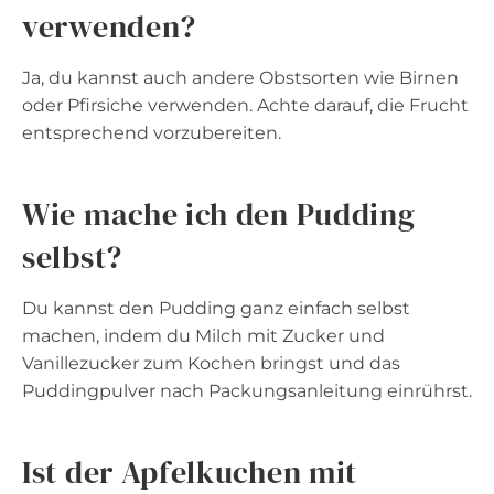
verwenden?
Ja, du kannst auch andere Obstsorten wie Birnen
oder Pfirsiche verwenden. Achte darauf, die Frucht
entsprechend vorzubereiten.
Wie mache ich den Pudding
selbst?
Du kannst den Pudding ganz einfach selbst
machen, indem du Milch mit Zucker und
Vanillezucker zum Kochen bringst und das
Puddingpulver nach Packungsanleitung einrührst.
Ist der Apfelkuchen mit