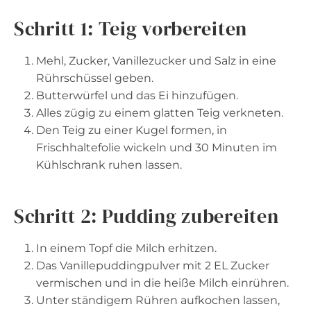
Schritt 1: Teig vorbereiten
Mehl, Zucker, Vanillezucker und Salz in eine
Rührschüssel geben.
Butterwürfel und das Ei hinzufügen.
Alles zügig zu einem glatten Teig verkneten.
Den Teig zu einer Kugel formen, in
Frischhaltefolie wickeln und 30 Minuten im
Kühlschrank ruhen lassen.
Schritt 2: Pudding zubereiten
In einem Topf die Milch erhitzen.
Das Vanillepuddingpulver mit 2 EL Zucker
vermischen und in die heiße Milch einrühren.
Unter ständigem Rühren aufkochen lassen,