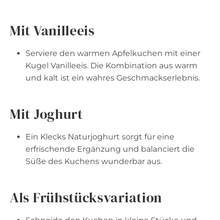
Mit Vanilleeis
Serviere den warmen Apfelkuchen mit einer
Kugel Vanilleeis. Die Kombination aus warm
und kalt ist ein wahres Geschmackserlebnis.
Mit Joghurt
Ein Klecks Naturjoghurt sorgt für eine
erfrischende Ergänzung und balanciert die
Süße des Kuchens wunderbar aus.
Als Frühstücksvariation