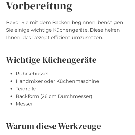
Vorbereitung
Bevor Sie mit dem Backen beginnen, benötigen
Sie einige wichtige Küchengeräte. Diese helfen
Ihnen, das Rezept effizient umzusetzen.
Wichtige Küchengeräte
Rührschüssel
Handmixer oder Küchenmaschine
Teigrolle
Backform (26 cm Durchmesser)
Messer
Warum diese Werkzeuge