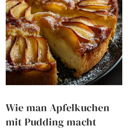
Wie man Apfelkuchen
mit Pudding macht