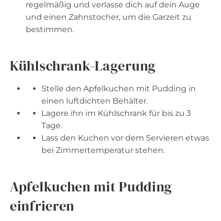
regelmäßig und verlasse dich auf dein Auge
und einen Zahnstocher, um die Garzeit zu
bestimmen.
Kühlschrank-Lagerung
Stelle den Apfelkuchen mit Pudding in
einen luftdichten Behälter.
Lagere ihn im Kühlschrank für bis zu 3
Tage.
Lass den Kuchen vor dem Servieren etwas
bei Zimmertemperatur stehen.
Apfelkuchen mit Pudding
einfrieren