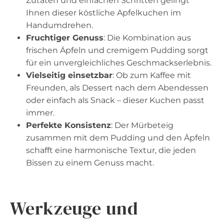
Zutaten und einfachen Schritten gelingt
Ihnen dieser köstliche Apfelkuchen im
Handumdrehen.
Fruchtiger Genuss
: Die Kombination aus
frischen Äpfeln und cremigem Pudding sorgt
für ein unvergleichliches Geschmackserlebnis.
Vielseitig einsetzbar
: Ob zum Kaffee mit
Freunden, als Dessert nach dem Abendessen
oder einfach als Snack – dieser Kuchen passt
immer.
Perfekte Konsistenz
: Der Mürbeteig
zusammen mit dem Pudding und den Äpfeln
schafft eine harmonische Textur, die jeden
Bissen zu einem Genuss macht.
Werkzeuge und