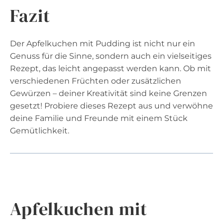
Fazit
Der Apfelkuchen mit Pudding ist nicht nur ein
Genuss für die Sinne, sondern auch ein vielseitiges
Rezept, das leicht angepasst werden kann. Ob mit
verschiedenen Früchten oder zusätzlichen
Gewürzen – deiner Kreativität sind keine Grenzen
gesetzt! Probiere dieses Rezept aus und verwöhne
deine Familie und Freunde mit einem Stück
Gemütlichkeit.
Apfelkuchen mit