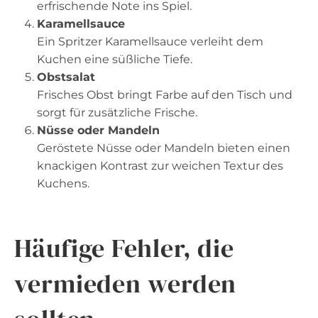
erfrischende Note ins Spiel.
Karamellsauce
Ein Spritzer Karamellsauce verleiht dem
Kuchen eine süßliche Tiefe.
Obstsalat
Frisches Obst bringt Farbe auf den Tisch und
sorgt für zusätzliche Frische.
Nüsse oder Mandeln
Geröstete Nüsse oder Mandeln bieten einen
knackigen Kontrast zur weichen Textur des
Kuchens.
Häufige Fehler, die
vermieden werden