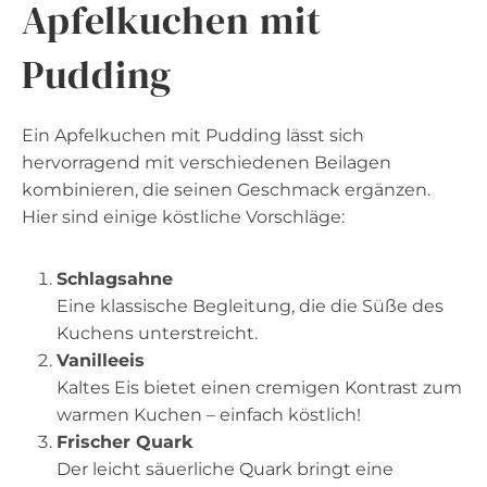
Apfelkuchen mit
Pudding
Ein Apfelkuchen mit Pudding lässt sich
hervorragend mit verschiedenen Beilagen
kombinieren, die seinen Geschmack ergänzen.
Hier sind einige köstliche Vorschläge:
Schlagsahne
Eine klassische Begleitung, die die Süße des
Kuchens unterstreicht.
Vanilleeis
Kaltes Eis bietet einen cremigen Kontrast zum
warmen Kuchen – einfach köstlich!
Frischer Quark
Der leicht säuerliche Quark bringt eine