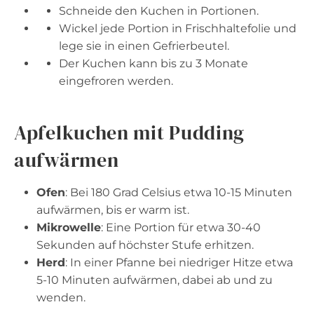
Schneide den Kuchen in Portionen.
Wickel jede Portion in Frischhaltefolie und
lege sie in einen Gefrierbeutel.
Der Kuchen kann bis zu 3 Monate
eingefroren werden.
Apfelkuchen mit Pudding
aufwärmen
Ofen
: Bei 180 Grad Celsius etwa 10-15 Minuten
aufwärmen, bis er warm ist.
Mikrowelle
: Eine Portion für etwa 30-40
Sekunden auf höchster Stufe erhitzen.
Herd
: In einer Pfanne bei niedriger Hitze etwa
5-10 Minuten aufwärmen, dabei ab und zu
wenden.