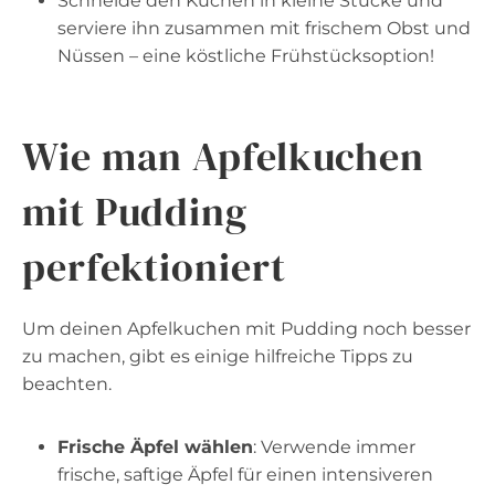
Schneide den Kuchen in kleine Stücke und
serviere ihn zusammen mit frischem Obst und
Nüssen – eine köstliche Frühstücksoption!
Wie man Apfelkuchen
mit Pudding
perfektioniert
Um deinen Apfelkuchen mit Pudding noch besser
zu machen, gibt es einige hilfreiche Tipps zu
beachten.
Frische Äpfel wählen
: Verwende immer
frische, saftige Äpfel für einen intensiveren