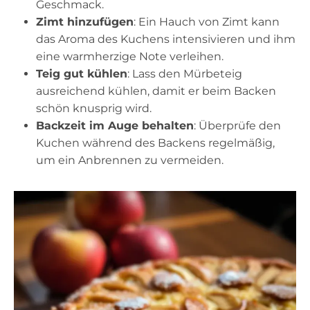
Geschmack.
Zimt hinzufügen
: Ein Hauch von Zimt kann
das Aroma des Kuchens intensivieren und ihm
eine warmherzige Note verleihen.
Teig gut kühlen
: Lass den Mürbeteig
ausreichend kühlen, damit er beim Backen
schön knusprig wird.
Backzeit im Auge behalten
: Überprüfe den
Kuchen während des Backens regelmäßig,
um ein Anbrennen zu vermeiden.