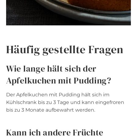
Häufig gestellte Fragen
Wie lange hält sich der
Apfelkuchen mit Pudding?
Der Apfelkuchen mit Pudding hält sich im
Kühlschrank bis zu 3 Tage und kann eingefroren
bis zu 3 Monate aufbewahrt werden.
Kann ich andere Früchte