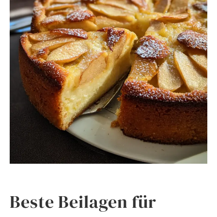
Beste Beilagen für