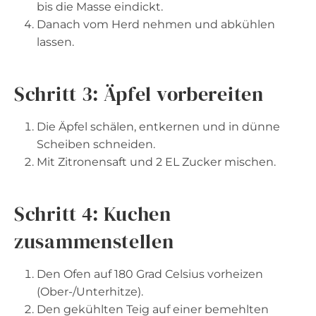
bis die Masse eindickt.
Danach vom Herd nehmen und abkühlen
lassen.
Schritt 3: Äpfel vorbereiten
Die Äpfel schälen, entkernen und in dünne
Scheiben schneiden.
Mit Zitronensaft und 2 EL Zucker mischen.
Schritt 4: Kuchen
zusammenstellen
Den Ofen auf 180 Grad Celsius vorheizen
(Ober-/Unterhitze).
Den gekühlten Teig auf einer bemehlten