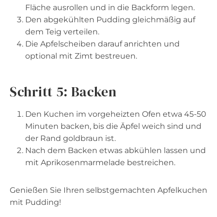
Fläche ausrollen und in die Backform legen.
Den abgekühlten Pudding gleichmäßig auf
dem Teig verteilen.
Die Apfelscheiben darauf anrichten und
optional mit Zimt bestreuen.
Schritt 5: Backen
Den Kuchen im vorgeheizten Ofen etwa 45-50
Minuten backen, bis die Äpfel weich sind und
der Rand goldbraun ist.
Nach dem Backen etwas abkühlen lassen und
mit Aprikosenmarmelade bestreichen.
Genießen Sie Ihren selbstgemachten Apfelkuchen
mit Pudding!