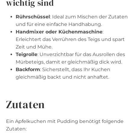
wichtig sind
Rührschüssel
: Ideal zum Mischen der Zutaten
und für eine einfache Handhabung.
Handmixer oder Küchenmaschine
:
Erleichtert das Verrühren des Teigs und spart
Zeit und Mühe.
Teigrolle
: Unverzichtbar für das Ausrollen des
Mürbeteigs, damit er gleichmäßig dick wird.
Backform
: Sicherstellt, dass Ihr Kuchen
gleichmäßig backt und nicht anhaftet.
Zutaten
Ein Apfelkuchen mit Pudding benötigt folgende
Zutaten: