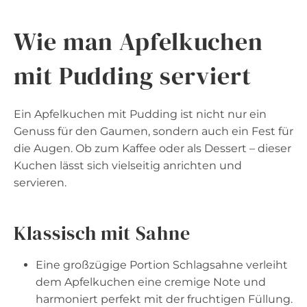
Wie man Apfelkuchen
mit Pudding serviert
Ein Apfelkuchen mit Pudding ist nicht nur ein
Genuss für den Gaumen, sondern auch ein Fest für
die Augen. Ob zum Kaffee oder als Dessert – dieser
Kuchen lässt sich vielseitig anrichten und
servieren.
Klassisch mit Sahne
Eine großzügige Portion Schlagsahne verleiht
dem Apfelkuchen eine cremige Note und
harmoniert perfekt mit der fruchtigen Füllung.