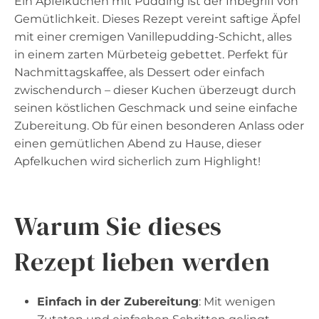
Ein Apfelkuchen mit Pudding ist der Inbegriff von
Gemütlichkeit. Dieses Rezept vereint saftige Äpfel
mit einer cremigen Vanillepudding-Schicht, alles
in einem zarten Mürbeteig gebettet. Perfekt für
Nachmittagskaffee, als Dessert oder einfach
zwischendurch – dieser Kuchen überzeugt durch
seinen köstlichen Geschmack und seine einfache
Zubereitung. Ob für einen besonderen Anlass oder
einen gemütlichen Abend zu Hause, dieser
Apfelkuchen wird sicherlich zum Highlight!
Warum Sie dieses
Rezept lieben werden
Einfach in der Zubereitung
: Mit wenigen