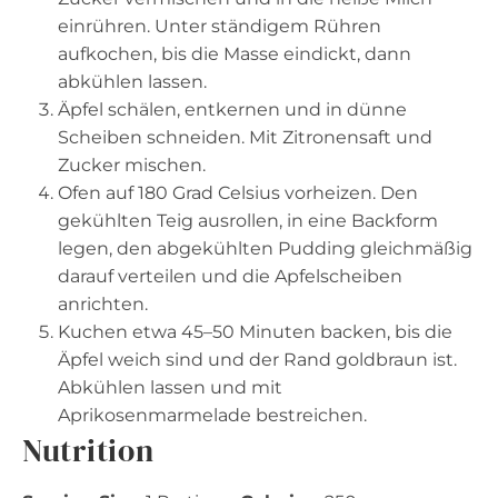
einrühren. Unter ständigem Rühren
aufkochen, bis die Masse eindickt, dann
abkühlen lassen.
Äpfel schälen, entkernen und in dünne
Scheiben schneiden. Mit Zitronensaft und
Zucker mischen.
Ofen auf 180 Grad Celsius vorheizen. Den
gekühlten Teig ausrollen, in eine Backform
legen, den abgekühlten Pudding gleichmäßig
darauf verteilen und die Apfelscheiben
anrichten.
Kuchen etwa 45–50 Minuten backen, bis die
Äpfel weich sind und der Rand goldbraun ist.
Abkühlen lassen und mit
Aprikosenmarmelade bestreichen.
Nutrition