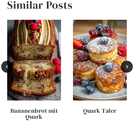
Similar Posts
Bananenbrot mit
Quark Taler
Quark