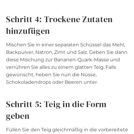
Schritt 4: Trockene Zutaten
hinzufügen
Mischen Sie in einer separaten Schüssel das Mehl,
Backpulver, Natron, Zimt und Salz. Geben Sie dann
diese Mischung zur Bananen-Quark-Masse und
verrühren Sie alles zu einem glatten Teig. Falls
gewünscht, heben Sie nun die Nüsse,
Schokoladendrops oder Beeren unter.
Schritt 5: Teig in die Form
geben
Füllen Sie den Teig gleichmäßig in die vorbereitete