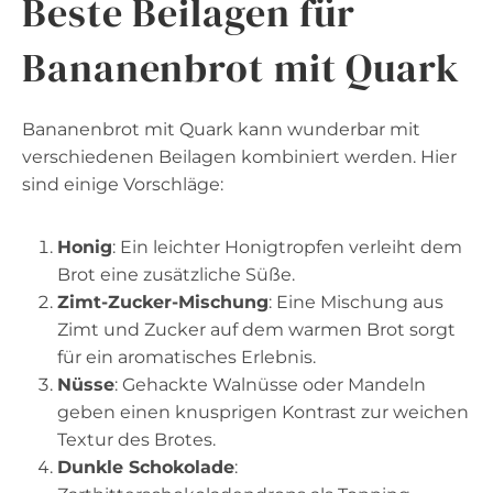
Beste Beilagen für
Bananenbrot mit Quark
Bananenbrot mit Quark kann wunderbar mit
verschiedenen Beilagen kombiniert werden. Hier
sind einige Vorschläge:
Honig
: Ein leichter Honigtropfen verleiht dem
Brot eine zusätzliche Süße.
Zimt-Zucker-Mischung
: Eine Mischung aus
Zimt und Zucker auf dem warmen Brot sorgt
für ein aromatisches Erlebnis.
Nüsse
: Gehackte Walnüsse oder Mandeln
geben einen knusprigen Kontrast zur weichen
Textur des Brotes.
Dunkle Schokolade
: