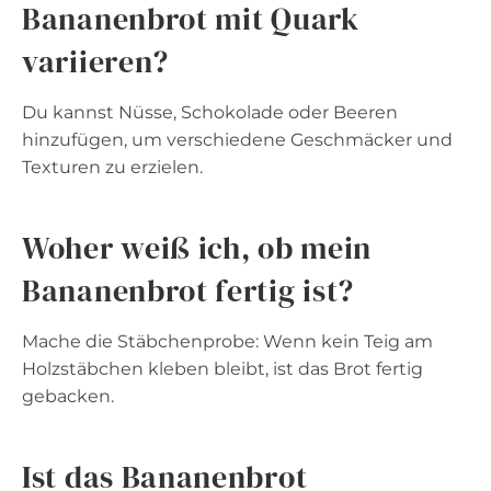
Bananenbrot mit Quark
variieren?
Du kannst Nüsse, Schokolade oder Beeren
hinzufügen, um verschiedene Geschmäcker und
Texturen zu erzielen.
Woher weiß ich, ob mein
Bananenbrot fertig ist?
Mache die Stäbchenprobe: Wenn kein Teig am
Holzstäbchen kleben bleibt, ist das Brot fertig
gebacken.
Ist das Bananenbrot