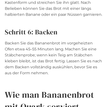
Kastenform und streichen Sie ihn glatt. Nach
Belieben können Sie das Brot mit einer längs
halbierten Banane oder ein paar Nüssen garnieren.
Schritt 6: Backen
Backen Sie das Bananenbrot im vorgeheizten
Ofen etwa 45–55 Minuten lang. Machen Sie eine
Stäbchenprobe; wenn kein Teig am Stäbchen
kleben bleibt, ist das Brot fertig. Lassen Sie es nach
dem Backen vollständig auskühlen, bevor Sie es
aus der Form nehmen.
Wie man Bananenbrot
mit Quark serviert