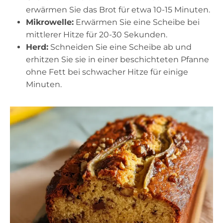
erwärmen Sie das Brot für etwa 10-15 Minuten.
Mikrowelle:
Erwärmen Sie eine Scheibe bei
mittlerer Hitze für 20-30 Sekunden.
Herd:
Schneiden Sie eine Scheibe ab und
erhitzen Sie sie in einer beschichteten Pfanne
ohne Fett bei schwacher Hitze für einige
Minuten.