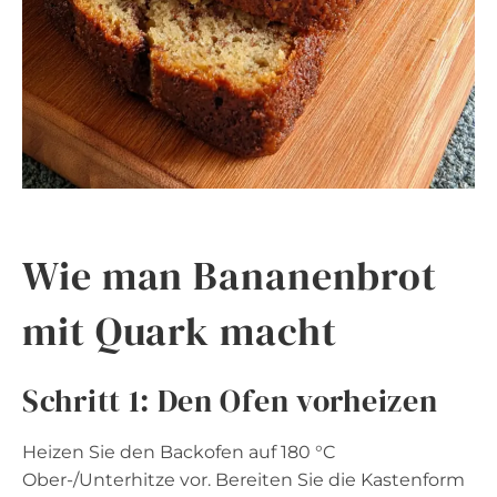
Wie man Bananenbrot
mit Quark macht
Schritt 1: Den Ofen vorheizen
Heizen Sie den Backofen auf 180 °C
Ober-/Unterhitze vor. Bereiten Sie die Kastenform