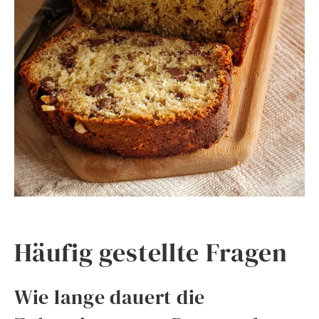
Häufig gestellte Fragen
Wie lange dauert die