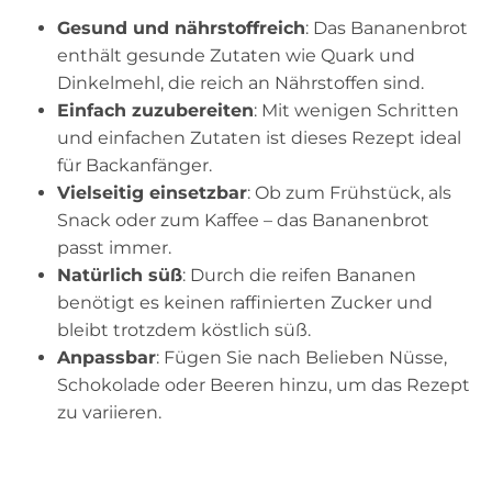
Gesund und nährstoffreich
: Das Bananenbrot
enthält gesunde Zutaten wie Quark und
Dinkelmehl, die reich an Nährstoffen sind.
Einfach zuzubereiten
: Mit wenigen Schritten
und einfachen Zutaten ist dieses Rezept ideal
für Backanfänger.
Vielseitig einsetzbar
: Ob zum Frühstück, als
Snack oder zum Kaffee – das Bananenbrot
passt immer.
Natürlich süß
: Durch die reifen Bananen
benötigt es keinen raffinierten Zucker und
bleibt trotzdem köstlich süß.
Anpassbar
: Fügen Sie nach Belieben Nüsse,
Schokolade oder Beeren hinzu, um das Rezept
zu variieren.