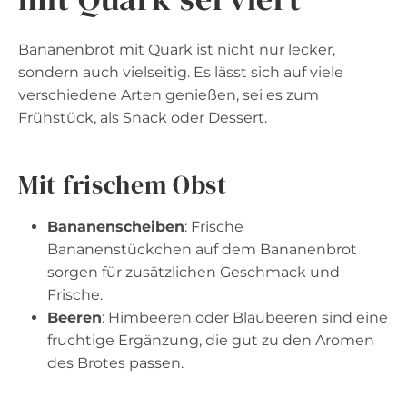
Bananenbrot mit Quark ist nicht nur lecker,
sondern auch vielseitig. Es lässt sich auf viele
verschiedene Arten genießen, sei es zum
Frühstück, als Snack oder Dessert.
Mit frischem Obst
Bananenscheiben
: Frische
Bananenstückchen auf dem Bananenbrot
sorgen für zusätzlichen Geschmack und
Frische.
Beeren
: Himbeeren oder Blaubeeren sind eine
fruchtige Ergänzung, die gut zu den Aromen
des Brotes passen.