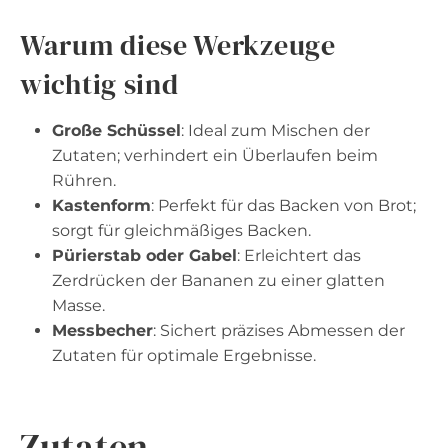
Warum diese Werkzeuge
wichtig sind
Große Schüssel
: Ideal zum Mischen der
Zutaten; verhindert ein Überlaufen beim
Rühren.
Kastenform
: Perfekt für das Backen von Brot;
sorgt für gleichmäßiges Backen.
Pürierstab oder Gabel
: Erleichtert das
Zerdrücken der Bananen zu einer glatten
Masse.
Messbecher
: Sichert präzises Abmessen der
Zutaten für optimale Ergebnisse.
Zutaten