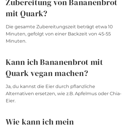
Zubereitung von Bananenbrot
mit Quark?
Die gesamte Zubereitungszeit beträgt etwa 10
Minuten, gefolgt von einer Backzeit von 45-55
Minuten.
Kann ich Bananenbrot mit
Quark vegan machen?
Ja, du kannst die Eier durch pflanzliche
Alternativen ersetzen, wie z.B. Apfelmus oder Chia-
Eier.
Wie kann ich mein