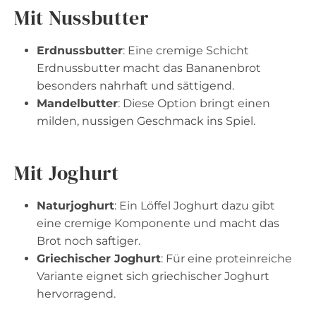
Mit Nussbutter
Erdnussbutter
: Eine cremige Schicht
Erdnussbutter macht das Bananenbrot
besonders nahrhaft und sättigend.
Mandelbutter
: Diese Option bringt einen
milden, nussigen Geschmack ins Spiel.
Mit Joghurt
Naturjoghurt
: Ein Löffel Joghurt dazu gibt
eine cremige Komponente und macht das
Brot noch saftiger.
Griechischer Joghurt
: Für eine proteinreiche
Variante eignet sich griechischer Joghurt
hervorragend.