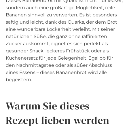
Dieses Bananenbrot mit Quark ist nicht nur lecker,
sondern auch eine großartige Möglichkeit, reife
Bananen sinnvoll zu verwerten. Es ist besonders
saftig und leicht, dank des Quarks, der dem Brot
eine wunderbare Lockerheit verleiht. Mit seiner
natürlichen Süße, die ganz ohne raffinierten
Zucker auskommt, eignet es sich perfekt als
gesunder Snack, leckeres Frühstück oder als
Kuchenersatz für jede Gelegenheit. Egal ob für
den Nachmittagstee oder als süßer Abschluss
eines Essens – dieses Bananenbrot wird alle
begeistern.
Warum Sie dieses
Rezept lieben werden