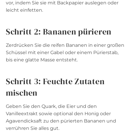
vor, indem Sie sie mit Backpapier auslegen oder
leicht einfetten.
Schritt 2: Bananen pürieren
Zerdrücken Sie die reifen Bananen in einer großen
Schüssel mit einer Gabel oder einem Pürierstab,
bis eine glatte Masse entsteht.
Schritt 3: Feuchte Zutaten
mischen
Geben Sie den Quark, die Eier und den
Vanilleextrakt sowie optional den Honig oder
Agavendicksaft zu den pürierten Bananen und
verrühren Sie alles gut.