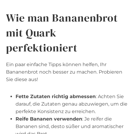
Wie man Bananenbrot
mit Quark
perfektioniert
Ein paar einfache Tipps können helfen, Ihr
Bananenbrot noch besser zu machen. Probieren
Sie diese aus!
Fette Zutaten richtig abmessen
: Achten Sie
darauf, die Zutaten genau abzuwiegen, um die
perfekte Konsistenz zu erreichen.
Reife Bananen verwenden
: Je reifer die
Bananen sind, desto süßer und aromatischer
wird das Brot.