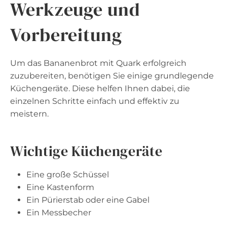
Werkzeuge und
Vorbereitung
Um das Bananenbrot mit Quark erfolgreich
zuzubereiten, benötigen Sie einige grundlegende
Küchengeräte. Diese helfen Ihnen dabei, die
einzelnen Schritte einfach und effektiv zu
meistern.
Wichtige Küchengeräte
Eine große Schüssel
Eine Kastenform
Ein Pürierstab oder eine Gabel
Ein Messbecher