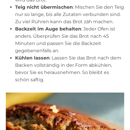
Teig nicht übermischen
: Mischen Sie den Teig
nur so lange, bis alle Zutaten verbunden sind.
Zu viel Rühren kann das Brot zäh machen.
Backzeit im Auge behalten
: Jeder Ofen ist
anders. Überprüfen Sie das Brot nach 45
Minuten und passen Sie die Backzeit
gegebenenfalls an.
Kühlen lassen
: Lassen Sie das Brot nach dem
Backen vollständig in der Form abkühlen,
bevor Sie es herausnehmen. So bleibt es
schön saftig.