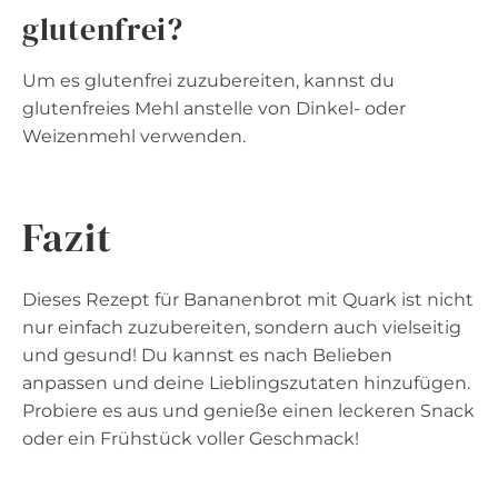
glutenfrei?
Um es glutenfrei zuzubereiten, kannst du
glutenfreies Mehl anstelle von Dinkel- oder
Weizenmehl verwenden.
Fazit
Dieses Rezept für Bananenbrot mit Quark ist nicht
nur einfach zuzubereiten, sondern auch vielseitig
und gesund! Du kannst es nach Belieben
anpassen und deine Lieblingszutaten hinzufügen.
Probiere es aus und genieße einen leckeren Snack
oder ein Frühstück voller Geschmack!