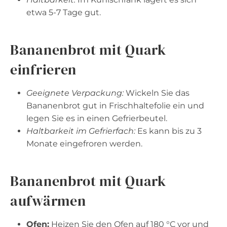
etwa 5-7 Tage gut.
Bananenbrot mit Quark
einfrieren
Geeignete Verpackung:
Wickeln Sie das
Bananenbrot gut in Frischhaltefolie ein und
legen Sie es in einen Gefrierbeutel.
Haltbarkeit im Gefrierfach:
Es kann bis zu 3
Monate eingefroren werden.
Bananenbrot mit Quark
aufwärmen
Ofen:
Heizen Sie den Ofen auf 180 °C vor und