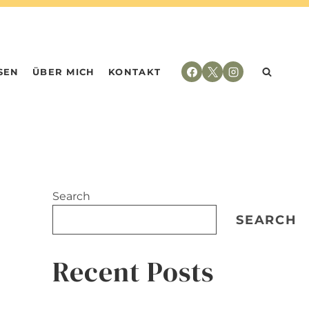
SEN
ÜBER MICH
KONTAKT
Search
SEARCH
Recent Posts