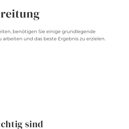
reitung
iten, benötigen Sie einige grundlegende
 arbeiten und das beste Ergebnis zu erzielen.
chtig sind