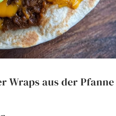
r Wraps aus der Pfanne