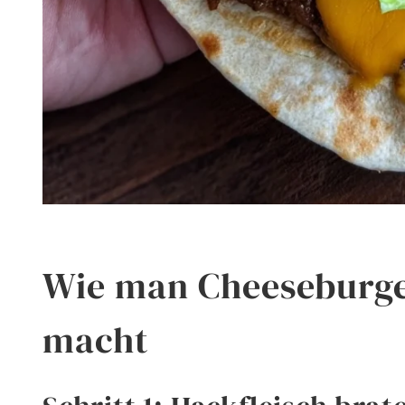
Wie man Cheeseburge
macht