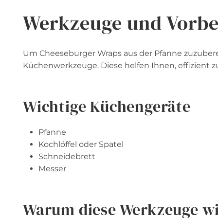
Werkzeuge und Vorbe
Um Cheeseburger Wraps aus der Pfanne zuzubere
Küchenwerkzeuge. Diese helfen Ihnen, effizient zu
Wichtige Küchengeräte
Pfanne
Kochlöffel oder Spatel
Schneidebrett
Messer
Warum diese Werkzeuge wi