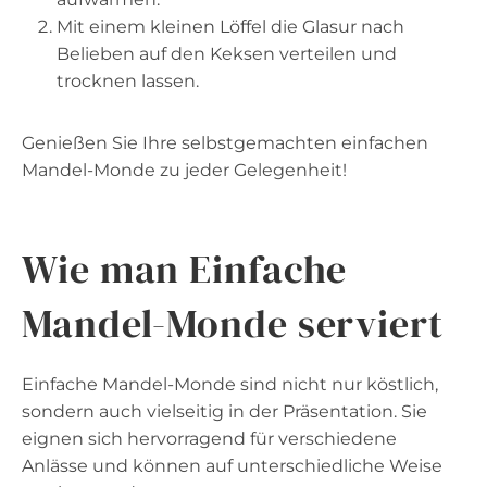
Mit einem kleinen Löffel die Glasur nach
Belieben auf den Keksen verteilen und
trocknen lassen.
Genießen Sie Ihre selbstgemachten einfachen
Mandel-Monde zu jeder Gelegenheit!
Wie man Einfache
Mandel-Monde serviert
Einfache Mandel-Monde sind nicht nur köstlich,
sondern auch vielseitig in der Präsentation. Sie
eignen sich hervorragend für verschiedene
Anlässe und können auf unterschiedliche Weise