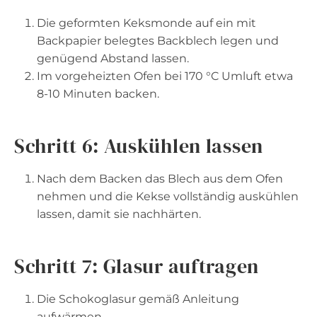
Die geformten Keksmonde auf ein mit
Backpapier belegtes Backblech legen und
genügend Abstand lassen.
Im vorgeheizten Ofen bei 170 °C Umluft etwa
8-10 Minuten backen.
Schritt 6: Auskühlen lassen
Nach dem Backen das Blech aus dem Ofen
nehmen und die Kekse vollständig auskühlen
lassen, damit sie nachhärten.
Schritt 7: Glasur auftragen
Die Schokoglasur gemäß Anleitung
aufwärmen.