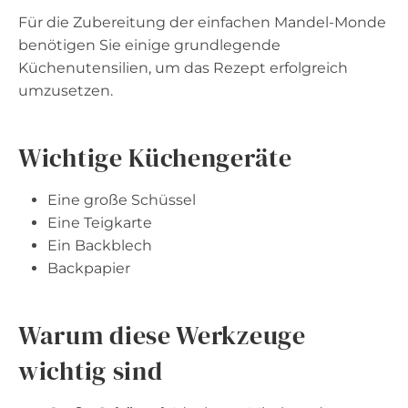
Für die Zubereitung der einfachen Mandel-Monde
benötigen Sie einige grundlegende
Küchenutensilien, um das Rezept erfolgreich
umzusetzen.
Wichtige Küchengeräte
Eine große Schüssel
Eine Teigkarte
Ein Backblech
Backpapier
Warum diese Werkzeuge
wichtig sind