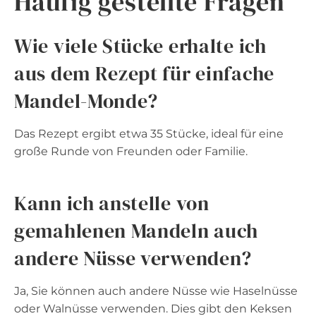
Häufig gestellte Fragen
Wie viele Stücke erhalte ich
aus dem Rezept für einfache
Mandel-Monde?
Das Rezept ergibt etwa 35 Stücke, ideal für eine
große Runde von Freunden oder Familie.
Kann ich anstelle von
gemahlenen Mandeln auch
andere Nüsse verwenden?
Ja, Sie können auch andere Nüsse wie Haselnüsse
oder Walnüsse verwenden. Dies gibt den Keksen