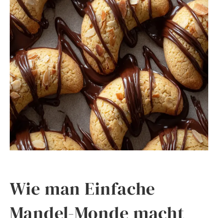
Wie man Einfache
Mandel-Monde macht