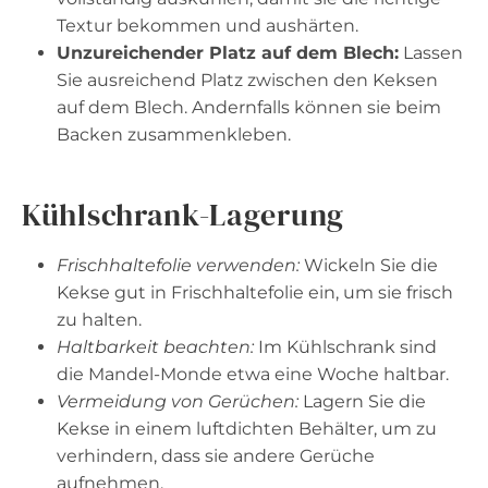
Textur bekommen und aushärten.
Unzureichender Platz auf dem Blech:
Lassen
Sie ausreichend Platz zwischen den Keksen
auf dem Blech. Andernfalls können sie beim
Backen zusammenkleben.
Kühlschrank-Lagerung
Frischhaltefolie verwenden:
Wickeln Sie die
Kekse gut in Frischhaltefolie ein, um sie frisch
zu halten.
Haltbarkeit beachten:
Im Kühlschrank sind
die Mandel-Monde etwa eine Woche haltbar.
Vermeidung von Gerüchen:
Lagern Sie die
Kekse in einem luftdichten Behälter, um zu
verhindern, dass sie andere Gerüche
aufnehmen.