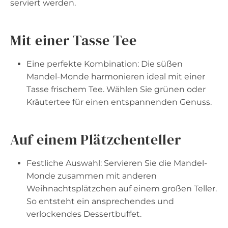
serviert werden.
Mit einer Tasse Tee
Eine perfekte Kombination: Die süßen
Mandel-Monde harmonieren ideal mit einer
Tasse frischem Tee. Wählen Sie grünen oder
Kräutertee für einen entspannenden Genuss.
Auf einem Plätzchenteller
Festliche Auswahl: Servieren Sie die Mandel-
Monde zusammen mit anderen
Weihnachtsplätzchen auf einem großen Teller.
So entsteht ein ansprechendes und
verlockendes Dessertbuffet.