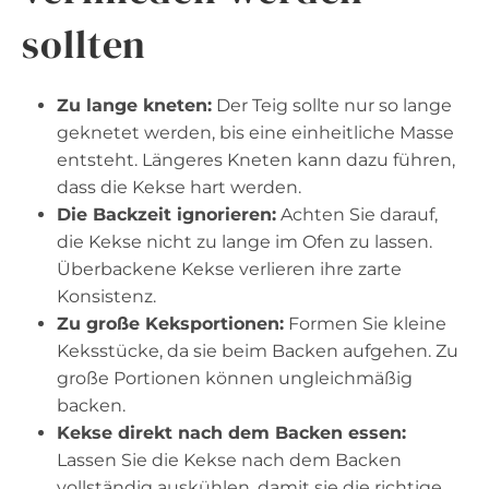
sollten
Zu lange kneten:
Der Teig sollte nur so lange
geknetet werden, bis eine einheitliche Masse
entsteht. Längeres Kneten kann dazu führen,
dass die Kekse hart werden.
Die Backzeit ignorieren:
Achten Sie darauf,
die Kekse nicht zu lange im Ofen zu lassen.
Überbackene Kekse verlieren ihre zarte
Konsistenz.
Zu große Keksportionen:
Formen Sie kleine
Keksstücke, da sie beim Backen aufgehen. Zu
große Portionen können ungleichmäßig
backen.
Kekse direkt nach dem Backen essen:
Lassen Sie die Kekse nach dem Backen
vollständig auskühlen, damit sie die richtige