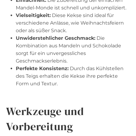
Einfachheit:
Die Zubereitung der einfachen
Mandel-Monde ist schnell und unkompliziert.
Vielseitigkeit:
Diese Kekse sind ideal für
verschiedene Anlässe, wie Weihnachtsfeiern
oder als süßer Snack.
Unwiderstehlicher Geschmack:
Die
Kombination aus Mandeln und Schokolade
sorgt für ein unvergessliches
Geschmackserlebnis.
Perfekte Konsistenz:
Durch das Kühlstellen
des Teigs erhalten die Kekse ihre perfekte
Form und Textur.
Werkzeuge und
Vorbereitung