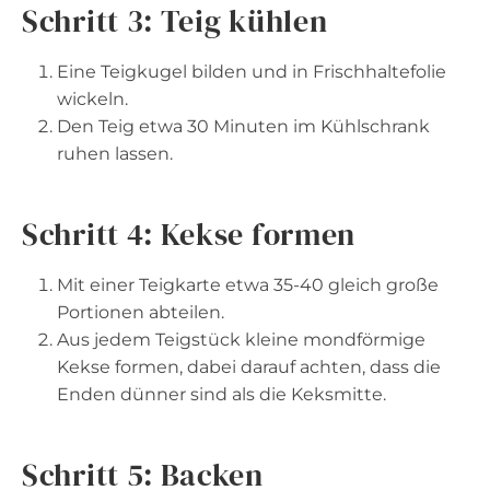
Schritt 3: Teig kühlen
Eine Teigkugel bilden und in Frischhaltefolie
wickeln.
Den Teig etwa 30 Minuten im Kühlschrank
ruhen lassen.
Schritt 4: Kekse formen
Mit einer Teigkarte etwa 35-40 gleich große
Portionen abteilen.
Aus jedem Teigstück kleine mondförmige
Kekse formen, dabei darauf achten, dass die
Enden dünner sind als die Keksmitte.
Schritt 5: Backen