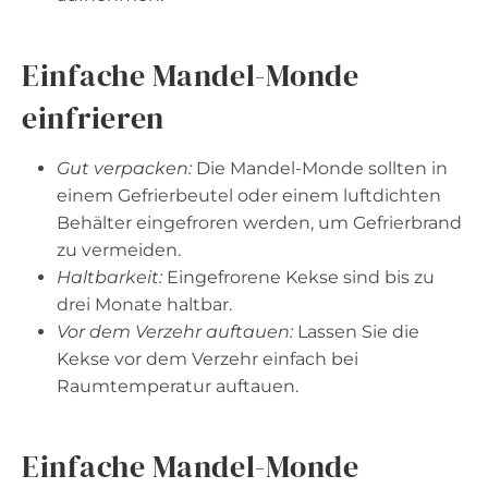
Einfache Mandel-Monde
einfrieren
Gut verpacken:
Die Mandel-Monde sollten in
einem Gefrierbeutel oder einem luftdichten
Behälter eingefroren werden, um Gefrierbrand
zu vermeiden.
Haltbarkeit:
Eingefrorene Kekse sind bis zu
drei Monate haltbar.
Vor dem Verzehr auftauen:
Lassen Sie die
Kekse vor dem Verzehr einfach bei
Raumtemperatur auftauen.
Einfache Mandel-Monde