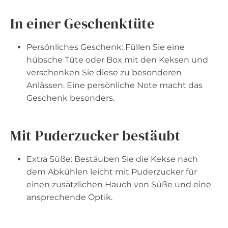
In einer Geschenktüte
Persönliches Geschenk: Füllen Sie eine
hübsche Tüte oder Box mit den Keksen und
verschenken Sie diese zu besonderen
Anlässen. Eine persönliche Note macht das
Geschenk besonders.
Mit Puderzucker bestäubt
Extra Süße: Bestäuben Sie die Kekse nach
dem Abkühlen leicht mit Puderzucker für
einen zusätzlichen Hauch von Süße und eine
ansprechende Optik.