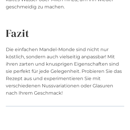
geschmeidig zu machen.
Fazit
Die einfachen Mandel-Monde sind nicht nur
köstlich, sondern auch vielseitig anpassbar! Mit
ihren zarten und knusprigen Eigenschaften sind
sie perfekt für jede Gelegenheit. Probieren Sie das
Rezept aus und experimentieren Sie mit
verschiedenen Nussvariationen oder Glasuren
nach Ihrem Geschmack!