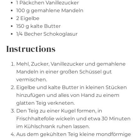
1
Päckchen Vanillezucker
100 g
gemahlene Mandeln
2
Eigelbe
150 g
kalte Butter
1/4
Becher Schokoglasur
Instructions
Mehl, Zucker, Vanillezucker und gemahlene
Mandeln in einer großen Schüssel gut
vermischen.
Eigelbe und kalte Butter in kleinen Stücken
hinzufügen und alles von Hand zu einem
glatten Teig verkneten.
Den Teig zu einer Kugel formen, in
Frischhaltefolie wickeln und etwa 30 Minuten
im Kühlschrank ruhen lassen.
Aus dem gekühlten Teig kleine mondförmige