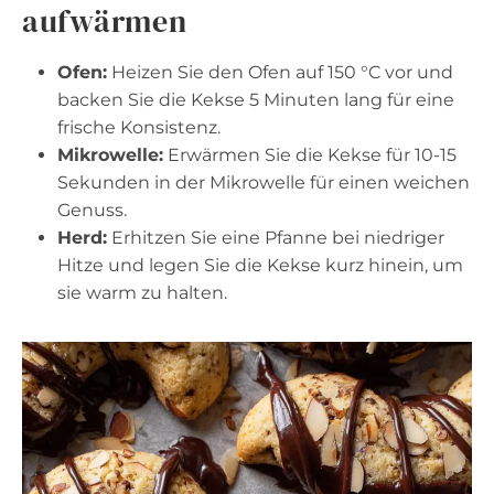
aufwärmen
Ofen:
Heizen Sie den Ofen auf 150 °C vor und
backen Sie die Kekse 5 Minuten lang für eine
frische Konsistenz.
Mikrowelle:
Erwärmen Sie die Kekse für 10-15
Sekunden in der Mikrowelle für einen weichen
Genuss.
Herd:
Erhitzen Sie eine Pfanne bei niedriger
Hitze und legen Sie die Kekse kurz hinein, um
sie warm zu halten.