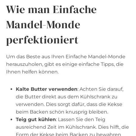
Wie man Einfache
Mandel-Monde
perfektioniert
Um das Beste aus Ihren Einfache Mandel-Monde
herauszuholen, gibt es einige einfache Tipps, die
Ihnen helfen können.
Kalte Butter verwenden
: Achten Sie darauf,
die Butter direkt aus dem Kühlschrank zu
verwenden. Dies sorgt dafür, dass die Kekse
beim Backen schön knusprig bleiben.
Teig gut kühlen
: Lassen Sie den Teig
ausreichend Zeit im Kühlschrank. Dies hilft, die
Form der Kekse beim Backen zu bewahren