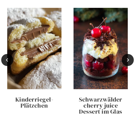
Kinderriegel-
Schwarzwälder
Plätzchen
cherry juice
Dessert im Glas