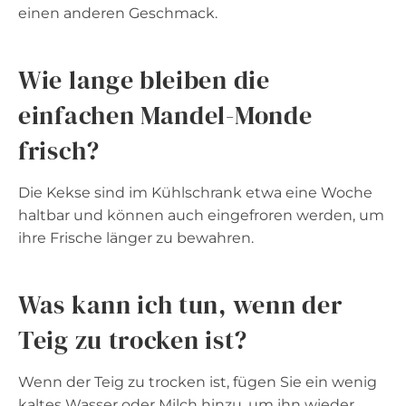
einen anderen Geschmack.
Wie lange bleiben die
einfachen Mandel-Monde
frisch?
Die Kekse sind im Kühlschrank etwa eine Woche
haltbar und können auch eingefroren werden, um
ihre Frische länger zu bewahren.
Was kann ich tun, wenn der
Teig zu trocken ist?
Wenn der Teig zu trocken ist, fügen Sie ein wenig
kaltes Wasser oder Milch hinzu, um ihn wieder