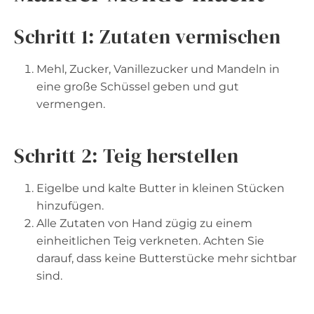
Schritt 1: Zutaten vermischen
Mehl, Zucker, Vanillezucker und Mandeln in
eine große Schüssel geben und gut
vermengen.
Schritt 2: Teig herstellen
Eigelbe und kalte Butter in kleinen Stücken
hinzufügen.
Alle Zutaten von Hand zügig zu einem
einheitlichen Teig verkneten. Achten Sie
darauf, dass keine Butterstücke mehr sichtbar
sind.