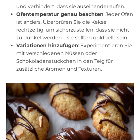
und verhindert, dass sie auseinanderlaufen.
Ofentemperatur genau beachten
: Jeder Ofen
ist anders. Überprüfen Sie die Kekse
rechtzeitig, um sicherzustellen, dass sie nicht
zu dunkel werden – sie sollten goldgelb sein.
Variationen hinzufügen
: Experimentieren Sie
mit verschiedenen Nüssen oder
Schokoladenstückchen in den Teig für
zusätzliche Aromen und Texturen.