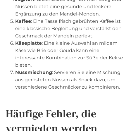
Nüssen bietet eine gesunde und leckere
Ergänzung zu den Mandel-Monden.
Kaffee
: Eine Tasse frisch gebrühten Kaffee ist
eine klassische Begleitung und verstärkt den
Geschmack der Mandeln perfekt.
Käseplatte
: Eine kleine Auswahl an mildem
Käse wie Brie oder Gouda kann eine
interessante Kombination zur Süße der Kekse
bieten.
Nussmischung
: Servieren Sie eine Mischung
aus gerösteten Nüssen als Snack dazu, um
verschiedene Geschmäcker zu kombinieren.
Häufige Fehler, die
vermieden werden