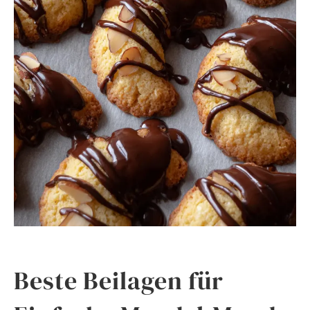
Beste Beilagen für