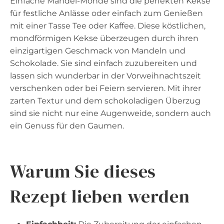
Einfache Mandel-Monde sind die perfekten Kekse
für festliche Anlässe oder einfach zum Genießen
mit einer Tasse Tee oder Kaffee. Diese köstlichen,
mondförmigen Kekse überzeugen durch ihren
einzigartigen Geschmack von Mandeln und
Schokolade. Sie sind einfach zuzubereiten und
lassen sich wunderbar in der Vorweihnachtszeit
verschenken oder bei Feiern servieren. Mit ihrer
zarten Textur und dem schokoladigen Überzug
sind sie nicht nur eine Augenweide, sondern auch
ein Genuss für den Gaumen.
Warum Sie dieses
Rezept lieben werden