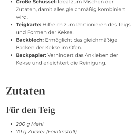
Große Schüssel:
Ideal zum Mischen der
Zutaten, damit alles gleichmäßig kombiniert
wird.
Teigkarte:
Hilfreich zum Portionieren des Teigs
und Formen der Kekse.
Backblech:
Ermöglicht das gleichmäßige
Backen der Kekse im Ofen.
Backpapier:
Verhindert das Ankleben der
Kekse und erleichtert die Reinigung.
Zutaten
Für den Teig
200 g Mehl
70 g Zucker (Feinkristall)