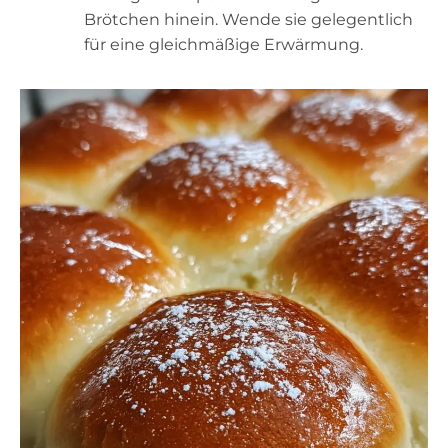
Brötchen hinein. Wende sie gelegentlich
für eine gleichmäßige Erwärmung.