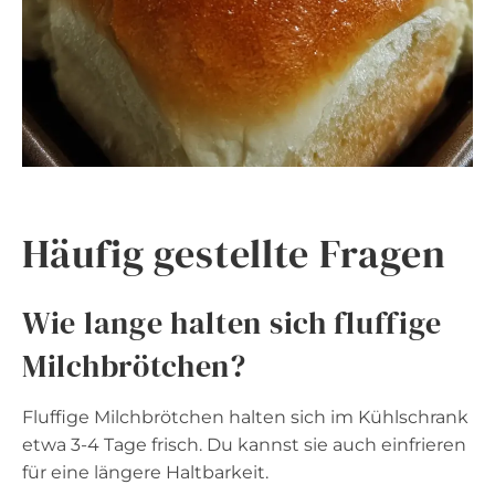
Häufig gestellte Fragen
Wie lange halten sich fluffige
Milchbrötchen?
Fluffige Milchbrötchen halten sich im Kühlschrank
etwa 3-4 Tage frisch. Du kannst sie auch einfrieren
für eine längere Haltbarkeit.