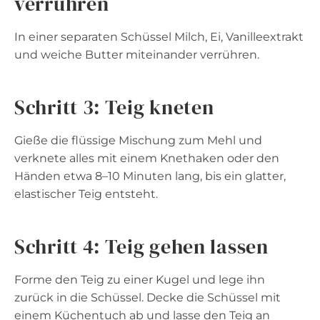
verrühren
In einer separaten Schüssel Milch, Ei, Vanilleextrakt
und weiche Butter miteinander verrühren.
Schritt 3: Teig kneten
Gieße die flüssige Mischung zum Mehl und
verknete alles mit einem Knethaken oder den
Händen etwa 8–10 Minuten lang, bis ein glatter,
elastischer Teig entsteht.
Schritt 4: Teig gehen lassen
Forme den Teig zu einer Kugel und lege ihn
zurück in die Schüssel. Decke die Schüssel mit
einem Küchentuch ab und lasse den Teig an