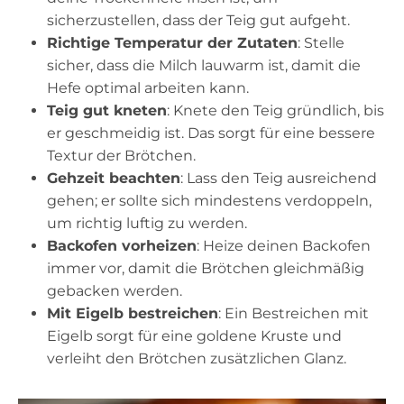
sicherzustellen, dass der Teig gut aufgeht.
Richtige Temperatur der Zutaten
: Stelle
sicher, dass die Milch lauwarm ist, damit die
Hefe optimal arbeiten kann.
Teig gut kneten
: Knete den Teig gründlich, bis
er geschmeidig ist. Das sorgt für eine bessere
Textur der Brötchen.
Gehzeit beachten
: Lass den Teig ausreichend
gehen; er sollte sich mindestens verdoppeln,
um richtig luftig zu werden.
Backofen vorheizen
: Heize deinen Backofen
immer vor, damit die Brötchen gleichmäßig
gebacken werden.
Mit Eigelb bestreichen
: Ein Bestreichen mit
Eigelb sorgt für eine goldene Kruste und
verleiht den Brötchen zusätzlichen Glanz.