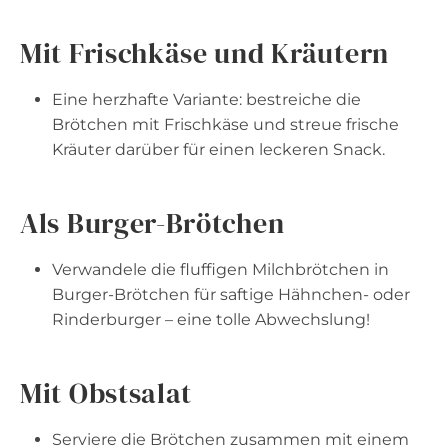
Mit Frischkäse und Kräutern
Eine herzhafte Variante: bestreiche die
Brötchen mit Frischkäse und streue frische
Kräuter darüber für einen leckeren Snack.
Als Burger-Brötchen
Verwandele die fluffigen Milchbrötchen in
Burger-Brötchen für saftige Hähnchen- oder
Rinderburger – eine tolle Abwechslung!
Mit Obstsalat
Serviere die Brötchen zusammen mit einem