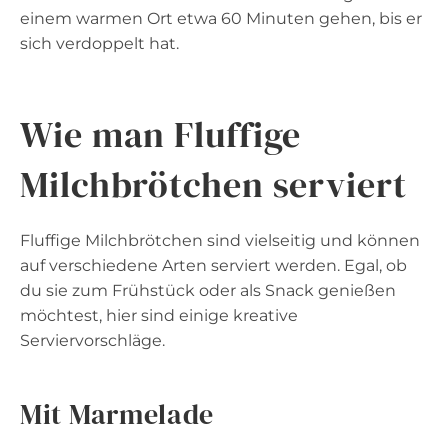
einem warmen Ort etwa 60 Minuten gehen, bis er
sich verdoppelt hat.
Wie man Fluffige
Milchbrötchen serviert
Fluffige Milchbrötchen sind vielseitig und können
auf verschiedene Arten serviert werden. Egal, ob
du sie zum Frühstück oder als Snack genießen
möchtest, hier sind einige kreative
Serviervorschläge.
Mit Marmelade