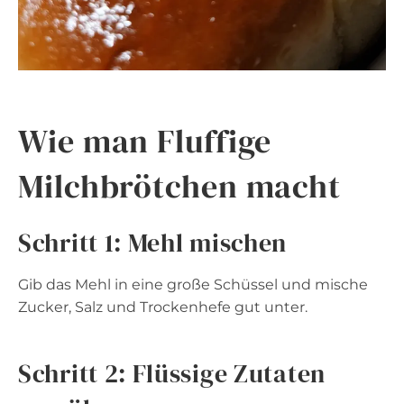
Wie man Fluffige
Milchbrötchen macht
Schritt 1: Mehl mischen
Gib das Mehl in eine große Schüssel und mische
Zucker, Salz und Trockenhefe gut unter.
Schritt 2: Flüssige Zutaten