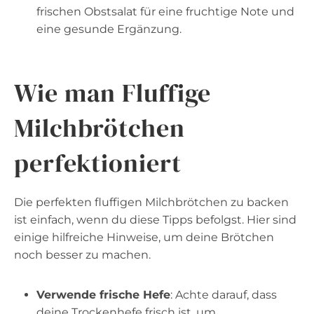
frischen Obstsalat für eine fruchtige Note und
eine gesunde Ergänzung.
Wie man Fluffige
Milchbrötchen
perfektioniert
Die perfekten fluffigen Milchbrötchen zu backen
ist einfach, wenn du diese Tipps befolgst. Hier sind
einige hilfreiche Hinweise, um deine Brötchen
noch besser zu machen.
Verwende frische Hefe
: Achte darauf, dass
deine Trockenhefe frisch ist, um