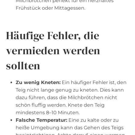
Milchbrötchen perfekt für ein herzhaftes
Frühstück oder Mittagessen.
Häufige Fehler, die
vermieden werden
sollten
Zu wenig Kneten:
Ein häufiger Fehler ist, den
Teig nicht lange genug zu kneten. Dies kann
dazu führen, dass die Milchbrötchen nicht
schön fluffig werden. Knete den Teig
mindestens 8–10 Minuten.
Falsche Temperatur:
Eine zu kalte oder zu
heiße Umgebung kann das Gehen des Teigs