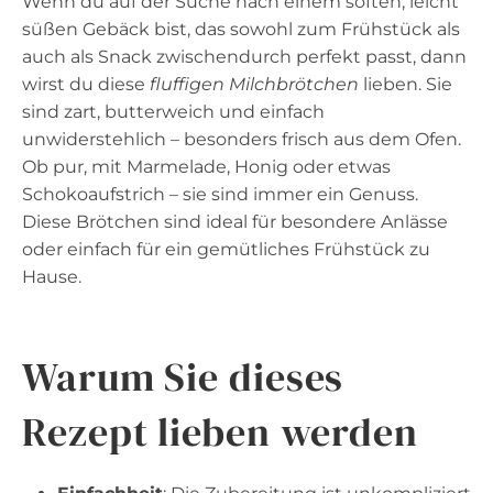
Wenn du auf der Suche nach einem soften, leicht
süßen Gebäck bist, das sowohl zum Frühstück als
auch als Snack zwischendurch perfekt passt, dann
wirst du diese
fluffigen Milchbrötchen
lieben. Sie
sind zart, butterweich und einfach
unwiderstehlich – besonders frisch aus dem Ofen.
Ob pur, mit Marmelade, Honig oder etwas
Schokoaufstrich – sie sind immer ein Genuss.
Diese Brötchen sind ideal für besondere Anlässe
oder einfach für ein gemütliches Frühstück zu
Hause.
Warum Sie dieses
Rezept lieben werden