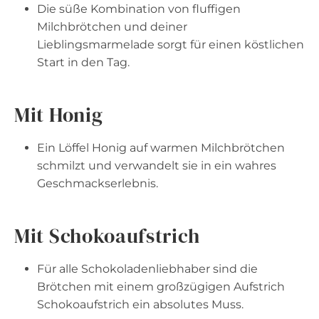
Die süße Kombination von fluffigen
Milchbrötchen und deiner
Lieblingsmarmelade sorgt für einen köstlichen
Start in den Tag.
Mit Honig
Ein Löffel Honig auf warmen Milchbrötchen
schmilzt und verwandelt sie in ein wahres
Geschmackserlebnis.
Mit Schokoaufstrich
Für alle Schokoladenliebhaber sind die
Brötchen mit einem großzügigen Aufstrich
Schokoaufstrich ein absolutes Muss.