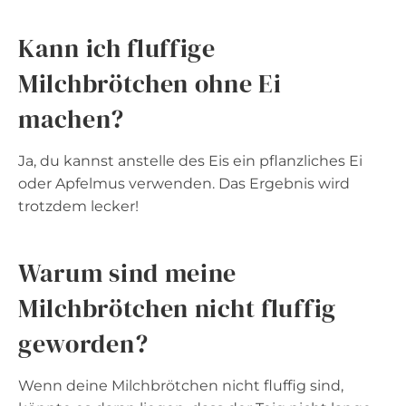
Kann ich fluffige
Milchbrötchen ohne Ei
machen?
Ja, du kannst anstelle des Eis ein pflanzliches Ei
oder Apfelmus verwenden. Das Ergebnis wird
trotzdem lecker!
Warum sind meine
Milchbrötchen nicht fluffig
geworden?
Wenn deine Milchbrötchen nicht fluffig sind,