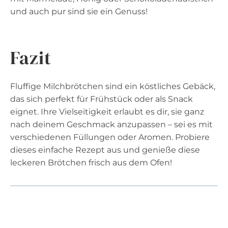
und auch pur sind sie ein Genuss!
Fazit
Fluffige Milchbrötchen sind ein köstliches Gebäck,
das sich perfekt für Frühstück oder als Snack
eignet. Ihre Vielseitigkeit erlaubt es dir, sie ganz
nach deinem Geschmack anzupassen – sei es mit
verschiedenen Füllungen oder Aromen. Probiere
dieses einfache Rezept aus und genieße diese
leckeren Brötchen frisch aus dem Ofen!