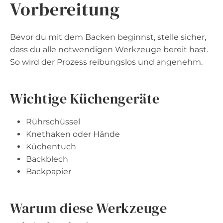
Vorbereitung
Bevor du mit dem Backen beginnst, stelle sicher,
dass du alle notwendigen Werkzeuge bereit hast.
So wird der Prozess reibungslos und angenehm.
Wichtige Küchengeräte
Rührschüssel
Knethaken oder Hände
Küchentuch
Backblech
Backpapier
Warum diese Werkzeuge