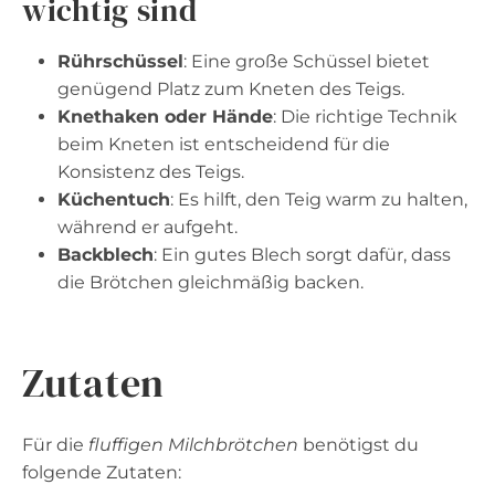
wichtig sind
Rührschüssel
: Eine große Schüssel bietet
genügend Platz zum Kneten des Teigs.
Knethaken oder Hände
: Die richtige Technik
beim Kneten ist entscheidend für die
Konsistenz des Teigs.
Küchentuch
: Es hilft, den Teig warm zu halten,
während er aufgeht.
Backblech
: Ein gutes Blech sorgt dafür, dass
die Brötchen gleichmäßig backen.
Zutaten
Für die
fluffigen Milchbrötchen
benötigst du
folgende Zutaten: