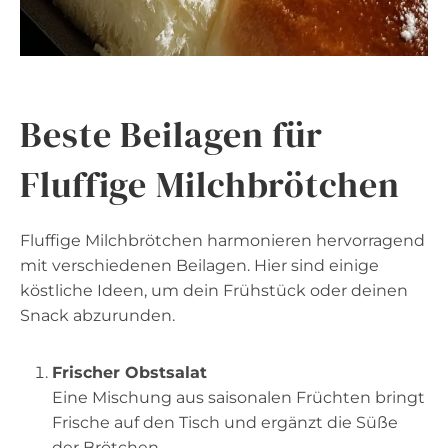
Beste Beilagen für
Fluffige Milchbrötchen
Fluffige Milchbrötchen harmonieren hervorragend
mit verschiedenen Beilagen. Hier sind einige
köstliche Ideen, um dein Frühstück oder deinen
Snack abzurunden.
Frischer Obstsalat
Eine Mischung aus saisonalen Früchten bringt
Frische auf den Tisch und ergänzt die Süße
der Brötchen.