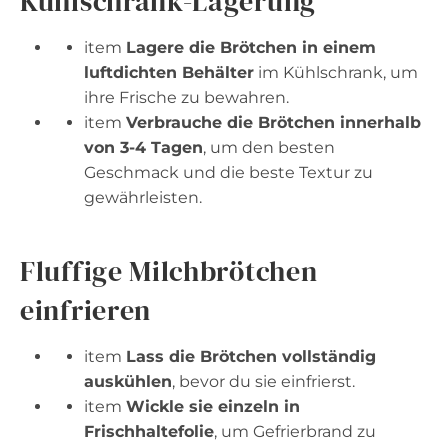
Kühlschrank-Lagerung
item
Lagere die Brötchen in einem
luftdichten Behälter
im Kühlschrank, um
ihre Frische zu bewahren.
item
Verbrauche die Brötchen innerhalb
von 3-4 Tagen
, um den besten
Geschmack und die beste Textur zu
gewährleisten.
Fluffige Milchbrötchen
einfrieren
item
Lass die Brötchen vollständig
auskühlen
, bevor du sie einfrierst.
item
Wickle sie einzeln in
Frischhaltefolie
, um Gefrierbrand zu