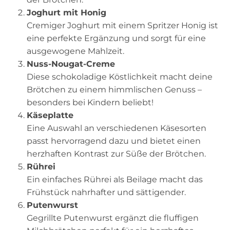
Joghurt mit Honig
Cremiger Joghurt mit einem Spritzer Honig ist
eine perfekte Ergänzung und sorgt für eine
ausgewogene Mahlzeit.
Nuss-Nougat-Creme
Diese schokoladige Köstlichkeit macht deine
Brötchen zu einem himmlischen Genuss –
besonders bei Kindern beliebt!
Käseplatte
Eine Auswahl an verschiedenen Käsesorten
passt hervorragend dazu und bietet einen
herzhaften Kontrast zur Süße der Brötchen.
Rührei
Ein einfaches Rührei als Beilage macht das
Frühstück nahrhafter und sättigender.
Putenwurst
Gegrillte Putenwurst ergänzt die fluffigen