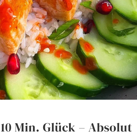
10 Min. Glück – Absolut