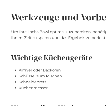
Werkzeuge und Vorbe
Um Ihre Lachs Bowl optimal zuzubereiten, benöti
Ihnen, Zeit zu sparen und das Ergebnis zu perfekt
Wichtige Küchengeräte
Airfryer oder Backofen
Schüssel zum Mischen
Schneidebrett
Küchenmesser