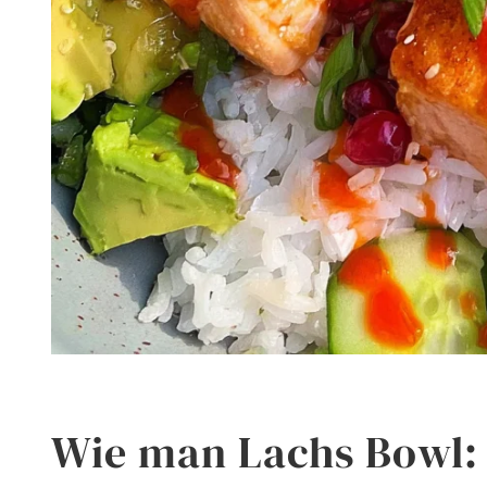
Wie man Lachs Bowl: 