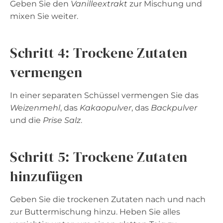
Geben Sie den
Vanilleextrakt
zur Mischung und
mixen Sie weiter.
Schritt 4: Trockene Zutaten
vermengen
In einer separaten Schüssel vermengen Sie das
Weizenmehl
, das
Kakaopulver
, das
Backpulver
und die
Prise Salz
.
Schritt 5: Trockene Zutaten
hinzufügen
Geben Sie die trockenen Zutaten nach und nach
zur Buttermischung hinzu. Heben Sie alles