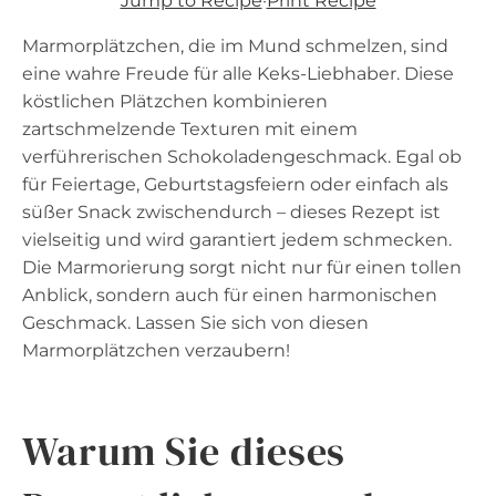
Jump to Recipe
·
Print Recipe
Marmorplätzchen, die im Mund schmelzen, sind
eine wahre Freude für alle Keks-Liebhaber. Diese
köstlichen Plätzchen kombinieren
zartschmelzende Texturen mit einem
verführerischen Schokoladengeschmack. Egal ob
für Feiertage, Geburtstagsfeiern oder einfach als
süßer Snack zwischendurch – dieses Rezept ist
vielseitig und wird garantiert jedem schmecken.
Die Marmorierung sorgt nicht nur für einen tollen
Anblick, sondern auch für einen harmonischen
Geschmack. Lassen Sie sich von diesen
Marmorplätzchen verzaubern!
Warum Sie dieses