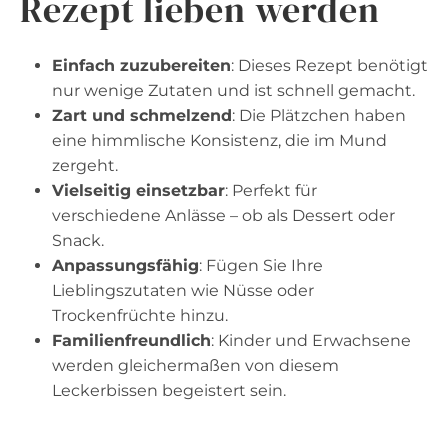
Rezept lieben werden
Einfach zuzubereiten
: Dieses Rezept benötigt
nur wenige Zutaten und ist schnell gemacht.
Zart und schmelzend
: Die Plätzchen haben
eine himmlische Konsistenz, die im Mund
zergeht.
Vielseitig einsetzbar
: Perfekt für
verschiedene Anlässe – ob als Dessert oder
Snack.
Anpassungsfähig
: Fügen Sie Ihre
Lieblingszutaten wie Nüsse oder
Trockenfrüchte hinzu.
Familienfreundlich
: Kinder und Erwachsene
werden gleichermaßen von diesem
Leckerbissen begeistert sein.