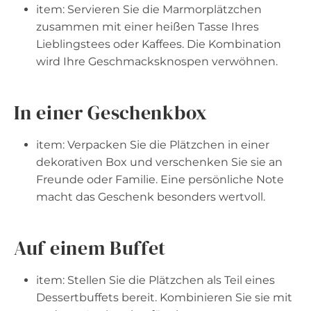
item: Servieren Sie die Marmorplätzchen
zusammen mit einer heißen Tasse Ihres
Lieblingstees oder Kaffees. Die Kombination
wird Ihre Geschmacksknospen verwöhnen.
In einer Geschenkbox
item: Verpacken Sie die Plätzchen in einer
dekorativen Box und verschenken Sie sie an
Freunde oder Familie. Eine persönliche Note
macht das Geschenk besonders wertvoll.
Auf einem Buffet
item: Stellen Sie die Plätzchen als Teil eines
Dessertbuffets bereit. Kombinieren Sie sie mit