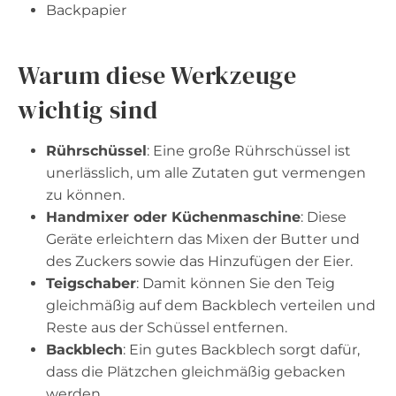
Backpapier
Warum diese Werkzeuge
wichtig sind
Rührschüssel
: Eine große Rührschüssel ist
unerlässlich, um alle Zutaten gut vermengen
zu können.
Handmixer oder Küchenmaschine
: Diese
Geräte erleichtern das Mixen der Butter und
des Zuckers sowie das Hinzufügen der Eier.
Teigschaber
: Damit können Sie den Teig
gleichmäßig auf dem Backblech verteilen und
Reste aus der Schüssel entfernen.
Backblech
: Ein gutes Backblech sorgt dafür,
dass die Plätzchen gleichmäßig gebacken
werden.