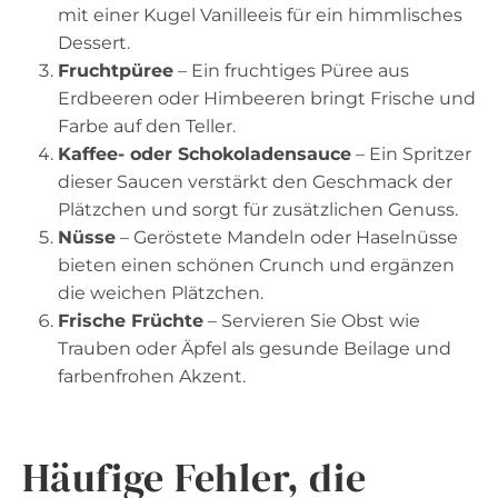
mit einer Kugel Vanilleeis für ein himmlisches
Dessert.
Fruchtpüree
– Ein fruchtiges Püree aus
Erdbeeren oder Himbeeren bringt Frische und
Farbe auf den Teller.
Kaffee- oder Schokoladensauce
– Ein Spritzer
dieser Saucen verstärkt den Geschmack der
Plätzchen und sorgt für zusätzlichen Genuss.
Nüsse
– Geröstete Mandeln oder Haselnüsse
bieten einen schönen Crunch und ergänzen
die weichen Plätzchen.
Frische Früchte
– Servieren Sie Obst wie
Trauben oder Äpfel als gesunde Beilage und
farbenfrohen Akzent.
Häufige Fehler, die