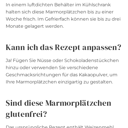
In einem luftdichten Behälter im Kühlschrank
halten sich diese Marmorplätzchen bis zu einer
Woche frisch. Im Gefrierfach können sie bis zu drei
Monate gelagert werden.
Kann ich das Rezept anpassen?
Ja! Fügen Sie Nüsse oder Schokoladenstückchen
hinzu oder verwenden Sie verschiedene
Geschmacksrichtungen für das Kakaopulver, um
Ihre Marmorplätzchen einzigartig zu gestalten.
Sind diese Marmorplätzchen
glutenfrei?
Das ursprüngliche Rezept enthält Weizenmehl.