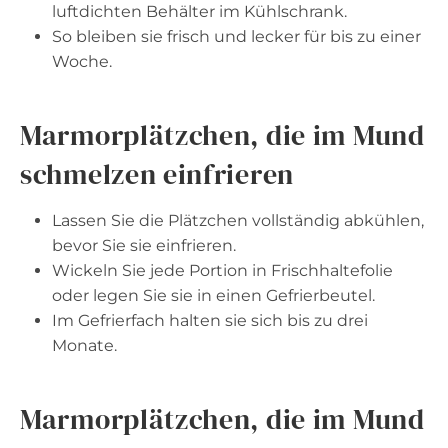
luftdichten Behälter im Kühlschrank.
So bleiben sie frisch und lecker für bis zu einer
Woche.
Marmorplätzchen, die im Mund
schmelzen einfrieren
Lassen Sie die Plätzchen vollständig abkühlen,
bevor Sie sie einfrieren.
Wickeln Sie jede Portion in Frischhaltefolie
oder legen Sie sie in einen Gefrierbeutel.
Im Gefrierfach halten sie sich bis zu drei
Monate.
Marmorplätzchen, die im Mund