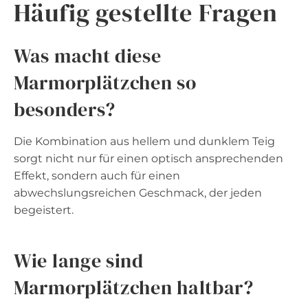
Häufig gestellte Fragen
Was macht diese
Marmorplätzchen so
besonders?
Die Kombination aus hellem und dunklem Teig
sorgt nicht nur für einen optisch ansprechenden
Effekt, sondern auch für einen
abwechslungsreichen Geschmack, der jeden
begeistert.
Wie lange sind
Marmorplätzchen haltbar?