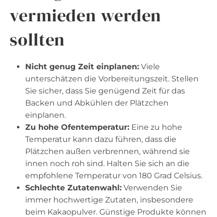
vermieden werden
sollten
Nicht genug Zeit einplanen:
Viele
unterschätzen die Vorbereitungszeit. Stellen
Sie sicher, dass Sie genügend Zeit für das
Backen und Abkühlen der Plätzchen
einplanen.
Zu hohe Ofentemperatur:
Eine zu hohe
Temperatur kann dazu führen, dass die
Plätzchen außen verbrennen, während sie
innen noch roh sind. Halten Sie sich an die
empfohlene Temperatur von 180 Grad Celsius.
Schlechte Zutatenwahl:
Verwenden Sie
immer hochwertige Zutaten, insbesondere
beim Kakaopulver. Günstige Produkte können