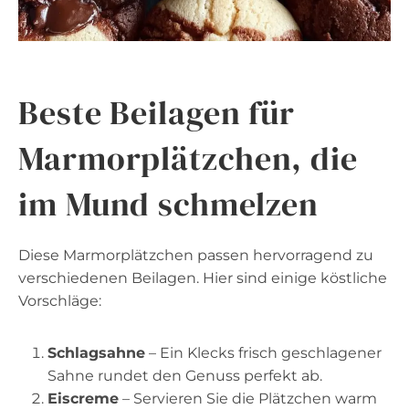
Beste Beilagen für
Marmorplätzchen, die
im Mund schmelzen
Diese Marmorplätzchen passen hervorragend zu
verschiedenen Beilagen. Hier sind einige köstliche
Vorschläge:
Schlagsahne
– Ein Klecks frisch geschlagener
Sahne rundet den Genuss perfekt ab.
Eiscreme
– Servieren Sie die Plätzchen warm