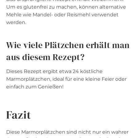
Um es glutenfrei zu machen, können alternative
Mehle wie Mandel- oder Reismehl verwendet
werden.
Wie viele Plätzchen erhält man
aus diesem Rezept?
Dieses Rezept ergibt etwa 24 köstliche
Marmorplätzchen, ideal für eine kleine Feier oder
einfach zum Genießen!
Fazit
Diese Marmorplätzchen sind nicht nur ein wahrer