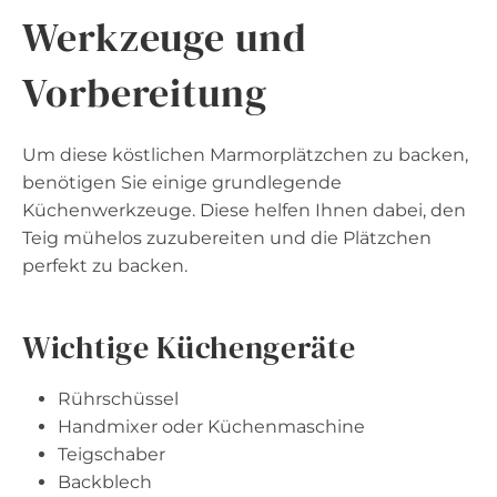
Werkzeuge und
Vorbereitung
Um diese köstlichen Marmorplätzchen zu backen,
benötigen Sie einige grundlegende
Küchenwerkzeuge. Diese helfen Ihnen dabei, den
Teig mühelos zuzubereiten und die Plätzchen
perfekt zu backen.
Wichtige Küchengeräte
Rührschüssel
Handmixer oder Küchenmaschine
Teigschaber
Backblech