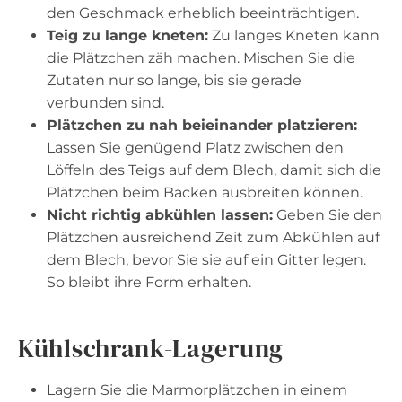
den Geschmack erheblich beeinträchtigen.
Teig zu lange kneten:
Zu langes Kneten kann
die Plätzchen zäh machen. Mischen Sie die
Zutaten nur so lange, bis sie gerade
verbunden sind.
Plätzchen zu nah beieinander platzieren:
Lassen Sie genügend Platz zwischen den
Löffeln des Teigs auf dem Blech, damit sich die
Plätzchen beim Backen ausbreiten können.
Nicht richtig abkühlen lassen:
Geben Sie den
Plätzchen ausreichend Zeit zum Abkühlen auf
dem Blech, bevor Sie sie auf ein Gitter legen.
So bleibt ihre Form erhalten.
Kühlschrank-Lagerung
Lagern Sie die Marmorplätzchen in einem