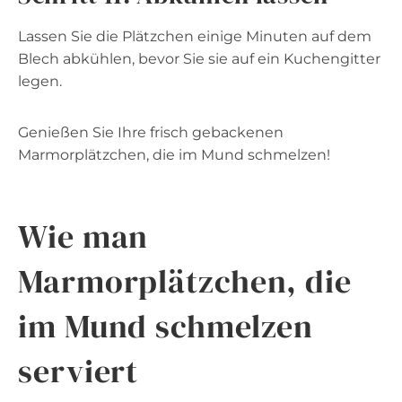
Lassen Sie die Plätzchen einige Minuten auf dem
Blech abkühlen, bevor Sie sie auf ein Kuchengitter
legen.
Genießen Sie Ihre frisch gebackenen
Marmorplätzchen, die im Mund schmelzen!
Wie man
Marmorplätzchen, die
im Mund schmelzen
serviert