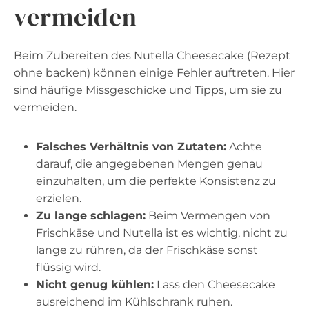
vermeiden
Beim Zubereiten des Nutella Cheesecake (Rezept
ohne backen) können einige Fehler auftreten. Hier
sind häufige Missgeschicke und Tipps, um sie zu
vermeiden.
Falsches Verhältnis von Zutaten:
Achte
darauf, die angegebenen Mengen genau
einzuhalten, um die perfekte Konsistenz zu
erzielen.
Zu lange schlagen:
Beim Vermengen von
Frischkäse und Nutella ist es wichtig, nicht zu
lange zu rühren, da der Frischkäse sonst
flüssig wird.
Nicht genug kühlen:
Lass den Cheesecake
ausreichend im Kühlschrank ruhen.