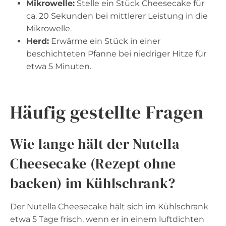
Mikrowelle:
Stelle ein Stück Cheesecake für
ca. 20 Sekunden bei mittlerer Leistung in die
Mikrowelle.
Herd:
Erwärme ein Stück in einer
beschichteten Pfanne bei niedriger Hitze für
etwa 5 Minuten.
Häufig gestellte Fragen
Wie lange hält der Nutella
Cheesecake (Rezept ohne
backen) im Kühlschrank?
Der Nutella Cheesecake hält sich im Kühlschrank
etwa 5 Tage frisch, wenn er in einem luftdichten