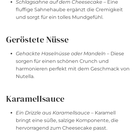
Schlagsahne auf dem Cheesecake
– Eine
fluffige Sahnehaube ergänzt die Cremigkeit
und sorgt für ein tolles Mundgefühl.
Geröstete Nüsse
Gehackte Haselnüsse oder Mandeln
– Diese
sorgen für einen schönen Crunch und
harmonieren perfekt mit dem Geschmack von
Nutella.
Karamellsauce
Ein Drizzle aus Karamellsauce
– Karamell
bringt eine süße, salzige Komponente, die
hervorragend zum Cheesecake passt.