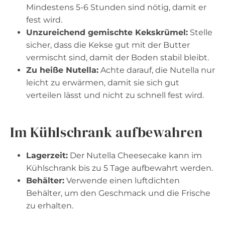
Mindestens 5-6 Stunden sind nötig, damit er
fest wird.
Unzureichend gemischte Kekskrümel:
Stelle
sicher, dass die Kekse gut mit der Butter
vermischt sind, damit der Boden stabil bleibt.
Zu heiße Nutella:
Achte darauf, die Nutella nur
leicht zu erwärmen, damit sie sich gut
verteilen lässt und nicht zu schnell fest wird.
Im Kühlschrank aufbewahren
Lagerzeit:
Der Nutella Cheesecake kann im
Kühlschrank bis zu 5 Tage aufbewahrt werden.
Behälter:
Verwende einen luftdichten
Behälter, um den Geschmack und die Frische
zu erhalten.