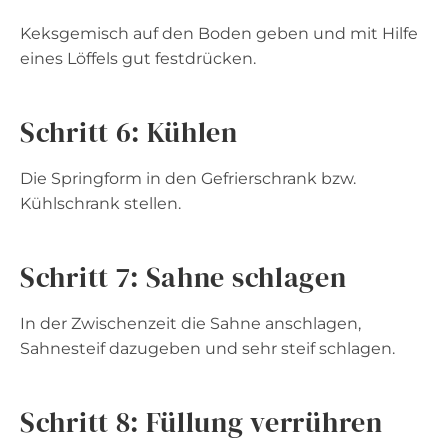
Keksgemisch auf den Boden geben und mit Hilfe
eines Löffels gut festdrücken.
Schritt 6: Kühlen
Die Springform in den Gefrierschrank bzw.
Kühlschrank stellen.
Schritt 7: Sahne schlagen
In der Zwischenzeit die Sahne anschlagen,
Sahnesteif dazugeben und sehr steif schlagen.
Schritt 8: Füllung verrühren