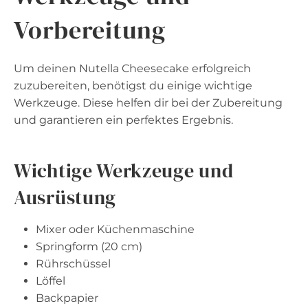
Vorbereitung
Um deinen Nutella Cheesecake erfolgreich
zuzubereiten, benötigst du einige wichtige
Werkzeuge. Diese helfen dir bei der Zubereitung
und garantieren ein perfektes Ergebnis.
Wichtige Werkzeuge und
Ausrüstung
Mixer oder Küchenmaschine
Springform (20 cm)
Rührschüssel
Löffel
Backpapier