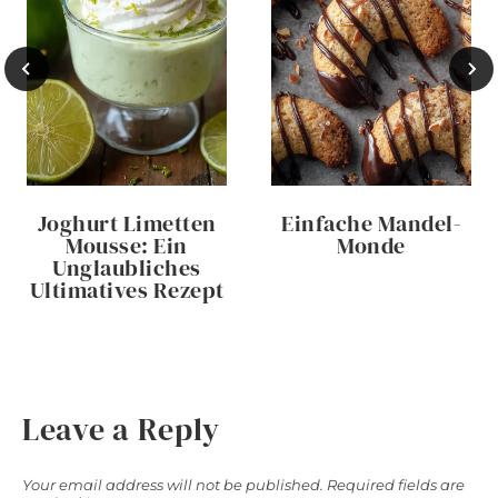
Joghurt Limetten
Einfache Mandel-
Mousse: Ein
Monde
Unglaubliches
Ultimatives Rezept
Leave a Reply
Your email address will not be published.
Required fields are