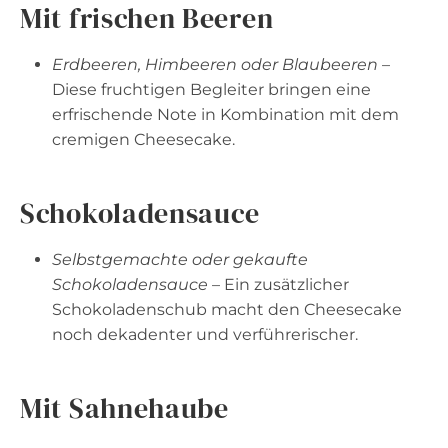
Mit frischen Beeren
Erdbeeren, Himbeeren oder Blaubeeren
–
Diese fruchtigen Begleiter bringen eine
erfrischende Note in Kombination mit dem
cremigen Cheesecake.
Schokoladensauce
Selbstgemachte oder gekaufte
Schokoladensauce
– Ein zusätzlicher
Schokoladenschub macht den Cheesecake
noch dekadenter und verführerischer.
Mit Sahnehaube