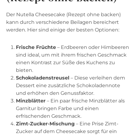
Der Nutella Cheesecake (Rezept ohne backen)
kann durch verschiedene Beilagen bereichert
werden. Hier sind einige der besten Optionen:
Frische Früchte
– Erdbeeren oder Himbeeren
sind ideal, um mit ihrem frischen Geschmack
einen Kontrast zur Süße des Kuchens zu
bieten.
Schokoladenstreusel
– Diese verleihen dem
Dessert eine zusätzliche Schokoladennote
und erhöhen den Genussfaktor.
Minzblätter
– Ein paar frische Minzblätter als
Garnitur bringen Farbe und einen
erfrischenden Geschmack.
Zimt-Zucker-Mischung
– Eine Prise Zimt-
Zucker auf dem Cheesecake sorgt für ein