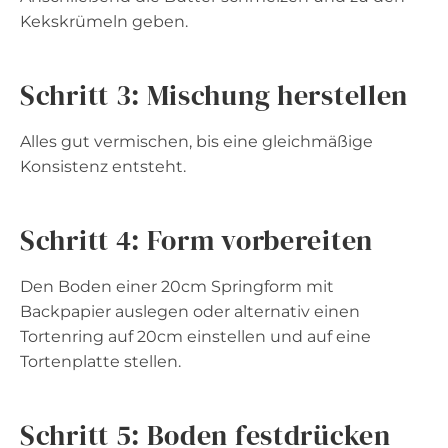
Kekskrümeln geben.
Schritt 3: Mischung herstellen
Alles gut vermischen, bis eine gleichmäßige
Konsistenz entsteht.
Schritt 4: Form vorbereiten
Den Boden einer 20cm Springform mit
Backpapier auslegen oder alternativ einen
Tortenring auf 20cm einstellen und auf eine
Tortenplatte stellen.
Schritt 5: Boden festdrücken