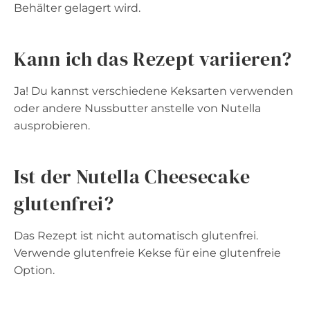
Behälter gelagert wird.
Kann ich das Rezept variieren?
Ja! Du kannst verschiedene Keksarten verwenden
oder andere Nussbutter anstelle von Nutella
ausprobieren.
Ist der Nutella Cheesecake
glutenfrei?
Das Rezept ist nicht automatisch glutenfrei.
Verwende glutenfreie Kekse für eine glutenfreie
Option.