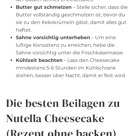
Butter gut schmelzen
– Stelle sicher, dass die
Butter vollständig geschmolzen ist, bevor du
sie zu den Kekskrümeln gibst, damit alles gut
haftet.
Sahne vorsichtig unterheben
– Um eine
luftige Konsistenz zu erreichen, hebe die
Sahne vorsichtig unter die Frischkäsemasse.
Kühlzeit beachten
– Lass den Cheesecake
mindestens 5-6 Stunden im Kühlschrank
stehen, besser über Nacht, damit er fest wird.
Die besten
Beilagen zu
Nutella Cheesecake
(Rezept ohne backen)