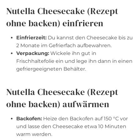
Nutella Cheesecake (Rezept
ohne backen) einfrieren
Einfrierzeit:
Du kannst den Cheesecake bis zu
2 Monate im Gefrierfach aufbewahren.
Verpackung:
Wickele ihn gut in
Frischhaltefolie ein und lege ihn dann in einen
gefriergeeigneten Behälter.
Nutella Cheesecake (Rezept
ohne backen) aufwärmen
Backofen:
Heize den Backofen auf 150 °C vor
und lasse den Cheesecake etwa 10 Minuten
warm werden.