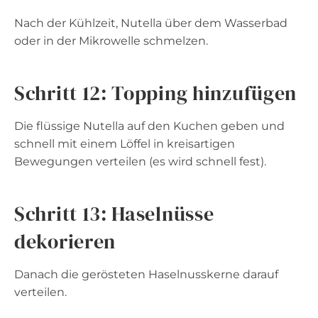
Nach der Kühlzeit, Nutella über dem Wasserbad
oder in der Mikrowelle schmelzen.
Schritt 12: Topping hinzufügen
Die flüssige Nutella auf den Kuchen geben und
schnell mit einem Löffel in kreisartigen
Bewegungen verteilen (es wird schnell fest).
Schritt 13: Haselnüsse
dekorieren
Danach die gerösteten Haselnusskerne darauf
verteilen.