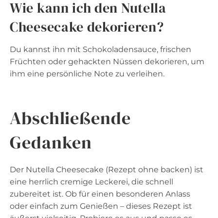
Wie kann ich den Nutella
Cheesecake dekorieren?
Du kannst ihn mit Schokoladensauce, frischen
Früchten oder gehackten Nüssen dekorieren, um
ihm eine persönliche Note zu verleihen.
Abschließende
Gedanken
Der Nutella Cheesecake (Rezept ohne backen) ist
eine herrlich cremige Leckerei, die schnell
zubereitet ist. Ob für einen besonderen Anlass
oder einfach zum Genießen – dieses Rezept ist