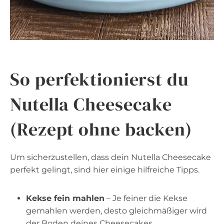
So perfektionierst du
Nutella Cheesecake
(Rezept ohne backen)
Um sicherzustellen, dass dein Nutella Cheesecake
perfekt gelingt, sind hier einige hilfreiche Tipps.
Kekse fein mahlen
– Je feiner die Kekse
gemahlen werden, desto gleichmäßiger wird
der Boden deines Cheesecakes.