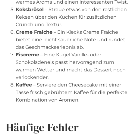
warmes Aroma und einen interessanten Twist.
Keksbrösel
– Streue etwas von den restlichen
Keksen über den Kuchen für zusätzlichen
Crunch und Textur.
Creme Fraiche
– Ein Klecks Creme Fraiche
bietet eine leicht säuerliche Note und rundet
das Geschmackserlebnis ab.
Eiscreme
– Eine Kugel Vanille- oder
Schokoladeneis passt hervorragend zum
warmen Wetter und macht das Dessert noch
verlockender.
Kaffee
– Serviere den Cheesecake mit einer
Tasse frisch gebrühtem Kaffee für die perfekte
Kombination von Aromen.
Häufige Fehler