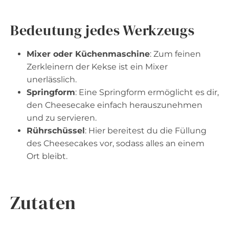
Bedeutung jedes Werkzeugs
Mixer oder Küchenmaschine
: Zum feinen
Zerkleinern der Kekse ist ein Mixer
unerlässlich.
Springform
: Eine Springform ermöglicht es dir,
den Cheesecake einfach herauszunehmen
und zu servieren.
Rührschüssel
: Hier bereitest du die Füllung
des Cheesecakes vor, sodass alles an einem
Ort bleibt.
Zutaten