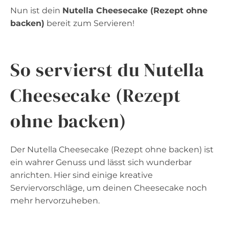
Nun ist dein
Nutella Cheesecake (Rezept ohne
backen)
bereit zum Servieren!
So servierst du Nutella
Cheesecake (Rezept
ohne backen)
Der Nutella Cheesecake (Rezept ohne backen) ist
ein wahrer Genuss und lässt sich wunderbar
anrichten. Hier sind einige kreative
Serviervorschläge, um deinen Cheesecake noch
mehr hervorzuheben.