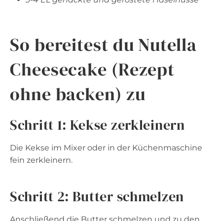
So bereitest du Nutella
Cheesecake (Rezept
ohne backen) zu
Schritt 1: Kekse zerkleinern
Die Kekse im Mixer oder in der Küchenmaschine
fein zerkleinern.
Schritt 2: Butter schmelzen
Anschließend die Butter schmelzen und zu den