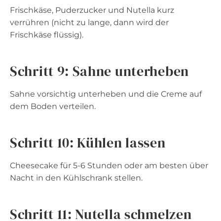
Frischkäse, Puderzucker und Nutella kurz
verrühren (nicht zu lange, dann wird der
Frischkäse flüssig).
Schritt 9: Sahne unterheben
Sahne vorsichtig unterheben und die Creme auf
dem Boden verteilen.
Schritt 10: Kühlen lassen
Cheesecake für 5-6 Stunden oder am besten über
Nacht in den Kühlschrank stellen.
Schritt 11: Nutella schmelzen