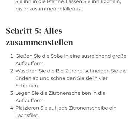
Sie ihn in die Pfanne. Lassen Sie ihn köcheln,
bis er zusammengefallen ist.
Schritt 5: Alles
zusammenstellen
Gießen Sie die Soße in eine ausreichend große
Auflaufform.
Waschen Sie die Bio-Zitrone, schneiden Sie die
Enden ab und schneiden Sie sie in vier
Scheiben.
Legen Sie die Zitronenscheiben in die
Auflaufform.
Platzieren Sie auf jede Zitronenscheibe ein
Lachsfilet.