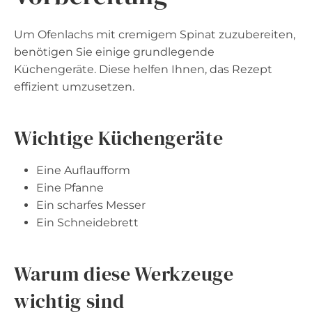
Um Ofenlachs mit cremigem Spinat zuzubereiten,
benötigen Sie einige grundlegende
Küchengeräte. Diese helfen Ihnen, das Rezept
effizient umzusetzen.
Wichtige Küchengeräte
Eine Auflaufform
Eine Pfanne
Ein scharfes Messer
Ein Schneidebrett
Warum diese Werkzeuge
wichtig sind