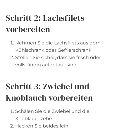
Schritt 2: Lachsfilets
vorbereiten
Nehmen Sie die Lachsfilets aus dem
Kühlschrank oder Gefrierschrank.
Stellen Sie sicher, dass sie frisch oder
vollständig aufgetaut sind.
Schritt 3: Zwiebel und
Knoblauch vorbereiten
Schälen Sie die Zwiebel und die
Knoblauchzehe.
Hacken Sie beides fein.