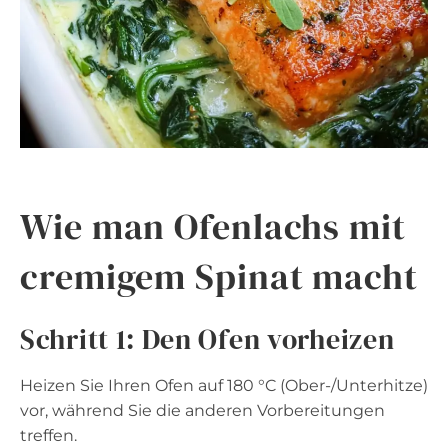
Wie man Ofenlachs mit
cremigem Spinat macht
Schritt 1: Den Ofen vorheizen
Heizen Sie Ihren Ofen auf 180 °C (Ober-/Unterhitze)
vor, während Sie die anderen Vorbereitungen
treffen.