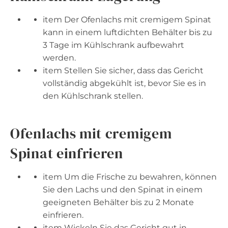
item Der Ofenlachs mit cremigem Spinat
kann in einem luftdichten Behälter bis zu
3 Tage im Kühlschrank aufbewahrt
werden.
item Stellen Sie sicher, dass das Gericht
vollständig abgekühlt ist, bevor Sie es in
den Kühlschrank stellen.
Ofenlachs mit cremigem
Spinat einfrieren
item Um die Frische zu bewahren, können
Sie den Lachs und den Spinat in einem
geeigneten Behälter bis zu 2 Monate
einfrieren.
item Wickeln Sie das Gericht gut in