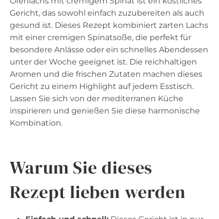
Ofenlachs mit cremigem Spinat ist ein köstliches
Gericht, das sowohl einfach zuzubereiten als auch
gesund ist. Dieses Rezept kombiniert zarten Lachs
mit einer cremigen Spinatsoße, die perfekt für
besondere Anlässe oder ein schnelles Abendessen
unter der Woche geeignet ist. Die reichhaltigen
Aromen und die frischen Zutaten machen dieses
Gericht zu einem Highlight auf jedem Esstisch.
Lassen Sie sich von der mediterranen Küche
inspirieren und genießen Sie diese harmonische
Kombination.
Warum Sie dieses
Rezept lieben werden