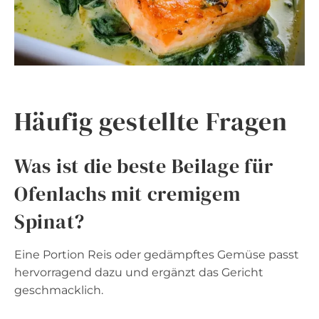
Häufig gestellte Fragen
Was ist die beste Beilage für
Ofenlachs mit cremigem
Spinat?
Eine Portion Reis oder gedämpftes Gemüse passt
hervorragend dazu und ergänzt das Gericht
geschmacklich.