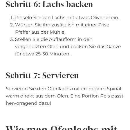
Schritt 6: Lachs backen
Pinseln Sie den Lachs mit etwas Olivenöl ein.
Würzen Sie ihn zusätzlich mit einer Prise
Pfeffer aus der Mühle.
Stellen Sie die Auflaufform in den
vorgeheizten Ofen und backen Sie das Ganze
für etwa 25-30 Minuten.
Schritt 7: Servieren
Servieren Sie den Ofenlachs mit cremigem Spinat
warm direkt aus dem Ofen. Eine Portion Reis passt
hervorragend dazu!
Wie man Ofenlachs mit