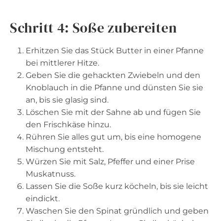
Schritt 4: Soße zubereiten
Erhitzen Sie das Stück Butter in einer Pfanne
bei mittlerer Hitze.
Geben Sie die gehackten Zwiebeln und den
Knoblauch in die Pfanne und dünsten Sie sie
an, bis sie glasig sind.
Löschen Sie mit der Sahne ab und fügen Sie
den Frischkäse hinzu.
Rühren Sie alles gut um, bis eine homogene
Mischung entsteht.
Würzen Sie mit Salz, Pfeffer und einer Prise
Muskatnuss.
Lassen Sie die Soße kurz köcheln, bis sie leicht
eindickt.
Waschen Sie den Spinat gründlich und geben