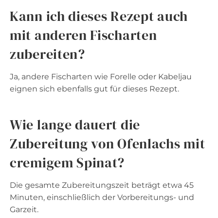
Kann ich dieses Rezept auch
mit anderen Fischarten
zubereiten?
Ja, andere Fischarten wie Forelle oder Kabeljau
eignen sich ebenfalls gut für dieses Rezept.
Wie lange dauert die
Zubereitung von Ofenlachs mit
cremigem Spinat?
Die gesamte Zubereitungszeit beträgt etwa 45
Minuten, einschließlich der Vorbereitungs- und
Garzeit.