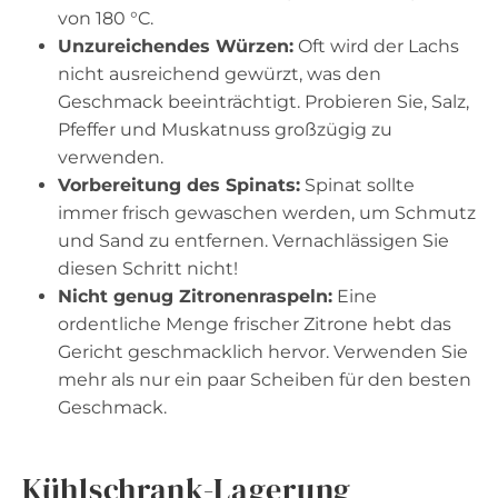
von 180 °C.
Unzureichendes Würzen:
Oft wird der Lachs
nicht ausreichend gewürzt, was den
Geschmack beeinträchtigt. Probieren Sie, Salz,
Pfeffer und Muskatnuss großzügig zu
verwenden.
Vorbereitung des Spinats:
Spinat sollte
immer frisch gewaschen werden, um Schmutz
und Sand zu entfernen. Vernachlässigen Sie
diesen Schritt nicht!
Nicht genug Zitronenraspeln:
Eine
ordentliche Menge frischer Zitrone hebt das
Gericht geschmacklich hervor. Verwenden Sie
mehr als nur ein paar Scheiben für den besten
Geschmack.
Kühlschrank-Lagerung