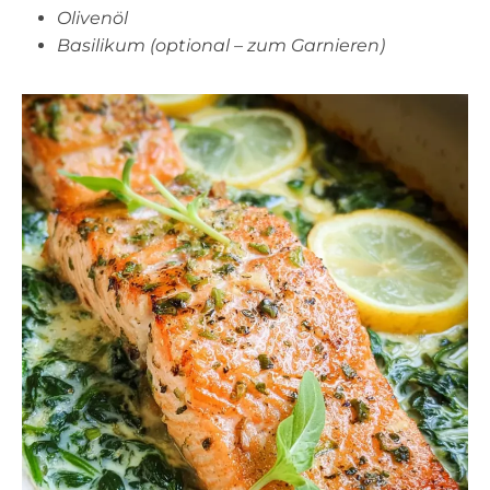
Olivenöl
Basilikum (optional – zum Garnieren)