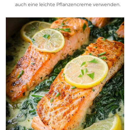
auch eine leichte Pflanzencreme verwenden.