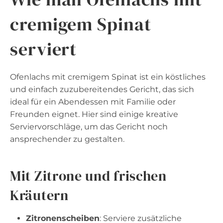
cremigem Spinat
serviert
Ofenlachs mit cremigem Spinat ist ein köstliches
und einfach zuzubereitendes Gericht, das sich
ideal für ein Abendessen mit Familie oder
Freunden eignet. Hier sind einige kreative
Serviervorschläge, um das Gericht noch
ansprechender zu gestalten.
Mit Zitrone und frischen
Kräutern
Zitronenscheiben
: Serviere zusätzliche