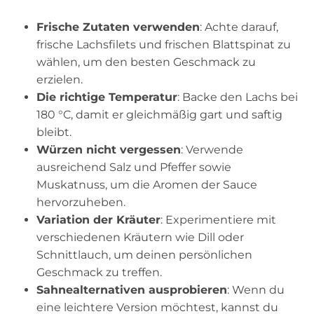
Frische Zutaten verwenden
: Achte darauf,
frische Lachsfilets und frischen Blattspinat zu
wählen, um den besten Geschmack zu
erzielen.
Die richtige Temperatur
: Backe den Lachs bei
180 °C, damit er gleichmäßig gart und saftig
bleibt.
Würzen nicht vergessen
: Verwende
ausreichend Salz und Pfeffer sowie
Muskatnuss, um die Aromen der Sauce
hervorzuheben.
Variation der Kräuter
: Experimentiere mit
verschiedenen Kräutern wie Dill oder
Schnittlauch, um deinen persönlichen
Geschmack zu treffen.
Sahnealternativen ausprobieren
: Wenn du
eine leichtere Version möchtest, kannst du