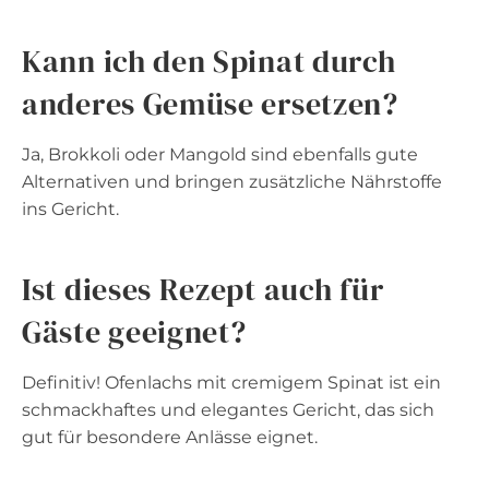
Kann ich den Spinat durch
anderes Gemüse ersetzen?
Ja, Brokkoli oder Mangold sind ebenfalls gute
Alternativen und bringen zusätzliche Nährstoffe
ins Gericht.
Ist dieses Rezept auch für
Gäste geeignet?
Definitiv! Ofenlachs mit cremigem Spinat ist ein
schmackhaftes und elegantes Gericht, das sich
gut für besondere Anlässe eignet.