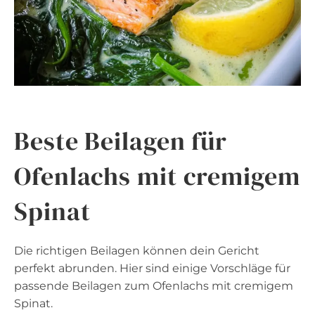
Beste Beilagen für
Ofenlachs mit cremigem
Spinat
Die richtigen Beilagen können dein Gericht
perfekt abrunden. Hier sind einige Vorschläge für
passende Beilagen zum Ofenlachs mit cremigem
Spinat.