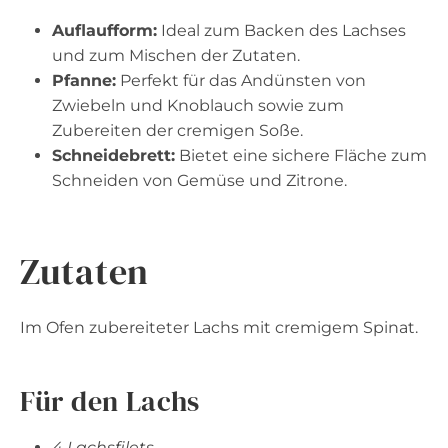
Auflaufform:
Ideal zum Backen des Lachses
und zum Mischen der Zutaten.
Pfanne:
Perfekt für das Andünsten von
Zwiebeln und Knoblauch sowie zum
Zubereiten der cremigen Soße.
Schneidebrett:
Bietet eine sichere Fläche zum
Schneiden von Gemüse und Zitrone.
Zutaten
Im Ofen zubereiteter Lachs mit cremigem Spinat.
Für den Lachs
4 Lachsfilets