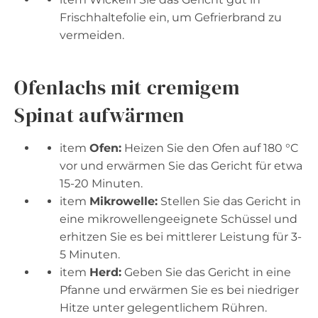
Frischhaltefolie ein, um Gefrierbrand zu
vermeiden.
Ofenlachs mit cremigem
Spinat aufwärmen
item
Ofen:
Heizen Sie den Ofen auf 180 °C
vor und erwärmen Sie das Gericht für etwa
15-20 Minuten.
item
Mikrowelle:
Stellen Sie das Gericht in
eine mikrowellengeeignete Schüssel und
erhitzen Sie es bei mittlerer Leistung für 3-
5 Minuten.
item
Herd:
Geben Sie das Gericht in eine
Pfanne und erwärmen Sie es bei niedriger
Hitze unter gelegentlichem Rühren.