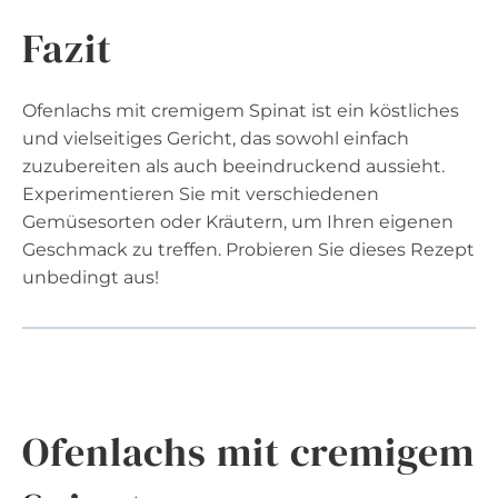
Fazit
Ofenlachs mit cremigem Spinat ist ein köstliches
und vielseitiges Gericht, das sowohl einfach
zuzubereiten als auch beeindruckend aussieht.
Experimentieren Sie mit verschiedenen
Gemüsesorten oder Kräutern, um Ihren eigenen
Geschmack zu treffen. Probieren Sie dieses Rezept
unbedingt aus!
Ofenlachs mit cremigem