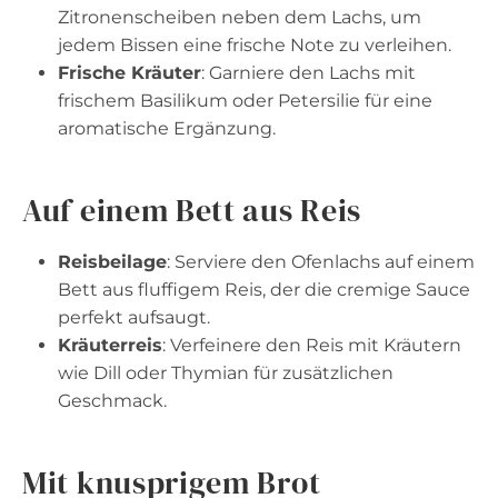
Zitronenscheiben neben dem Lachs, um
jedem Bissen eine frische Note zu verleihen.
Frische Kräuter
: Garniere den Lachs mit
frischem Basilikum oder Petersilie für eine
aromatische Ergänzung.
Auf einem Bett aus Reis
Reisbeilage
: Serviere den Ofenlachs auf einem
Bett aus fluffigem Reis, der die cremige Sauce
perfekt aufsaugt.
Kräuterreis
: Verfeinere den Reis mit Kräutern
wie Dill oder Thymian für zusätzlichen
Geschmack.
Mit knusprigem Brot