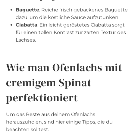
Baguette
: Reiche frisch gebackenes Baguette
dazu, um die köstliche Sauce aufzutunken.
Ciabatta
: Ein leicht geröstetes Ciabatta sorgt
für einen tollen Kontrast zur zarten Textur des
Lachses.
Wie man Ofenlachs mit
cremigem Spinat
perfektioniert
Um das Beste aus deinem Ofenlachs
herauszuholen, sind hier einige Tipps, die du
beachten solltest.