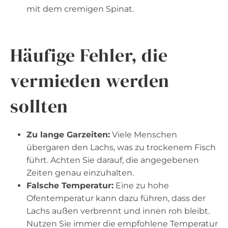
mit dem cremigen Spinat.
Häufige Fehler, die
vermieden werden
sollten
Zu lange Garzeiten:
Viele Menschen
übergaren den Lachs, was zu trockenem Fisch
führt. Achten Sie darauf, die angegebenen
Zeiten genau einzuhalten.
Falsche Temperatur:
Eine zu hohe
Ofentemperatur kann dazu führen, dass der
Lachs außen verbrennt und innen roh bleibt.
Nutzen Sie immer die empfohlene Temperatur