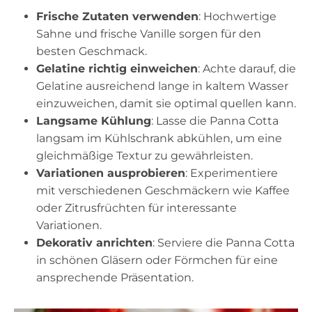
Frische Zutaten verwenden
: Hochwertige
Sahne und frische Vanille sorgen für den
besten Geschmack.
Gelatine richtig einweichen
: Achte darauf, die
Gelatine ausreichend lange in kaltem Wasser
einzuweichen, damit sie optimal quellen kann.
Langsame Kühlung
: Lasse die Panna Cotta
langsam im Kühlschrank abkühlen, um eine
gleichmäßige Textur zu gewährleisten.
Variationen ausprobieren
: Experimentiere
mit verschiedenen Geschmäckern wie Kaffee
oder Zitrusfrüchten für interessante
Variationen.
Dekorativ anrichten
: Serviere die Panna Cotta
in schönen Gläsern oder Förmchen für eine
ansprechende Präsentation.