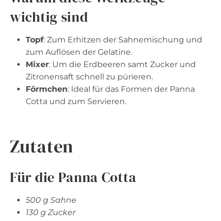
wichtig sind
Topf
: Zum Erhitzen der Sahnemischung und
zum Auflösen der Gelatine.
Mixer
: Um die Erdbeeren samt Zucker und
Zitronensaft schnell zu pürieren.
Förmchen
: Ideal für das Formen der Panna
Cotta und zum Servieren.
Zutaten
Für die Panna Cotta
500 g Sahne
130 g Zucker