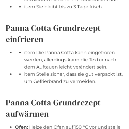
item Sie bleibt bis zu 3 Tage frisch.
Panna Cotta Grundrezept
einfrieren
item Die Panna Cotta kann eingefroren
werden, allerdings kann die Textur nach
dem Auftauen leicht verändert sein.
item Stelle sicher, dass sie gut verpackt ist,
um Gefrierbrand zu vermeiden.
Panna Cotta Grundrezept
aufwärmen
Ofen:
Heize den Ofen auf 150 °C vor und stelle