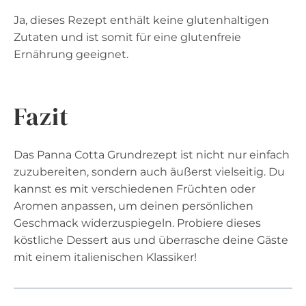
Ja, dieses Rezept enthält keine glutenhaltigen
Zutaten und ist somit für eine glutenfreie
Ernährung geeignet.
Fazit
Das Panna Cotta Grundrezept ist nicht nur einfach
zuzubereiten, sondern auch äußerst vielseitig. Du
kannst es mit verschiedenen Früchten oder
Aromen anpassen, um deinen persönlichen
Geschmack widerzuspiegeln. Probiere dieses
köstliche Dessert aus und überrasche deine Gäste
mit einem italienischen Klassiker!