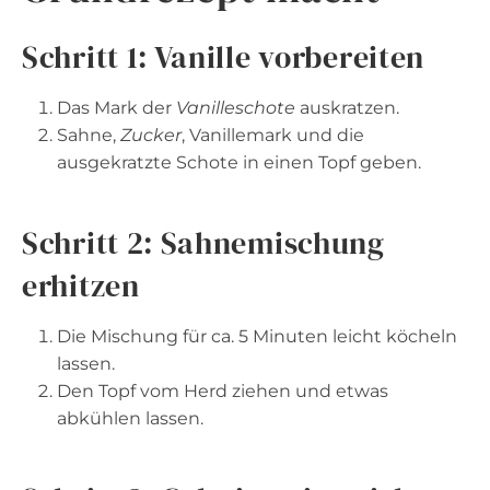
Schritt 1: Vanille vorbereiten
Das Mark der
Vanilleschote
auskratzen.
Sahne,
Zucker
, Vanillemark und die
ausgekratzte Schote in einen Topf geben.
Schritt 2: Sahnemischung
erhitzen
Die Mischung für ca. 5 Minuten leicht köcheln
lassen.
Den Topf vom Herd ziehen und etwas
abkühlen lassen.