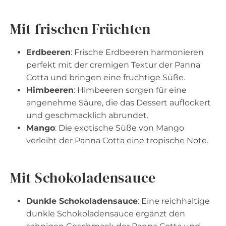
Mit frischen Früchten
Erdbeeren
: Frische Erdbeeren harmonieren
perfekt mit der cremigen Textur der Panna
Cotta und bringen eine fruchtige Süße.
Himbeeren
: Himbeeren sorgen für eine
angenehme Säure, die das Dessert auflockert
und geschmacklich abrundet.
Mango
: Die exotische Süße von Mango
verleiht der Panna Cotta eine tropische Note.
Mit Schokoladensauce
Dunkle Schokoladensauce
: Eine reichhaltige
dunkle Schokoladensauce ergänzt den