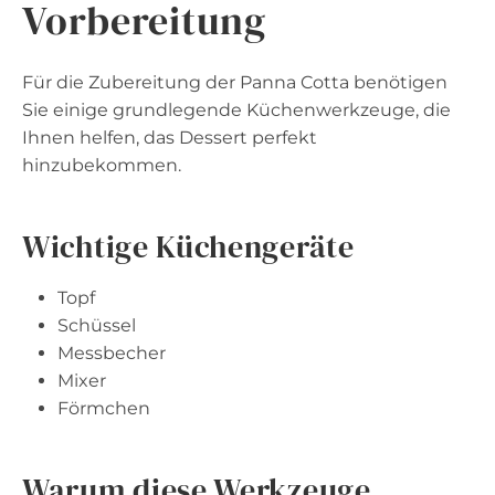
Vorbereitung
Für die Zubereitung der Panna Cotta benötigen
Sie einige grundlegende Küchenwerkzeuge, die
Ihnen helfen, das Dessert perfekt
hinzubekommen.
Wichtige Küchengeräte
Topf
Schüssel
Messbecher
Mixer
Förmchen
Warum diese Werkzeuge