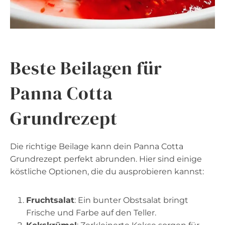
Beste Beilagen für
Panna Cotta
Grundrezept
Die richtige Beilage kann dein Panna Cotta
Grundrezept perfekt abrunden. Hier sind einige
köstliche Optionen, die du ausprobieren kannst:
Fruchtsalat
: Ein bunter Obstsalat bringt
Frische und Farbe auf den Teller.