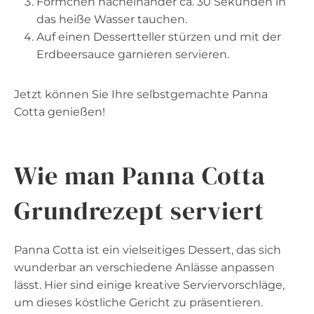
Förmchen nacheinander ca. 30 Sekunden in
das heiße Wasser tauchen.
Auf einen Dessertteller stürzen und mit der
Erdbeersauce garnieren servieren.
Jetzt können Sie Ihre selbstgemachte Panna
Cotta genießen!
Wie man Panna Cotta
Grundrezept serviert
Panna Cotta ist ein vielseitiges Dessert, das sich
wunderbar an verschiedene Anlässe anpassen
lässt. Hier sind einige kreative Serviervorschläge,
um dieses köstliche Gericht zu präsentieren.