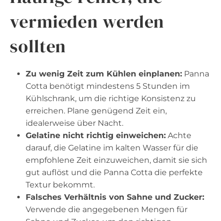
vermieden werden
sollten
Zu wenig Zeit zum Kühlen einplanen:
Panna
Cotta benötigt mindestens 5 Stunden im
Kühlschrank, um die richtige Konsistenz zu
erreichen. Plane genügend Zeit ein,
idealerweise über Nacht.
Gelatine nicht richtig einweichen:
Achte
darauf, die Gelatine im kalten Wasser für die
empfohlene Zeit einzuweichen, damit sie sich
gut auflöst und die Panna Cotta die perfekte
Textur bekommt.
Falsches Verhältnis von Sahne und Zucker:
Verwende die angegebenen Mengen für