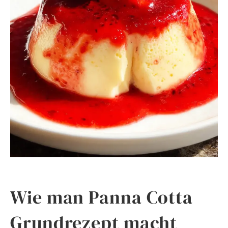
Wie man Panna Cotta
Grundrezept macht