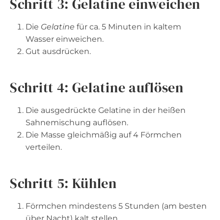
Schritt 3: Gelatine einweichen
Die
Gelatine
für ca. 5 Minuten in kaltem
Wasser einweichen.
Gut ausdrücken.
Schritt 4: Gelatine auflösen
Die ausgedrückte Gelatine in der heißen
Sahnemischung auflösen.
Die Masse gleichmäßig auf 4 Förmchen
verteilen.
Schritt 5: Kühlen
Förmchen mindestens 5 Stunden (am besten
über Nacht) kalt stellen.