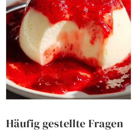
Häufig gestellte Fragen