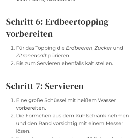
Schritt 6: Erdbeertopping
vorbereiten
Für das Topping die
Erdbeeren
,
Zucker
und
Zitronensaft
pürieren.
Bis zum Servieren ebenfalls kalt stellen.
Schritt 7: Servieren
Eine große Schüssel mit heißem Wasser
vorbereiten.
Die Förmchen aus dem Kühlschrank nehmen
und den Rand vorsichtig mit einem Messer
lösen.