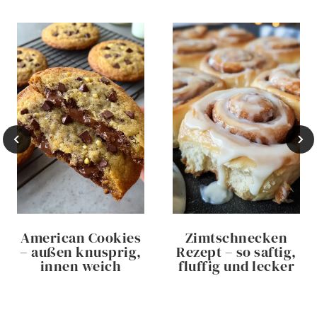
American Cookies
Zimtschnecken
– außen knusprig,
Rezept – so saftig,
innen weich
fluffig und lecker