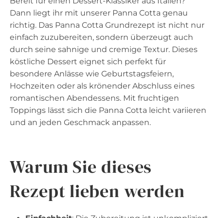
Bereit für einen Dessert-Klassiker aus Italien?
Dann liegt ihr mit unserer Panna Cotta genau
richtig. Das Panna Cotta Grundrezept ist nicht nur
einfach zuzubereiten, sondern überzeugt auch
durch seine sahnige und cremige Textur. Dieses
köstliche Dessert eignet sich perfekt für
besondere Anlässe wie Geburtstagsfeiern,
Hochzeiten oder als krönender Abschluss eines
romantischen Abendessens. Mit fruchtigen
Toppings lässt sich die Panna Cotta leicht variieren
und an jeden Geschmack anpassen.
Warum Sie dieses
Rezept lieben werden