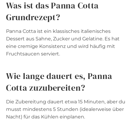
Was ist das Panna Cotta
Grundrezept?
Panna Cotta ist ein klassisches italienisches
Dessert aus Sahne, Zucker und Gelatine. Es hat
eine cremige Konsistenz und wird häufig mit
Fruchtsaucen serviert.
Wie lange dauert es, Panna
Cotta zuzubereiten?
Die Zubereitung dauert etwa 15 Minuten, aber du
musst mindestens 5 Stunden (idealerweise über
Nacht) für das Kühlen einplanen.