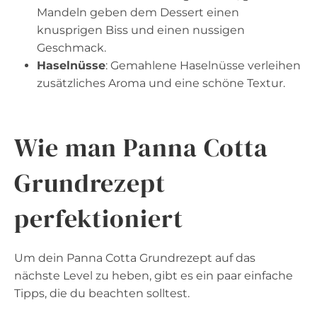
Mandeln geben dem Dessert einen
knusprigen Biss und einen nussigen
Geschmack.
Haselnüsse
: Gemahlene Haselnüsse verleihen
zusätzliches Aroma und eine schöne Textur.
Wie man Panna Cotta
Grundrezept
perfektioniert
Um dein Panna Cotta Grundrezept auf das
nächste Level zu heben, gibt es ein paar einfache
Tipps, die du beachten solltest.