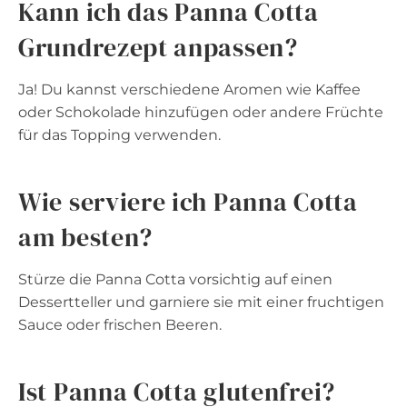
Kann ich das Panna Cotta
Grundrezept anpassen?
Ja! Du kannst verschiedene Aromen wie Kaffee
oder Schokolade hinzufügen oder andere Früchte
für das Topping verwenden.
Wie serviere ich Panna Cotta
am besten?
Stürze die Panna Cotta vorsichtig auf einen
Dessertteller und garniere sie mit einer fruchtigen
Sauce oder frischen Beeren.
Ist Panna Cotta glutenfrei?