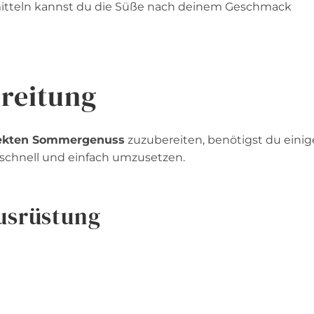
itteln kannst du die Süße nach deinem Geschmack
reitung
rfekten Sommergenuss
zuzubereiten, benötigst du einig
 schnell und einfach umzusetzen.
usrüstung