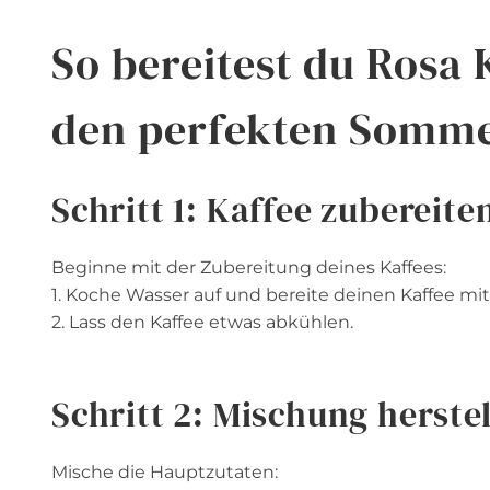
So bereitest du Rosa 
den perfekten Somme
Schritt 1: Kaffee zubereite
Beginne mit der Zubereitung deines Kaffees:
1. Koche Wasser auf und bereite deinen Kaffee mit
2. Lass den Kaffee etwas abkühlen.
Schritt 2: Mischung herste
Mische die Hauptzutaten: