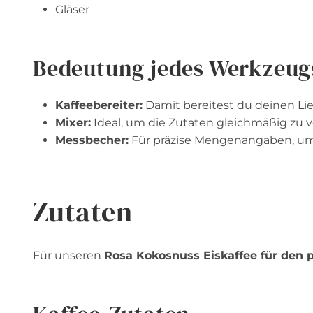
Gläser
Bedeutung jedes Werkzeug
Kaffeebereiter:
Damit bereitest du deinen Lieb
Mixer:
Ideal, um die Zutaten gleichmäßig zu 
Messbecher:
Für präzise Mengenangaben, um d
Zutaten
Für unseren
Rosa Kokosnuss Eiskaffee für den