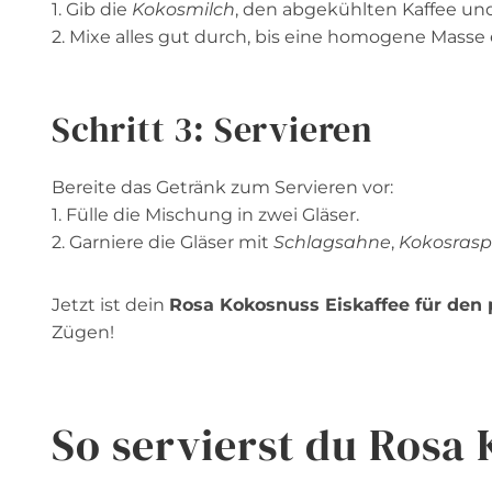
1. Gib die
Kokosmilch
, den abgekühlten Kaffee u
2. Mixe alles gut durch, bis eine homogene Masse 
Schritt 3: Servieren
Bereite das Getränk zum Servieren vor:
1. Fülle die Mischung in zwei Gläser.
2. Garniere die Gläser mit
Schlagsahne
,
Kokosrasp
Jetzt ist dein
Rosa Kokosnuss Eiskaffee für de
Zügen!
So servierst du Rosa 