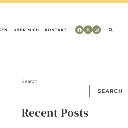
SEN
ÜBER MICH
KONTAKT
Search
SEARCH
Recent Posts