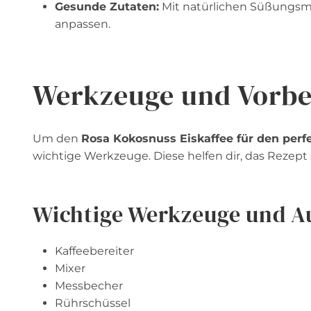
Gesunde Zutaten:
Mit natürlichen Süßungsm
anpassen.
Werkzeuge und Vorbe
Um den
Rosa Kokosnuss Eiskaffee für den pe
wichtige Werkzeuge. Diese helfen dir, das Rezept
Wichtige Werkzeuge und A
Kaffeebereiter
Mixer
Messbecher
Rührschüssel