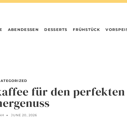
E
ABENDESSEN
DESSERTS
FRÜHSTÜCK
VORSPEI
ATEGORIZED
affee für den perfekten
ergenuss
AH
JUNE 20, 2026