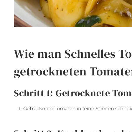
Wie man Schnelles Tor
getrockneten Tomate
Schritt 1: Getrocknete To
Getrocknete Tomaten in feine Streifen schnei