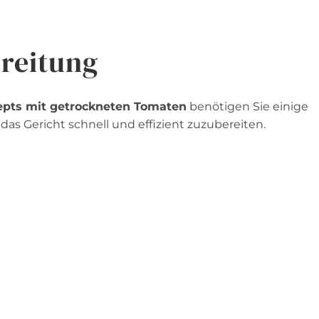
reitung
zepts mit getrockneten Tomaten
benötigen Sie einige
as Gericht schnell und effizient zuzubereiten.