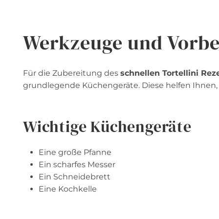
Werkzeuge und Vorbe
Für die Zubereitung des
schnellen Tortellini Re
grundlegende Küchengeräte. Diese helfen Ihnen, d
Wichtige Küchengeräte
Eine große Pfanne
Ein scharfes Messer
Ein Schneidebrett
Eine Kochkelle