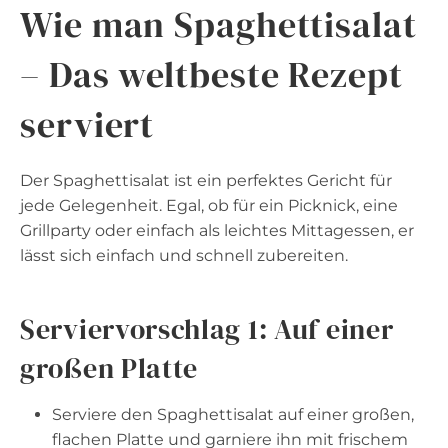
Wie man Spaghettisalat
– Das weltbeste Rezept
serviert
Der Spaghettisalat ist ein perfektes Gericht für
jede Gelegenheit. Egal, ob für ein Picknick, eine
Grillparty oder einfach als leichtes Mittagessen, er
lässt sich einfach und schnell zubereiten.
Serviervorschlag 1: Auf einer
großen Platte
Serviere den Spaghettisalat auf einer großen,
flachen Platte und garniere ihn mit frischem