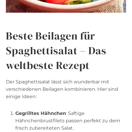
Beste Beilagen für
Spaghettisalat – Das
weltbeste Rezept
Der Spaghettisalat lässt sich wunderbar mit
verschiedenen Beilagen kombinieren. Hier sind
einige Ideen:
Gegrilltes Hähnchen
: Saftige
Hähnchenbrustfilets passen perfekt zu dem
frisch zubereiteten Salat.