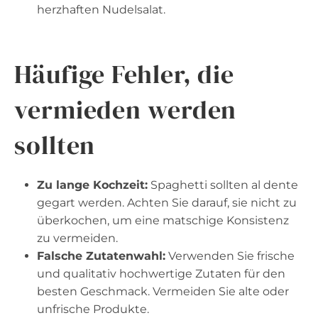
herzhaften Nudelsalat.
Häufige Fehler, die
vermieden werden
sollten
Zu lange Kochzeit:
Spaghetti sollten al dente
gegart werden. Achten Sie darauf, sie nicht zu
überkochen, um eine matschige Konsistenz
zu vermeiden.
Falsche Zutatenwahl:
Verwenden Sie frische
und qualitativ hochwertige Zutaten für den
besten Geschmack. Vermeiden Sie alte oder
unfrische Produkte.