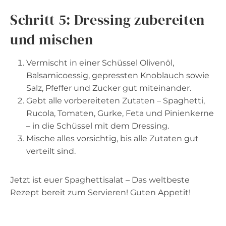
Schritt 5: Dressing zubereiten
und mischen
Vermischt in einer Schüssel Olivenöl,
Balsamicoessig, gepressten Knoblauch sowie
Salz, Pfeffer und Zucker gut miteinander.
Gebt alle vorbereiteten Zutaten – Spaghetti,
Rucola, Tomaten, Gurke, Feta und Pinienkerne
– in die Schüssel mit dem Dressing.
Mische alles vorsichtig, bis alle Zutaten gut
verteilt sind.
Jetzt ist euer Spaghettisalat – Das weltbeste
Rezept bereit zum Servieren! Guten Appetit!