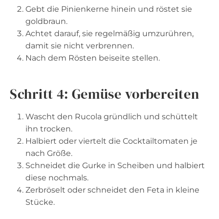
Gebt die Pinienkerne hinein und röstet sie
goldbraun.
Achtet darauf, sie regelmäßig umzurühren,
damit sie nicht verbrennen.
Nach dem Rösten beiseite stellen.
Schritt 4: Gemüse vorbereiten
Wascht den Rucola gründlich und schüttelt
ihn trocken.
Halbiert oder viertelt die Cocktailtomaten je
nach Größe.
Schneidet die Gurke in Scheiben und halbiert
diese nochmals.
Zerbröselt oder schneidet den Feta in kleine
Stücke.