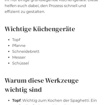
helfen euch dabei, den Prozess schnell und
effizient zu gestalten.
Wichtige Küchengeräte
Topf
Pfanne
Schneidebrett
Messer
Schüssel
Warum diese Werkzeuge
wichtig sind
Topf
: Wichtig zum Kochen der Spaghetti. Ein