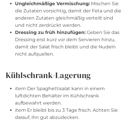
Ungleichmäßige Vermischung:
Mischen Sie
die Zutaten vorsichtig, damit der Feta und die
anderen Zutaten gleichmäßig verteilt sind
und nicht zerdrückt werden.
Dressing zu früh hinzufügen:
Geben Sie das
Dressing erst kurz vor dem Servieren hinzu,
damit der Salat frisch bleibt und die Nudeln
nicht aufquellen.
Kühlschrank-Lagerung
item
Der Spaghettisalat kann in einem
luftdichten Behälter im Kühlschrank
aufbewahrt werden.
item
Er bleibt bis zu 3 Tage frisch. Achten Sie
darauf, ihn gut abzudecken.