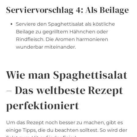
Serviervorschlag 4: Als Beilage
Serviere den Spaghettisalat als köstliche
Beilage zu gegrilltem Hähnchen oder
Rindfleisch. Die Aromen harmonieren
wunderbar miteinander.
Wie man Spaghettisalat
– Das weltbeste Rezept
perfektioniert
Um das Rezept noch besser zu machen, gibt es
einige Tipps, die du beachten solltest. So wird der