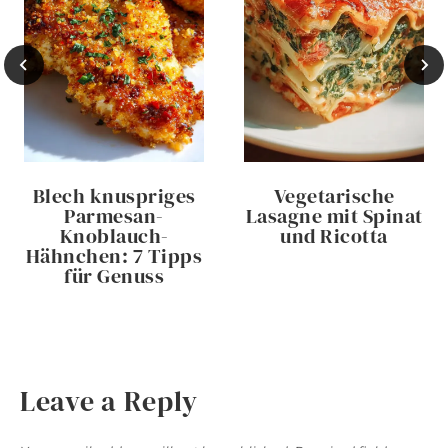
Blech knuspriges
Vegetarische
Parmesan-
Lasagne mit Spinat
Knoblauch-
und Ricotta
Hähnchen: 7 Tipps
für Genuss
Leave a Reply