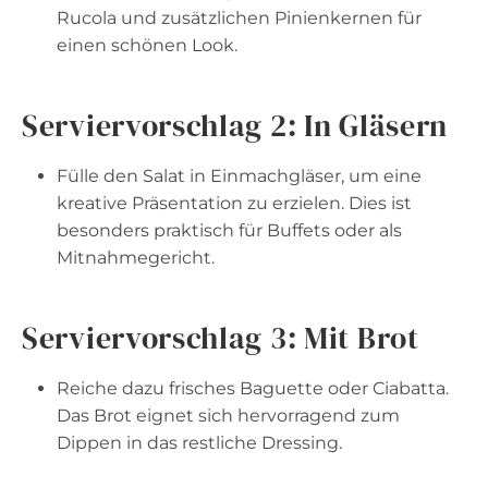
Rucola und zusätzlichen Pinienkernen für
einen schönen Look.
Serviervorschlag 2: In Gläsern
Fülle den Salat in Einmachgläser, um eine
kreative Präsentation zu erzielen. Dies ist
besonders praktisch für Buffets oder als
Mitnahmegericht.
Serviervorschlag 3: Mit Brot
Reiche dazu frisches Baguette oder Ciabatta.
Das Brot eignet sich hervorragend zum
Dippen in das restliche Dressing.