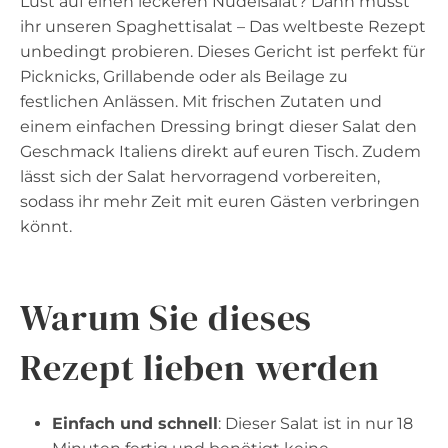
Lust auf einen leckeren Nudelsalat? Dann müsst
ihr unseren Spaghettisalat – Das weltbeste Rezept
unbedingt probieren. Dieses Gericht ist perfekt für
Picknicks, Grillabende oder als Beilage zu
festlichen Anlässen. Mit frischen Zutaten und
einem einfachen Dressing bringt dieser Salat den
Geschmack Italiens direkt auf euren Tisch. Zudem
lässt sich der Salat hervorragend vorbereiten,
sodass ihr mehr Zeit mit euren Gästen verbringen
könnt.
Warum Sie dieses
Rezept lieben werden
Einfach und schnell
: Dieser Salat ist in nur 18