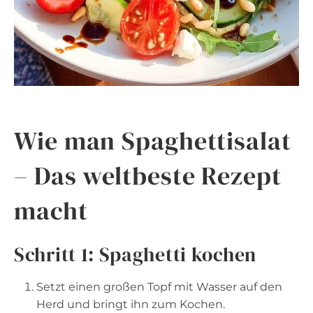
Wie man Spaghettisalat
– Das weltbeste Rezept
macht
Schritt 1: Spaghetti kochen
Setzt einen großen Topf mit Wasser auf den
Herd und bringt ihn zum Kochen.