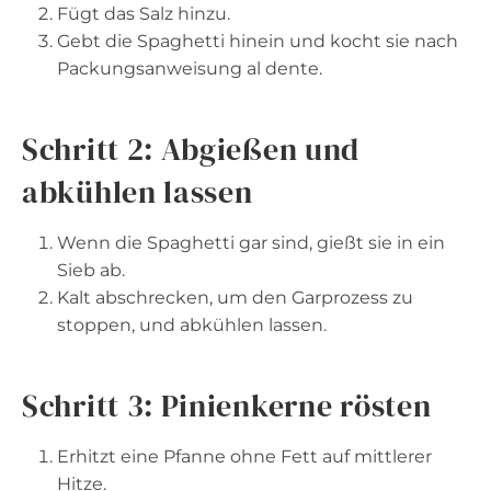
Fügt das Salz hinzu.
Gebt die Spaghetti hinein und kocht sie nach
Packungsanweisung al dente.
Schritt 2: Abgießen und
abkühlen lassen
Wenn die Spaghetti gar sind, gießt sie in ein
Sieb ab.
Kalt abschrecken, um den Garprozess zu
stoppen, und abkühlen lassen.
Schritt 3: Pinienkerne rösten
Erhitzt eine Pfanne ohne Fett auf mittlerer
Hitze.