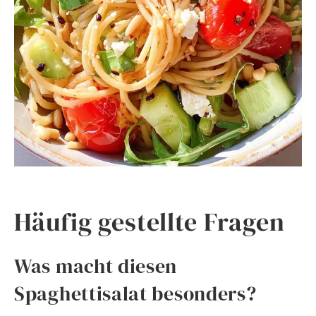
Häufig gestellte Fragen
Was macht diesen
Spaghettisalat besonders?