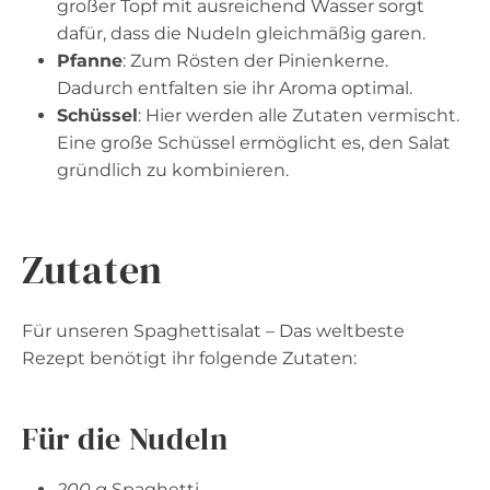
großer Topf mit ausreichend Wasser sorgt
dafür, dass die Nudeln gleichmäßig garen.
Pfanne
: Zum Rösten der Pinienkerne.
Dadurch entfalten sie ihr Aroma optimal.
Schüssel
: Hier werden alle Zutaten vermischt.
Eine große Schüssel ermöglicht es, den Salat
gründlich zu kombinieren.
Zutaten
Für unseren Spaghettisalat – Das weltbeste
Rezept benötigt ihr folgende Zutaten:
Für die Nudeln
200 g
Spaghetti