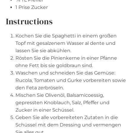
1
Prise Zucker
Instructions
Kochen Sie die Spaghetti in einem großen
Topf mit gesalzenem Wasser al dente und
lassen Sie sie abkühlen.
Rösten Sie die Pinienkerne in einer Pfanne
ohne Fett bis sie goldbraun sind.
Waschen und schneiden Sie das Gemüse:
Rucola, Tomaten und Gurke vorbereiten sowie
den Feta zerbröseln.
Mischen Sie Olivenöl, Balsamicoessig,
gepressten Knoblauch, Salz, Pfeffer und
Zucker in einer Schüssel.
Geben Sie alle vorbereiteten Zutaten in die
Schüssel mit dem Dressing und vermengen
Sie alles gut.