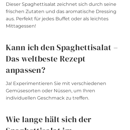
Dieser Spaghettisalat zeichnet sich durch seine
frischen Zutaten und das aromatische Dressing
aus. Perfekt für jedes Buffet oder als leichtes
Mittagessen!
Kann ich den Spaghettisalat –
Das weltbeste Rezept
anpassen?
Ja! Experimentieren Sie mit verschiedenen
Gemüsesorten oder Nüssen, um Ihren
individuellen Geschmack zu treffen.
Wie lange hält sich der