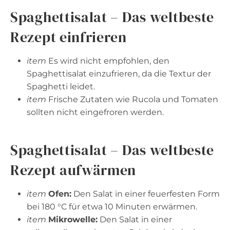
Spaghettisalat – Das weltbeste
Rezept einfrieren
item
Es wird nicht empfohlen, den
Spaghettisalat einzufrieren, da die Textur der
Spaghetti leidet.
item
Frische Zutaten wie Rucola und Tomaten
sollten nicht eingefroren werden.
Spaghettisalat – Das weltbeste
Rezept aufwärmen
item
Ofen:
Den Salat in einer feuerfesten Form
bei 180 °C für etwa 10 Minuten erwärmen.
item
Mikrowelle:
Den Salat in einer