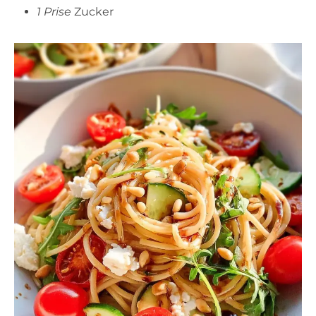
1 Prise
Zucker