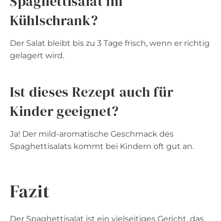
Spaghettisalat im
Kühlschrank?
Der Salat bleibt bis zu 3 Tage frisch, wenn er richtig
gelagert wird.
Ist dieses Rezept auch für
Kinder geeignet?
Ja! Der mild-aromatische Geschmack des
Spaghettisalats kommt bei Kindern oft gut an.
Fazit
Der Spaghettisalat ist ein vielseitiges Gericht, das