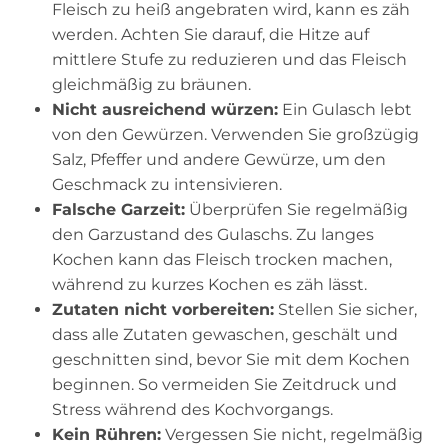
Fleisch zu heiß angebraten wird, kann es zäh
werden. Achten Sie darauf, die Hitze auf
mittlere Stufe zu reduzieren und das Fleisch
gleichmäßig zu bräunen.
Nicht ausreichend würzen:
Ein Gulasch lebt
von den Gewürzen. Verwenden Sie großzügig
Salz, Pfeffer und andere Gewürze, um den
Geschmack zu intensivieren.
Falsche Garzeit:
Überprüfen Sie regelmäßig
den Garzustand des Gulaschs. Zu langes
Kochen kann das Fleisch trocken machen,
während zu kurzes Kochen es zäh lässt.
Zutaten nicht vorbereiten:
Stellen Sie sicher,
dass alle Zutaten gewaschen, geschält und
geschnitten sind, bevor Sie mit dem Kochen
beginnen. So vermeiden Sie Zeitdruck und
Stress während des Kochvorgangs.
Kein Rühren:
Vergessen Sie nicht, regelmäßig