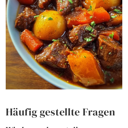
Häufig gestellte Fragen