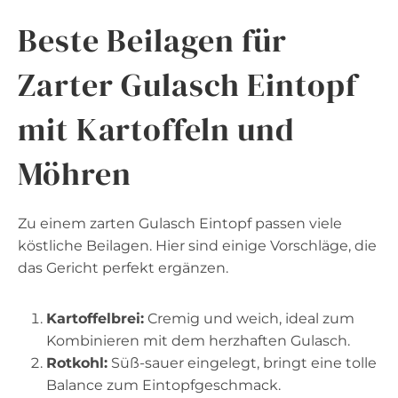
Beste Beilagen für
Zarter Gulasch Eintopf
mit Kartoffeln und
Möhren
Zu einem zarten Gulasch Eintopf passen viele
köstliche Beilagen. Hier sind einige Vorschläge, die
das Gericht perfekt ergänzen.
Kartoffelbrei:
Cremig und weich, ideal zum
Kombinieren mit dem herzhaften Gulasch.
Rotkohl:
Süß-sauer eingelegt, bringt eine tolle
Balance zum Eintopfgeschmack.