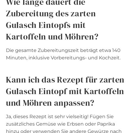
Wie lange dauert die
Zubereitung des zarten
Gulasch Eintopfs mit
Kartoffeln und Möhren?
Die gesamte Zubereitungszeit beträgt etwa 140
Minuten, inklusive Vorbereitungs- und Kochzeit.
Kann ich das Rezept für zarten
Gulasch Eintopf mit Kartoffeln
und Möhren anpassen?
Ja, dieses Rezept ist sehr vielseitig! Fügen Sie
zusätzliches Gemüse wie Erbsen oder Paprika
hinzu oder verwenden Sie andere Gewürze nach