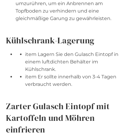
umzurühren, um ein Anbrennen am
Topfboden zu verhindern und eine
gleichmäßige Garung zu gewährleisten.
Kühlschrank-Lagerung
item Lagern Sie den Gulasch Eintopf in
einem luftdichten Behälter im
Kühlschrank.
item Er sollte innerhalb von 3-4 Tagen
verbraucht werden.
Zarter Gulasch Eintopf mit
Kartoffeln und Möhren
einfrieren