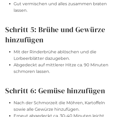
Gut vermischen und alles zusammen braten
lassen.
Schritt 5: Brühe und Gewürze
hinzufügen
Mit der Rinderbrühe ablöschen und die
Lorbeerblätter dazugeben.
Abgedeckt auf mittlerer Hitze ca. 90 Minuten
schmoren lassen.
Schritt 6: Gemüse hinzufügen
Nach der Schmorzeit die Möhren, Kartoffeln
sowie alle Gewürze hinzufügen.
Erneut abgedeckt ca. 30-40 Minuten leicht