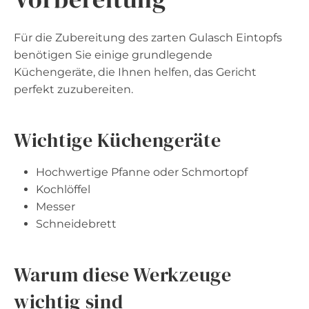
Für die Zubereitung des zarten Gulasch Eintopfs
benötigen Sie einige grundlegende
Küchengeräte, die Ihnen helfen, das Gericht
perfekt zuzubereiten.
Wichtige Küchengeräte
Hochwertige Pfanne oder Schmortopf
Kochlöffel
Messer
Schneidebrett
Warum diese Werkzeuge
wichtig sind