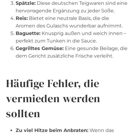
Spätzle:
Diese deutschen Teigwaren sind eine
hervorragende Ergänzung zu jeder Soße.
Reis:
Bietet eine neutrale Basis, die die
Aromen des Gulaschs wunderbar aufnimmt.
Baguette:
Knusprig außen und weich innen –
perfekt zum Tunken in die Sauce.
Gegrilltes Gemüse:
Eine gesunde Beilage, die
dem Gericht zusätzliche Frische verleiht.
Häufige Fehler, die
vermieden werden
sollten
Zu viel Hitze beim Anbraten:
Wenn das