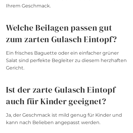
Ihrem Geschmack.
Welche Beilagen passen gut
zum zarten Gulasch Eintopf?
Ein frisches Baguette oder ein einfacher grüner
Salat sind perfekte Begleiter zu diesem herzhaften
Gericht.
Ist der zarte Gulasch Eintopf
auch für Kinder geeignet?
Ja, der Geschmack ist mild genug für Kinder und
kann nach Belieben angepasst werden.