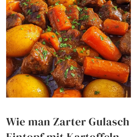
Wie man Zarter Gulasch
Eintopf mit Kartoffeln