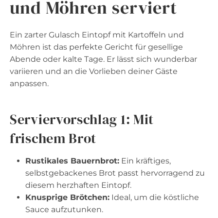
und Möhren serviert
Ein zarter Gulasch Eintopf mit Kartoffeln und
Möhren ist das perfekte Gericht für gesellige
Abende oder kalte Tage. Er lässt sich wunderbar
variieren und an die Vorlieben deiner Gäste
anpassen.
Serviervorschlag 1: Mit
frischem Brot
Rustikales Bauernbrot:
Ein kräftiges,
selbstgebackenes Brot passt hervorragend zu
diesem herzhaften Eintopf.
Knusprige Brötchen:
Ideal, um die köstliche
Sauce aufzutunken.