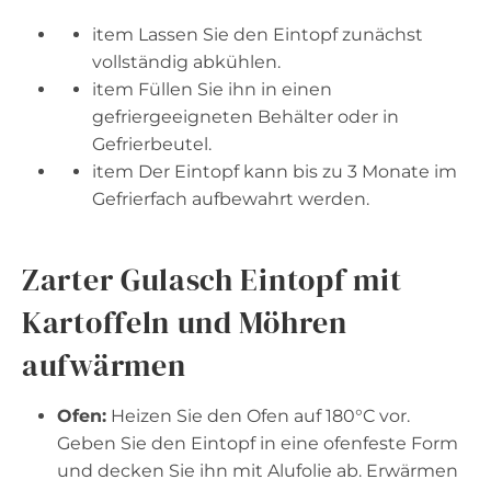
item Lassen Sie den Eintopf zunächst
vollständig abkühlen.
item Füllen Sie ihn in einen
gefriergeeigneten Behälter oder in
Gefrierbeutel.
item Der Eintopf kann bis zu 3 Monate im
Gefrierfach aufbewahrt werden.
Zarter Gulasch Eintopf mit
Kartoffeln und Möhren
aufwärmen
Ofen:
Heizen Sie den Ofen auf 180°C vor.
Geben Sie den Eintopf in eine ofenfeste Form
und decken Sie ihn mit Alufolie ab. Erwärmen