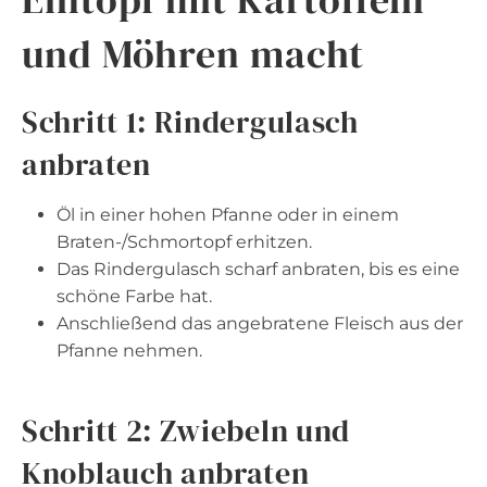
und Möhren macht
Schritt 1: Rindergulasch
anbraten
Öl in einer hohen Pfanne oder in einem
Braten-/Schmortopf erhitzen.
Das Rindergulasch scharf anbraten, bis es eine
schöne Farbe hat.
Anschließend das angebratene Fleisch aus der
Pfanne nehmen.
Schritt 2: Zwiebeln und
Knoblauch anbraten