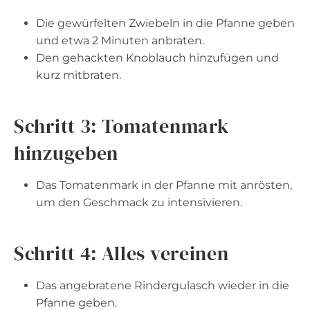
Die gewürfelten Zwiebeln in die Pfanne geben
und etwa 2 Minuten anbraten.
Den gehackten Knoblauch hinzufügen und
kurz mitbraten.
Schritt 3: Tomatenmark
hinzugeben
Das Tomatenmark in der Pfanne mit anrösten,
um den Geschmack zu intensivieren.
Schritt 4: Alles vereinen
Das angebratene Rindergulasch wieder in die
Pfanne geben.