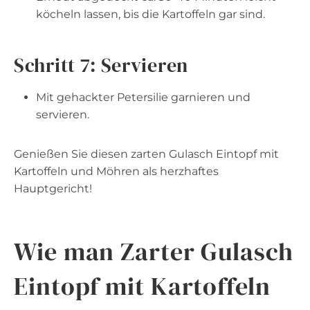
köcheln lassen, bis die Kartoffeln gar sind.
Schritt 7: Servieren
Mit gehackter Petersilie garnieren und
servieren.
Genießen Sie diesen zarten Gulasch Eintopf mit
Kartoffeln und Möhren als herzhaftes
Hauptgericht!
Wie man Zarter Gulasch
Eintopf mit Kartoffeln