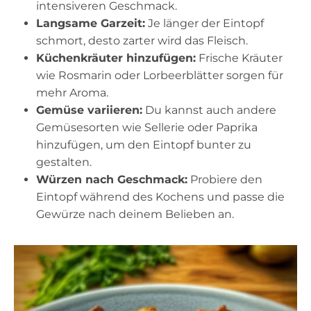
intensiveren Geschmack.
Langsame Garzeit:
Je länger der Eintopf
schmort, desto zarter wird das Fleisch.
Küchenkräuter hinzufügen:
Frische Kräuter
wie Rosmarin oder Lorbeerblätter sorgen für
mehr Aroma.
Gemüse variieren:
Du kannst auch andere
Gemüsesorten wie Sellerie oder Paprika
hinzufügen, um den Eintopf bunter zu
gestalten.
Würzen nach Geschmack:
Probiere den
Eintopf während des Kochens und passe die
Gewürze nach deinem Belieben an.