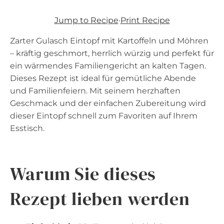
Jump to Recipe
·
Print Recipe
Zarter Gulasch Eintopf mit Kartoffeln und Möhren
– kräftig geschmort, herrlich würzig und perfekt für
ein wärmendes Familiengericht an kalten Tagen.
Dieses Rezept ist ideal für gemütliche Abende
und Familienfeiern. Mit seinem herzhaften
Geschmack und der einfachen Zubereitung wird
dieser Eintopf schnell zum Favoriten auf Ihrem
Esstisch.
Warum Sie dieses
Rezept lieben werden