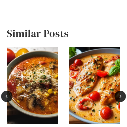
Similar Posts