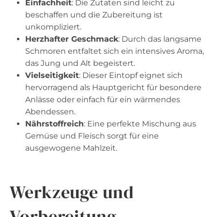
Einfachheit
: Die Zutaten sind leicht zu
beschaffen und die Zubereitung ist
unkompliziert.
Herzhafter Geschmack
: Durch das langsame
Schmoren entfaltet sich ein intensives Aroma,
das Jung und Alt begeistert.
Vielseitigkeit
: Dieser Eintopf eignet sich
hervorragend als Hauptgericht für besondere
Anlässe oder einfach für ein wärmendes
Abendessen.
Nährstoffreich
: Eine perfekte Mischung aus
Gemüse und Fleisch sorgt für eine
ausgewogene Mahlzeit.
Werkzeuge und
Vorbereitung