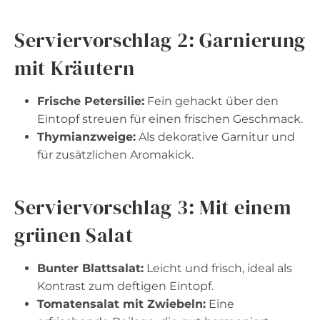
Serviervorschlag 2: Garnierung
mit Kräutern
Frische Petersilie:
Fein gehackt über den
Eintopf streuen für einen frischen Geschmack.
Thymianzweige:
Als dekorative Garnitur und
für zusätzlichen Aromakick.
Serviervorschlag 3: Mit einem
grünen Salat
Bunter Blattsalat:
Leicht und frisch, ideal als
Kontrast zum deftigen Eintopf.
Tomatensalat mit Zwiebeln:
Eine