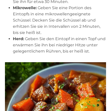
Sie ihn für etwa 30 Minuten.
Mikrowelle:
Geben Sie eine Portion des
Eintopfs in eine mikrowellengeeignete
Schüssel. Decken Sie die Schüssel ab und
erhitzen Sie sie in Intervallen von 2 Minuten,
bis sie heiß ist.
Herd:
Geben Sie den Eintopf in einen Topf und
erwärmen Sie ihn bei niedriger Hitze unter
gelegentlichem Rühren, bis er heiß ist.