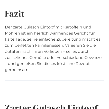
Fazit
Der zarte Gulasch Eintopf mit Kartoffeln und
Möhren ist ein herrlich wärmendes Gericht für
kalte Tage. Seine einfache Zubereitung macht es
zum perfekten Familienessen. Variieren Sie die
Zutaten nach Ihren Vorlieben – sei es durch
zusätzliches Gemüse oder verschiedene Gewürze
– und genießen Sie dieses köstliche Rezept
gemeinsam!
Zarter Gulasch Eintopf