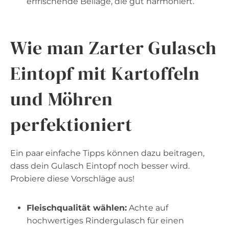
erfrischende Beilage, die gut harmoniert.
Wie man Zarter Gulasch
Eintopf mit Kartoffeln
und Möhren
perfektioniert
Ein paar einfache Tipps können dazu beitragen,
dass dein Gulasch Eintopf noch besser wird.
Probiere diese Vorschläge aus!
Fleischqualität wählen:
Achte auf
hochwertiges Rindergulasch für einen