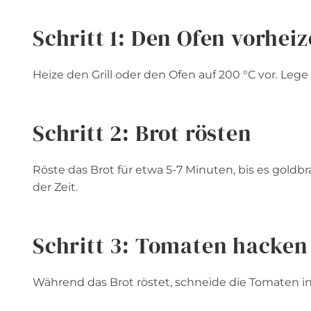
Schritt 1: Den Ofen vorhei
Heize den Grill oder den Ofen auf 200 °C vor. Lege
Schritt 2: Brot rösten
Röste das Brot für etwa 5-7 Minuten, bis es goldb
der Zeit.
Schritt 3: Tomaten hacken
Während das Brot röstet, schneide die Tomaten in 