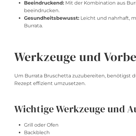
Beeindruckend:
Mit der Kombination aus Burr
beeindrucken.
Gesundheitsbewusst:
Leicht und nahrhaft, m
Burrata.
Werkzeuge und Vorbe
Um Burrata Bruschetta zuzubereiten, benötigst d
Rezept effizient umzusetzen.
Wichtige Werkzeuge und A
Grill oder Ofen
Backblech