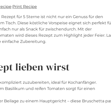
Recipe
·
Print Recipe
Rezept für 5 Sterne ist nicht nur ein Genuss für den
isch. Diese köstliche Vorspeise eignet sich perfekt fü
nfach nur als Snack für zwischendurch. Mit der
maten wird dieses Rezept zum Highlight jeder Feier. La
 einfache Zubereitung.
pt lieben wirst
ompliziert zuzubereiten, ideal für Kochanfänger.
 Basilikum und reifen Tomaten sorgt für einen
der Beilage zu einem Hauptgericht – diese Bruschetta pa