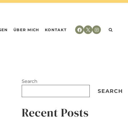
SEN
ÜBER MICH
KONTAKT
Search
SEARCH
Recent Posts