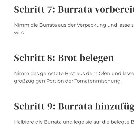
Schritt 7: Burrata vorberei
Nimm die Burrata aus der Verpackung und lasse 
wird.
Schritt 8: Brot belegen
Nimm das geröstete Brot aus dem Ofen und lasse 
großzügigen Portion der Tomatenmischung.
Schritt 9: Burrata hinzufü
Halbiere die Burrata und lege sie auf die belegte 