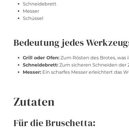
Schneidebrett
Messer
Schüssel
Bedeutung jedes Werkzeug
Grill oder Ofen:
Zum Rösten des Brotes, was ih
Schneidebrett:
Zum sicheren Schneiden der 
Messer:
Ein scharfes Messer erleichtert das 
Zutaten
Für die Bruschetta: