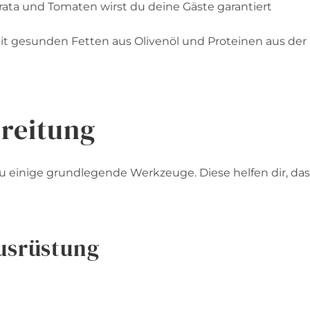
ata und Tomaten wirst du deine Gäste garantiert
it gesunden Fetten aus Olivenöl und Proteinen aus der
reitung
u einige grundlegende Werkzeuge. Diese helfen dir, das
usrüstung