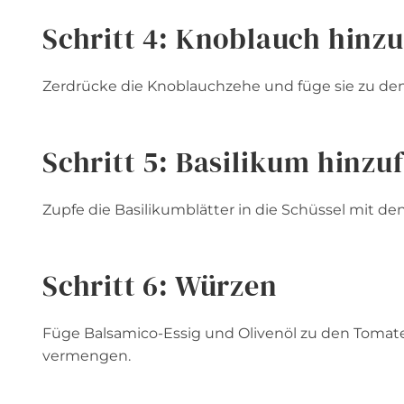
Schritt 4: Knoblauch hinz
Zerdrücke die Knoblauchzehe und füge sie zu de
Schritt 5: Basilikum hinzu
Zupfe die Basilikumblätter in die Schüssel mit d
Schritt 6: Würzen
Füge Balsamico-Essig und Olivenöl zu den Tomate
vermengen.