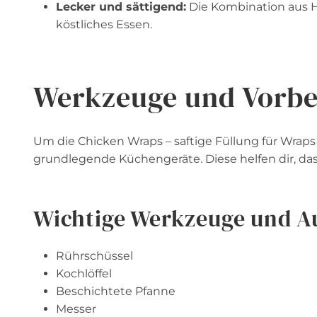
Lecker und sättigend:
Die Kombination aus 
köstliches Essen.
Werkzeuge und Vorbe
Um die Chicken Wraps – saftige Füllung für Wrap
grundlegende Küchengeräte. Diese helfen dir, das
Wichtige Werkzeuge und A
Rührschüssel
Kochlöffel
Beschichtete Pfanne
Messer