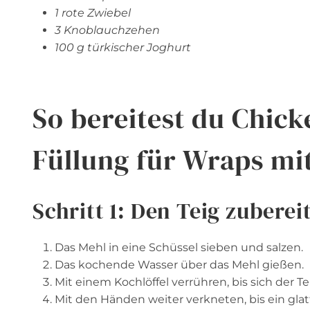
1 rote Zwiebel
3 Knoblauchzehen
100 g türkischer Joghurt
So bereitest du Chick
Füllung für Wraps mi
Schritt 1: Den Teig zuberei
Das Mehl in eine Schüssel sieben und salzen.
Das kochende Wasser über das Mehl gießen.
Mit einem Kochlöffel verrühren, bis sich der Te
Mit den Händen weiter verkneten, bis ein glat