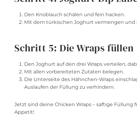
Den Knoblauch schälen und fein hacken.
Mit dem türkischen Joghurt vermengen und 
Schritt 5: Die Wraps füllen
Den Joghurt auf den drei Wraps verteilen, da
Mit allen vorbereiteten Zutaten belegen.
Die Unterseite des Hähnchen-Wraps einschla
Auslaufen der Füllung zu verhindern.
Jetzt sind deine Chicken Wraps – saftige Füllun
Appetit!