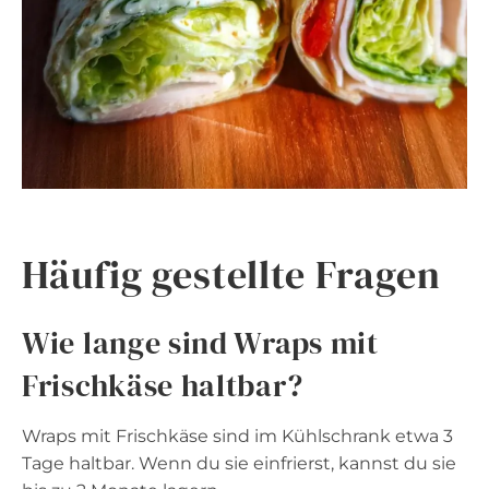
Häufig gestellte Fragen
Wie lange sind Wraps mit
Frischkäse haltbar?
Wraps mit Frischkäse sind im Kühlschrank etwa 3
Tage haltbar. Wenn du sie einfrierst, kannst du sie