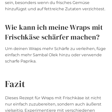
sein, besonders wenn du frisches Gemüse
hinzufügst und auf fettreiche Zutaten verzichtest.
Wie kann ich meine Wraps mit
Frischkäse schärfer machen?
Um deinen Wraps mehr Schärfe zu verleihen, füge
einfach mehr Sambal Olek hinzu oder verwende
scharfe Paprika.
Fazit
Dieses Rezept für Wraps mit Frischkäse ist nicht
nur einfach zuzubereiten, sondern auch äußerst
vielseitig. Experimentiere mit verschiedenen