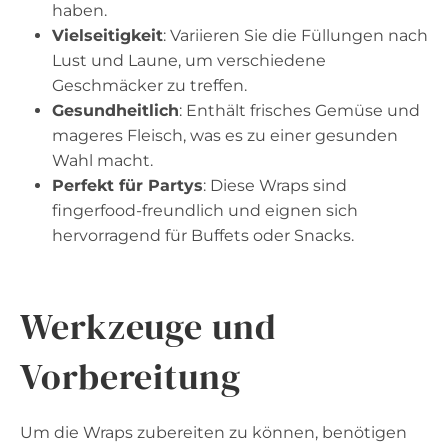
haben.
Vielseitigkeit
: Variieren Sie die Füllungen nach
Lust und Laune, um verschiedene
Geschmäcker zu treffen.
Gesundheitlich
: Enthält frisches Gemüse und
mageres Fleisch, was es zu einer gesunden
Wahl macht.
Perfekt für Partys
: Diese Wraps sind
fingerfood-freundlich und eignen sich
hervorragend für Buffets oder Snacks.
Werkzeuge und
Vorbereitung
Um die Wraps zubereiten zu können, benötigen