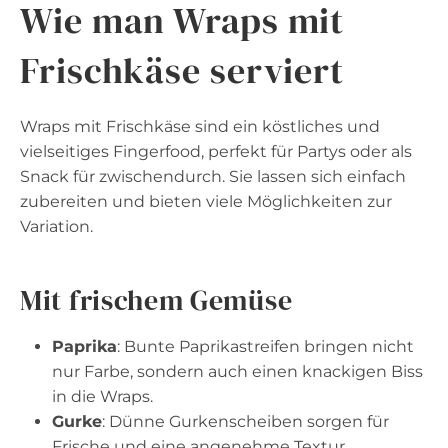
Wie man Wraps mit
Frischkäse serviert
Wraps mit Frischkäse sind ein köstliches und
vielseitiges Fingerfood, perfekt für Partys oder als
Snack für zwischendurch. Sie lassen sich einfach
zubereiten und bieten viele Möglichkeiten zur
Variation.
Mit frischem Gemüse
Paprika
: Bunte Paprikastreifen bringen nicht
nur Farbe, sondern auch einen knackigen Biss
in die Wraps.
Gurke
: Dünne Gurkenscheiben sorgen für
Frische und eine angenehme Textur.