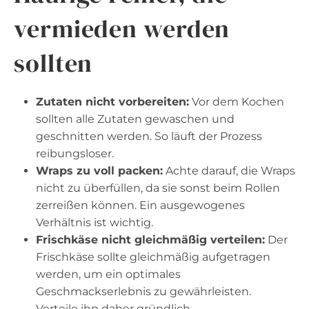
vermieden werden
sollten
Zutaten nicht vorbereiten:
Vor dem Kochen
sollten alle Zutaten gewaschen und
geschnitten werden. So läuft der Prozess
reibungsloser.
Wraps zu voll packen:
Achte darauf, die Wraps
nicht zu überfüllen, da sie sonst beim Rollen
zerreißen können. Ein ausgewogenes
Verhältnis ist wichtig.
Frischkäse nicht gleichmäßig verteilen:
Der
Frischkäse sollte gleichmäßig aufgetragen
werden, um ein optimales
Geschmackserlebnis zu gewährleisten.
Verteile ihn daher gründlich.