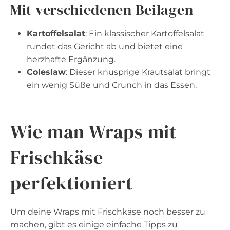
Mit verschiedenen Beilagen
Kartoffelsalat
: Ein klassischer Kartoffelsalat
rundet das Gericht ab und bietet eine
herzhafte Ergänzung.
Coleslaw
: Dieser knusprige Krautsalat bringt
ein wenig Süße und Crunch in das Essen.
Wie man Wraps mit
Frischkäse
perfektioniert
Um deine Wraps mit Frischkäse noch besser zu
machen, gibt es einige einfache Tipps zu