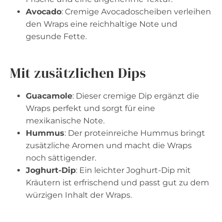
Avocado
: Cremige Avocadoscheiben verleihen
den Wraps eine reichhaltige Note und
gesunde Fette.
Mit zusätzlichen Dips
Guacamole
: Dieser cremige Dip ergänzt die
Wraps perfekt und sorgt für eine
mexikanische Note.
Hummus
: Der proteinreiche Hummus bringt
zusätzliche Aromen und macht die Wraps
noch sättigender.
Joghurt-Dip
: Ein leichter Joghurt-Dip mit
Kräutern ist erfrischend und passt gut zu dem
würzigen Inhalt der Wraps.