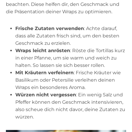
beachten. Diese helfen dir, den Geschmack und
die Präsentation deiner Wraps zu optimieren.
Frische Zutaten verwenden
: Achte darauf,
dass alle Zutaten frisch sind, um den besten
Geschmack zu erzielen.
Wraps leicht anrösten
: Röste die Tortillas kurz
in einer Pfanne, um sie warm und weich zu
halten. So lassen sie sich besser rollen.
Mit Kräutern verfeinern
: Frische Kräuter wie
Basilikum oder Petersilie verleihen deinen
Wraps ein besonderes Aroma.
Würzen nicht vergessen
: Ein wenig Salz und
Pfeffer können den Geschmack intensivieren,
also scheue dich nicht davor, deine Zutaten zu
würzen.