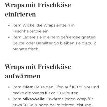
Wraps mit Frischkäse
einfrieren
item
Wickel die Wraps einzeln in
Frischhaltefolie ein.
item
Lagere sie in einem gefriergeeigneten
Beutel oder Behälter. So bleiben sie bis zu 2
Monate frisch.
Wraps mit Frischkäse
aufwärmen
item
Ofen:
Heize den Ofen auf 180 °C vor und
backe die Wraps für ca. 10 Minuten.
item
Mikrowelle:
Erwärme jeden Wrap für
etwa 30 Sekunden bei mittlerer Leistung.