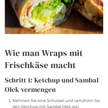
Wie man Wraps mit
Frischkäse macht
Schritt 1: Ketchup und Sambal
Olek vermengen
Nehmen Sie eine Schüssel und verrühren Sie
den Ketchup mit Sambal Olek gut