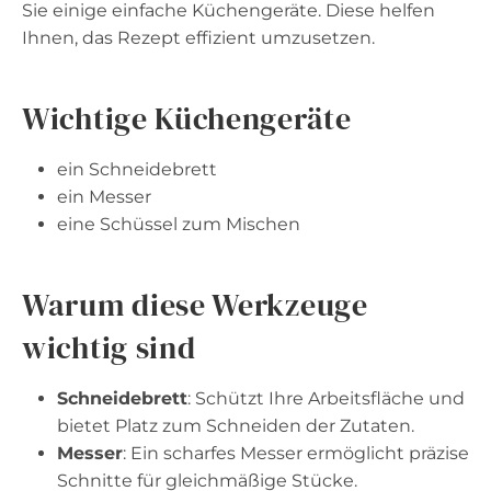
Sie einige einfache Küchengeräte. Diese helfen
Ihnen, das Rezept effizient umzusetzen.
Wichtige Küchengeräte
ein Schneidebrett
ein Messer
eine Schüssel zum Mischen
Warum diese Werkzeuge
wichtig sind
Schneidebrett
: Schützt Ihre Arbeitsfläche und
bietet Platz zum Schneiden der Zutaten.
Messer
: Ein scharfes Messer ermöglicht präzise
Schnitte für gleichmäßige Stücke.