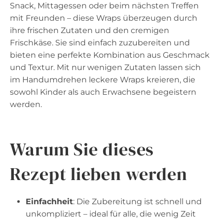
Snack, Mittagessen oder beim nächsten Treffen
mit Freunden – diese Wraps überzeugen durch
ihre frischen Zutaten und den cremigen
Frischkäse. Sie sind einfach zuzubereiten und
bieten eine perfekte Kombination aus Geschmack
und Textur. Mit nur wenigen Zutaten lassen sich
im Handumdrehen leckere Wraps kreieren, die
sowohl Kinder als auch Erwachsene begeistern
werden.
Warum Sie dieses
Rezept lieben werden
Einfachheit
: Die Zubereitung ist schnell und
unkompliziert – ideal für alle, die wenig Zeit