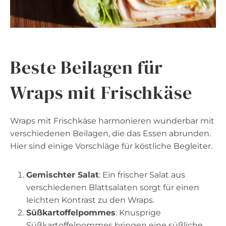
Beste Beilagen für
Wraps mit Frischkäse
Wraps mit Frischkäse harmonieren wunderbar mit
verschiedenen Beilagen, die das Essen abrunden.
Hier sind einige Vorschläge für köstliche Begleiter.
Gemischter Salat
: Ein frischer Salat aus
verschiedenen Blattsalaten sorgt für einen
leichten Kontrast zu den Wraps.
Süßkartoffelpommes
: Knusprige
Süßkartoffelpommes bringen eine süßliche