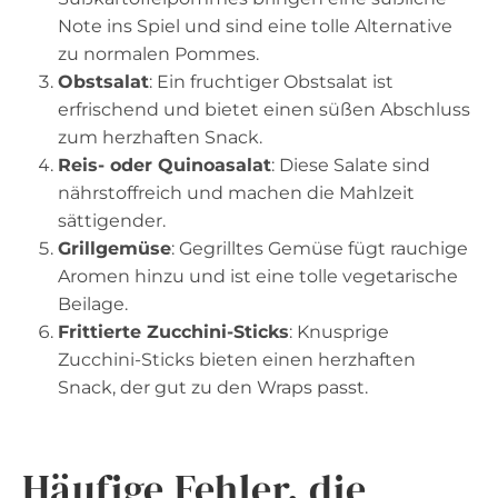
Note ins Spiel und sind eine tolle Alternative
zu normalen Pommes.
Obstsalat
: Ein fruchtiger Obstsalat ist
erfrischend und bietet einen süßen Abschluss
zum herzhaften Snack.
Reis- oder Quinoasalat
: Diese Salate sind
nährstoffreich und machen die Mahlzeit
sättigender.
Grillgemüse
: Gegrilltes Gemüse fügt rauchige
Aromen hinzu und ist eine tolle vegetarische
Beilage.
Frittierte Zucchini-Sticks
: Knusprige
Zucchini-Sticks bieten einen herzhaften
Snack, der gut zu den Wraps passt.
Häufige Fehler, die