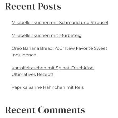
Recent Posts
Mirabellenkuchen mit Schmand und Streusel
Mirabellenkuchen mit Mürbeteig
Oreo Banana Bread: Your New Favorite Sweet
Indulgence
Kartoffeltaschen mit Spinat-Frischkäse:
Ultimatives Rezept!
Paprika Sahne Hähnchen mit Reis
Recent Comments