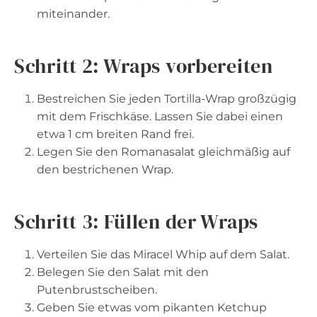
miteinander.
Schritt 2: Wraps vorbereiten
Bestreichen Sie jeden Tortilla-Wrap großzügig
mit dem Frischkäse. Lassen Sie dabei einen
etwa 1 cm breiten Rand frei.
Legen Sie den Romanasalat gleichmäßig auf
den bestrichenen Wrap.
Schritt 3: Füllen der Wraps
Verteilen Sie das Miracel Whip auf dem Salat.
Belegen Sie den Salat mit den
Putenbrustscheiben.
Geben Sie etwas vom pikanten Ketchup