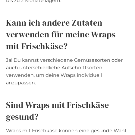
bis zu 2 Monate lagern.
Kann ich andere Zutaten
verwenden für meine Wraps
mit Frischkäse?
Ja! Du kannst verschiedene Gemüsesorten oder
auch unterschiedliche Aufschnittsorten
verwenden, um deine Wraps individuell
anzupassen.
Sind Wraps mit Frischkäse
gesund?
Wraps mit Frischkäse können eine gesunde Wahl