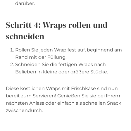
darüber.
Schritt 4: Wraps rollen und
schneiden
Rollen Sie jeden Wrap fest auf, beginnend am
Rand mit der Füllung.
Schneiden Sie die fertigen Wraps nach
Belieben in kleine oder größere Stücke.
Diese köstlichen Wraps mit Frischkäse sind nun
bereit zum Servieren! Genießen Sie sie bei Ihrem
nächsten Anlass oder einfach als schnellen Snack
zwischendurch.