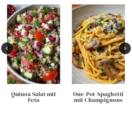
Quinoa Salat mit
One-Pot-Spaghetti
Feta
mit Champignons