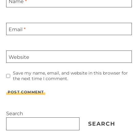
Name
*
Email
*
Website
Save my name, email, and website in this browser for
the next time I comment.
Search
SEARCH