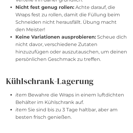
Nicht fest genug rollen:
Achte darauf, die
Wraps fest zu rollen, damit die Füllung beim
Schneiden nicht herausfällt. Übung macht
den Meister!
Keine Variationen ausprobieren:
Scheue dich
nicht davor, verschiedene Zutaten
hinzuzufügen oder auszutauschen, um deinen
persönlichen Geschmack zu treffen.
Kühlschrank-Lagerung
item
Bewahre die Wraps in einem luftdichten
Behälter im Kühlschrank auf.
item
Sie sind bis zu 3 Tage haltbar, aber am
besten frisch genießen.