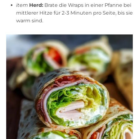
item
Herd:
Brate die Wraps in einer Pfanne bei
mittlerer Hitze für 2-3 Minuten pro Seite, bis sie
warm sind.