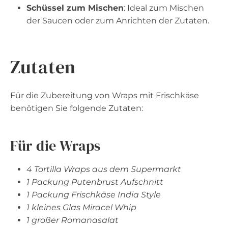
Schüssel zum Mischen
: Ideal zum Mischen
der Saucen oder zum Anrichten der Zutaten.
Zutaten
Für die Zubereitung von Wraps mit Frischkäse
benötigen Sie folgende Zutaten:
Für die Wraps
4 Tortilla Wraps aus dem Supermarkt
1 Packung Putenbrust Aufschnitt
1 Packung Frischkäse India Style
1 kleines Glas Miracel Whip
1 großer Romanasalat