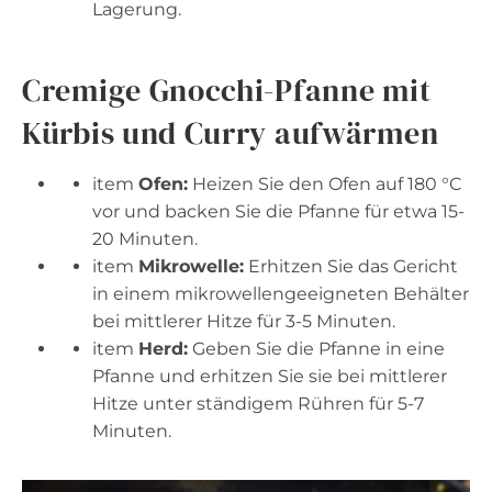
Lagerung.
Cremige Gnocchi-Pfanne mit
Kürbis und Curry aufwärmen
item
Ofen:
Heizen Sie den Ofen auf 180 °C
vor und backen Sie die Pfanne für etwa 15-
20 Minuten.
item
Mikrowelle:
Erhitzen Sie das Gericht
in einem mikrowellengeeigneten Behälter
bei mittlerer Hitze für 3-5 Minuten.
item
Herd:
Geben Sie die Pfanne in eine
Pfanne und erhitzen Sie sie bei mittlerer
Hitze unter ständigem Rühren für 5-7
Minuten.