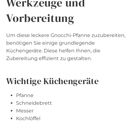
Werkzeuge und
Vorbereitung
Um diese leckere Gnocchi-Pfanne zuzubereiten,
benötigen Sie einige grundlegende
Küchengeräte. Diese helfen Ihnen, die
Zubereitung effizient zu gestalten.
Wichtige Küchengeräte
Pfanne
Schneidebrett
Messer
Kochlöffel