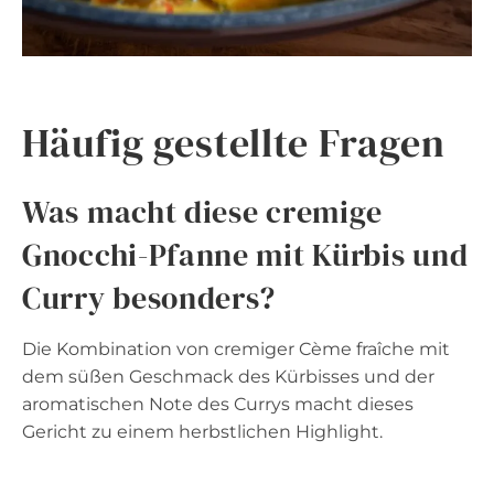
Häufig gestellte Fragen
Was macht diese cremige
Gnocchi-Pfanne mit Kürbis und
Curry besonders?
Die Kombination von cremiger Cème fraîche mit
dem süßen Geschmack des Kürbisses und der
aromatischen Note des Currys macht dieses
Gericht zu einem herbstlichen Highlight.