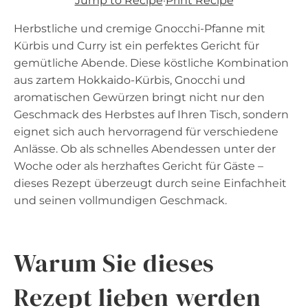
Jump to Recipe
·
Print Recipe
Herbstliche und cremige Gnocchi-Pfanne mit
Kürbis und Curry ist ein perfektes Gericht für
gemütliche Abende. Diese köstliche Kombination
aus zartem Hokkaido-Kürbis, Gnocchi und
aromatischen Gewürzen bringt nicht nur den
Geschmack des Herbstes auf Ihren Tisch, sondern
eignet sich auch hervorragend für verschiedene
Anlässe. Ob als schnelles Abendessen unter der
Woche oder als herzhaftes Gericht für Gäste –
dieses Rezept überzeugt durch seine Einfachheit
und seinen vollmundigen Geschmack.
Warum Sie dieses
Rezept lieben werden