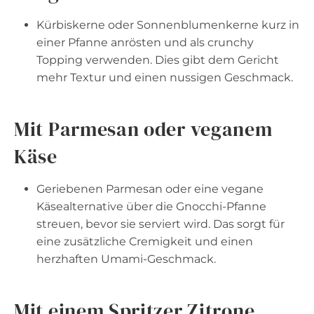
Kürbiskerne oder Sonnenblumenkerne kurz in
einer Pfanne anrösten und als crunchy
Topping verwenden. Dies gibt dem Gericht
mehr Textur und einen nussigen Geschmack.
Mit Parmesan oder veganem
Käse
Geriebenen Parmesan oder eine vegane
Käsealternative über die Gnocchi-Pfanne
streuen, bevor sie serviert wird. Das sorgt für
eine zusätzliche Cremigkeit und einen
herzhaften Umami-Geschmack.
Mit einem Spritzer Zitrone