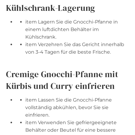
Kühlschrank-Lagerung
item Lagern Sie die Gnocchi-Pfanne in
einem luftdichten Behälter im
Kühlschrank.
item Verzehren Sie das Gericht innerhalb
von 3-4 Tagen für die beste Frische.
Cremige Gnocchi-Pfanne mit
Kürbis und Curry einfrieren
item Lassen Sie die Gnocchi-Pfanne
vollständig abkühlen, bevor Sie sie
einfrieren.
item Verwenden Sie gefriergeeignete
Behälter oder Beutel für eine bessere