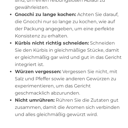
sind, um einen reibungslosen Ablauf zu
gewährleisten.
Gnocchi zu lange kochen:
Achten Sie darauf,
die Gnocchi nur so lange zu kochen, wie auf
der Packung angegeben, um eine perfekte
Konsistenz zu erhalten.
Kürbis nicht richtig schneiden:
Schneiden
Sie den Kürbis in gleichmäßige Stücke, damit
er gleichmäßig gar wird und gut in das Gericht
integriert ist.
Würzen vergessen:
Vergessen Sie nicht, mit
Salz und Pfeffer sowie anderen Gewürzen zu
experimentieren, um das Gericht
geschmacklich abzurunden.
Nicht umrühren:
Rühren Sie die Zutaten gut
zusammen, damit die Aromen sich verbinden
und alles gleichmäßig gewürzt wird.