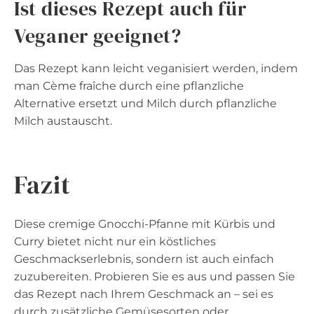
Ist dieses Rezept auch für
Veganer geeignet?
Das Rezept kann leicht veganisiert werden, indem
man Cème fraîche durch eine pflanzliche
Alternative ersetzt und Milch durch pflanzliche
Milch austauscht.
Fazit
Diese cremige Gnocchi-Pfanne mit Kürbis und
Curry bietet nicht nur ein köstliches
Geschmackserlebnis, sondern ist auch einfach
zuzubereiten. Probieren Sie es aus und passen Sie
das Rezept nach Ihrem Geschmack an – sei es
durch zusätzliche Gemüsesorten oder