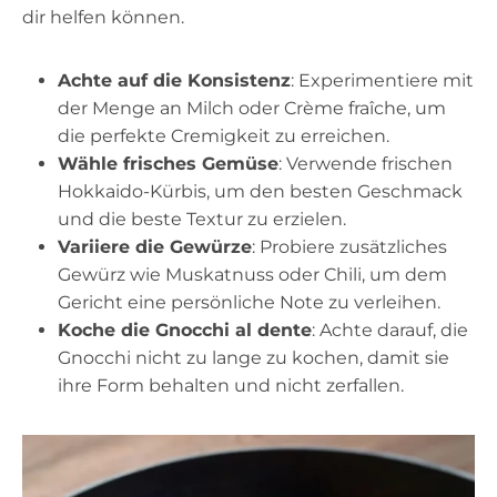
dir helfen können.
Achte auf die Konsistenz
: Experimentiere mit
der Menge an Milch oder Crème fraîche, um
die perfekte Cremigkeit zu erreichen.
Wähle frisches Gemüse
: Verwende frischen
Hokkaido-Kürbis, um den besten Geschmack
und die beste Textur zu erzielen.
Variiere die Gewürze
: Probiere zusätzliches
Gewürz wie Muskatnuss oder Chili, um dem
Gericht eine persönliche Note zu verleihen.
Koche die Gnocchi al dente
: Achte darauf, die
Gnocchi nicht zu lange zu kochen, damit sie
ihre Form behalten und nicht zerfallen.