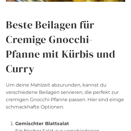
Beste Beilagen für
Cremige Gnocchi-
Pfanne mit Kürbis und
Curry
Um deine Mahlzeit abzurunden, kannst du
verschiedene Beilagen servieren, die perfekt zur
cremigen Gnocchi-Pfanne passen. Hier sind einige
schmackhafte Optionen.
Gemischter Blattsalat
Ein frischer Salat aus verschiedenen