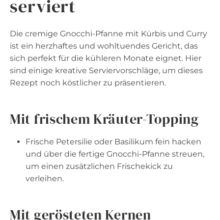
serviert
Die cremige Gnocchi-Pfanne mit Kürbis und Curry
ist ein herzhaftes und wohltuendes Gericht, das
sich perfekt für die kühleren Monate eignet. Hier
sind einige kreative Serviervorschläge, um dieses
Rezept noch köstlicher zu präsentieren.
Mit frischem Kräuter-Topping
Frische Petersilie oder Basilikum fein hacken
und über die fertige Gnocchi-Pfanne streuen,
um einen zusätzlichen Frischekick zu
verleihen.
Mit gerösteten Kernen