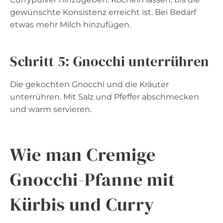
gewünschte Konsistenz erreicht ist. Bei Bedarf
etwas mehr Milch hinzufügen.
Schritt 5: Gnocchi unterrühren
Die gekochten Gnocchi und die Kräuter
unterrühren. Mit Salz und Pfeffer abschmecken
und warm servieren.
Wie man Cremige
Gnocchi-Pfanne mit
Kürbis und Curry