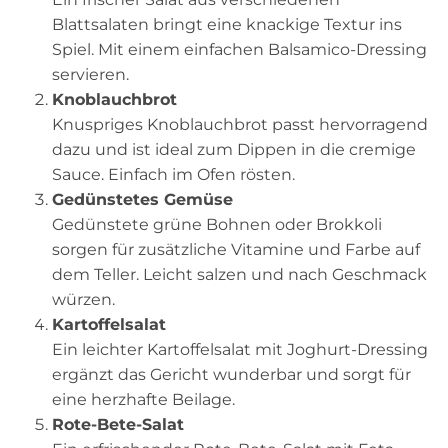
Blattsalaten bringt eine knackige Textur ins
Spiel. Mit einem einfachen Balsamico-Dressing
servieren.
Knoblauchbrot
Knuspriges Knoblauchbrot passt hervorragend
dazu und ist ideal zum Dippen in die cremige
Sauce. Einfach im Ofen rösten.
Gedünstetes Gemüse
Gedünstete grüne Bohnen oder Brokkoli
sorgen für zusätzliche Vitamine und Farbe auf
dem Teller. Leicht salzen und nach Geschmack
würzen.
Kartoffelsalat
Ein leichter Kartoffelsalat mit Joghurt-Dressing
ergänzt das Gericht wunderbar und sorgt für
eine herzhafte Beilage.
Rote-Bete-Salat