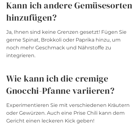
Kann ich andere Gemüsesorten
hinzufügen?
Ja, Ihnen sind keine Grenzen gesetzt! Fügen Sie
gerne Spinat, Brokkoli oder Paprika hinzu, um
noch mehr Geschmack und Nährstoffe zu
integrieren.
Wie kann ich die cremige
Gnocchi-Pfanne variieren?
Experimentieren Sie mit verschiedenen Kräutern
oder Gewürzen. Auch eine Prise Chili kann dem
Gericht einen leckeren Kick geben!