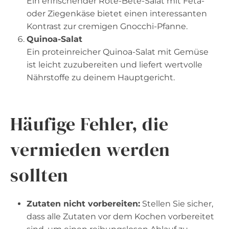
Ein erfrischender Rote-Bete-Salat mit Feta-
oder Ziegenkäse bietet einen interessanten
Kontrast zur cremigen Gnocchi-Pfanne.
Quinoa-Salat
Ein proteinreicher Quinoa-Salat mit Gemüse
ist leicht zuzubereiten und liefert wertvolle
Nährstoffe zu deinem Hauptgericht.
Häufige Fehler, die
vermieden werden
sollten
Zutaten nicht vorbereiten:
Stellen Sie sicher,
dass alle Zutaten vor dem Kochen vorbereitet