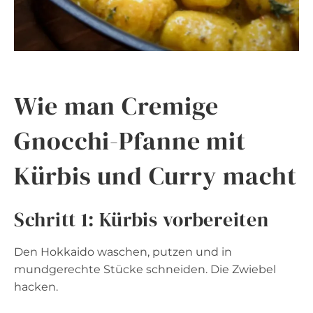
Wie man Cremige
Gnocchi-Pfanne mit
Kürbis und Curry macht
Schritt 1: Kürbis vorbereiten
Den Hokkaido waschen, putzen und in
mundgerechte Stücke schneiden. Die Zwiebel
hacken.