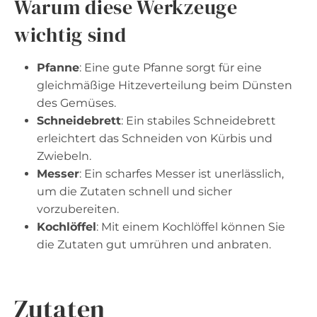
Warum diese Werkzeuge
wichtig sind
Pfanne
: Eine gute Pfanne sorgt für eine
gleichmäßige Hitzeverteilung beim Dünsten
des Gemüses.
Schneidebrett
: Ein stabiles Schneidebrett
erleichtert das Schneiden von Kürbis und
Zwiebeln.
Messer
: Ein scharfes Messer ist unerlässlich,
um die Zutaten schnell und sicher
vorzubereiten.
Kochlöffel
: Mit einem Kochlöffel können Sie
die Zutaten gut umrühren und anbraten.
Zutaten