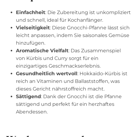
Einfachheit
: Die Zubereitung ist unkompliziert
und schnell, ideal für Kochanfänger.
Vielseitigkeit
: Diese Gnocchi-Pfanne lässt sich
leicht anpassen, indem Sie saisonales Gemüse
hinzufügen.
Aromatische Vielfalt
: Das Zusammenspiel
von Kürbis und Curry sorgt für ein
einzigartiges Geschmackserlebnis.
Gesundheitlich wertvoll
: Hokkaido-Kürbis ist
reich an Vitaminen und Ballaststoffen, was
dieses Gericht nährstoffreich macht.
Sättigend
: Dank der Gnocchi ist die Pfanne
sättigend und perfekt für ein herzhaftes
Abendessen.