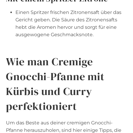
Einen Spritzer frischen Zitronensaft über das
Gericht geben. Die Säure des Zitronensafts
hebt die Aromen hervor und sorgt für eine
ausgewogene Geschmacksnote.
Wie man Cremige
Gnocchi-Pfanne mit
Kürbis und Curry
perfektioniert
Um das Beste aus deiner cremigen Gnocchi-
Pfanne herauszuholen, sind hier einige Tipps, die