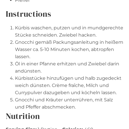
Pfeffer
Instructions
Kürbis waschen, putzen und in mundgerechte
Stücke schneiden. Zwiebel hacken.
Gnocchi gemäß Packungsanleitung in heißem
Wasser ca. 5-10 Minuten kochen, abtropfen
lassen.
Öl in einer Pfanne erhitzen und Zwiebel darin
andünsten.
Kürbisstücke hinzufügen und halb zugedeckt
weich dünsten. Crème fraîche, Milch und
Currypulver dazugeben und köcheln lassen.
Gnocchi und Kräuter unterrühren, mit Salz
und Pfeffer abschmecken.
Nutrition