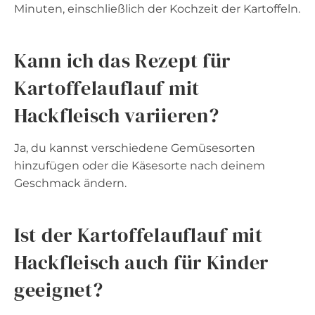
Minuten, einschließlich der Kochzeit der Kartoffeln.
Kann ich das Rezept für
Kartoffelauflauf mit
Hackfleisch variieren?
Ja, du kannst verschiedene Gemüsesorten
hinzufügen oder die Käsesorte nach deinem
Geschmack ändern.
Ist der Kartoffelauflauf mit
Hackfleisch auch für Kinder
geeignet?