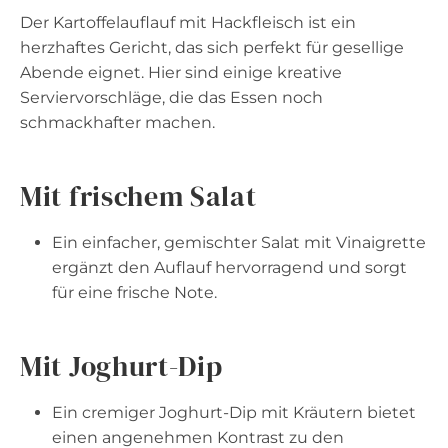
Der Kartoffelauflauf mit Hackfleisch ist ein
herzhaftes Gericht, das sich perfekt für gesellige
Abende eignet. Hier sind einige kreative
Serviervorschläge, die das Essen noch
schmackhafter machen.
Mit frischem Salat
Ein einfacher, gemischter Salat mit Vinaigrette
ergänzt den Auflauf hervorragend und sorgt
für eine frische Note.
Mit Joghurt-Dip
Ein cremiger Joghurt-Dip mit Kräutern bietet
einen angenehmen Kontrast zu den