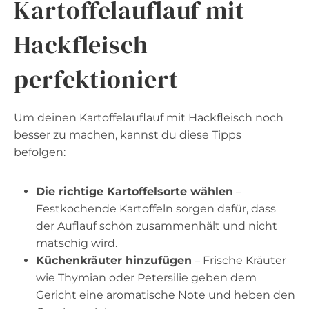
Kartoffelauflauf mit
Hackfleisch
perfektioniert
Um deinen Kartoffelauflauf mit Hackfleisch noch
besser zu machen, kannst du diese Tipps
befolgen:
Die richtige Kartoffelsorte wählen
–
Festkochende Kartoffeln sorgen dafür, dass
der Auflauf schön zusammenhält und nicht
matschig wird.
Küchenkräuter hinzufügen
– Frische Kräuter
wie Thymian oder Petersilie geben dem
Gericht eine aromatische Note und heben den