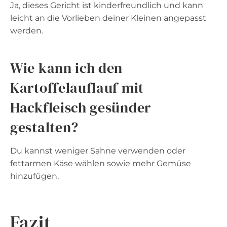
Ja, dieses Gericht ist kinderfreundlich und kann
leicht an die Vorlieben deiner Kleinen angepasst
werden.
Wie kann ich den
Kartoffelauflauf mit
Hackfleisch gesünder
gestalten?
Du kannst weniger Sahne verwenden oder
fettarmen Käse wählen sowie mehr Gemüse
hinzufügen.
Fazit