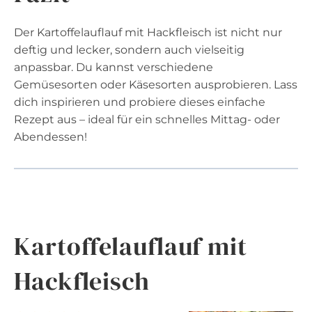
Der Kartoffelauflauf mit Hackfleisch ist nicht nur
deftig und lecker, sondern auch vielseitig
anpassbar. Du kannst verschiedene
Gemüsesorten oder Käsesorten ausprobieren. Lass
dich inspirieren und probiere dieses einfache
Rezept aus – ideal für ein schnelles Mittag- oder
Abendessen!
Kartoffelauflauf mit
Hackfleisch