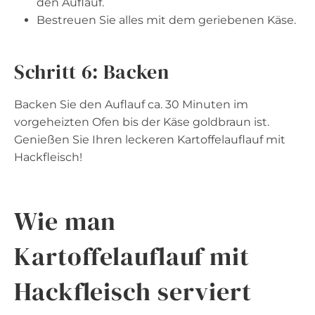
den Auflauf.
Bestreuen Sie alles mit dem geriebenen Käse.
Schritt 6: Backen
Backen Sie den Auflauf ca. 30 Minuten im
vorgeheizten Ofen bis der Käse goldbraun ist.
Genießen Sie Ihren leckeren Kartoffelauflauf mit
Hackfleisch!
Wie man
Kartoffelauflauf mit
Hackfleisch serviert