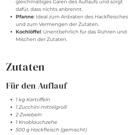
gleichmäßiges Garen des Auflaufs und sorgt
dafür, dass nichts anbrennt.
Pfanne
: Ideal zum Anbraten des Hackfleisches
und zum Vermengen der Zutaten.
Kochlöffel
: Unentbehrlich für das Rühren und
Mischen der Zutaten.
Zutaten
Für den Auflauf
1 kg Kartoffeln
1 Zucchini mittelgroß
2 Zwiebeln
1 Knoblauchzehe
500 g Hackfleisch (gemischt)