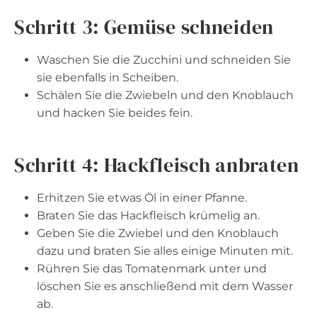
Schritt 3: Gemüse schneiden
Waschen Sie die Zucchini und schneiden Sie
sie ebenfalls in Scheiben.
Schälen Sie die Zwiebeln und den Knoblauch
und hacken Sie beides fein.
Schritt 4: Hackfleisch anbraten
Erhitzen Sie etwas Öl in einer Pfanne.
Braten Sie das Hackfleisch krümelig an.
Geben Sie die Zwiebel und den Knoblauch
dazu und braten Sie alles einige Minuten mit.
Rühren Sie das Tomatenmark unter und
löschen Sie es anschließend mit dem Wasser
ab.