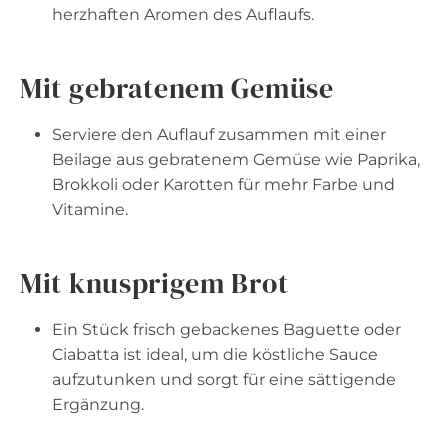
herzhaften Aromen des Auflaufs.
Mit gebratenem Gemüse
Serviere den Auflauf zusammen mit einer
Beilage aus gebratenem Gemüse wie Paprika,
Brokkoli oder Karotten für mehr Farbe und
Vitamine.
Mit knusprigem Brot
Ein Stück frisch gebackenes Baguette oder
Ciabatta ist ideal, um die köstliche Sauce
aufzutunken und sorgt für eine sättigende
Ergänzung.