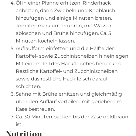
Öl in einer Pfanne erhitzen, Rinderhack
anbraten, dann Zwiebeln und Knoblauch
hinzufügen und einige Minuten braten.
Tomatenmark unterrühren, mit Wasser
ablöschen und Brühe hinzufügen. Ca. 5
Minuten köcheln lassen.
Auflaufform einfetten und die Hälfte der
Kartoffel- sowie Zucchinischeiben hineinlegen.
Mit einem Teil des Hackfleisches bedecken.
Restliche Kartoffel- und Zucchinischeiben
sowie das restliche Hackfleisch darauf
schichten.
Sahne mit Brühe erhitzen und gleichmäßig
über den Auflauf verteilen; mit geriebenem
Käse bestreuen.
Ca. 30 Minuten backen bis der Käse goldbraun
ist.
Nutrition