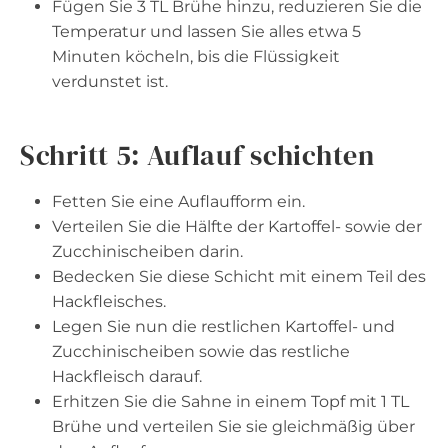
Fügen Sie 3 TL Brühe hinzu, reduzieren Sie die
Temperatur und lassen Sie alles etwa 5
Minuten köcheln, bis die Flüssigkeit
verdunstet ist.
Schritt 5: Auflauf schichten
Fetten Sie eine Auflaufform ein.
Verteilen Sie die Hälfte der Kartoffel- sowie der
Zucchinischeiben darin.
Bedecken Sie diese Schicht mit einem Teil des
Hackfleisches.
Legen Sie nun die restlichen Kartoffel- und
Zucchinischeiben sowie das restliche
Hackfleisch darauf.
Erhitzen Sie die Sahne in einem Topf mit 1 TL
Brühe und verteilen Sie sie gleichmäßig über