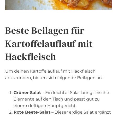
Beste Beilagen für
Kartoffelauflauf mit
Hackfleisch
Um deinen Kartoffelauflauf mit Hackfleisch
abzurunden, bieten sich folgende Beilagen an:
Grüner Salat
– Ein leichter Salat bringt frische
Elemente auf den Tisch und passt gut zu
einem deftigen Hauptgericht.
Rote Beete-Salat
– Dieser erdige Salat ergänzt