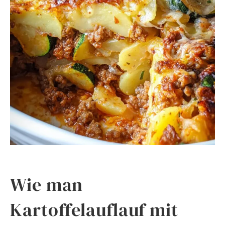
Wie man
Kartoffelauflauf mit