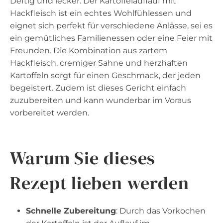
Deftig und lecker. Der Kartoffelauflauf mit
Hackfleisch ist ein echtes Wohlfühlessen und
eignet sich perfekt für verschiedene Anlässe, sei es
ein gemütliches Familienessen oder eine Feier mit
Freunden. Die Kombination aus zartem
Hackfleisch, cremiger Sahne und herzhaften
Kartoffeln sorgt für einen Geschmack, der jeden
begeistert. Zudem ist dieses Gericht einfach
zuzubereiten und kann wunderbar im Voraus
vorbereitet werden.
Warum Sie dieses
Rezept lieben werden
Schnelle Zubereitung
: Durch das Vorkochen