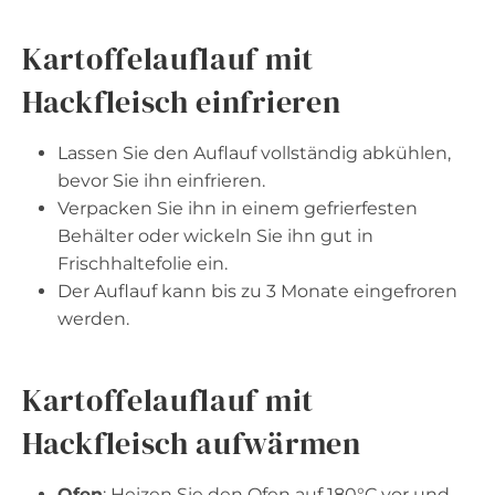
Kartoffelauflauf mit
Hackfleisch einfrieren
Lassen Sie den Auflauf vollständig abkühlen,
bevor Sie ihn einfrieren.
Verpacken Sie ihn in einem gefrierfesten
Behälter oder wickeln Sie ihn gut in
Frischhaltefolie ein.
Der Auflauf kann bis zu 3 Monate eingefroren
werden.
Kartoffelauflauf mit
Hackfleisch aufwärmen
Ofen
: Heizen Sie den Ofen auf 180°C vor und