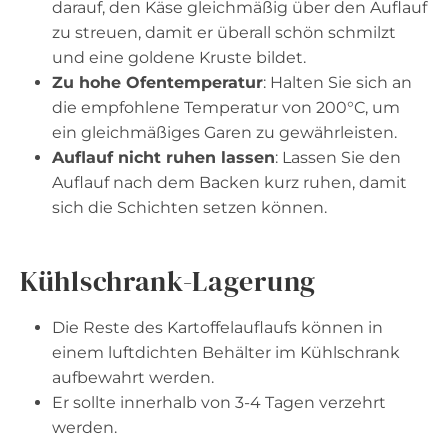
darauf, den Käse gleichmäßig über den Auflauf
zu streuen, damit er überall schön schmilzt
und eine goldene Kruste bildet.
Zu hohe Ofentemperatur
: Halten Sie sich an
die empfohlene Temperatur von 200°C, um
ein gleichmäßiges Garen zu gewährleisten.
Auflauf nicht ruhen lassen
: Lassen Sie den
Auflauf nach dem Backen kurz ruhen, damit
sich die Schichten setzen können.
Kühlschrank-Lagerung
Die Reste des Kartoffelauflaufs können in
einem luftdichten Behälter im Kühlschrank
aufbewahrt werden.
Er sollte innerhalb von 3-4 Tagen verzehrt
werden.