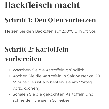
Hackfleisch macht
Schritt 1: Den Ofen vorheizen
Heizen Sie den Backofen auf 200°C Umluft vor.
Schritt 2: Kartoffeln
vorbereiten
Waschen Sie die Kartoffeln gründlich.
Kochen Sie die Kartoffeln in Salzwasser ca. 20
Minuten (es ist am besten, sie am Vortag
vorzukochen).
Schälen Sie die gekochten Kartoffeln und
schneiden Sie sie in Scheiben.