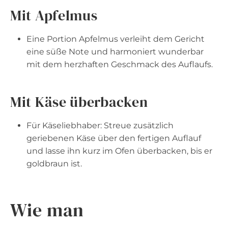
Mit Apfelmus
Eine Portion Apfelmus verleiht dem Gericht
eine süße Note und harmoniert wunderbar
mit dem herzhaften Geschmack des Auflaufs.
Mit Käse überbacken
Für Käseliebhaber: Streue zusätzlich
geriebenen Käse über den fertigen Auflauf
und lasse ihn kurz im Ofen überbacken, bis er
goldbraun ist.
Wie man