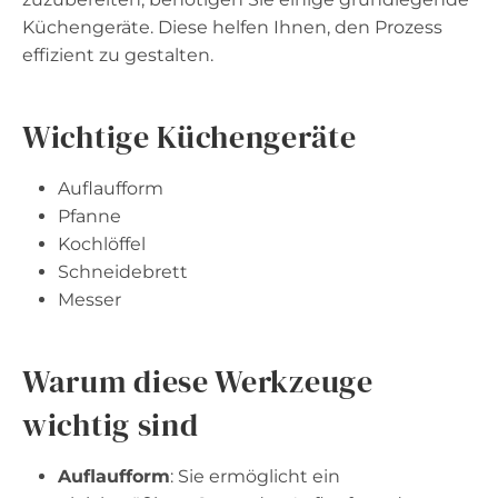
Küchengeräte. Diese helfen Ihnen, den Prozess
effizient zu gestalten.
Wichtige Küchengeräte
Auflaufform
Pfanne
Kochlöffel
Schneidebrett
Messer
Warum diese Werkzeuge
wichtig sind
Auflaufform
: Sie ermöglicht ein