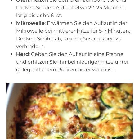
backen Sie den Auflauf etwa 20-25 Minuten
lang bis er heiß ist.
Mikrowelle
: Erwärmen Sie den Auflauf in der
Mikrowelle bei mittlerer Hitze für 5-7 Minuten.
Decken Sie ihn ab, um ein Austrocknen zu
verhindern.
Herd
: Geben Sie den Auflauf in eine Pfanne
und erhitzen Sie ihn bei niedriger Hitze unter
gelegentlichem Rühren bis er warm ist.