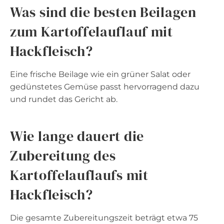
Was sind die besten Beilagen
zum Kartoffelauflauf mit
Hackfleisch?
Eine frische Beilage wie ein grüner Salat oder
gedünstetes Gemüse passt hervorragend dazu
und rundet das Gericht ab.
Wie lange dauert die
Zubereitung des
Kartoffelauflaufs mit
Hackfleisch?
Die gesamte Zubereitungszeit beträgt etwa 75