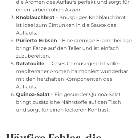
die Aromen des Auflaufs perfekt und sorgt für
einen farbenfrohen Akzent.
Knoblauchbrot
– Knuspriges Knoblauchbrot
ist ideal zum Eintunken in die Sauce des
Auflaufs.
Pürierte Erbsen
– Eine cremige Erbsenbeilage
bringt Farbe auf den Teller und ist einfach
zuzubereiten.
Ratatouille
– Dieses Gemüsegericht voller
mediterraner Aromen harmoniert wunderbar
mit den herzhaften Komponenten des
Auflaufs.
Quinoa-Salat
– Ein gesunder Quinoa-Salat
bringt zusätzliche Nährstoffe auf den Tisch
und sorgt für einen leckeren Kontrast.
Häufige Fehler, die