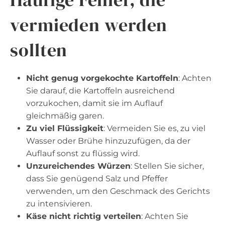
vermieden werden
sollten
Nicht genug vorgekochte Kartoffeln
: Achten
Sie darauf, die Kartoffeln ausreichend
vorzukochen, damit sie im Auflauf
gleichmäßig garen.
Zu viel Flüssigkeit
: Vermeiden Sie es, zu viel
Wasser oder Brühe hinzuzufügen, da der
Auflauf sonst zu flüssig wird.
Unzureichendes Würzen
: Stellen Sie sicher,
dass Sie genügend Salz und Pfeffer
verwenden, um den Geschmack des Gerichts
zu intensivieren.
Käse nicht richtig verteilen
: Achten Sie