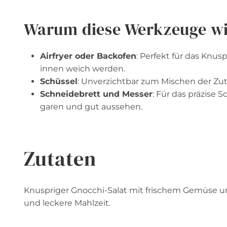
Warum diese Werkzeuge wi
Airfryer oder Backofen
: Perfekt für das Knu
innen weich werden.
Schüssel
: Unverzichtbar zum Mischen der Zu
Schneidebrett und Messer
: Für das präzise
garen und gut aussehen.
Zutaten
Knuspriger Gnocchi-Salat mit frischem Gemüse un
und leckere Mahlzeit.