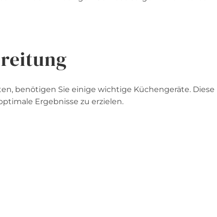
reitung
en, benötigen Sie einige wichtige Küchengeräte. Diese
optimale Ergebnisse zu erzielen.