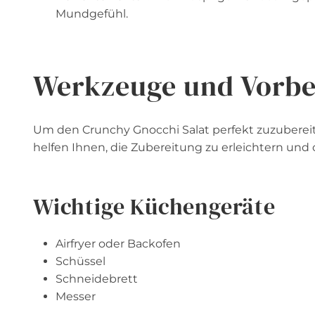
Mundgefühl.
Werkzeuge und Vorbe
Um den Crunchy Gnocchi Salat perfekt zuzubereit
helfen Ihnen, die Zubereitung zu erleichtern und 
Wichtige Küchengeräte
Airfryer oder Backofen
Schüssel
Schneidebrett
Messer