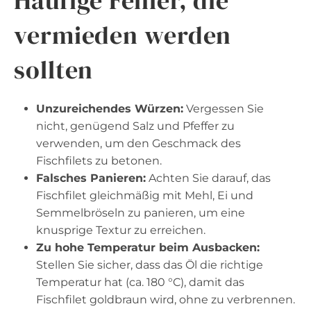
Häufige Fehler, die
vermieden werden
sollten
Unzureichendes Würzen:
Vergessen Sie
nicht, genügend Salz und Pfeffer zu
verwenden, um den Geschmack des
Fischfilets zu betonen.
Falsches Panieren:
Achten Sie darauf, das
Fischfilet gleichmäßig mit Mehl, Ei und
Semmelbröseln zu panieren, um eine
knusprige Textur zu erreichen.
Zu hohe Temperatur beim Ausbacken:
Stellen Sie sicher, dass das Öl die richtige
Temperatur hat (ca. 180 °C), damit das
Fischfilet goldbraun wird, ohne zu verbrennen.