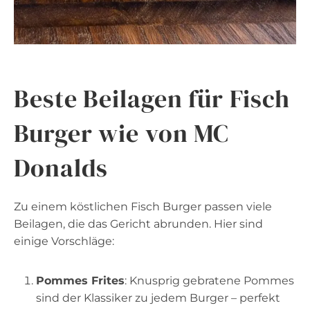
Beste Beilagen für Fisch
Burger wie von MC
Donalds
Zu einem köstlichen Fisch Burger passen viele
Beilagen, die das Gericht abrunden. Hier sind
einige Vorschläge:
Pommes Frites
: Knusprig gebratene Pommes
sind der Klassiker zu jedem Burger – perfekt