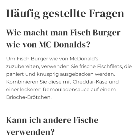
Häufig gestellte Fragen
Wie macht man Fisch Burger
wie von MC Donalds?
Um Fisch Burger wie von McDonald’s
zuzubereiten, verwenden Sie frische Fischfilets, die
paniert und knusprig ausgebacken werden.
Kombinieren Sie diese mit Cheddar-Käse und
einer leckeren Remouladensauce auf einem
Brioche-Brötchen.
Kann ich andere Fische
verwenden?