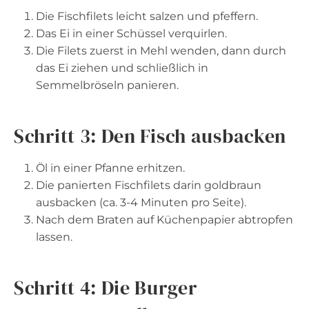
Die Fischfilets leicht salzen und pfeffern.
Das Ei in einer Schüssel verquirlen.
Die Filets zuerst in Mehl wenden, dann durch
das Ei ziehen und schließlich in
Semmelbröseln panieren.
Schritt 3: Den Fisch ausbacken
Öl in einer Pfanne erhitzen.
Die panierten Fischfilets darin goldbraun
ausbacken (ca. 3-4 Minuten pro Seite).
Nach dem Braten auf Küchenpapier abtropfen
lassen.
Schritt 4: Die Burger