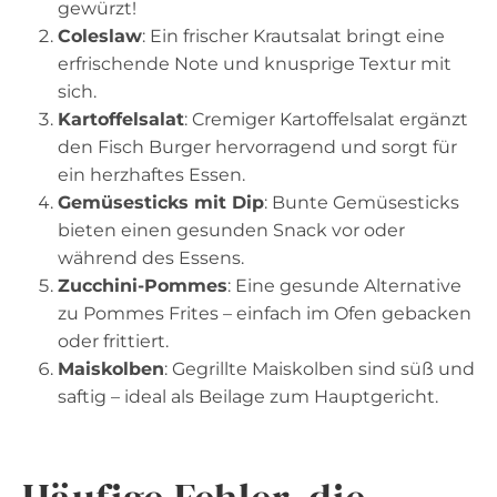
gewürzt!
Coleslaw
: Ein frischer Krautsalat bringt eine
erfrischende Note und knusprige Textur mit
sich.
Kartoffelsalat
: Cremiger Kartoffelsalat ergänzt
den Fisch Burger hervorragend und sorgt für
ein herzhaftes Essen.
Gemüsesticks mit Dip
: Bunte Gemüsesticks
bieten einen gesunden Snack vor oder
während des Essens.
Zucchini-Pommes
: Eine gesunde Alternative
zu Pommes Frites – einfach im Ofen gebacken
oder frittiert.
Maiskolben
: Gegrillte Maiskolben sind süß und
saftig – ideal als Beilage zum Hauptgericht.