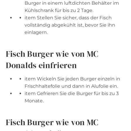
Burger in einem luftdichten Behälter im
Kühlschrank für bis zu 2 Tage.
item Stellen Sie sicher, dass der Fisch
vollständig abgekühlt ist, bevor Sie ihn
einlagern.
Fisch Burger wie von MC
Donalds einfrieren
item Wickeln Sie jeden Burger einzeln in
Frischhaltefolie und dann in Alufolie ein.
item Gefrieren Sie die Burger für bis zu 3
Monate.
Fisch Burger wie von MC