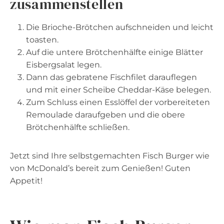
zusammenstellen
Die Brioche-Brötchen aufschneiden und leicht
toasten.
Auf die untere Brötchenhälfte einige Blätter
Eisbergsalat legen.
Dann das gebratene Fischfilet darauflegen
und mit einer Scheibe Cheddar-Käse belegen.
Zum Schluss einen Esslöffel der vorbereiteten
Remoulade daraufgeben und die obere
Brötchenhälfte schließen.
Jetzt sind Ihre selbstgemachten Fisch Burger wie
von McDonald’s bereit zum Genießen! Guten
Appetit!