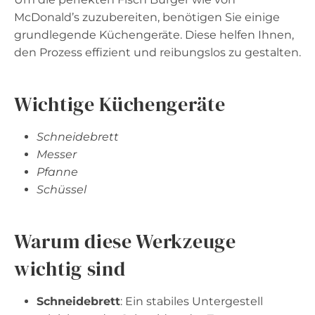
McDonald’s zuzubereiten, benötigen Sie einige
grundlegende Küchengeräte. Diese helfen Ihnen,
den Prozess effizient und reibungslos zu gestalten.
Wichtige Küchengeräte
Schneidebrett
Messer
Pfanne
Schüssel
Warum diese Werkzeuge
wichtig sind
Schneidebrett
: Ein stabiles Untergestell