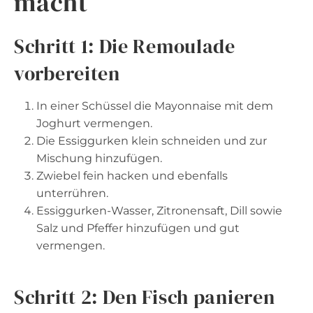
macht
Schritt 1: Die Remoulade
vorbereiten
In einer Schüssel die Mayonnaise mit dem
Joghurt vermengen.
Die Essiggurken klein schneiden und zur
Mischung hinzufügen.
Zwiebel fein hacken und ebenfalls
unterrühren.
Essiggurken-Wasser, Zitronensaft, Dill sowie
Salz und Pfeffer hinzufügen und gut
vermengen.
Schritt 2: Den Fisch panieren