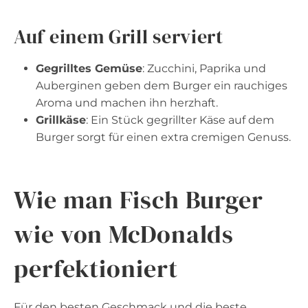
Auf einem Grill serviert
Gegrilltes Gemüse
: Zucchini, Paprika und
Auberginen geben dem Burger ein rauchiges
Aroma und machen ihn herzhaft.
Grillkäse
: Ein Stück gegrillter Käse auf dem
Burger sorgt für einen extra cremigen Genuss.
Wie man Fisch Burger
wie von McDonalds
perfektioniert
Für den besten Geschmack und die beste