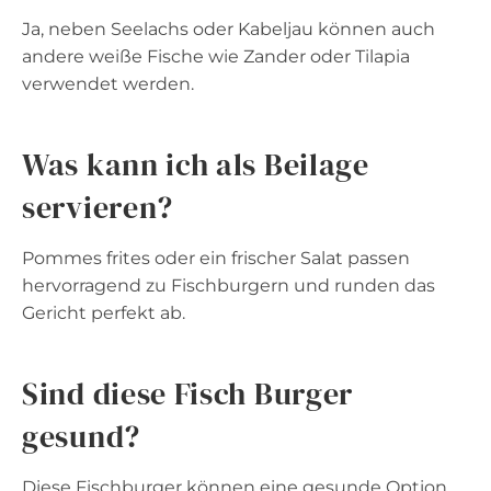
Ja, neben Seelachs oder Kabeljau können auch
andere weiße Fische wie Zander oder Tilapia
verwendet werden.
Was kann ich als Beilage
servieren?
Pommes frites oder ein frischer Salat passen
hervorragend zu Fischburgern und runden das
Gericht perfekt ab.
Sind diese Fisch Burger
gesund?
Diese Fischburger können eine gesunde Option