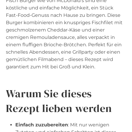
Fisch Burger wie von McDonald’s sind eine
köstliche und einfache Möglichkeit, ein Stück
Fast-Food-Genuss nach Hause zu bringen. Diese
Burger kombinieren ein knuspriges Fischfilet mit
geschmolzenem Cheddar-Käse und einer
cremigen Remouladensauce, alles verpackt in
einem fluffigen Brioche-Brötchen. Perfekt für ein
schnelles Abendessen, eine Grillparty oder einen
gemütlichen Filmabend – dieses Rezept wird
garantiert zum Hit bei Groß und Klein.
Warum Sie dieses
Rezept lieben werden
Einfach zuzubereiten
: Mit nur wenigen