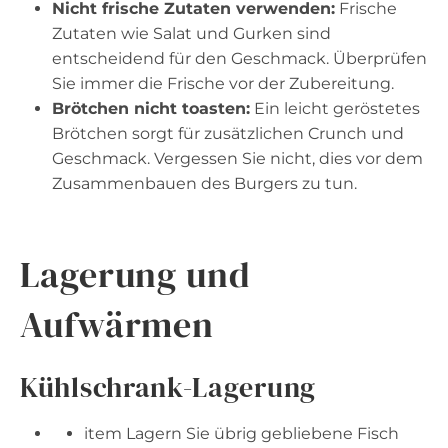
Nicht frische Zutaten verwenden:
Frische
Zutaten wie Salat und Gurken sind
entscheidend für den Geschmack. Überprüfen
Sie immer die Frische vor der Zubereitung.
Brötchen nicht toasten:
Ein leicht geröstetes
Brötchen sorgt für zusätzlichen Crunch und
Geschmack. Vergessen Sie nicht, dies vor dem
Zusammenbauen des Burgers zu tun.
Lagerung und
Aufwärmen
Kühlschrank-Lagerung
item Lagern Sie übrig gebliebene Fisch