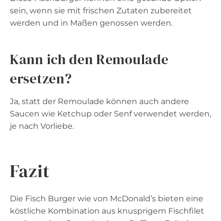
sein, wenn sie mit frischen Zutaten zubereitet
werden und in Maßen genossen werden.
Kann ich den Remoulade
ersetzen?
Ja, statt der Remoulade können auch andere
Saucen wie Ketchup oder Senf verwendet werden,
je nach Vorliebe.
Fazit
Die Fisch Burger wie von McDonald’s bieten eine
köstliche Kombination aus knusprigem Fischfilet