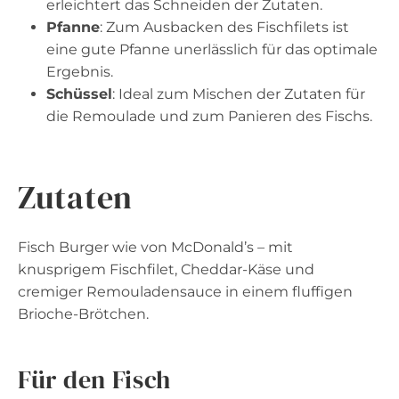
erleichtert das Schneiden der Zutaten.
Pfanne
: Zum Ausbacken des Fischfilets ist
eine gute Pfanne unerlässlich für das optimale
Ergebnis.
Schüssel
: Ideal zum Mischen der Zutaten für
die Remoulade und zum Panieren des Fischs.
Zutaten
Fisch Burger wie von McDonald’s – mit
knusprigem Fischfilet, Cheddar-Käse und
cremiger Remouladensauce in einem fluffigen
Brioche-Brötchen.
Für den Fisch