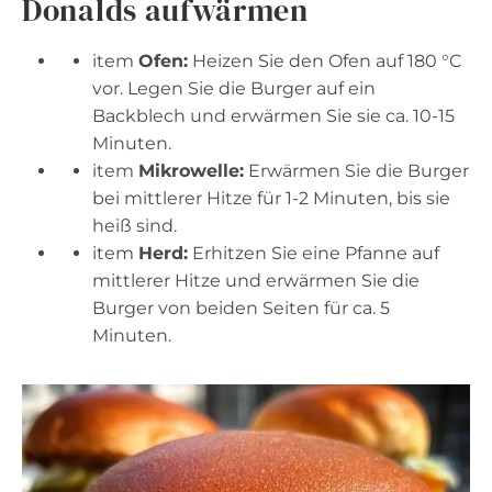
Donalds aufwärmen
item
Ofen:
Heizen Sie den Ofen auf 180 °C
vor. Legen Sie die Burger auf ein
Backblech und erwärmen Sie sie ca. 10-15
Minuten.
item
Mikrowelle:
Erwärmen Sie die Burger
bei mittlerer Hitze für 1-2 Minuten, bis sie
heiß sind.
item
Herd:
Erhitzen Sie eine Pfanne auf
mittlerer Hitze und erwärmen Sie die
Burger von beiden Seiten für ca. 5
Minuten.