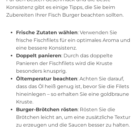
Konsistenz gibt es einige Tipps, die Sie beim
Zubereiten Ihrer Fisch Burger beachten sollten.
Frische Zutaten wählen
: Verwenden Sie
frische Fischfilets für ein optimales Aroma und
eine bessere Konsistenz.
Doppelt panieren
: Durch das doppelte
Panieren der Fischfilets wird die Kruste
besonders knusprig.
Öltemperatur beachten
: Achten Sie darauf,
dass das Öl heiß genug ist, bevor Sie die Filets
hineinlegen – so erhalten Sie eine goldbraune
Kruste.
Burger-Brötchen rösten
: Rösten Sie die
Brötchen leicht an, um eine zusätzliche Textur
zu erzeugen und die Saucen besser zu halten.