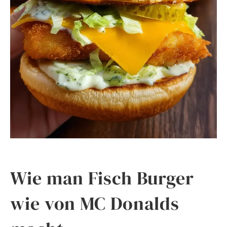
Wie man Fisch Burger
wie von MC Donalds