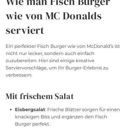
Wie man Fisch Burger
wie von MC Donalds
serviert
Ein perfekter Fisch Burger wie von McDonald’s ist
nicht nur lecker, sondern auch einfach
zuzubereiten. Hier sind einige kreative
Serviervorschläge, um Ihr Burger-Erlebnis zu
verbessern.
Mit frischem Salat
Eisbergsalat
: Frische Blätter sorgen für einen
knackigen Biss und ergänzen den Fisch
Burger perfekt.