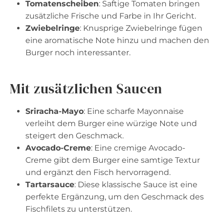
Tomatenscheiben
: Saftige Tomaten bringen
zusätzliche Frische und Farbe in Ihr Gericht.
Zwiebelringe
: Knusprige Zwiebelringe fügen
eine aromatische Note hinzu und machen den
Burger noch interessanter.
Mit zusätzlichen Saucen
Sriracha-Mayo
: Eine scharfe Mayonnaise
verleiht dem Burger eine würzige Note und
steigert den Geschmack.
Avocado-Creme
: Eine cremige Avocado-
Creme gibt dem Burger eine samtige Textur
und ergänzt den Fisch hervorragend.
Tartarsauce
: Diese klassische Sauce ist eine
perfekte Ergänzung, um den Geschmack des
Fischfilets zu unterstützen.