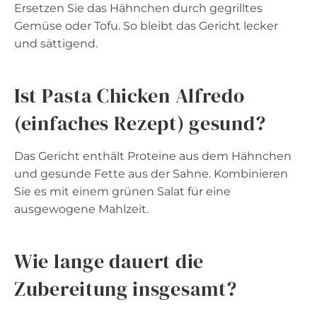
Ersetzen Sie das Hähnchen durch gegrilltes
Gemüse oder Tofu. So bleibt das Gericht lecker
und sättigend.
Ist Pasta Chicken Alfredo
(einfaches Rezept) gesund?
Das Gericht enthält Proteine aus dem Hähnchen
und gesunde Fette aus der Sahne. Kombinieren
Sie es mit einem grünen Salat für eine
ausgewogene Mahlzeit.
Wie lange dauert die
Zubereitung insgesamt?