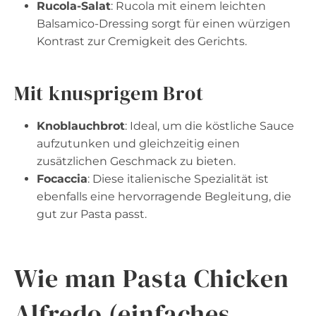
Rucola-Salat
: Rucola mit einem leichten
Balsamico-Dressing sorgt für einen würzigen
Kontrast zur Cremigkeit des Gerichts.
Mit knusprigem Brot
Knoblauchbrot
: Ideal, um die köstliche Sauce
aufzutunken und gleichzeitig einen
zusätzlichen Geschmack zu bieten.
Focaccia
: Diese italienische Spezialität ist
ebenfalls eine hervorragende Begleitung, die
gut zur Pasta passt.
Wie man Pasta Chicken
Alfredo (einfaches