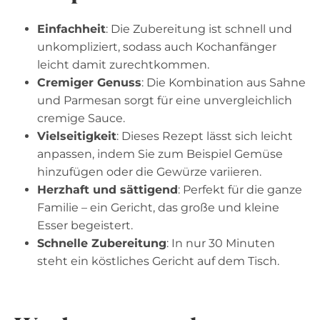
Einfachheit
: Die Zubereitung ist schnell und
unkompliziert, sodass auch Kochanfänger
leicht damit zurechtkommen.
Cremiger Genuss
: Die Kombination aus Sahne
und Parmesan sorgt für eine unvergleichlich
cremige Sauce.
Vielseitigkeit
: Dieses Rezept lässt sich leicht
anpassen, indem Sie zum Beispiel Gemüse
hinzufügen oder die Gewürze variieren.
Herzhaft und sättigend
: Perfekt für die ganze
Familie – ein Gericht, das große und kleine
Esser begeistert.
Schnelle Zubereitung
: In nur 30 Minuten
steht ein köstliches Gericht auf dem Tisch.