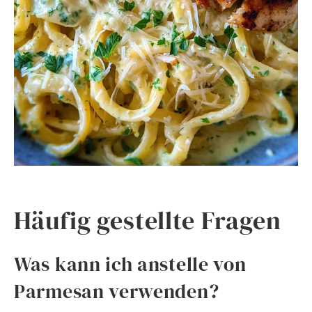
Häufig gestellte Fragen
Was kann ich anstelle von
Parmesan verwenden?