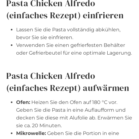
Pasta Chicken Alfredo
(einfaches Rezept) einfrieren
Lassen Sie die Pasta vollständig abkühlen,
bevor Sie sie einfrieren.
Verwenden Sie einen gefrierfesten Behälter
oder Gefrierbeutel für eine optimale Lagerung.
Pasta Chicken Alfredo
(einfaches Rezept) aufwärmen
Ofen:
Heizen Sie den Ofen auf 180 °C vor.
Geben Sie die Pasta in eine Auflaufform und
decken Sie diese mit Alufolie ab. Erwärmen Sie
sie ca. 20 Minuten.
Mikrowelle:
Geben Sie die Portion in eine