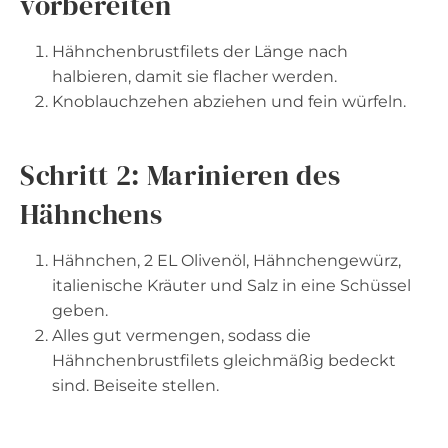
vorbereiten
Hähnchenbrustfilets der Länge nach
halbieren, damit sie flacher werden.
Knoblauchzehen abziehen und fein würfeln.
Schritt 2: Marinieren des
Hähnchens
Hähnchen, 2 EL Olivenöl, Hähnchengewürz,
italienische Kräuter und Salz in eine Schüssel
geben.
Alles gut vermengen, sodass die
Hähnchenbrustfilets gleichmäßig bedeckt
sind. Beiseite stellen.