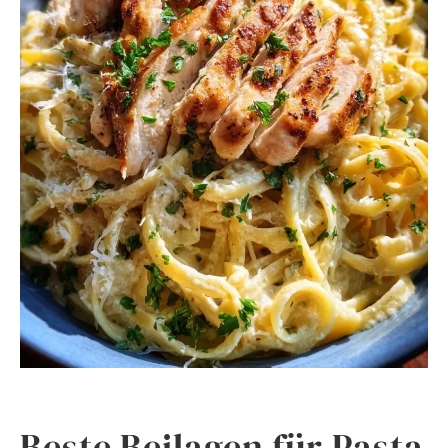
Beste Beilagen für Pasta