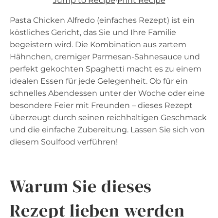
Jump to Recipe
·
Print Recipe
Pasta Chicken Alfredo (einfaches Rezept) ist ein
köstliches Gericht, das Sie und Ihre Familie
begeistern wird. Die Kombination aus zartem
Hähnchen, cremiger Parmesan-Sahnesauce und
perfekt gekochten Spaghetti macht es zu einem
idealen Essen für jede Gelegenheit. Ob für ein
schnelles Abendessen unter der Woche oder eine
besondere Feier mit Freunden – dieses Rezept
überzeugt durch seinen reichhaltigen Geschmack
und die einfache Zubereitung. Lassen Sie sich von
diesem Soulfood verführen!
Warum Sie dieses
Rezept lieben werden