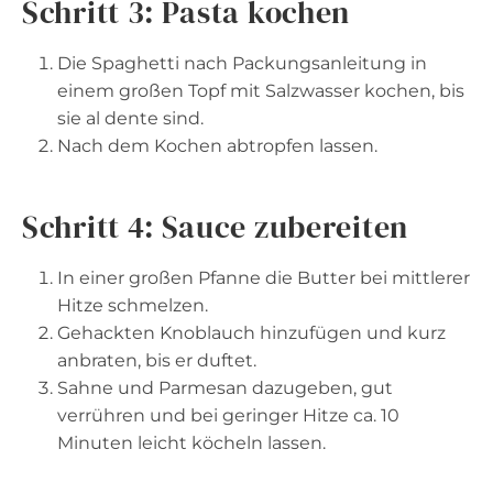
Schritt 3: Pasta kochen
Die Spaghetti nach Packungsanleitung in
einem großen Topf mit Salzwasser kochen, bis
sie al dente sind.
Nach dem Kochen abtropfen lassen.
Schritt 4: Sauce zubereiten
In einer großen Pfanne die Butter bei mittlerer
Hitze schmelzen.
Gehackten Knoblauch hinzufügen und kurz
anbraten, bis er duftet.
Sahne und Parmesan dazugeben, gut
verrühren und bei geringer Hitze ca. 10
Minuten leicht köcheln lassen.