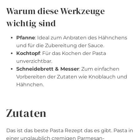
Warum diese Werkzeuge
wichtig sind
Pfanne
: Ideal zum Anbraten des Hähnchens
und für die Zubereitung der Sauce.
Kochtopf
: Für das Kochen der Pasta
unverzichtbar.
Schneidebrett & Messer
: Zum einfachen
Vorbereiten der Zutaten wie Knoblauch und
Hähnchen.
Zutaten
Das ist das beste Pasta Rezept das es gibt. Pasta in
einer unglaublich cremigen Parmesan-