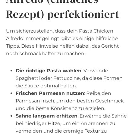
Rezept) perfektioniert
Um sicherzustellen, dass dein Pasta Chicken
Alfredo immer gelingt, gibt es einige hilfreiche
Tipps. Diese Hinweise helfen dabei, das Gericht
noch schmackhafter zu machen.
Die richtige Pasta wählen
: Verwende
Spaghetti oder Fettuccine, da diese Formen
die Sauce optimal halten.
Frischen Parmesan nutzen
: Reibe den
Parmesan frisch, um den besten Geschmack
und die beste Konsistenz zu erzielen.
Sahne langsam erhitzen
: Erwärme die Sahne
bei niedriger Hitze, um ein Anbrennen zu
vermeiden und die cremige Textur zu