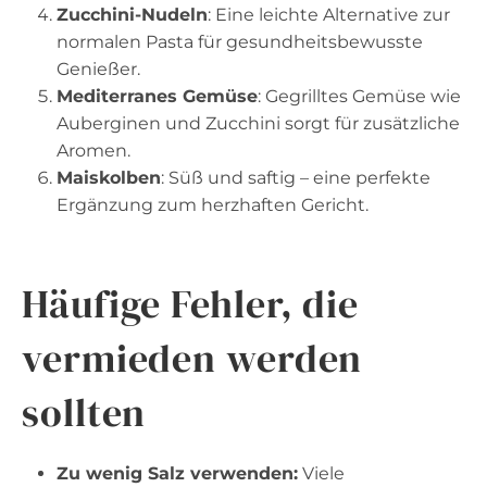
Zucchini-Nudeln
: Eine leichte Alternative zur
normalen Pasta für gesundheitsbewusste
Genießer.
Mediterranes Gemüse
: Gegrilltes Gemüse wie
Auberginen und Zucchini sorgt für zusätzliche
Aromen.
Maiskolben
: Süß und saftig – eine perfekte
Ergänzung zum herzhaften Gericht.
Häufige Fehler, die
vermieden werden
sollten
Zu wenig Salz verwenden:
Viele