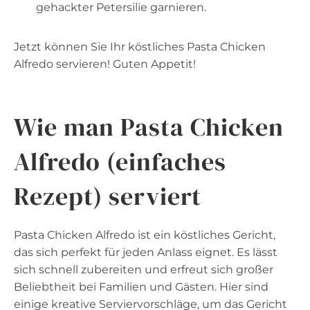
gehackter Petersilie garnieren.
Jetzt können Sie Ihr köstliches Pasta Chicken
Alfredo servieren! Guten Appetit!
Wie man Pasta Chicken
Alfredo (einfaches
Rezept) serviert
Pasta Chicken Alfredo ist ein köstliches Gericht,
das sich perfekt für jeden Anlass eignet. Es lässt
sich schnell zubereiten und erfreut sich großer
Beliebtheit bei Familien und Gästen. Hier sind
einige kreative Serviervorschläge, um das Gericht