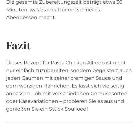
Die gesamte Zubereitungszeit beträgt etwa 30
Minuten, was es ideal für ein schnelles
Abendessen macht.
Fazit
Dieses Rezept für Pasta Chicken Alfredo ist nicht
nur einfach zuzubereiten, sondern begeistert auch
jeden Gaumen mit seiner cremigen Sauce und
dem würzigen Hähnchen. Es lässt sich vielseitig
anpassen – ob mit verschiedenen Gemüsesorten
oder Käsevariationen – probieren Sie es aus und
genießen Sie ein Stück Soulfood!