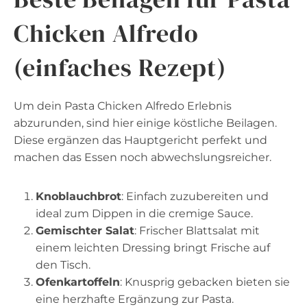
Chicken Alfredo
(einfaches Rezept)
Um dein Pasta Chicken Alfredo Erlebnis
abzurunden, sind hier einige köstliche Beilagen.
Diese ergänzen das Hauptgericht perfekt und
machen das Essen noch abwechslungsreicher.
Knoblauchbrot
: Einfach zuzubereiten und
ideal zum Dippen in die cremige Sauce.
Gemischter Salat
: Frischer Blattsalat mit
einem leichten Dressing bringt Frische auf
den Tisch.
Ofenkartoffeln
: Knusprig gebacken bieten sie
eine herzhafte Ergänzung zur Pasta.