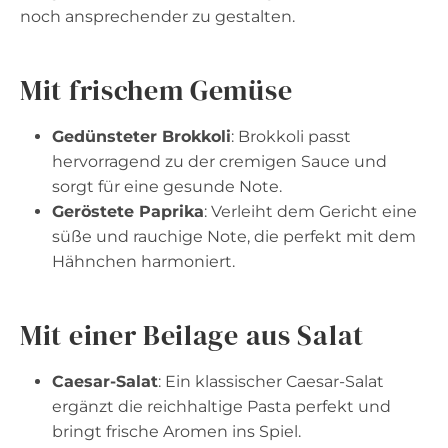
noch ansprechender zu gestalten.
Mit frischem Gemüse
Gedünsteter Brokkoli
: Brokkoli passt
hervorragend zu der cremigen Sauce und
sorgt für eine gesunde Note.
Geröstete Paprika
: Verleiht dem Gericht eine
süße und rauchige Note, die perfekt mit dem
Hähnchen harmoniert.
Mit einer Beilage aus Salat
Caesar-Salat
: Ein klassischer Caesar-Salat
ergänzt die reichhaltige Pasta perfekt und
bringt frische Aromen ins Spiel.