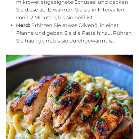
mikrowellengeeignete Schüssel und decken
Sie diese ab. Erwärmen Sie sie in Intervallen
von 1-2 Minuten, bis sie heiß ist.
Herd:
Erhitzen Sie etwas Olivenöl in einer
Pfanne und geben Sie die Pasta hinzu. Rühren
Sie häufig um, bis sie durchgewärmt ist.