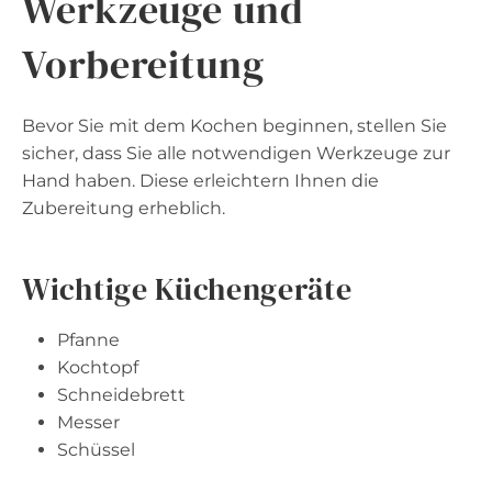
Werkzeuge und
Vorbereitung
Bevor Sie mit dem Kochen beginnen, stellen Sie
sicher, dass Sie alle notwendigen Werkzeuge zur
Hand haben. Diese erleichtern Ihnen die
Zubereitung erheblich.
Wichtige Küchengeräte
Pfanne
Kochtopf
Schneidebrett
Messer
Schüssel