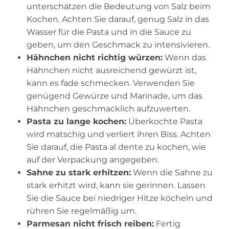
unterschätzen die Bedeutung von Salz beim
Kochen. Achten Sie darauf, genug Salz in das
Wasser für die Pasta und in die Sauce zu
geben, um den Geschmack zu intensivieren.
Hähnchen nicht richtig würzen:
Wenn das
Hähnchen nicht ausreichend gewürzt ist,
kann es fade schmecken. Verwenden Sie
genügend Gewürze und Marinade, um das
Hähnchen geschmacklich aufzuwerten.
Pasta zu lange kochen:
Überkochte Pasta
wird matschig und verliert ihren Biss. Achten
Sie darauf, die Pasta al dente zu kochen, wie
auf der Verpackung angegeben.
Sahne zu stark erhitzen:
Wenn die Sahne zu
stark erhitzt wird, kann sie gerinnen. Lassen
Sie die Sauce bei niedriger Hitze köcheln und
rühren Sie regelmäßig um.
Parmesan nicht frisch reiben:
Fertig