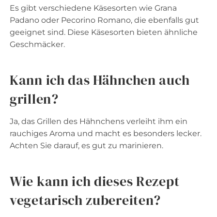
Es gibt verschiedene Käsesorten wie Grana
Padano oder Pecorino Romano, die ebenfalls gut
geeignet sind. Diese Käsesorten bieten ähnliche
Geschmäcker.
Kann ich das Hähnchen auch
grillen?
Ja, das Grillen des Hähnchens verleiht ihm ein
rauchiges Aroma und macht es besonders lecker.
Achten Sie darauf, es gut zu marinieren.
Wie kann ich dieses Rezept
vegetarisch zubereiten?