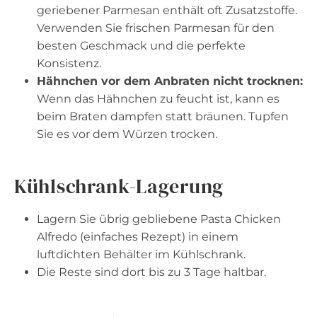
geriebener Parmesan enthält oft Zusatzstoffe.
Verwenden Sie frischen Parmesan für den
besten Geschmack und die perfekte
Konsistenz.
Hähnchen vor dem Anbraten nicht trocknen:
Wenn das Hähnchen zu feucht ist, kann es
beim Braten dampfen statt bräunen. Tupfen
Sie es vor dem Würzen trocken.
Kühlschrank-Lagerung
Lagern Sie übrig gebliebene Pasta Chicken
Alfredo (einfaches Rezept) in einem
luftdichten Behälter im Kühlschrank.
Die Reste sind dort bis zu 3 Tage haltbar.