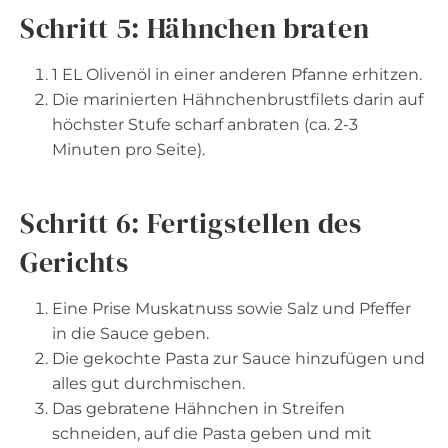
Schritt 5: Hähnchen braten
1 EL Olivenöl in einer anderen Pfanne erhitzen.
Die marinierten Hähnchenbrustfilets darin auf
höchster Stufe scharf anbraten (ca. 2-3
Minuten pro Seite).
Schritt 6: Fertigstellen des
Gerichts
Eine Prise Muskatnuss sowie Salz und Pfeffer
in die Sauce geben.
Die gekochte Pasta zur Sauce hinzufügen und
alles gut durchmischen.
Das gebratene Hähnchen in Streifen
schneiden, auf die Pasta geben und mit