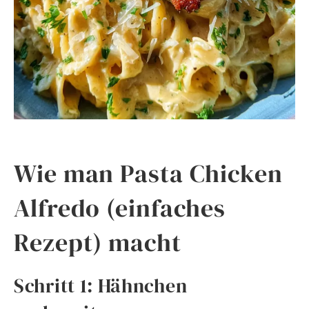
Wie man Pasta Chicken
Alfredo (einfaches
Rezept) macht
Schritt 1: Hähnchen