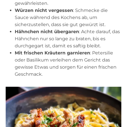
gewährleisten.
Würzen nicht vergessen
: Schmecke die
Sauce während des Kochens ab, um
sicherzustellen, dass sie gut gewürzt ist.
Hähnchen nicht übergaren
: Achte darauf, das
Hähnchen nur so lange zu braten, bis es
durchgegart ist, damit es saftig bleibt.
Mit frischen Kräutern garnieren
: Petersilie
oder Basilikum verleihen dem Gericht das
gewisse Etwas und sorgen für einen frischen
Geschmack.