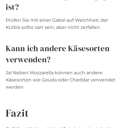
ist?
Prüfen Sie mit einer Gabel auf Weichheit; der
Kürbis sollte zart sein, aber nicht zerfallen.
Kann ich andere Käsesorten
verwenden?
Ja! Neben Mozzarella können auch andere
Käsesorten wie Gouda oder Cheddar verwendet
werden.
Fazit