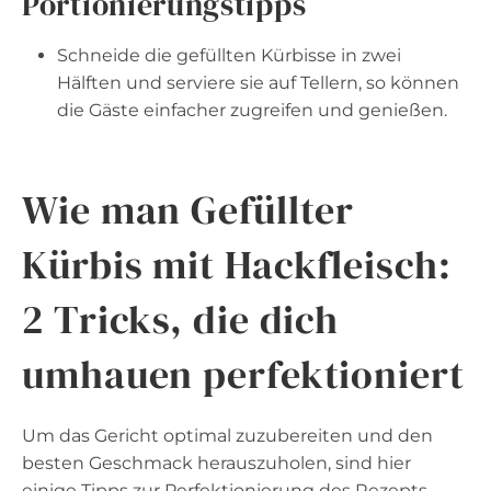
Portionierungstipps
Schneide die gefüllten Kürbisse in zwei
Hälften und serviere sie auf Tellern, so können
die Gäste einfacher zugreifen und genießen.
Wie man Gefüllter
Kürbis mit Hackfleisch:
2 Tricks, die dich
umhauen perfektioniert
Um das Gericht optimal zuzubereiten und den
besten Geschmack herauszuholen, sind hier
einige Tipps zur Perfektionierung des Rezepts.