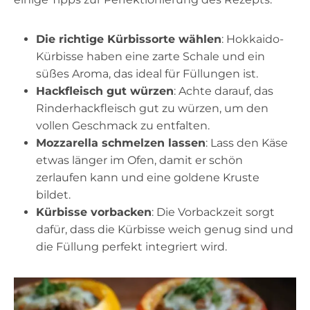
Die richtige Kürbissorte wählen
: Hokkaido-
Kürbisse haben eine zarte Schale und ein
süßes Aroma, das ideal für Füllungen ist.
Hackfleisch gut würzen
: Achte darauf, das
Rinderhackfleisch gut zu würzen, um den
vollen Geschmack zu entfalten.
Mozzarella schmelzen lassen
: Lass den Käse
etwas länger im Ofen, damit er schön
zerlaufen kann und eine goldene Kruste
bildet.
Kürbisse vorbacken
: Die Vorbackzeit sorgt
dafür, dass die Kürbisse weich genug sind und
die Füllung perfekt integriert wird.