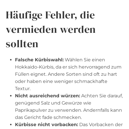
Häufige Fehler, die
vermieden werden
sollten
Falsche Kürbiswahl:
Wählen Sie einen
Hokkaido-Kürbis, da er sich hervorragend zum
Füllen eignet. Andere Sorten sind oft zu hart
oder haben eine weniger schmackhafte
Textur.
Nicht ausreichend würzen:
Achten Sie darauf,
genügend Salz und Gewürze wie
Paprikapulver zu verwenden. Andernfalls kann
das Gericht fade schmecken.
Kürbisse nicht vorbacken:
Das Vorbacken der