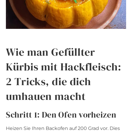
Wie man Gefüllter
Kürbis mit Hackfleisch:
2 Tricks, die dich
umhauen macht
Schritt 1: Den Ofen vorheizen
Heizen Sie Ihren Backofen auf 200 Grad vor. Dies