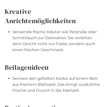
Kreative
Anrichtemöglichkeiten
Verwende frische Kräuter wie Petersilie oder
Schnittlauch zur Dekoration. Sie verleihen
dem Gericht nicht nur Farbe, sondern auch
einen frischen Geschmack.
Beilagenideen
Serviere den gefüllten Kürbis auf einem Bett
aus frischem Blattsalat. Das bringt zusätzliche
Frische und Crunch in die Mahlzeit.