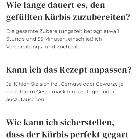
Wie lange dauert es, den
gefüllten Kürbis zuzubereiten?
Die gesamte Zubereitungszeit beträgt etwa 1
Stunde und 55 Minuten, einschließlich
Vorbereitungs- und Kochzeit.
Kann ich das Rezept anpassen?
Ja, fühlen Sie sich frei, Gemüse oder Gewürze je
nach Ihrem Geschmack hinzuzufügen oder
auszutauschen!
Wie kann ich sicherstellen,
dass der Kürbis perfekt gegart