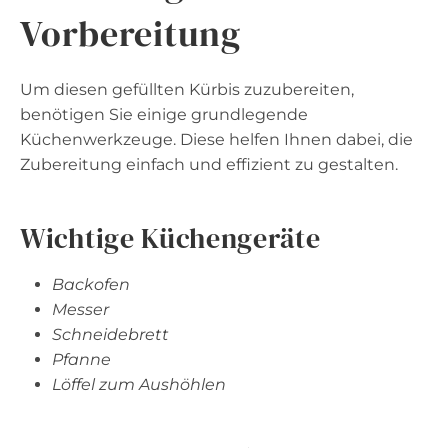
Vorbereitung
Um diesen gefüllten Kürbis zuzubereiten,
benötigen Sie einige grundlegende
Küchenwerkzeuge. Diese helfen Ihnen dabei, die
Zubereitung einfach und effizient zu gestalten.
Wichtige Küchengeräte
Backofen
Messer
Schneidebrett
Pfanne
Löffel zum Aushöhlen