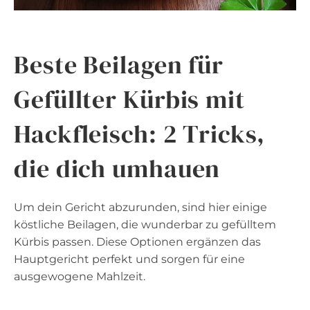
Beste Beilagen für
Gefüllter Kürbis mit
Hackfleisch: 2 Tricks,
die dich umhauen
Um dein Gericht abzurunden, sind hier einige
köstliche Beilagen, die wunderbar zu gefülltem
Kürbis passen. Diese Optionen ergänzen das
Hauptgericht perfekt und sorgen für eine
ausgewogene Mahlzeit.