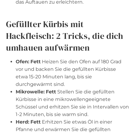
das Auftauen zu erleichtern.
Gefüllter Kürbis mit
Hackfleisch: 2 Tricks, die dich
umhauen aufwärmen
Ofen:
Fett
Heizen Sie den Ofen auf 180 Grad
vor und backen Sie die gefüllten Kürbisse
etwa 15-20 Minuten lang, bis sie
durchgewärmt sind.
Mikrowelle:
Fett
Stellen Sie die gefüllten
Kürbisse in eine mikrowellengeeignete
Schüssel und erhitzen Sie sie in Intervallen von
1-2 Minuten, bis sie warm sind.
Herd:
Fett
Erhitzen Sie etwas Öl in einer
Pfanne und erwärmen Sie die gefüllten