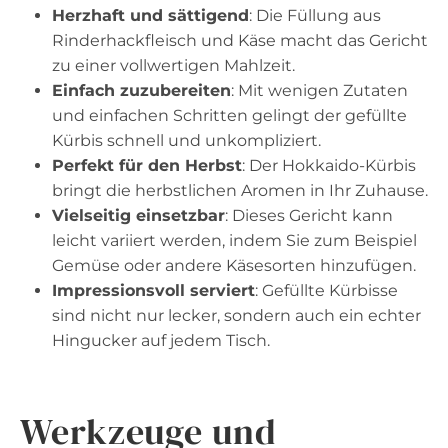
Herzhaft und sättigend
: Die Füllung aus
Rinderhackfleisch und Käse macht das Gericht
zu einer vollwertigen Mahlzeit.
Einfach zuzubereiten
: Mit wenigen Zutaten
und einfachen Schritten gelingt der gefüllte
Kürbis schnell und unkompliziert.
Perfekt für den Herbst
: Der Hokkaido-Kürbis
bringt die herbstlichen Aromen in Ihr Zuhause.
Vielseitig einsetzbar
: Dieses Gericht kann
leicht variiert werden, indem Sie zum Beispiel
Gemüse oder andere Käsesorten hinzufügen.
Impressionsvoll serviert
: Gefüllte Kürbisse
sind nicht nur lecker, sondern auch ein echter
Hingucker auf jedem Tisch.
Werkzeuge und