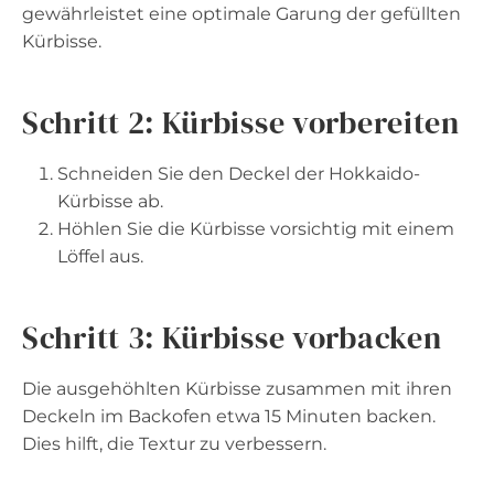
gewährleistet eine optimale Garung der gefüllten
Kürbisse.
Schritt 2: Kürbisse vorbereiten
Schneiden Sie den Deckel der Hokkaido-
Kürbisse ab.
Höhlen Sie die Kürbisse vorsichtig mit einem
Löffel aus.
Schritt 3: Kürbisse vorbacken
Die ausgehöhlten Kürbisse zusammen mit ihren
Deckeln im Backofen etwa 15 Minuten backen.
Dies hilft, die Textur zu verbessern.