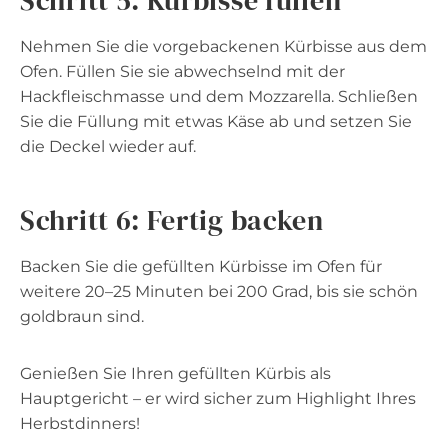
Nehmen Sie die vorgebackenen Kürbisse aus dem
Ofen. Füllen Sie sie abwechselnd mit der
Hackfleischmasse und dem Mozzarella. Schließen
Sie die Füllung mit etwas Käse ab und setzen Sie
die Deckel wieder auf.
Schritt 6: Fertig backen
Backen Sie die gefüllten Kürbisse im Ofen für
weitere 20–25 Minuten bei 200 Grad, bis sie schön
goldbraun sind.
Genießen Sie Ihren gefüllten Kürbis als
Hauptgericht – er wird sicher zum Highlight Ihres
Herbstdinners!