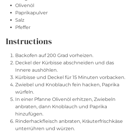
Olivenöl
Paprikapulver
Salz
Pfeffer
Instructions
Backofen auf 200 Grad vorheizen.
Deckel der Kürbisse abschneiden und das
Innere aushöhlen.
Kürbisse und Deckel für 15 Minuten vorbacken.
Zwiebel und Knoblauch fein hacken, Paprika
würfeln.
In einer Pfanne Olivenöl erhitzen, Zwiebeln
anbraten, dann Knoblauch und Paprika
hinzufügen.
Rinderhackfleisch anbraten, Kräuterfrischkäse
unterrühren und würzen.