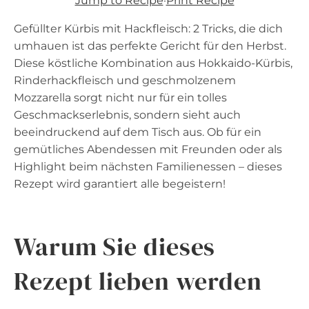
Jump to Recipe
·
Print Recipe
Gefüllter Kürbis mit Hackfleisch: 2 Tricks, die dich
umhauen ist das perfekte Gericht für den Herbst.
Diese köstliche Kombination aus Hokkaido-Kürbis,
Rinderhackfleisch und geschmolzenem
Mozzarella sorgt nicht nur für ein tolles
Geschmackserlebnis, sondern sieht auch
beeindruckend auf dem Tisch aus. Ob für ein
gemütliches Abendessen mit Freunden oder als
Highlight beim nächsten Familienessen – dieses
Rezept wird garantiert alle begeistern!
Warum Sie dieses
Rezept lieben werden