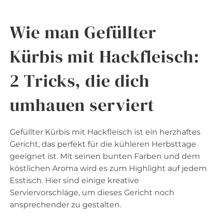
Wie man Gefüllter
Kürbis mit Hackfleisch:
2 Tricks, die dich
umhauen serviert
Gefüllter Kürbis mit Hackfleisch ist ein herzhaftes
Gericht, das perfekt für die kühleren Herbsttage
geeignet ist. Mit seinen bunten Farben und dem
köstlichen Aroma wird es zum Highlight auf jedem
Esstisch. Hier sind einige kreative
Serviervorschläge, um dieses Gericht noch
ansprechender zu gestalten.