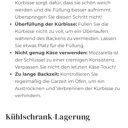
Kürbisse sorgt dafür, dass sie schön weich
werden und die Füllung besser aufnimmt.
Überspringen Sie diesen Schritt nicht!
Überfüllung der Kürbisse:
Füllen Sie die
Kürbisse nicht zu voll, um ein Überlaufen
während des Backens zu vermeiden. Lassen
Sie etwas Platz für die Füllung.
Nicht genug Käse verwenden:
Mozzarella ist
der Schlüssel zu einer cremigen Konsistenz.
Verpassen Sie nicht den letzten Käse-Touch!
Zu lange Backzeit:
Kontrollieren Sie
regelmäßig die Garzeit im Ofen, um ein
Austrocknen und Verbrennen der Kürbisse zu
verhindern.
Kühlschrank-Lagerung