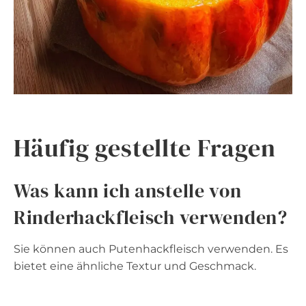
Häufig gestellte Fragen
Was kann ich anstelle von
Rinderhackfleisch verwenden?
Sie können auch Putenhackfleisch verwenden. Es
bietet eine ähnliche Textur und Geschmack.