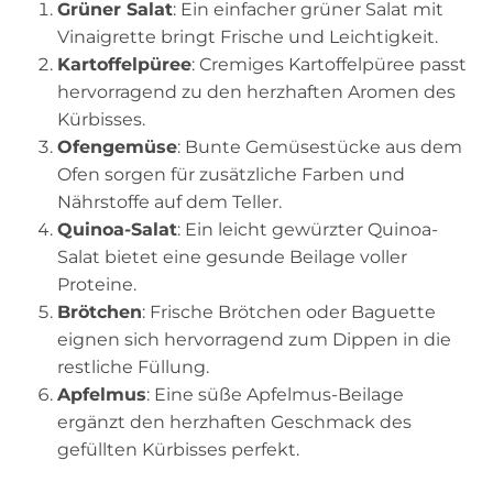
Grüner Salat
: Ein einfacher grüner Salat mit
Vinaigrette bringt Frische und Leichtigkeit.
Kartoffelpüree
: Cremiges Kartoffelpüree passt
hervorragend zu den herzhaften Aromen des
Kürbisses.
Ofengemüse
: Bunte Gemüsestücke aus dem
Ofen sorgen für zusätzliche Farben und
Nährstoffe auf dem Teller.
Quinoa-Salat
: Ein leicht gewürzter Quinoa-
Salat bietet eine gesunde Beilage voller
Proteine.
Brötchen
: Frische Brötchen oder Baguette
eignen sich hervorragend zum Dippen in die
restliche Füllung.
Apfelmus
: Eine süße Apfelmus-Beilage
ergänzt den herzhaften Geschmack des
gefüllten Kürbisses perfekt.