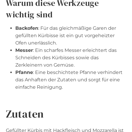
Warum diese Werkzeuge
wichtig sind
Backofen
: Für das gleichmäßige Garen der
gefüllten Kürbisse ist ein gut vorgeheizter
Ofen unerlässlich.
Messer
: Ein scharfes Messer erleichtert das
Schneiden des Kürbisses sowie das
Zerkleinern von Gemüse.
Pfanne
: Eine beschichtete Pfanne verhindert
das Anhaften der Zutaten und sorgt für eine
einfache Reinigung.
Zutaten
Gefüllter Kürbis mit Hackfleisch und Mozzarella ist