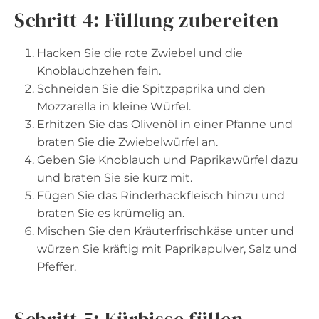
Schritt 4: Füllung zubereiten
Hacken Sie die rote Zwiebel und die
Knoblauchzehen fein.
Schneiden Sie die Spitzpaprika und den
Mozzarella in kleine Würfel.
Erhitzen Sie das Olivenöl in einer Pfanne und
braten Sie die Zwiebelwürfel an.
Geben Sie Knoblauch und Paprikawürfel dazu
und braten Sie sie kurz mit.
Fügen Sie das Rinderhackfleisch hinzu und
braten Sie es krümelig an.
Mischen Sie den Kräuterfrischkäse unter und
würzen Sie kräftig mit Paprikapulver, Salz und
Pfeffer.
Schritt 5: Kürbisse füllen