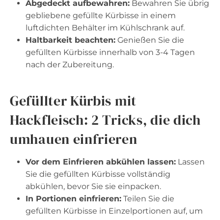
Abgedeckt aufbewahren:
Bewahren Sie übrig
gebliebene gefüllte Kürbisse in einem
luftdichten Behälter im Kühlschrank auf.
Haltbarkeit beachten:
Genießen Sie die
gefüllten Kürbisse innerhalb von 3-4 Tagen
nach der Zubereitung.
Gefüllter Kürbis mit
Hackfleisch: 2 Tricks, die dich
umhauen einfrieren
Vor dem Einfrieren abkühlen lassen:
Lassen
Sie die gefüllten Kürbisse vollständig
abkühlen, bevor Sie sie einpacken.
In Portionen einfrieren:
Teilen Sie die
gefüllten Kürbisse in Einzelportionen auf, um