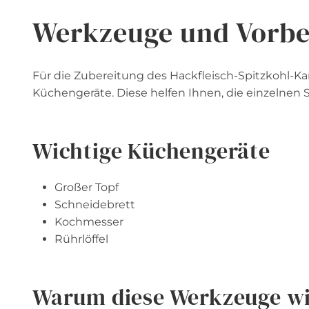
Werkzeuge und Vorbe
Für die Zubereitung des Hackfleisch-Spitzkohl-Ka
Küchengeräte. Diese helfen Ihnen, die einzelnen Sc
Wichtige Küchengeräte
Großer Topf
Schneidebrett
Kochmesser
Rührlöffel
Warum diese Werkzeuge wi