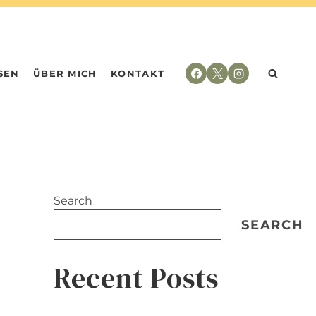
SEN
ÜBER MICH
KONTAKT
Search
SEARCH
Recent Posts