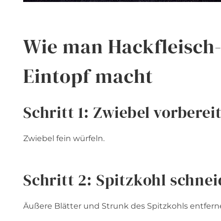
Wie man Hackfleisch-
Eintopf macht
Schritt 1: Zwiebel vorberei
Zwiebel fein würfeln.
Schritt 2: Spitzkohl schne
Äußere Blätter und Strunk des Spitzkohls entfern