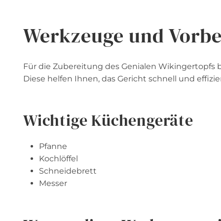
Werkzeuge und Vorbe
Für die Zubereitung des Genialen Wikingertopfs 
Diese helfen Ihnen, das Gericht schnell und effizi
Wichtige Küchengeräte
Pfanne
Kochlöffel
Schneidebrett
Messer