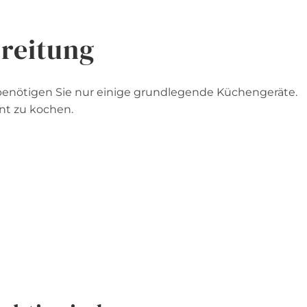
reitung
benötigen Sie nur einige grundlegende Küchengeräte.
ent zu kochen.