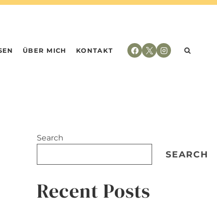
SEN
ÜBER MICH
KONTAKT
Search
SEARCH
Recent Posts