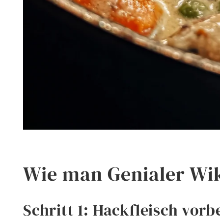
Wie man Genialer Wi
Schritt 1: Hackfleisch vorb