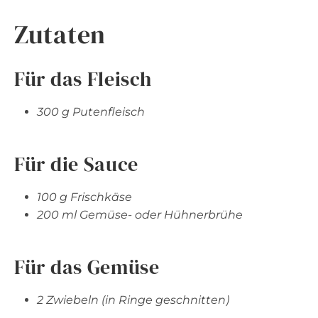
Zutaten
Für das Fleisch
300 g Putenfleisch
Für die Sauce
100 g Frischkäse
200 ml Gemüse- oder Hühnerbrühe
Für das Gemüse
2 Zwiebeln (in Ringe geschnitten)