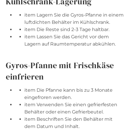
Kühlschrank-Lagerung
item Lagern Sie die Gyros-Pfanne in einem
luftdichten Behälter im Kühlschrank.
item Die Reste sind 2-3 Tage haltbar.
item Lassen Sie das Gericht vor dem
Lagern auf Raumtemperatur abkühlen.
Gyros-Pfanne mit Frischkäse
einfrieren
item Die Pfanne kann bis zu 3 Monate
eingefroren werden.
item Verwenden Sie einen gefrierfesten
Behälter oder einen Gefrierbeutel.
item Beschriften Sie den Behälter mit
dem Datum und Inhalt.