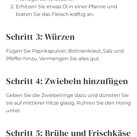
Erhitzen Sie etwas Öl in einer Pfanne und
braten Sie das Fleisch kräftig an.
Schritt 3: Würzen
Fügen Sie Paprikapulver, Bohnenkraut, Salz und
Pfeffer hinzu. Vermengen Sie alles gut.
Schritt 4: Zwiebeln hinzufügen
Geben Sie die Zwiebelringe dazu und dünsten Sie
sie auf mittlerer Hitze glasig. Rühren Sie den Honig
unter.
Schritt 5: Brühe und Frischkäse