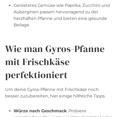
Geröstetes Gemüse wie Paprika, Zucchini und
Auberginen passen hervorragend zu der
herzhaften Pfanne und bieten eine gesunde
Beilage.
Wie man Gyros-Pfanne
mit Frischkäse
perfektioniert
Um deine Gyros-Pfanne mit Frischkäse noch
besser zuzubereiten, hier einige hilfreiche Tipps.
Würze nach Geschmack
: Probiere