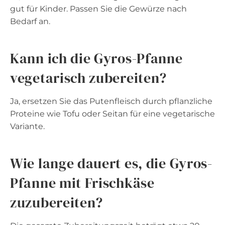
gut für Kinder. Passen Sie die Gewürze nach
Bedarf an.
Kann ich die Gyros-Pfanne
vegetarisch zubereiten?
Ja, ersetzen Sie das Putenfleisch durch pflanzliche
Proteine wie Tofu oder Seitan für eine vegetarische
Variante.
Wie lange dauert es, die Gyros-
Pfanne mit Frischkäse
zuzubereiten?