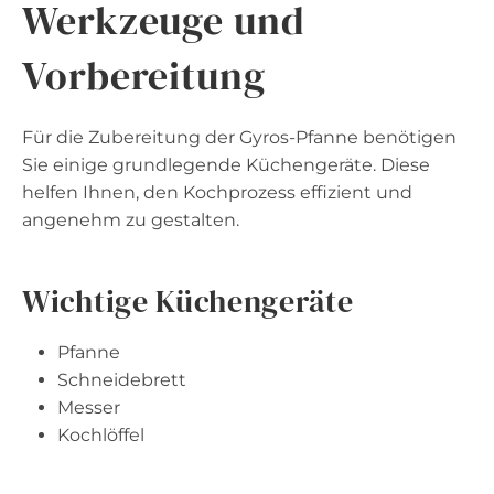
Werkzeuge und
Vorbereitung
Für die Zubereitung der Gyros-Pfanne benötigen
Sie einige grundlegende Küchengeräte. Diese
helfen Ihnen, den Kochprozess effizient und
angenehm zu gestalten.
Wichtige Küchengeräte
Pfanne
Schneidebrett
Messer
Kochlöffel