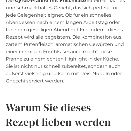
Die
Gyros-Pfanne mit Frischkäse
ist ein einfaches
und schmackhaftes Gericht, das sich perfekt für
jede Gelegenheit eignet. Ob für ein schnelles
Abendessen nach einem langen Arbeitstag oder
für einen geselligen Abend mit Freunden – dieses
Rezept wird alle begeistern. Die Kombination aus
zartem Putenfleisch, aromatischen Gewürzen und
einer cremigen Frischkäsesauce macht diese
Pfanne zu einem echten Highlight in der Küche.
Sie ist nicht nur schnell zubereitet, sondern auch
äußerst vielseitig und kann mit Reis, Nudeln oder
Gnocchi serviert werden.
Warum Sie dieses
Rezept lieben werden