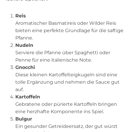
Reis
Aromatischer Basmatireis oder Wilder Reis
bieten eine perfekte Grundlage für die saftige
Pfanne.
Nudeln
Serviere die Pfanne über Spaghetti oder
Penne für eine italienische Note.
Gnocchi
Diese kleinen Kartoffelteigkugeln sind eine
tolle Ergänzung und nehmen die Sauce gut
auf.
Kartoffeln
Gebratene oder pürierte Kartoffeln bringen
eine herzhafte Komponente ins Spiel.
Bulgur
Ein gesunder Getreideersatz, der gut würzt