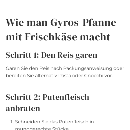
Wie man Gyros-Pfanne
mit Frischkäse macht
Schritt 1: Den Reis garen
Garen Sie den Reis nach Packungsanweisung oder
bereiten Sie alternativ Pasta oder Gnocchi vor.
Schritt 2: Putenfleisch
anbraten
Schneiden Sie das Putenfleisch in
mundgerechte Stücke.