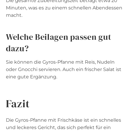
Die gesamte Zubereitungszeit beträgt etwa 20
Minuten, was es zu einem schnellen Abendessen
macht.
Welche Beilagen passen gut
dazu?
Sie können die Gyros-Pfanne mit Reis, Nudeln
oder Gnocchi servieren. Auch ein frischer Salat ist
eine gute Ergänzung.
Fazit
Die Gyros-Pfanne mit Frischkäse ist ein schnelles
und leckeres Gericht, das sich perfekt für ein