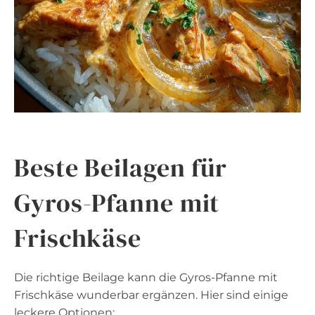
Beste Beilagen für
Gyros-Pfanne mit
Frischkäse
Die richtige Beilage kann die Gyros-Pfanne mit
Frischkäse wunderbar ergänzen. Hier sind einige
leckere Optionen: