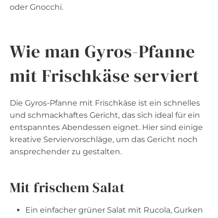
oder Gnocchi.
Wie man Gyros-Pfanne
mit Frischkäse serviert
Die Gyros-Pfanne mit Frischkäse ist ein schnelles
und schmackhaftes Gericht, das sich ideal für ein
entspanntes Abendessen eignet. Hier sind einige
kreative Serviervorschläge, um das Gericht noch
ansprechender zu gestalten.
Mit frischem Salat
Ein einfacher grüner Salat mit Rucola, Gurken