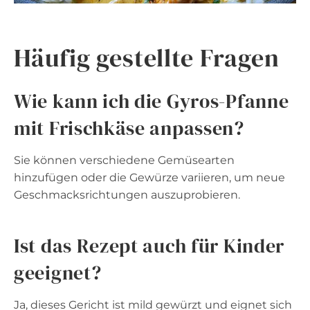
Häufig gestellte Fragen
Wie kann ich die Gyros-Pfanne
mit Frischkäse anpassen?
Sie können verschiedene Gemüsearten
hinzufügen oder die Gewürze variieren, um neue
Geschmacksrichtungen auszuprobieren.
Ist das Rezept auch für Kinder
geeignet?
Ja, dieses Gericht ist mild gewürzt und eignet sich