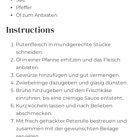
Pfeffer
Öl zum Anbraten
Instructions
Putenfleisch in mundgerechte Stücke
schneiden.
Öl in einer Pfanne erhitzen und das Fleisch
anbraten.
Gewürze hinzufügen und gut vermengen.
Zwiebelringe dazugeben und glasig dünsten.
Brühe hinzugeben und den Frischkäse
einrühren, bis eine cremige Sauce entsteht.
Kurz köcheln lassen und nach Belieben
abschmecken.
Mit frisch gehackter Petersilie bestreuen und
zusammen mit der gewünschten Beilage
servieren.