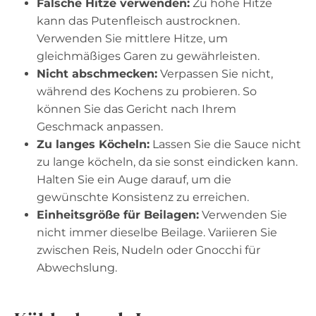
Falsche Hitze verwenden:
Zu hohe Hitze
kann das Putenfleisch austrocknen.
Verwenden Sie mittlere Hitze, um
gleichmäßiges Garen zu gewährleisten.
Nicht abschmecken:
Verpassen Sie nicht,
während des Kochens zu probieren. So
können Sie das Gericht nach Ihrem
Geschmack anpassen.
Zu langes Köcheln:
Lassen Sie die Sauce nicht
zu lange köcheln, da sie sonst eindicken kann.
Halten Sie ein Auge darauf, um die
gewünschte Konsistenz zu erreichen.
Einheitsgröße für Beilagen:
Verwenden Sie
nicht immer dieselbe Beilage. Variieren Sie
zwischen Reis, Nudeln oder Gnocchi für
Abwechslung.