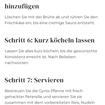
hinzufügen
Löschen Sie mit der Brühe ab und rühren Sie den
Frischkäse ein, bis eine cremige Sauce entsteht.
Schritt 6: Kurz köcheln lassen
Lassen Sie alles kurz köcheln, bis die gewünschte
Konsistenz erreicht ist. Nach Belieben
nachwürzen.
Schritt 7: Servieren
Bestreuen Sie die Gyros-Pfanne mit frisch
gehackter Petersilie und servieren Sie sie
zusammen mit dem vorbereiteten Reis, Nudeln