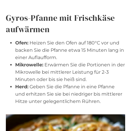
Gyros-Pfanne mit Frischkäse
aufwärmen
Ofen:
Heizen Sie den Ofen auf 180°C vor und
backen Sie die Pfanne etwa 15 Minuten lang in
einer Auflaufform.
Mikrowelle:
Erwärmen Sie die Portionen in der
Mikrowelle bei mittlerer Leistung für 2-3
Minuten oder bis sie heiß sind.
Herd:
Geben Sie die Pfanne in eine Pfanne
und erhitzen Sie sie bei niedriger bis mittlerer
Hitze unter gelegentlichem Rühren.