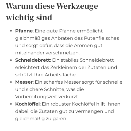
Warum diese Werkzeuge
wichtig sind
Pfanne
: Eine gute Pfanne ermöglicht
gleichmäßiges Anbraten des Putenfleisches
und sorgt dafür, dass die Aromen gut
miteinander verschmelzen.
Schneidebrett
: Ein stabiles Schneidebrett
erleichtert das Zerkleinern der Zutaten und
schützt Ihre Arbeitsfläche.
Messer
: Ein scharfes Messer sorgt für schnelle
und sichere Schnitte, was die
Vorbereitungszeit verkürzt.
Kochlöffel
: Ein robuster Kochlöffel hilft Ihnen
dabei, die Zutaten gut zu vermengen und
gleichmäßig zu garen.