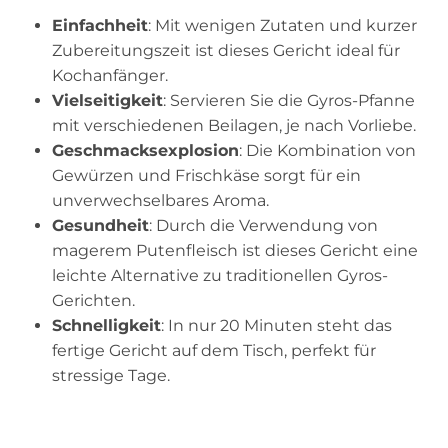
Einfachheit
: Mit wenigen Zutaten und kurzer
Zubereitungszeit ist dieses Gericht ideal für
Kochanfänger.
Vielseitigkeit
: Servieren Sie die Gyros-Pfanne
mit verschiedenen Beilagen, je nach Vorliebe.
Geschmacksexplosion
: Die Kombination von
Gewürzen und Frischkäse sorgt für ein
unverwechselbares Aroma.
Gesundheit
: Durch die Verwendung von
magerem Putenfleisch ist dieses Gericht eine
leichte Alternative zu traditionellen Gyros-
Gerichten.
Schnelligkeit
: In nur 20 Minuten steht das
fertige Gericht auf dem Tisch, perfekt für
stressige Tage.