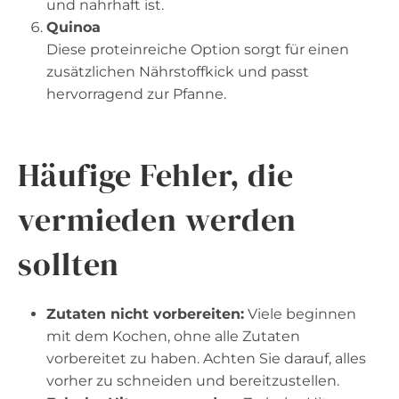
und nahrhaft ist.
Quinoa
Diese proteinreiche Option sorgt für einen
zusätzlichen Nährstoffkick und passt
hervorragend zur Pfanne.
Häufige Fehler, die
vermieden werden
sollten
Zutaten nicht vorbereiten:
Viele beginnen
mit dem Kochen, ohne alle Zutaten
vorbereitet zu haben. Achten Sie darauf, alles
vorher zu schneiden und bereitzustellen.