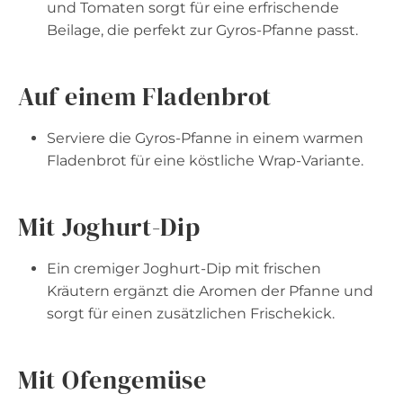
und Tomaten sorgt für eine erfrischende
Beilage, die perfekt zur Gyros-Pfanne passt.
Auf einem Fladenbrot
Serviere die Gyros-Pfanne in einem warmen
Fladenbrot für eine köstliche Wrap-Variante.
Mit Joghurt-Dip
Ein cremiger Joghurt-Dip mit frischen
Kräutern ergänzt die Aromen der Pfanne und
sorgt für einen zusätzlichen Frischekick.
Mit Ofengemüse