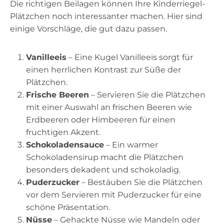
Die richtigen Beilagen können Ihre Kinderriegel-
Plätzchen noch interessanter machen. Hier sind
einige Vorschläge, die gut dazu passen.
Vanilleeis
– Eine Kugel Vanilleeis sorgt für
einen herrlichen Kontrast zur Süße der
Plätzchen.
Frische Beeren
– Servieren Sie die Plätzchen
mit einer Auswahl an frischen Beeren wie
Erdbeeren oder Himbeeren für einen
fruchtigen Akzent.
Schokoladensauce
– Ein warmer
Schokoladensirup macht die Plätzchen
besonders dekadent und schokoladig.
Puderzucker
– Bestäuben Sie die Plätzchen
vor dem Servieren mit Puderzucker für eine
schöne Präsentation.
Nüsse
– Gehackte Nüsse wie Mandeln oder