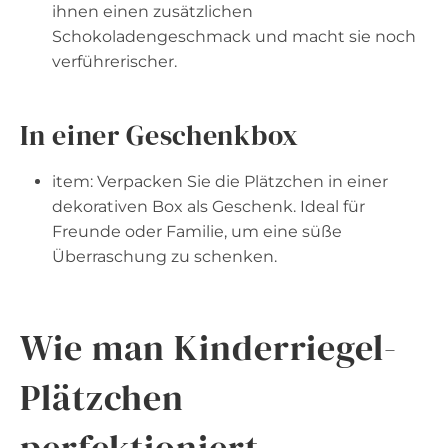
ihnen einen zusätzlichen
Schokoladengeschmack und macht sie noch
verführerischer.
In einer Geschenkbox
item: Verpacken Sie die Plätzchen in einer
dekorativen Box als Geschenk. Ideal für
Freunde oder Familie, um eine süße
Überraschung zu schenken.
Wie man Kinderriegel-
Plätzchen
perfektioniert