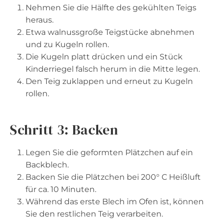
Nehmen Sie die Hälfte des gekühlten Teigs
heraus.
Etwa walnussgroße Teigstücke abnehmen
und zu Kugeln rollen.
Die Kugeln platt drücken und ein Stück
Kinderriegel falsch herum in die Mitte legen.
Den Teig zuklappen und erneut zu Kugeln
rollen.
Schritt 3: Backen
Legen Sie die geformten Plätzchen auf ein
Backblech.
Backen Sie die Plätzchen bei 200° C Heißluft
für ca. 10 Minuten.
Während das erste Blech im Ofen ist, können
Sie den restlichen Teig verarbeiten.