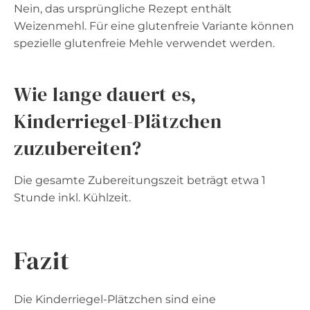
Nein, das ursprüngliche Rezept enthält
Weizenmehl. Für eine glutenfreie Variante können
spezielle glutenfreie Mehle verwendet werden.
Wie lange dauert es,
Kinderriegel-Plätzchen
zuzubereiten?
Die gesamte Zubereitungszeit beträgt etwa 1
Stunde inkl. Kühlzeit.
Fazit
Die Kinderriegel-Plätzchen sind eine