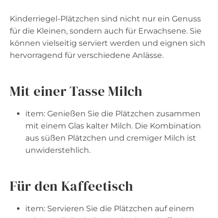
Kinderriegel-Plätzchen sind nicht nur ein Genuss
für die Kleinen, sondern auch für Erwachsene. Sie
können vielseitig serviert werden und eignen sich
hervorragend für verschiedene Anlässe.
Mit einer Tasse Milch
item: Genießen Sie die Plätzchen zusammen
mit einem Glas kalter Milch. Die Kombination
aus süßen Plätzchen und cremiger Milch ist
unwiderstehlich.
Für den Kaffeetisch
item: Servieren Sie die Plätzchen auf einem