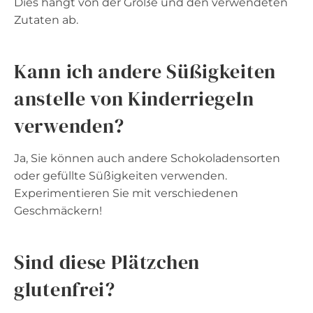
Dies hängt von der Größe und den verwendeten
Zutaten ab.
Kann ich andere Süßigkeiten
anstelle von Kinderriegeln
verwenden?
Ja, Sie können auch andere Schokoladensorten
oder gefüllte Süßigkeiten verwenden.
Experimentieren Sie mit verschiedenen
Geschmäckern!
Sind diese Plätzchen
glutenfrei?