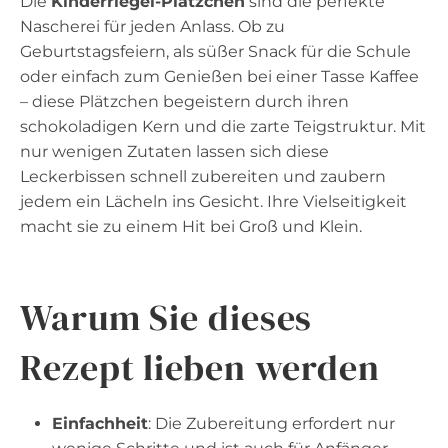
Die
Kinderriegel-Plätzchen
sind die perfekte
Nascherei für jeden Anlass. Ob zu
Geburtstagsfeiern, als süßer Snack für die Schule
oder einfach zum Genießen bei einer Tasse Kaffee
– diese Plätzchen begeistern durch ihren
schokoladigen Kern und die zarte Teigstruktur. Mit
nur wenigen Zutaten lassen sich diese
Leckerbissen schnell zubereiten und zaubern
jedem ein Lächeln ins Gesicht. Ihre Vielseitigkeit
macht sie zu einem Hit bei Groß und Klein.
Warum Sie dieses
Rezept lieben werden
Einfachheit
: Die Zubereitung erfordert nur