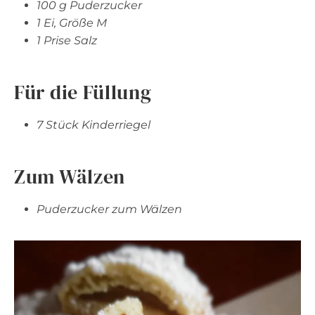
100 g Puderzucker
1 Ei, Größe M
1 Prise Salz
Für die Füllung
7 Stück Kinderriegel
Zum Wälzen
Puderzucker zum Wälzen