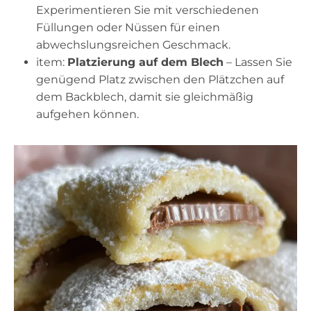
Experimentieren Sie mit verschiedenen
Füllungen oder Nüssen für einen
abwechslungsreichen Geschmack.
item:
Platzierung auf dem Blech
– Lassen Sie
genügend Platz zwischen den Plätzchen auf
dem Backblech, damit sie gleichmäßig
aufgehen können.