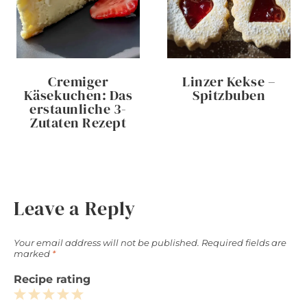
Cremiger
Linzer Kekse –
Käsekuchen: Das
Spitzbuben
erstaunliche 3-
Zutaten Rezept
Leave a Reply
Your email address will not be published.
Required fields are
marked
*
Recipe rating