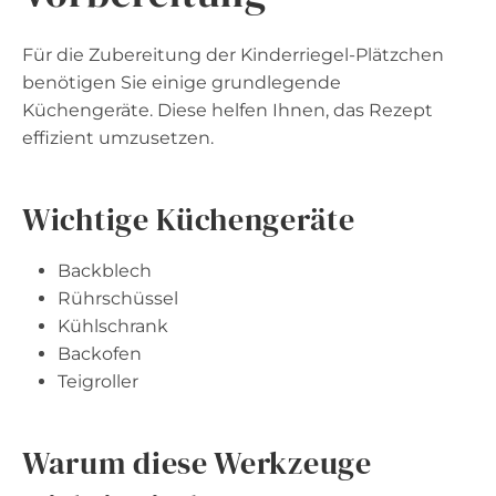
Für die Zubereitung der Kinderriegel-Plätzchen
benötigen Sie einige grundlegende
Küchengeräte. Diese helfen Ihnen, das Rezept
effizient umzusetzen.
Wichtige Küchengeräte
Backblech
Rührschüssel
Kühlschrank
Backofen
Teigroller
Warum diese Werkzeuge