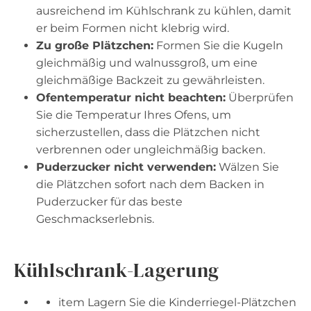
ausreichend im Kühlschrank zu kühlen, damit
er beim Formen nicht klebrig wird.
Zu große Plätzchen:
Formen Sie die Kugeln
gleichmäßig und walnussgroß, um eine
gleichmäßige Backzeit zu gewährleisten.
Ofentemperatur nicht beachten:
Überprüfen
Sie die Temperatur Ihres Ofens, um
sicherzustellen, dass die Plätzchen nicht
verbrennen oder ungleichmäßig backen.
Puderzucker nicht verwenden:
Wälzen Sie
die Plätzchen sofort nach dem Backen in
Puderzucker für das beste
Geschmackserlebnis.
Kühlschrank-Lagerung
item Lagern Sie die Kinderriegel-Plätzchen