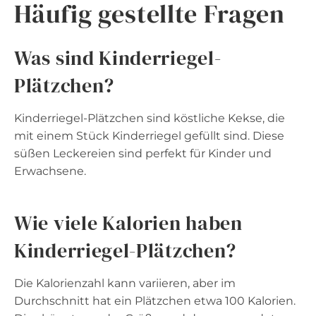
Häufig gestellte Fragen
Was sind Kinderriegel-
Plätzchen?
Kinderriegel-Plätzchen sind köstliche Kekse, die
mit einem Stück Kinderriegel gefüllt sind. Diese
süßen Leckereien sind perfekt für Kinder und
Erwachsene.
Wie viele Kalorien haben
Kinderriegel-Plätzchen?
Die Kalorienzahl kann variieren, aber im
Durchschnitt hat ein Plätzchen etwa 100 Kalorien.