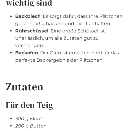
wichtig sind
Backblech
: Es sorgt dafür, dass Ihre Plätzchen
gleichmäßig backen und nicht anhaften.
Rührschüssel
: Eine große Schüssel ist
unerlässlich, um alle Zutaten gut zu
vermengen.
Backofen
: Der Ofen ist entscheidend für das
perfekte Backergebnis der Plätzchen.
Zutaten
Für den Teig
300 g Mehl
200 g Butter