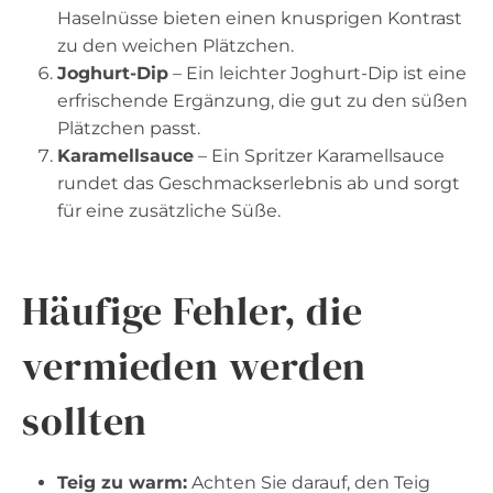
Haselnüsse bieten einen knusprigen Kontrast
zu den weichen Plätzchen.
Joghurt-Dip
– Ein leichter Joghurt-Dip ist eine
erfrischende Ergänzung, die gut zu den süßen
Plätzchen passt.
Karamellsauce
– Ein Spritzer Karamellsauce
rundet das Geschmackserlebnis ab und sorgt
für eine zusätzliche Süße.
Häufige Fehler, die
vermieden werden
sollten
Teig zu warm:
Achten Sie darauf, den Teig