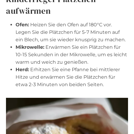
aufwärmen
Ofen:
Heizen Sie den Ofen auf 180°C vor.
Legen Sie die Plätzchen für 5-7 Minuten auf
ein Blech, um sie wieder knusprig zu machen.
Mikrowelle:
Erwärmen Sie ein Plätzchen für
10-15 Sekunden in der Mikrowelle, um es leicht
warm und weich zu genießen.
Herd:
Erhitzen Sie eine Pfanne bei mittlerer
Hitze und erwärmen Sie die Plätzchen für
etwa 2-3 Minuten von beiden Seiten.