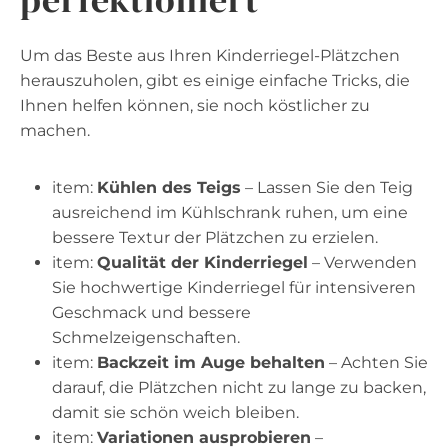
Um das Beste aus Ihren Kinderriegel-Plätzchen
herauszuholen, gibt es einige einfache Tricks, die
Ihnen helfen können, sie noch köstlicher zu
machen.
item:
Kühlen des Teigs
– Lassen Sie den Teig
ausreichend im Kühlschrank ruhen, um eine
bessere Textur der Plätzchen zu erzielen.
item:
Qualität der Kinderriegel
– Verwenden
Sie hochwertige Kinderriegel für intensiveren
Geschmack und bessere
Schmelzeigenschaften.
item:
Backzeit im Auge behalten
– Achten Sie
darauf, die Plätzchen nicht zu lange zu backen,
damit sie schön weich bleiben.
item:
Variationen ausprobieren
–