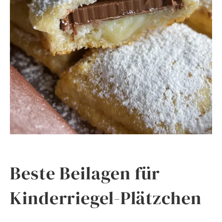
Beste Beilagen für
Kinderriegel-Plätzchen