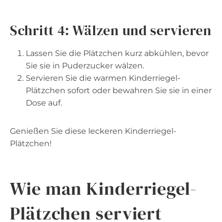
Schritt 4: Wälzen und servieren
Lassen Sie die Plätzchen kurz abkühlen, bevor
Sie sie in Puderzucker wälzen.
Servieren Sie die warmen Kinderriegel-
Plätzchen sofort oder bewahren Sie sie in einer
Dose auf.
Genießen Sie diese leckeren Kinderriegel-
Plätzchen!
Wie man Kinderriegel-
Plätzchen serviert