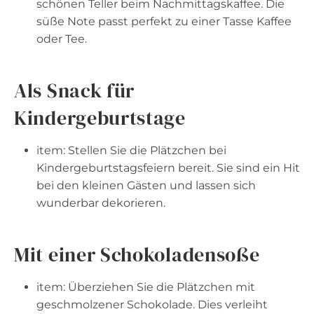
schönen Teller beim Nachmittagskaffee. Die
süße Note passt perfekt zu einer Tasse Kaffee
oder Tee.
Als Snack für
Kindergeburtstage
item: Stellen Sie die Plätzchen bei
Kindergeburtstagsfeiern bereit. Sie sind ein Hit
bei den kleinen Gästen und lassen sich
wunderbar dekorieren.
Mit einer Schokoladensoße
item: Überziehen Sie die Plätzchen mit
geschmolzener Schokolade. Dies verleiht