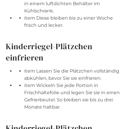
in einem luftdichten Behälter im
Kühlschrank.
item Diese bleiben bis zu einer Woche
frisch und lecker.
Kinderriegel-Plätzchen
einfrieren
item Lassen Sie die Plätzchen vollständig
abkühlen, bevor Sie sie einfrieren.
item Wickeln Sie jede Portion in
Frischhaltefolie und legen Sie sie in einen
Gefrierbeutel. So bleiben sie bis zu drei
Monate haltbar.
Kinderriegel-Plätzchen