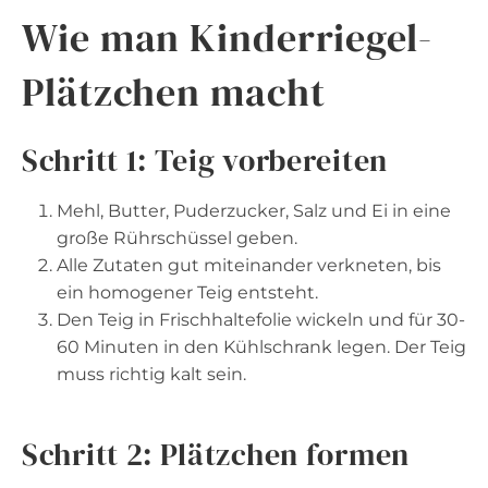
Wie man Kinderriegel-
Plätzchen macht
Schritt 1: Teig vorbereiten
Mehl, Butter, Puderzucker, Salz und Ei in eine
große Rührschüssel geben.
Alle Zutaten gut miteinander verkneten, bis
ein homogener Teig entsteht.
Den Teig in Frischhaltefolie wickeln und für 30-
60 Minuten in den Kühlschrank legen. Der Teig
muss richtig kalt sein.
Schritt 2: Plätzchen formen