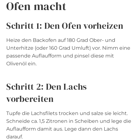
Ofen macht
Schritt 1: Den Ofen vorheizen
Heize den Backofen auf 180 Grad Ober- und
Unterhitze (oder 160 Grad Umluft) vor. Nimm eine
passende Auflaufform und pinsel diese mit
Olivenöl ein.
Schritt 2: Den Lachs
vorbereiten
Tupfe die Lachsfilets trocken und salze sie leicht.
Schneide ca. 1,5 Zitronen in Scheiben und lege die
Auflaufform damit aus. Lege dann den Lachs
darauf.