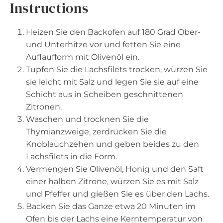
Instructions
Heizen Sie den Backofen auf 180 Grad Ober-
und Unterhitze vor und fetten Sie eine
Auflaufform mit Olivenöl ein.
Tupfen Sie die Lachsfilets trocken, würzen Sie
sie leicht mit Salz und legen Sie sie auf eine
Schicht aus in Scheiben geschnittenen
Zitronen.
Waschen und trocknen Sie die
Thymianzweige, zerdrücken Sie die
Knoblauchzehen und geben beides zu den
Lachsfilets in die Form.
Vermengen Sie Olivenöl, Honig und den Saft
einer halben Zitrone, würzen Sie es mit Salz
und Pfeffer und gießen Sie es über den Lachs.
Backen Sie das Ganze etwa 20 Minuten im
Ofen bis der Lachs eine Kerntemperatur von