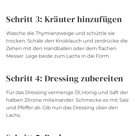
Schritt 3: Kräuter hinzufügen
Wasche die Thymianzweige und schüttle sie
trocken. Schäle den Knoblauch und zerdrücke die
Zehen mit den Handballen oder dem flachen
Messer. Lege beide zum Lachs in die Form.
Schritt 4: Dressing zubereiten
Für das Dressing vermenge Öl, Honig und Saft der
halben Zitrone miteinander. Schmecke es mit Salz
und Pfeffer ab. Gib nun das Dressing über den
Lachs.