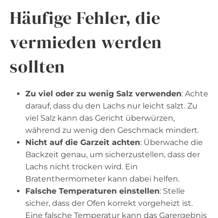
Häufige Fehler, die
vermieden werden
sollten
Zu viel oder zu wenig Salz verwenden
: Achte
darauf, dass du den Lachs nur leicht salzt. Zu
viel Salz kann das Gericht überwürzen,
während zu wenig den Geschmack mindert.
Nicht auf die Garzeit achten
: Überwache die
Backzeit genau, um sicherzustellen, dass der
Lachs nicht trocken wird. Ein
Bratenthermometer kann dabei helfen.
Falsche Temperaturen einstellen
: Stelle
sicher, dass der Ofen korrekt vorgeheizt ist.
Eine falsche Temperatur kann das Garergebnis