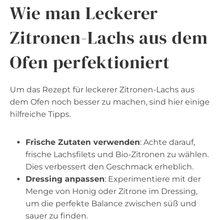
Wie man Leckerer
Zitronen-Lachs aus dem
Ofen perfektioniert
Um das Rezept für leckerer Zitronen-Lachs aus
dem Ofen noch besser zu machen, sind hier einige
hilfreiche Tipps.
Frische Zutaten verwenden
: Achte darauf,
frische Lachsfilets und Bio-Zitronen zu wählen.
Dies verbessert den Geschmack erheblich.
Dressing anpassen
: Experimentiere mit der
Menge von Honig oder Zitrone im Dressing,
um die perfekte Balance zwischen süß und
sauer zu finden.