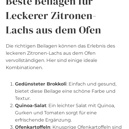
Beste Beilagen für
Leckerer Zitronen-
Lachs aus dem Ofen
Die richtigen Beilagen können das Erlebnis des
leckeren Zitronen-Lachs aus dem Ofen
vervollständigen. Hier sind einige ideale
Kombinationen.
Gedünsteter Brokkoli
: Einfach und gesund,
bietet diese Beilage eine schöne Farbe und
Textur.
Quinoa-Salat
: Ein leichter Salat mit Quinoa,
Gurken und Tomaten sorgt für eine
erfrischende Ergänzung.
Ofenkartoffeln
: Knusprige Ofenkartoffeln sind