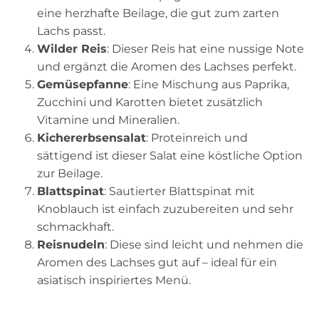
eine herzhafte Beilage, die gut zum zarten
Lachs passt.
Wilder Reis
: Dieser Reis hat eine nussige Note
und ergänzt die Aromen des Lachses perfekt.
Gemüsepfanne
: Eine Mischung aus Paprika,
Zucchini und Karotten bietet zusätzlich
Vitamine und Mineralien.
Kichererbsensalat
: Proteinreich und
sättigend ist dieser Salat eine köstliche Option
zur Beilage.
Blattspinat
: Sautierter Blattspinat mit
Knoblauch ist einfach zuzubereiten und sehr
schmackhaft.
Reisnudeln
: Diese sind leicht und nehmen die
Aromen des Lachses gut auf – ideal für ein
asiatisch inspiriertes Menü.