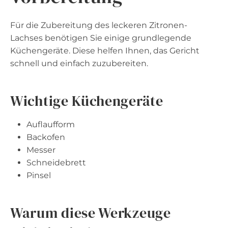
Für die Zubereitung des leckeren Zitronen-
Lachses benötigen Sie einige grundlegende
Küchengeräte. Diese helfen Ihnen, das Gericht
schnell und einfach zuzubereiten.
Wichtige Küchengeräte
Auflaufform
Backofen
Messer
Schneidebrett
Pinsel
Warum diese Werkzeuge