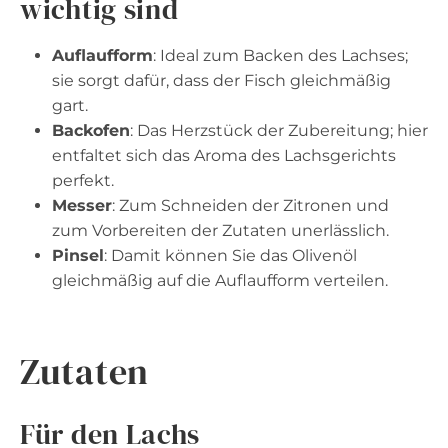
wichtig sind
Auflaufform
: Ideal zum Backen des Lachses;
sie sorgt dafür, dass der Fisch gleichmäßig
gart.
Backofen
: Das Herzstück der Zubereitung; hier
entfaltet sich das Aroma des Lachsgerichts
perfekt.
Messer
: Zum Schneiden der Zitronen und
zum Vorbereiten der Zutaten unerlässlich.
Pinsel
: Damit können Sie das Olivenöl
gleichmäßig auf die Auflaufform verteilen.
Zutaten
Für den Lachs