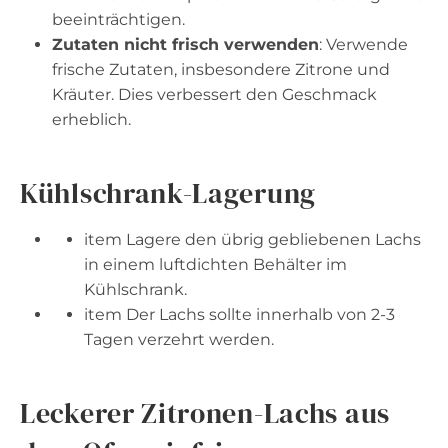
beeinträchtigen.
Zutaten nicht frisch verwenden
: Verwende
frische Zutaten, insbesondere Zitrone und
Kräuter. Dies verbessert den Geschmack
erheblich.
Kühlschrank-Lagerung
item Lagere den übrig gebliebenen Lachs
in einem luftdichten Behälter im
Kühlschrank.
item Der Lachs sollte innerhalb von 2-3
Tagen verzehrt werden.
Leckerer Zitronen-Lachs aus