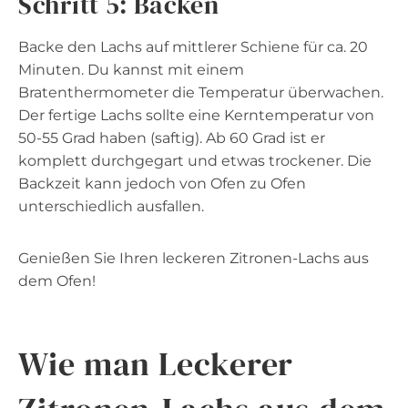
Schritt 5: Backen
Backe den Lachs auf mittlerer Schiene für ca. 20
Minuten. Du kannst mit einem
Bratenthermometer die Temperatur überwachen.
Der fertige Lachs sollte eine Kerntemperatur von
50-55 Grad haben (saftig). Ab 60 Grad ist er
komplett durchgegart und etwas trockener. Die
Backzeit kann jedoch von Ofen zu Ofen
unterschiedlich ausfallen.
Genießen Sie Ihren leckeren Zitronen-Lachs aus
dem Ofen!
Wie man Leckerer