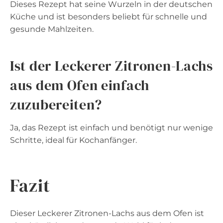
Dieses Rezept hat seine Wurzeln in der deutschen
Küche und ist besonders beliebt für schnelle und
gesunde Mahlzeiten.
Ist der Leckerer Zitronen-Lachs
aus dem Ofen einfach
zuzubereiten?
Ja, das Rezept ist einfach und benötigt nur wenige
Schritte, ideal für Kochanfänger.
Fazit
Dieser Leckerer Zitronen-Lachs aus dem Ofen ist