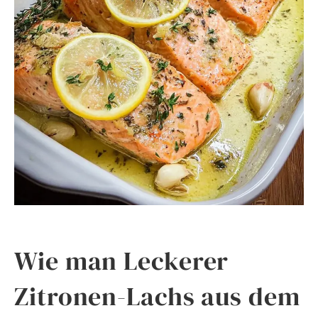
Wie man Leckerer
Zitronen-Lachs aus dem