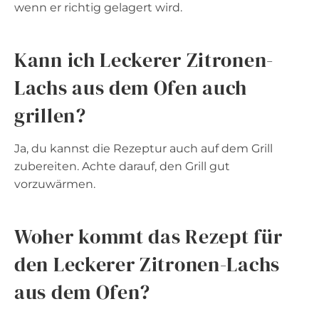
wenn er richtig gelagert wird.
Kann ich Leckerer Zitronen-
Lachs aus dem Ofen auch
grillen?
Ja, du kannst die Rezeptur auch auf dem Grill
zubereiten. Achte darauf, den Grill gut
vorzuwärmen.
Woher kommt das Rezept für
den Leckerer Zitronen-Lachs
aus dem Ofen?