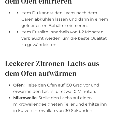
dem Ofen einfrieren
item Du kannst den Lachs nach dem
Garen abkühlen lassen und dann in einem
gefrierfesten Behälter einfrieren.
item Er sollte innerhalb von 1-2 Monaten
verbraucht werden, um die beste Qualität
zu gewährleisten.
Leckerer Zitronen-Lachs aus
dem Ofen aufwärmen
Ofen
: Heize den Ofen auf 150 Grad vor und
erwärme den Lachs für etwa 10 Minuten.
Mikrowelle
: Stelle den Lachs auf einen
mikrowellengeeigneten Teller und erhitze ihn
in kurzen Intervallen von 30 Sekunden.