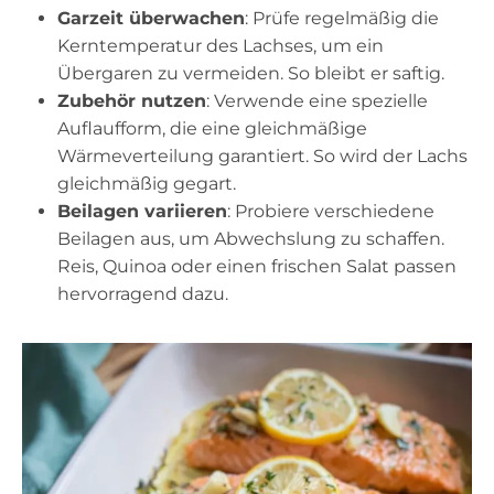
Garzeit überwachen
: Prüfe regelmäßig die
Kerntemperatur des Lachses, um ein
Übergaren zu vermeiden. So bleibt er saftig.
Zubehör nutzen
: Verwende eine spezielle
Auflaufform, die eine gleichmäßige
Wärmeverteilung garantiert. So wird der Lachs
gleichmäßig gegart.
Beilagen variieren
: Probiere verschiedene
Beilagen aus, um Abwechslung zu schaffen.
Reis, Quinoa oder einen frischen Salat passen
hervorragend dazu.