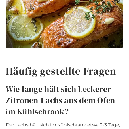
Häufig gestellte Fragen
Wie lange hält sich Leckerer
Zitronen-Lachs aus dem Ofen
im Kühlschrank?
Der Lachs hält sich im Kühlschrank etwa 2-3 Tage,