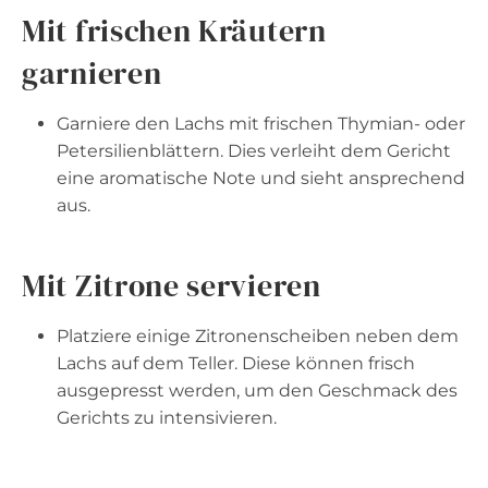
Mit frischen Kräutern
garnieren
Garniere den Lachs mit frischen Thymian- oder
Petersilienblättern. Dies verleiht dem Gericht
eine aromatische Note und sieht ansprechend
aus.
Mit Zitrone servieren
Platziere einige Zitronenscheiben neben dem
Lachs auf dem Teller. Diese können frisch
ausgepresst werden, um den Geschmack des
Gerichts zu intensivieren.