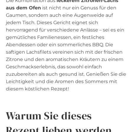
Die Kombination aus
leckerem Zitronen-Lachs
aus dem Ofen
ist nicht nur ein Genuss für den
Gaumen, sondern auch eine Augenweide auf
jedem Tisch. Dieses Gericht eignet sich
hervorragend für verschiedene Anlässe – sei es ein
gemütliches Familienessen, ein festliches
Abendessen oder ein sommerliches BBQ. Die
saftigen Lachsfilets vereinen sich mit der frischen
Zitrone und den aromatischen Kräutern zu einem
Geschmackserlebnis, das sowohl einfach
zuzubereiten als auch gesund ist. Genießen Sie die
Leichtigkeit und die Aromen des Sommers mit
diesem köstlichen Rezept!
Warum Sie dieses
Rezept lieben werden