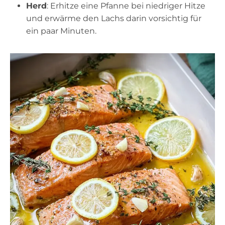
Herd
: Erhitze eine Pfanne bei niedriger Hitze
und erwärme den Lachs darin vorsichtig für
ein paar Minuten.