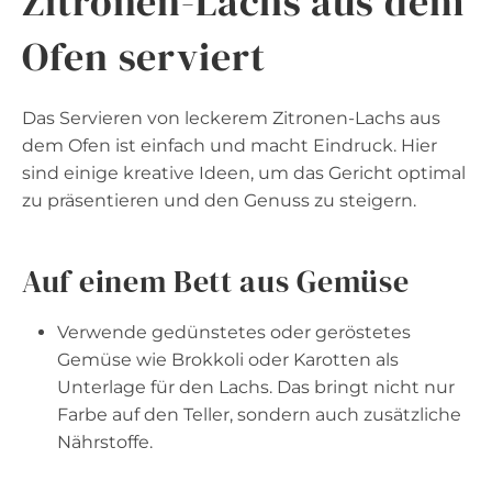
Zitronen-Lachs aus dem
Ofen serviert
Das Servieren von leckerem Zitronen-Lachs aus
dem Ofen ist einfach und macht Eindruck. Hier
sind einige kreative Ideen, um das Gericht optimal
zu präsentieren und den Genuss zu steigern.
Auf einem Bett aus Gemüse
Verwende gedünstetes oder geröstetes
Gemüse wie Brokkoli oder Karotten als
Unterlage für den Lachs. Das bringt nicht nur
Farbe auf den Teller, sondern auch zusätzliche
Nährstoffe.