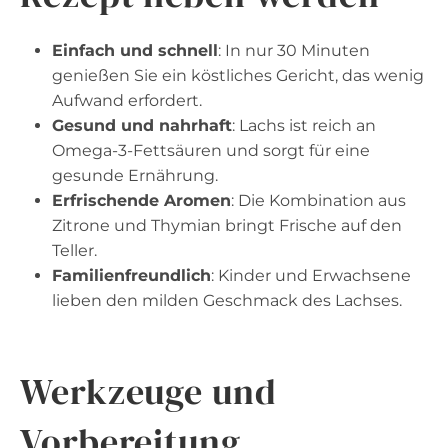
Einfach und schnell
: In nur 30 Minuten
genießen Sie ein köstliches Gericht, das wenig
Aufwand erfordert.
Gesund und nahrhaft
: Lachs ist reich an
Omega-3-Fettsäuren und sorgt für eine
gesunde Ernährung.
Erfrischende Aromen
: Die Kombination aus
Zitrone und Thymian bringt Frische auf den
Teller.
Familienfreundlich
: Kinder und Erwachsene
lieben den milden Geschmack des Lachses.
Werkzeuge und
Vorbereitung