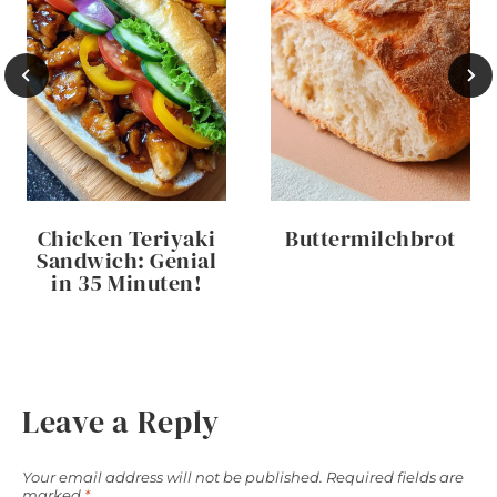
Chicken Teriyaki
Buttermilchbrot
Sandwich: Genial
in 35 Minuten!
Leave a Reply
Your email address will not be published.
Required fields are
marked
*