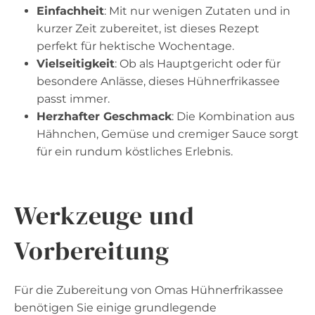
Einfachheit
: Mit nur wenigen Zutaten und in
kurzer Zeit zubereitet, ist dieses Rezept
perfekt für hektische Wochentage.
Vielseitigkeit
: Ob als Hauptgericht oder für
besondere Anlässe, dieses Hühnerfrikassee
passt immer.
Herzhafter Geschmack
: Die Kombination aus
Hähnchen, Gemüse und cremiger Sauce sorgt
für ein rundum köstliches Erlebnis.
Werkzeuge und
Vorbereitung
Für die Zubereitung von Omas Hühnerfrikassee
benötigen Sie einige grundlegende