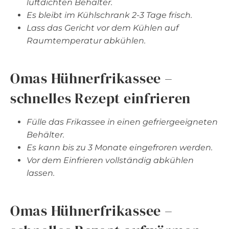
luftdichten Behälter.
Es bleibt im Kühlschrank 2-3 Tage frisch.
Lass das Gericht vor dem Kühlen auf
Raumtemperatur abkühlen.
Omas Hühnerfrikassee –
schnelles Rezept einfrieren
Fülle das Frikassee in einen gefriergeeigneten
Behälter.
Es kann bis zu 3 Monate eingefroren werden.
Vor dem Einfrieren vollständig abkühlen
lassen.
Omas Hühnerfrikassee –