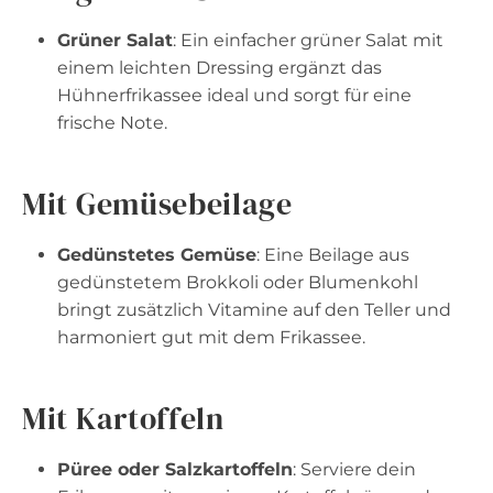
Grüner Salat
: Ein einfacher grüner Salat mit
einem leichten Dressing ergänzt das
Hühnerfrikassee ideal und sorgt für eine
frische Note.
Mit Gemüsebeilage
Gedünstetes Gemüse
: Eine Beilage aus
gedünstetem Brokkoli oder Blumenkohl
bringt zusätzlich Vitamine auf den Teller und
harmoniert gut mit dem Frikassee.
Mit Kartoffeln
Püree oder Salzkartoffeln
: Serviere dein