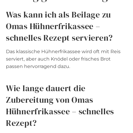
Was kann ich als Beilage zu
Omas Hühnerfrikassee –
schnelles Rezept servieren?
Das klassische Hühnerfrikassee wird oft mit Reis
serviert, aber auch Knödel oder frisches Brot
passen hervorragend dazu.
Wie lange dauert die
Zubereitung von Omas
Hühnerfrikassee – schnelles
Rezept?