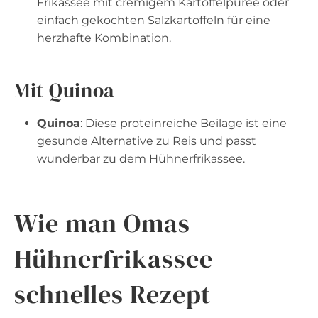
Frikassee mit cremigem Kartoffelpüree oder
einfach gekochten Salzkartoffeln für eine
herzhafte Kombination.
Mit Quinoa
Quinoa
: Diese proteinreiche Beilage ist eine
gesunde Alternative zu Reis und passt
wunderbar zu dem Hühnerfrikassee.
Wie man Omas
Hühnerfrikassee –
schnelles Rezept