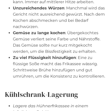
kann. Immer auf mittlerer Hitze arbeiten.
Unzureichendes Würzen
: Manchmal wird das
Gericht nicht ausreichend gewürzt. Nach dem
Kochen abschmecken und bei Bedarf
nachwürzen.
Gemüse zu lange kochen
: Übergekochtes
Gemüse verliert seine Farbe und Nährstoffe.
Das Gemüse sollte nur kurz mitgekocht
werden, um die Bissfestigkeit zu erhalten.
Zu viel Flüssigkeit hinzufügen
: Eine zu
flüssige Soße macht das Frikassee wässrig.
Schrittweise Brühe hinzufügen und gut
umrühren, um die Konsistenz zu kontrollieren.
Kühlschrank-Lagerung
Lagere das Hühnerfrikassee in einem