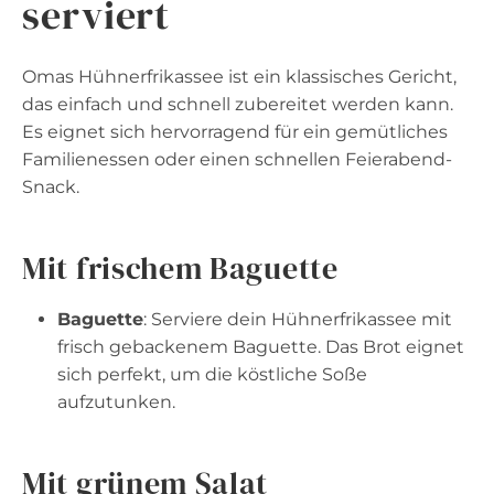
serviert
Omas Hühnerfrikassee ist ein klassisches Gericht,
das einfach und schnell zubereitet werden kann.
Es eignet sich hervorragend für ein gemütliches
Familienessen oder einen schnellen Feierabend-
Snack.
Mit frischem Baguette
Baguette
: Serviere dein Hühnerfrikassee mit
frisch gebackenem Baguette. Das Brot eignet
sich perfekt, um die köstliche Soße
aufzutunken.
Mit grünem Salat