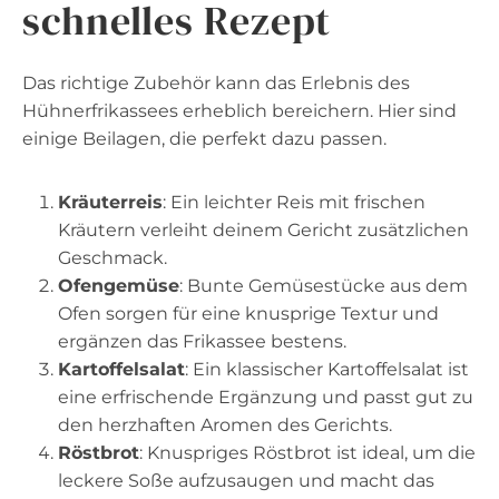
schnelles Rezept
Das richtige Zubehör kann das Erlebnis des
Hühnerfrikassees erheblich bereichern. Hier sind
einige Beilagen, die perfekt dazu passen.
Kräuterreis
: Ein leichter Reis mit frischen
Kräutern verleiht deinem Gericht zusätzlichen
Geschmack.
Ofengemüse
: Bunte Gemüsestücke aus dem
Ofen sorgen für eine knusprige Textur und
ergänzen das Frikassee bestens.
Kartoffelsalat
: Ein klassischer Kartoffelsalat ist
eine erfrischende Ergänzung und passt gut zu
den herzhaften Aromen des Gerichts.
Röstbrot
: Knuspriges Röstbrot ist ideal, um die
leckere Soße aufzusaugen und macht das