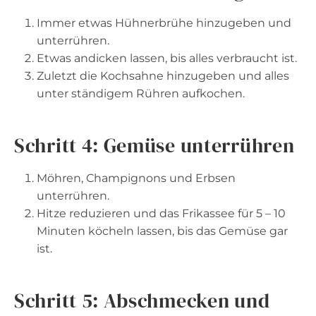
Immer etwas Hühnerbrühe hinzugeben und
unterrühren.
Etwas andicken lassen, bis alles verbraucht ist.
Zuletzt die Kochsahne hinzugeben und alles
unter ständigem Rühren aufkochen.
Schritt 4: Gemüse unterrühren
Möhren, Champignons und Erbsen
unterrühren.
Hitze reduzieren und das Frikassee für 5 – 10
Minuten köcheln lassen, bis das Gemüse gar
ist.
Schritt 5: Abschmecken und