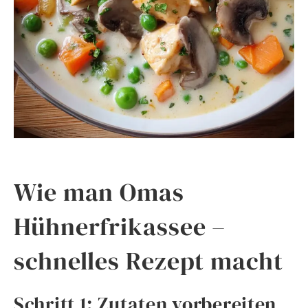
Wie man Omas
Hühnerfrikassee –
schnelles Rezept macht
Schritt 1: Zutaten vorbereiten