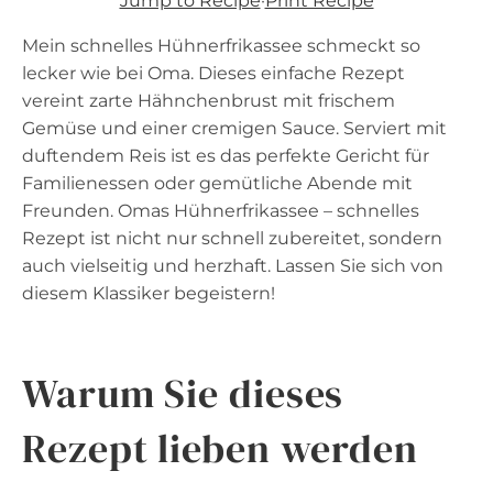
Jump to Recipe
·
Print Recipe
Mein schnelles Hühnerfrikassee schmeckt so
lecker wie bei Oma. Dieses einfache Rezept
vereint zarte Hähnchenbrust mit frischem
Gemüse und einer cremigen Sauce. Serviert mit
duftendem Reis ist es das perfekte Gericht für
Familienessen oder gemütliche Abende mit
Freunden. Omas Hühnerfrikassee – schnelles
Rezept ist nicht nur schnell zubereitet, sondern
auch vielseitig und herzhaft. Lassen Sie sich von
diesem Klassiker begeistern!
Warum Sie dieses
Rezept lieben werden