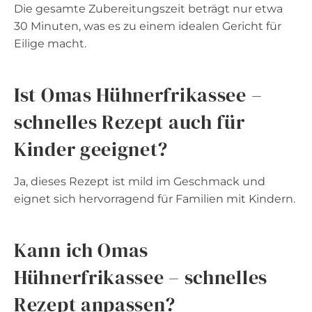
Die gesamte Zubereitungszeit beträgt nur etwa
30 Minuten, was es zu einem idealen Gericht für
Eilige macht.
Ist Omas Hühnerfrikassee –
schnelles Rezept auch für
Kinder geeignet?
Ja, dieses Rezept ist mild im Geschmack und
eignet sich hervorragend für Familien mit Kindern.
Kann ich Omas
Hühnerfrikassee – schnelles
Rezept anpassen?