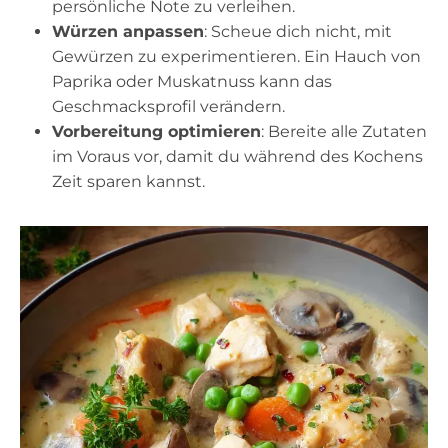
persönliche Note zu verleihen.
Würzen anpassen
: Scheue dich nicht, mit
Gewürzen zu experimentieren. Ein Hauch von
Paprika oder Muskatnuss kann das
Geschmacksprofil verändern.
Vorbereitung optimieren
: Bereite alle Zutaten
im Voraus vor, damit du während des Kochens
Zeit sparen kannst.