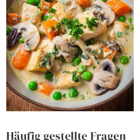
Häufig gestellte Fragen