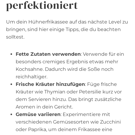
perfektioniert
Um dein Hühnerfrikassee auf das nächste Level zu
bringen, sind hier einige Tipps, die du beachten
solltest.
Fette Zutaten verwenden
: Verwende für ein
besonders cremiges Ergebnis etwas mehr
Kochsahne. Dadurch wird die Soße noch
reichhaltiger.
Frische Kräuter hinzufügen
: Füge frische
Kräuter wie Thymian oder Petersilie kurz vor
dem Servieren hinzu. Das bringt zusätzliche
Aromen in dein Gericht.
Gemüse variieren
: Experimentiere mit
verschiedenen Gemüsesorten wie Zucchini
oder Paprika, um deinem Frikassee eine