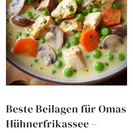
Beste Beilagen für Omas
Hühnerfrikassee –