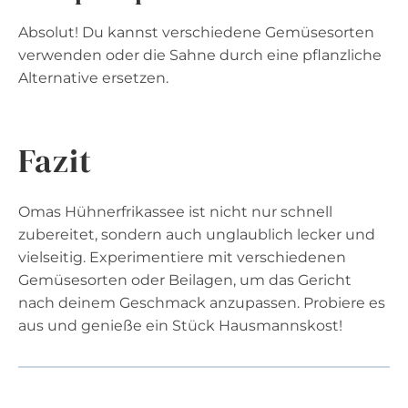
Absolut! Du kannst verschiedene Gemüsesorten
verwenden oder die Sahne durch eine pflanzliche
Alternative ersetzen.
Fazit
Omas Hühnerfrikassee ist nicht nur schnell
zubereitet, sondern auch unglaublich lecker und
vielseitig. Experimentiere mit verschiedenen
Gemüsesorten oder Beilagen, um das Gericht
nach deinem Geschmack anzupassen. Probiere es
aus und genieße ein Stück Hausmannskost!