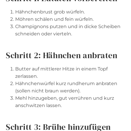
Hähnchenbrust grob würfeln.
Möhren schälen und fein würfeln.
Champignons putzen und in dicke Scheiben
schneiden oder vierteln.
Schritt 2: Hähnchen anbraten
Butter auf mittlerer Hitze in einem Topf
zerlassen.
Hähnchenwürfel kurz rundherum anbraten
(sollen nicht braun werden).
Mehl hinzugeben, gut verrühren und kurz
anschwitzen lassen.
Schritt 3: Brühe hinzufügen