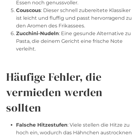
Essen noch genussvoller.
Couscous
: Dieser schnell zubereitete Klassiker
ist leicht und fluffig und passt hervorragend zu
den Aromen des Frikassees.
Zucchini-Nudeln
: Eine gesunde Alternative zu
Pasta, die deinem Gericht eine frische Note
verleiht.
Häufige Fehler, die
vermieden werden
sollten
Falsche Hitzestufen
: Viele stellen die Hitze zu
hoch ein, wodurch das Hähnchen austrocknen