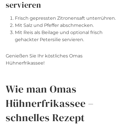
servieren
Frisch gepressten Zitronensaft unterrühren.
Mit Salz und Pfeffer abschmecken.
Mit Reis als Beilage und optional frisch
gehackter Petersilie servieren.
Genießen Sie Ihr köstliches Omas
Hühnerfrikassee!
Wie man Omas
Hühnerfrikassee –
schnelles Rezept