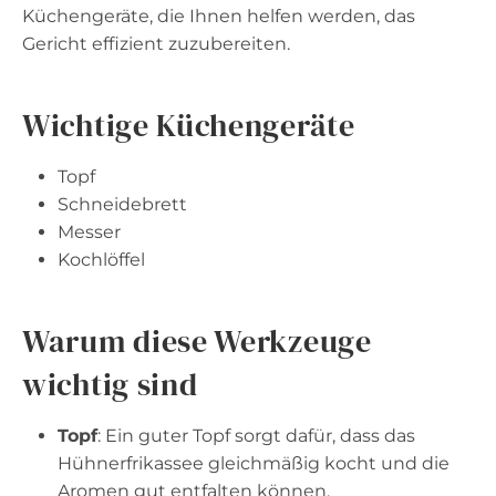
Küchengeräte, die Ihnen helfen werden, das
Gericht effizient zuzubereiten.
Wichtige Küchengeräte
Topf
Schneidebrett
Messer
Kochlöffel
Warum diese Werkzeuge
wichtig sind
Topf
: Ein guter Topf sorgt dafür, dass das
Hühnerfrikassee gleichmäßig kocht und die
Aromen gut entfalten können.