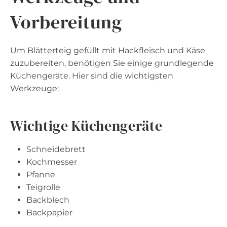
Vorbereitung
Um Blätterteig gefüllt mit Hackfleisch und Käse
zuzubereiten, benötigen Sie einige grundlegende
Küchengeräte. Hier sind die wichtigsten
Werkzeuge:
Wichtige Küchengeräte
Schneidebrett
Kochmesser
Pfanne
Teigrolle
Backblech
Backpapier