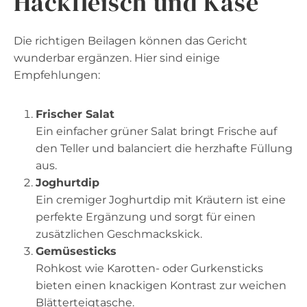
Hackfleisch und Käse
Die richtigen Beilagen können das Gericht
wunderbar ergänzen. Hier sind einige
Empfehlungen:
Frischer Salat
Ein einfacher grüner Salat bringt Frische auf
den Teller und balanciert die herzhafte Füllung
aus.
Joghurtdip
Ein cremiger Joghurtdip mit Kräutern ist eine
perfekte Ergänzung und sorgt für einen
zusätzlichen Geschmackskick.
Gemüsesticks
Rohkost wie Karotten- oder Gurkensticks
bieten einen knackigen Kontrast zur weichen
Blätterteigtasche.