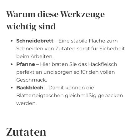
Warum diese Werkzeuge
wichtig sind
Schneidebrett
– Eine stabile Fläche zum
Schneiden von Zutaten sorgt für Sicherheit
beim Arbeiten.
Pfanne
– Hier braten Sie das Hackfleisch
perfekt an und sorgen so für den vollen
Geschmack.
Backblech
– Damit können die
Blätterteigtaschen gleichmäßig gebacken
werden.
Zutaten