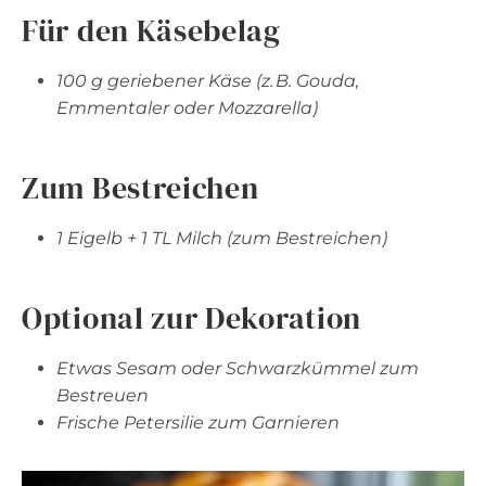
Für den Käsebelag
100 g geriebener Käse (z. B. Gouda,
Emmentaler oder Mozzarella)
Zum Bestreichen
1 Eigelb + 1 TL Milch (zum Bestreichen)
Optional zur Dekoration
Etwas Sesam oder Schwarzkümmel zum
Bestreuen
Frische Petersilie zum Garnieren