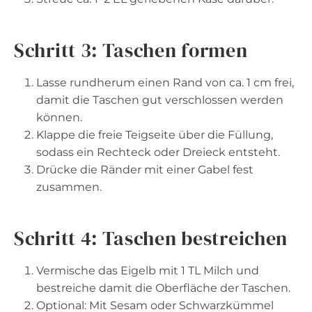
Schritt 3: Taschen formen
Lasse rundherum einen Rand von ca. 1 cm frei,
damit die Taschen gut verschlossen werden
können.
Klappe die freie Teigseite über die Füllung,
sodass ein Rechteck oder Dreieck entsteht.
Drücke die Ränder mit einer Gabel fest
zusammen.
Schritt 4: Taschen bestreichen
Vermische das Eigelb mit 1 TL Milch und
bestreiche damit die Oberfläche der Taschen.
Optional: Mit Sesam oder Schwarzkümmel