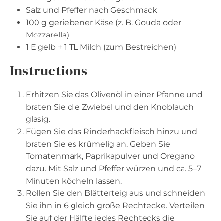
Salz und Pfeffer nach Geschmack
100 g
geriebener Käse (z. B. Gouda oder
Mozzarella)
1
Eigelb + 1 TL Milch (zum Bestreichen)
Instructions
Erhitzen Sie das Olivenöl in einer Pfanne und
braten Sie die Zwiebel und den Knoblauch
glasig.
Fügen Sie das Rinderhackfleisch hinzu und
braten Sie es krümelig an. Geben Sie
Tomatenmark, Paprikapulver und Oregano
dazu. Mit Salz und Pfeffer würzen und ca. 5–7
Minuten köcheln lassen.
Rollen Sie den Blätterteig aus und schneiden
Sie ihn in 6 gleich große Rechtecke. Verteilen
Sie auf der Hälfte jedes Rechtecks die