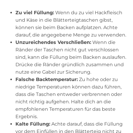
Zu viel Füllung:
Wenn du zu viel Hackfleisch
und Käse in die Blätterteigtaschen gibst,
können sie beim Backen aufplatzen. Achte
darauf, die angegebene Menge zu verwenden.
Unzureichendes Verschließen:
Wenn die
Ränder der Taschen nicht gut verschlossen
sind, kann die Füllung beim Backen auslaufen.
Drücke die Ränder gründlich zusammen und
nutze eine Gabel zur Sicherung.
Falsche Backtemperatur:
Zu hohe oder zu
niedrige Temperaturen können dazu führen,
dass die Taschen entweder verbrennen oder
nicht richtig aufgehen. Halte dich an die
empfohlenen Temperaturen für das beste
Ergebnis.
Kalte Füllung:
Achte darauf, dass die Füllung
vor dem Einfüllen in den Blätterteig nicht zu