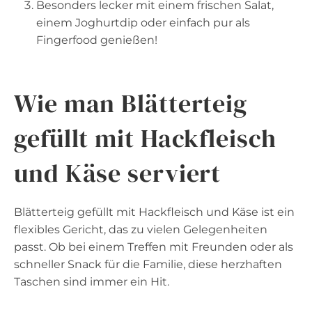
Besonders lecker mit einem frischen Salat,
einem Joghurtdip oder einfach pur als
Fingerfood genießen!
Wie man Blätterteig
gefüllt mit Hackfleisch
und Käse serviert
Blätterteig gefüllt mit Hackfleisch und Käse ist ein
flexibles Gericht, das zu vielen Gelegenheiten
passt. Ob bei einem Treffen mit Freunden oder als
schneller Snack für die Familie, diese herzhaften
Taschen sind immer ein Hit.