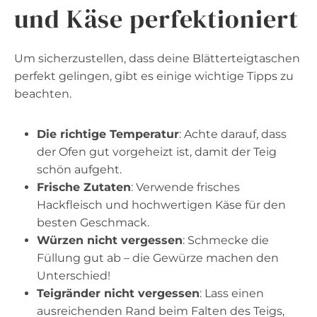
und Käse perfektioniert
Um sicherzustellen, dass deine Blätterteigtaschen
perfekt gelingen, gibt es einige wichtige Tipps zu
beachten.
Die richtige Temperatur
: Achte darauf, dass
der Ofen gut vorgeheizt ist, damit der Teig
schön aufgeht.
Frische Zutaten
: Verwende frisches
Hackfleisch und hochwertigen Käse für den
besten Geschmack.
Würzen nicht vergessen
: Schmecke die
Füllung gut ab – die Gewürze machen den
Unterschied!
Teigränder nicht vergessen
: Lass einen
ausreichenden Rand beim Falten des Teigs,