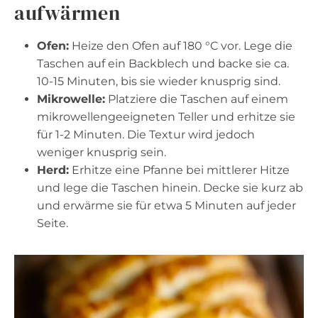
aufwärmen
Ofen:
Heize den Ofen auf 180 °C vor. Lege die
Taschen auf ein Backblech und backe sie ca.
10-15 Minuten, bis sie wieder knusprig sind.
Mikrowelle:
Platziere die Taschen auf einem
mikrowellengeeigneten Teller und erhitze sie
für 1-2 Minuten. Die Textur wird jedoch
weniger knusprig sein.
Herd:
Erhitze eine Pfanne bei mittlerer Hitze
und lege die Taschen hinein. Decke sie kurz ab
und erwärme sie für etwa 5 Minuten auf jeder
Seite.