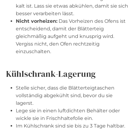
kalt ist. Lass sie etwas abkühlen, damit sie sich
besser verarbeiten lässt.
Nicht vorheizen:
Das Vorheizen des Ofens ist
entscheidend, damit der Blätterteig
gleichmäßig aufgeht und knusprig wird.
Vergiss nicht, den Ofen rechtzeitig
einzuschalten.
Kühlschrank-Lagerung
Stelle sicher, dass die Blätterteigtaschen
vollständig abgekühlt sind, bevor du sie
lagerst.
Lege sie in einen luftdichten Behälter oder
wickle sie in Frischhaltefolie ein.
Im Kühlschrank sind sie bis zu 3 Tage haltbar.