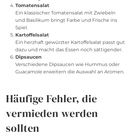
Tomatensalat
Ein klassischer Tomatensalat mit Zwiebeln
und Basilikum bringt Farbe und Frische ins
Spiel.
Kartoffelsalat
Ein herzhaft gewürzter Kartoffelsalat passt gut
dazu und macht das Essen noch sättigender.
Dipsaucen
Verschiedene Dipsaucen wie Hummus oder
Guacamole erweitern die Auswahl an Aromen.
Häufige Fehler, die
vermieden werden
sollten