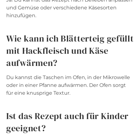
und Gemüse oder verschiedene Käsesorten
hinzufügen.
Wie kann ich Blätterteig gefüllt
mit Hackfleisch und Käse
aufwärmen?
Du kannst die Taschen im Ofen, in der Mikrowelle
oder in einer Pfanne aufwärmen. Der Ofen sorgt
für eine knusprige Textur.
Ist das Rezept auch für Kinder
geeignet?