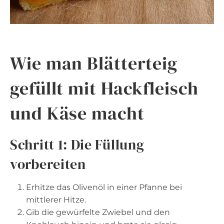
Wie man Blätterteig
gefüllt mit Hackfleisch
und Käse macht
Schritt 1: Die Füllung
vorbereiten
Erhitze das Olivenöl in einer Pfanne bei
mittlerer Hitze.
Gib die gewürfelte Zwiebel und den