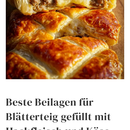
Beste Beilagen für
Blätterteig gefüllt mit