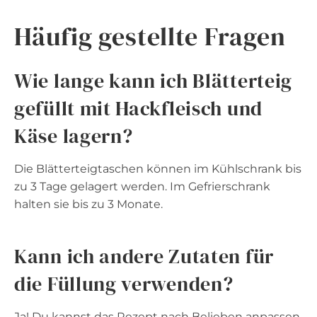
Häufig gestellte Fragen
Wie lange kann ich Blätterteig
gefüllt mit Hackfleisch und
Käse lagern?
Die Blätterteigtaschen können im Kühlschrank bis
zu 3 Tage gelagert werden. Im Gefrierschrank
halten sie bis zu 3 Monate.
Kann ich andere Zutaten für
die Füllung verwenden?
Ja! Du kannst das Rezept nach Belieben anpassen