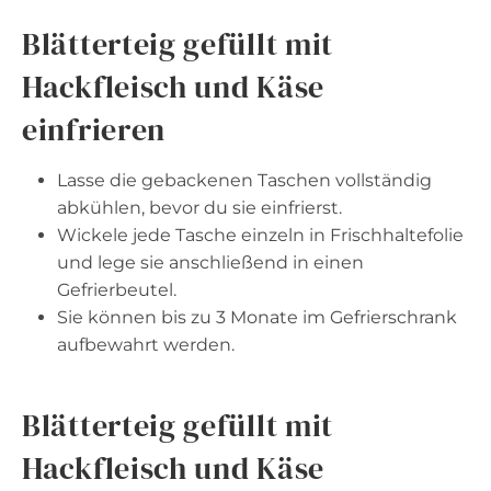
Blätterteig gefüllt mit
Hackfleisch und Käse
einfrieren
Lasse die gebackenen Taschen vollständig
abkühlen, bevor du sie einfrierst.
Wickele jede Tasche einzeln in Frischhaltefolie
und lege sie anschließend in einen
Gefrierbeutel.
Sie können bis zu 3 Monate im Gefrierschrank
aufbewahrt werden.
Blätterteig gefüllt mit
Hackfleisch und Käse