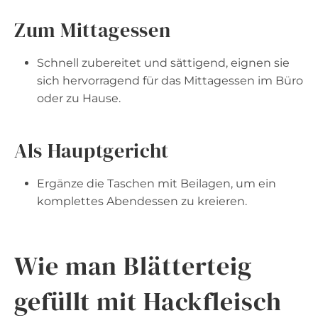
Zum Mittagessen
Schnell zubereitet und sättigend, eignen sie
sich hervorragend für das Mittagessen im Büro
oder zu Hause.
Als Hauptgericht
Ergänze die Taschen mit Beilagen, um ein
komplettes Abendessen zu kreieren.
Wie man Blätterteig
gefüllt mit Hackfleisch