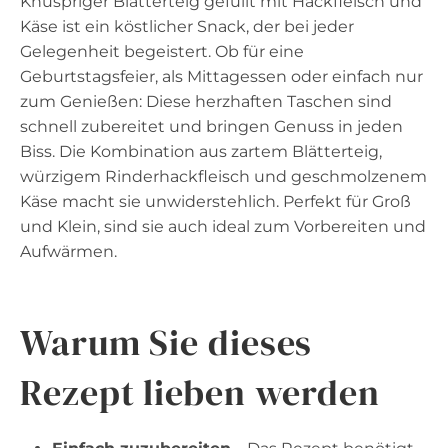
Knuspriger Blätterteig gefüllt mit Hackfleisch und
Käse ist ein köstlicher Snack, der bei jeder
Gelegenheit begeistert. Ob für eine
Geburtstagsfeier, als Mittagessen oder einfach nur
zum Genießen: Diese herzhaften Taschen sind
schnell zubereitet und bringen Genuss in jeden
Biss. Die Kombination aus zartem Blätterteig,
würzigem Rinderhackfleisch und geschmolzenem
Käse macht sie unwiderstehlich. Perfekt für Groß
und Klein, sind sie auch ideal zum Vorbereiten und
Aufwärmen.
Warum Sie dieses
Rezept lieben werden