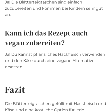
Ja! Die Blätterteigtaschen sind einfach
zuzubereiten und kommen bei Kindern sehr gut
an.
Kann ich das Rezept auch
vegan zubereiten?
Ja! Du kannst pflanzliches Hackfleisch verwenden
und den Käse durch eine vegane Alternative
ersetzen.
Fazit
Die Blätterteigtaschen gefüllt mit Hackfleisch und
Käse sind eine köstliche Option für jede