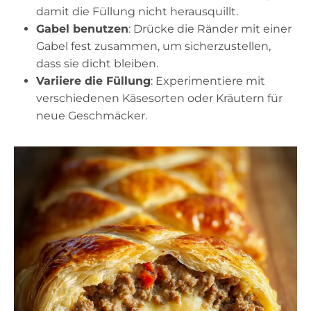
damit die Füllung nicht herausquillt.
Gabel benutzen
: Drücke die Ränder mit einer
Gabel fest zusammen, um sicherzustellen,
dass sie dicht bleiben.
Variiere die Füllung
: Experimentiere mit
verschiedenen Käsesorten oder Kräutern für
neue Geschmäcker.