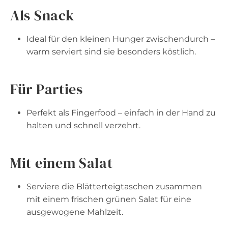
Als Snack
Ideal für den kleinen Hunger zwischendurch –
warm serviert sind sie besonders köstlich.
Für Parties
Perfekt als Fingerfood – einfach in der Hand zu
halten und schnell verzehrt.
Mit einem Salat
Serviere die Blätterteigtaschen zusammen
mit einem frischen grünen Salat für eine
ausgewogene Mahlzeit.