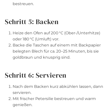
bestreuen.
Schritt 5: Backen
Heize den Ofen auf 200 °C (Ober-/Unterhitze)
oder 180 °C (Umluft) vor.
Backe die Taschen auf einem mit Backpapier
belegten Blech für ca. 20–25 Minuten, bis sie
goldbraun und knusprig sind.
Schritt 6: Servieren
Nach dem Backen kurz abkühlen lassen, dann
servieren.
Mit frischer Petersilie bestreuen und warm
genießen.