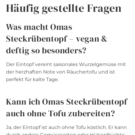
Häufig gestellte Fragen
Was macht Omas
Steckrübentopf – vegan &
deftig so besonders?
Der Eintopf vereint saisonales Wurzelgemüse mit
der herzhaften Note von Räuchertofu und ist
perfekt für kalte Tage.
Kann ich Omas Steckrübentopf
auch ohne Tofu zubereiten?
Ja, der Eintopf ist auch ohne Tofu köstlich. Er kann
durch andere Gemüsesorten oder Hülsenfrüchte