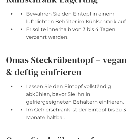
Bewahren Sie den Eintopf in einem
luftdichten Behälter im Kühlschrank auf.
Er sollte innerhalb von 3 bis 4 Tagen
verzehrt werden.
Omas Steckrübentopf – vegan
& deftig einfrieren
Lassen Sie den Eintopf vollständig
abkühlen, bevor Sie ihn in
gefriergeeigneten Behältern einfrieren.
Im Gefrierschrank ist der Eintopf bis zu 3
Monate haltbar.