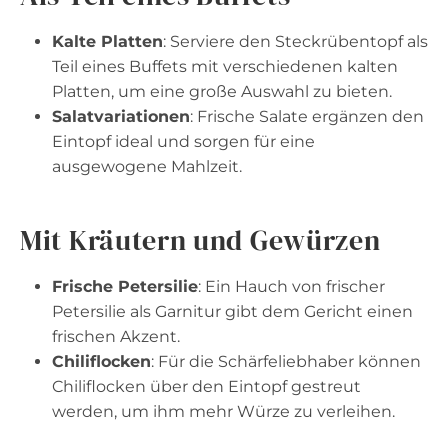
Kalte Platten
: Serviere den Steckrübentopf als
Teil eines Buffets mit verschiedenen kalten
Platten, um eine große Auswahl zu bieten.
Salatvariationen
: Frische Salate ergänzen den
Eintopf ideal und sorgen für eine
ausgewogene Mahlzeit.
Mit Kräutern und Gewürzen
Frische Petersilie
: Ein Hauch von frischer
Petersilie als Garnitur gibt dem Gericht einen
frischen Akzent.
Chiliflocken
: Für die Schärfeliebhaber können
Chiliflocken über den Eintopf gestreut
werden, um ihm mehr Würze zu verleihen.