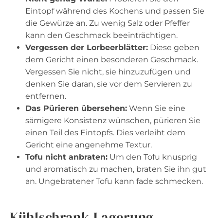
Eintopf während des Kochens und passen Sie
die Gewürze an. Zu wenig Salz oder Pfeffer
kann den Geschmack beeinträchtigen.
Vergessen der Lorbeerblätter:
Diese geben
dem Gericht einen besonderen Geschmack.
Vergessen Sie nicht, sie hinzuzufügen und
denken Sie daran, sie vor dem Servieren zu
entfernen.
Das Pürieren übersehen:
Wenn Sie eine
sämigere Konsistenz wünschen, pürieren Sie
einen Teil des Eintopfs. Dies verleiht dem
Gericht eine angenehme Textur.
Tofu nicht anbraten:
Um den Tofu knusprig
und aromatisch zu machen, braten Sie ihn gut
an. Ungebratener Tofu kann fade schmecken.
Kühlschrank-Lagerung