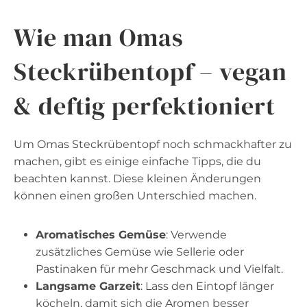
Wie man Omas
Steckrübentopf – vegan
& deftig perfektioniert
Um Omas Steckrübentopf noch schmackhafter zu
machen, gibt es einige einfache Tipps, die du
beachten kannst. Diese kleinen Änderungen
können einen großen Unterschied machen.
Aromatisches Gemüse
: Verwende
zusätzliches Gemüse wie Sellerie oder
Pastinaken für mehr Geschmack und Vielfalt.
Langsame Garzeit
: Lass den Eintopf länger
köcheln, damit sich die Aromen besser