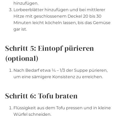
hinzufügen.
Lorbeerblätter hinzufügen und bei mittlerer
Hitze mit geschlossenem Deckel 20 bis 30
Minuten leicht köcheln lassen, bis das Gemüse
gar ist.
Schritt 5: Eintopf pürieren
(optional)
Nach Bedarf etwa ¼ – 1/3 der Suppe pürieren,
um eine sämigere Konsistenz zu erreichen.
Schritt 6: Tofu braten
Flüssigkeit aus dem Tofu pressen und in kleine
Würfel schneiden.