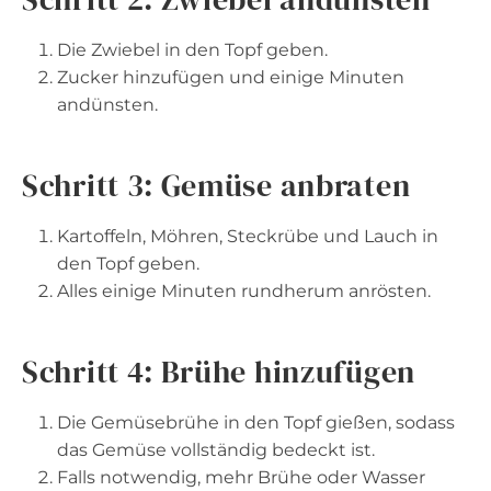
Die Zwiebel in den Topf geben.
Zucker hinzufügen und einige Minuten
andünsten.
Schritt 3: Gemüse anbraten
Kartoffeln, Möhren, Steckrübe und Lauch in
den Topf geben.
Alles einige Minuten rundherum anrösten.
Schritt 4: Brühe hinzufügen
Die Gemüsebrühe in den Topf gießen, sodass
das Gemüse vollständig bedeckt ist.
Falls notwendig, mehr Brühe oder Wasser