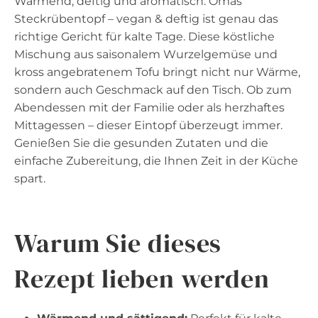
Wärmend, deftig und aromatisch: Omas
Steckrübentopf – vegan & deftig ist genau das
richtige Gericht für kalte Tage. Diese köstliche
Mischung aus saisonalem Wurzelgemüse und
kross angebratenem Tofu bringt nicht nur Wärme,
sondern auch Geschmack auf den Tisch. Ob zum
Abendessen mit der Familie oder als herzhaftes
Mittagessen – dieser Eintopf überzeugt immer.
Genießen Sie die gesunden Zutaten und die
einfache Zubereitung, die Ihnen Zeit in der Küche
spart.
Warum Sie dieses
Rezept lieben werden