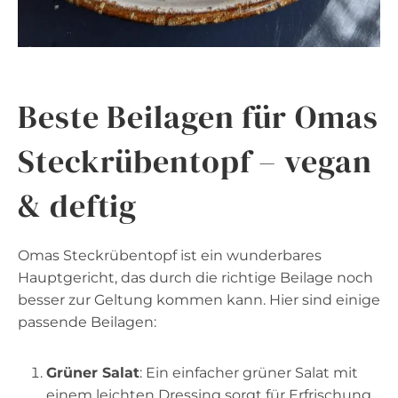
Beste Beilagen für Omas
Steckrübentopf – vegan
& deftig
Omas Steckrübentopf ist ein wunderbares
Hauptgericht, das durch die richtige Beilage noch
besser zur Geltung kommen kann. Hier sind einige
passende Beilagen:
Grüner Salat
: Ein einfacher grüner Salat mit
einem leichten Dressing sorgt für Erfrischung