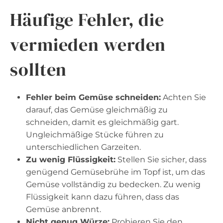
Häufige Fehler, die
vermieden werden
sollten
Fehler beim Gemüse schneiden:
Achten Sie
darauf, das Gemüse gleichmäßig zu
schneiden, damit es gleichmäßig gart.
Ungleichmäßige Stücke führen zu
unterschiedlichen Garzeiten.
Zu wenig Flüssigkeit:
Stellen Sie sicher, dass
genügend Gemüsebrühe im Topf ist, um das
Gemüse vollständig zu bedecken. Zu wenig
Flüssigkeit kann dazu führen, dass das
Gemüse anbrennt.
Nicht genug Würze:
Probieren Sie den