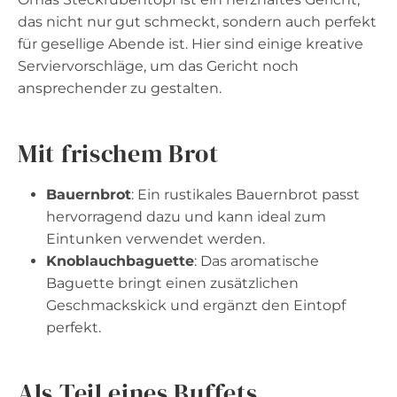
das nicht nur gut schmeckt, sondern auch perfekt
für gesellige Abende ist. Hier sind einige kreative
Serviervorschläge, um das Gericht noch
ansprechender zu gestalten.
Mit frischem Brot
Bauernbrot
: Ein rustikales Bauernbrot passt
hervorragend dazu und kann ideal zum
Eintunken verwendet werden.
Knoblauchbaguette
: Das aromatische
Baguette bringt einen zusätzlichen
Geschmackskick und ergänzt den Eintopf
perfekt.
Als Teil eines Buffets