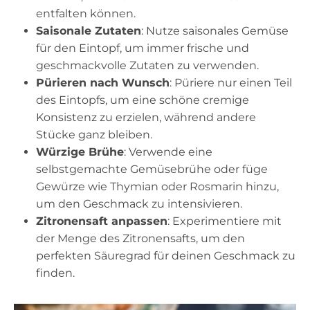
entfalten können.
Saisonale Zutaten
: Nutze saisonales Gemüse
für den Eintopf, um immer frische und
geschmackvolle Zutaten zu verwenden.
Pürieren nach Wunsch
: Püriere nur einen Teil
des Eintopfs, um eine schöne cremige
Konsistenz zu erzielen, während andere
Stücke ganz bleiben.
Würzige Brühe
: Verwende eine
selbstgemachte Gemüsebrühe oder füge
Gewürze wie Thymian oder Rosmarin hinzu,
um den Geschmack zu intensivieren.
Zitronensaft anpassen
: Experimentiere mit
der Menge des Zitronensafts, um den
perfekten Säuregrad für deinen Geschmack zu
finden.