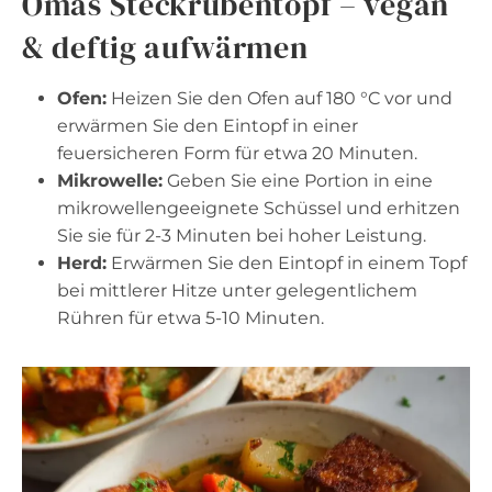
Omas Steckrübentopf – vegan
& deftig aufwärmen
Ofen:
Heizen Sie den Ofen auf 180 °C vor und
erwärmen Sie den Eintopf in einer
feuersicheren Form für etwa 20 Minuten.
Mikrowelle:
Geben Sie eine Portion in eine
mikrowellengeeignete Schüssel und erhitzen
Sie sie für 2-3 Minuten bei hoher Leistung.
Herd:
Erwärmen Sie den Eintopf in einem Topf
bei mittlerer Hitze unter gelegentlichem
Rühren für etwa 5-10 Minuten.