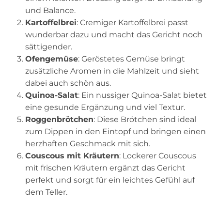
und Balance.
Kartoffelbrei
: Cremiger Kartoffelbrei passt
wunderbar dazu und macht das Gericht noch
sättigender.
Ofengemüse
: Geröstetes Gemüse bringt
zusätzliche Aromen in die Mahlzeit und sieht
dabei auch schön aus.
Quinoa-Salat
: Ein nussiger Quinoa-Salat bietet
eine gesunde Ergänzung und viel Textur.
Roggenbrötchen
: Diese Brötchen sind ideal
zum Dippen in den Eintopf und bringen einen
herzhaften Geschmack mit sich.
Couscous mit Kräutern
: Lockerer Couscous
mit frischen Kräutern ergänzt das Gericht
perfekt und sorgt für ein leichtes Gefühl auf
dem Teller.