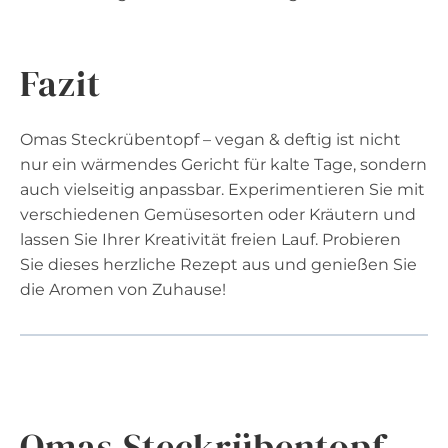
Fazit
Omas Steckrübentopf – vegan & deftig ist nicht
nur ein wärmendes Gericht für kalte Tage, sondern
auch vielseitig anpassbar. Experimentieren Sie mit
verschiedenen Gemüsesorten oder Kräutern und
lassen Sie Ihrer Kreativität freien Lauf. Probieren
Sie dieses herzliche Rezept aus und genießen Sie
die Aromen von Zuhause!
Omas Steckrübentopf –