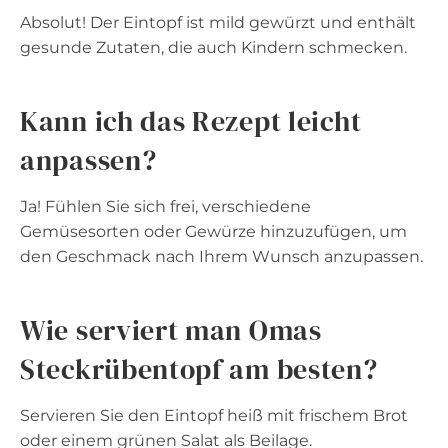
Absolut! Der Eintopf ist mild gewürzt und enthält
gesunde Zutaten, die auch Kindern schmecken.
Kann ich das Rezept leicht
anpassen?
Ja! Fühlen Sie sich frei, verschiedene
Gemüsesorten oder Gewürze hinzuzufügen, um
den Geschmack nach Ihrem Wunsch anzupassen.
Wie serviert man Omas
Steckrübentopf am besten?
Servieren Sie den Eintopf heiß mit frischem Brot
oder einem grünen Salat als Beilage.