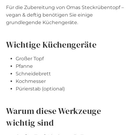
Für die Zubereitung von Omas Steckrübentopf –
vegan & deftig benötigen Sie einige
grundlegende Küchengeräte.
Wichtige Küchengeräte
Großer Topf
Pfanne
Schneidebrett
Kochmesser
Pürierstab (optional)
Warum diese Werkzeuge
wichtig sind