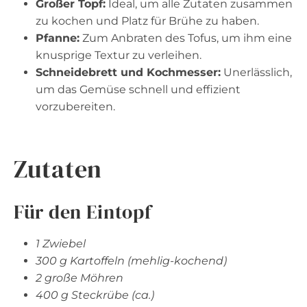
Großer Topf:
Ideal, um alle Zutaten zusammen
zu kochen und Platz für Brühe zu haben.
Pfanne:
Zum Anbraten des Tofus, um ihm eine
knusprige Textur zu verleihen.
Schneidebrett und Kochmesser:
Unerlässlich,
um das Gemüse schnell und effizient
vorzubereiten.
Zutaten
Für den Eintopf
1 Zwiebel
300 g Kartoffeln (mehlig-kochend)
2 große Möhren
400 g Steckrübe (ca.)