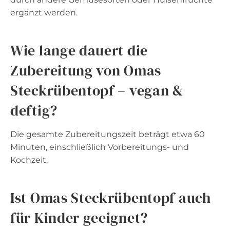
ergänzt werden.
Wie lange dauert die
Zubereitung von Omas
Steckrübentopf – vegan &
deftig?
Die gesamte Zubereitungszeit beträgt etwa 60
Minuten, einschließlich Vorbereitungs- und
Kochzeit.
Ist Omas Steckrübentopf auch
für Kinder geeignet?