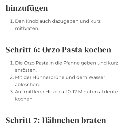
hinzufügen
Den Knoblauch dazugeben und kurz
mitbraten.
Schritt 6: Orzo Pasta kochen
Die Orzo Pasta in die Pfanne geben und kurz
anrösten.
Mit der Hühnerbrühe und dem Wasser
ablöschen.
Auf mittlerer Hitze ca. 10-12 Minuten al dente
kochen.
Schritt 7: Hähnchen braten