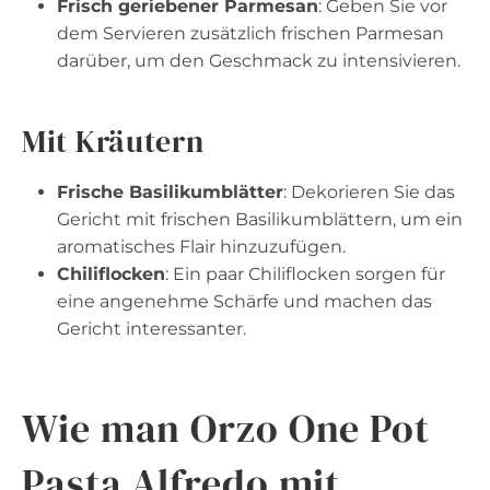
Frisch geriebener Parmesan
: Geben Sie vor
dem Servieren zusätzlich frischen Parmesan
darüber, um den Geschmack zu intensivieren.
Mit Kräutern
Frische Basilikumblätter
: Dekorieren Sie das
Gericht mit frischen Basilikumblättern, um ein
aromatisches Flair hinzuzufügen.
Chiliflocken
: Ein paar Chiliflocken sorgen für
eine angenehme Schärfe und machen das
Gericht interessanter.
Wie man Orzo One Pot
Pasta Alfredo mit