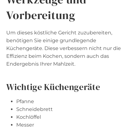
Vorbereitung
Um dieses köstliche Gericht zuzubereiten,
benötigen Sie einige grundlegende
Küchengeräte. Diese verbessern nicht nur die
Effizienz beim Kochen, sondern auch das
Endergebnis Ihrer Mahlzeit.
Wichtige Küchengeräte
Pfanne
Schneidebrett
Kochlöffel
Messer