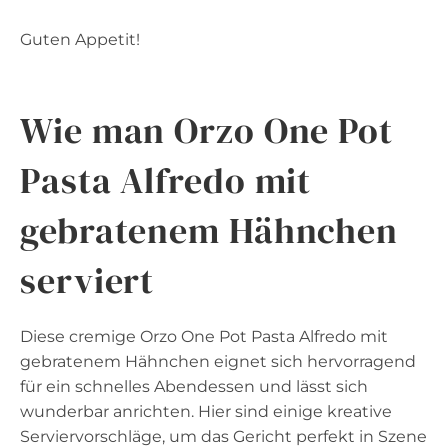
Guten Appetit!
Wie man Orzo One Pot
Pasta Alfredo mit
gebratenem Hähnchen
serviert
Diese cremige Orzo One Pot Pasta Alfredo mit
gebratenem Hähnchen eignet sich hervorragend
für ein schnelles Abendessen und lässt sich
wunderbar anrichten. Hier sind einige kreative
Serviervorschläge, um das Gericht perfekt in Szene