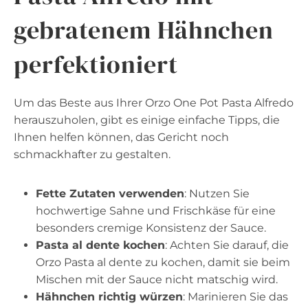
gebratenem Hähnchen
perfektioniert
Um das Beste aus Ihrer Orzo One Pot Pasta Alfredo
herauszuholen, gibt es einige einfache Tipps, die
Ihnen helfen können, das Gericht noch
schmackhafter zu gestalten.
Fette Zutaten verwenden
: Nutzen Sie
hochwertige Sahne und Frischkäse für eine
besonders cremige Konsistenz der Sauce.
Pasta al dente kochen
: Achten Sie darauf, die
Orzo Pasta al dente zu kochen, damit sie beim
Mischen mit der Sauce nicht matschig wird.
Hähnchen richtig würzen
: Marinieren Sie das