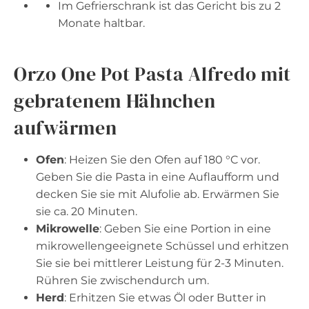
Im Gefrierschrank ist das Gericht bis zu 2
Monate haltbar.
Orzo One Pot Pasta Alfredo mit
gebratenem Hähnchen
aufwärmen
Ofen
: Heizen Sie den Ofen auf 180 °C vor.
Geben Sie die Pasta in eine Auflaufform und
decken Sie sie mit Alufolie ab. Erwärmen Sie
sie ca. 20 Minuten.
Mikrowelle
: Geben Sie eine Portion in eine
mikrowellengeeignete Schüssel und erhitzen
Sie sie bei mittlerer Leistung für 2-3 Minuten.
Rühren Sie zwischendurch um.
Herd
: Erhitzen Sie etwas Öl oder Butter in