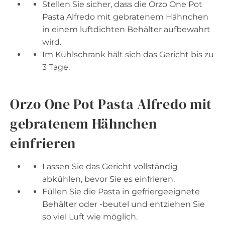
Stellen Sie sicher, dass die Orzo One Pot
Pasta Alfredo mit gebratenem Hähnchen
in einem luftdichten Behälter aufbewahrt
wird.
Im Kühlschrank hält sich das Gericht bis zu
3 Tage.
Orzo One Pot Pasta Alfredo mit
gebratenem Hähnchen
einfrieren
Lassen Sie das Gericht vollständig
abkühlen, bevor Sie es einfrieren.
Füllen Sie die Pasta in gefriergeeignete
Behälter oder -beutel und entziehen Sie
so viel Luft wie möglich.