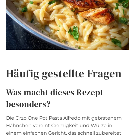
Häufig gestellte Fragen
Was macht dieses Rezept
besonders?
Die Orzo One Pot Pasta Alfredo mit gebratenem
Hähnchen vereint Cremigkeit und Würze in
einem einfachen Gericht, das schnell zubereitet