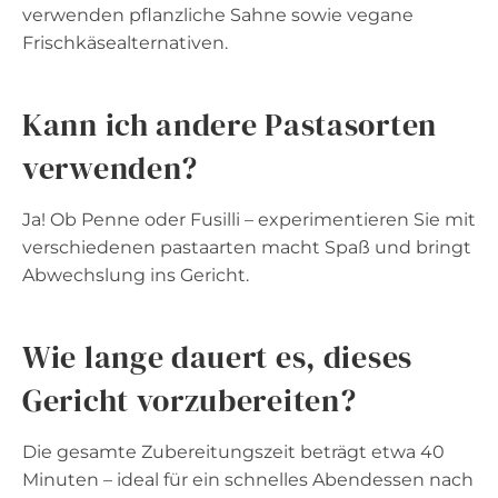
verwenden pflanzliche Sahne sowie vegane
Frischkäsealternativen.
Kann ich andere Pastasorten
verwenden?
Ja! Ob Penne oder Fusilli – experimentieren Sie mit
verschiedenen pastaarten macht Spaß und bringt
Abwechslung ins Gericht.
Wie lange dauert es, dieses
Gericht vorzubereiten?
Die gesamte Zubereitungszeit beträgt etwa 40
Minuten – ideal für ein schnelles Abendessen nach