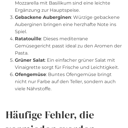
Mozzarella mit Basilikum sind eine leichte
Ergänzung zur Hauptspeise.
Gebackene Auberginen
: Würzige gebackene
Auberginen bringen eine herzhafte Note ins
Spiel.
Ratatouille
: Dieses mediterrane
Gemüsegericht passt ideal zu den Aromen der
Pasta.
Grüner Salat
: Ein einfacher grüner Salat mit
Vinaigrette sorgt für Frische und Leichtigkeit.
Ofengemüse
: Buntes Ofengemüse bringt
nicht nur Farbe auf den Teller, sondern auch
viele Nährstoffe.
Häufige Fehler, die