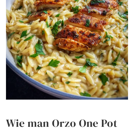
Wie man Orzo One Pot