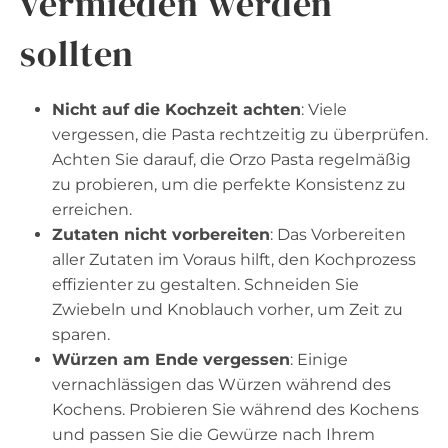
vermieden werden
sollten
Nicht auf die Kochzeit achten
: Viele
vergessen, die Pasta rechtzeitig zu überprüfen.
Achten Sie darauf, die Orzo Pasta regelmäßig
zu probieren, um die perfekte Konsistenz zu
erreichen.
Zutaten nicht vorbereiten
: Das Vorbereiten
aller Zutaten im Voraus hilft, den Kochprozess
effizienter zu gestalten. Schneiden Sie
Zwiebeln und Knoblauch vorher, um Zeit zu
sparen.
Würzen am Ende vergessen
: Einige
vernachlässigen das Würzen während des
Kochens. Probieren Sie während des Kochens
und passen Sie die Gewürze nach Ihrem