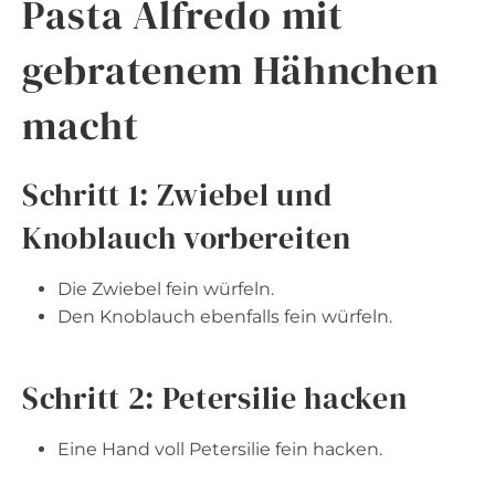
Pasta Alfredo mit
gebratenem Hähnchen
macht
Schritt 1: Zwiebel und
Knoblauch vorbereiten
Die Zwiebel fein würfeln.
Den Knoblauch ebenfalls fein würfeln.
Schritt 2: Petersilie hacken
Eine Hand voll Petersilie fein hacken.