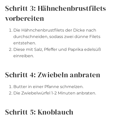
Schritt 3: Hähnchenbrustfilets
vorbereiten
Die Hähnchenbrustfilets der Dicke nach
durchschneiden, sodass zwei dünne Filets
entstehen.
Diese mit Salz, Pfeffer und Paprika edelsüß
einreiben.
Schritt 4: Zwiebeln anbraten
Butter in einer Pfanne schmelzen.
Die Zwiebelwürfel 1-2 Minuten anbraten.
Schritt 5: Knoblauch