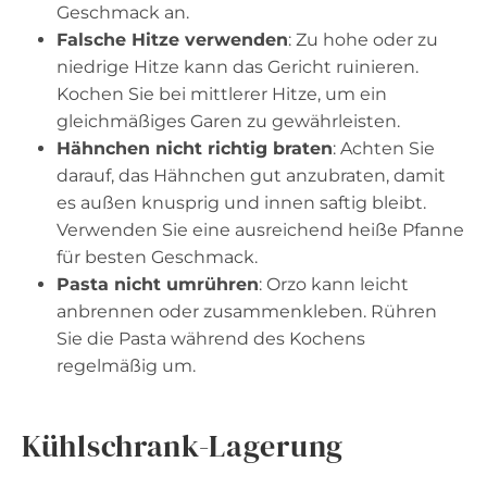
Geschmack an.
Falsche Hitze verwenden
: Zu hohe oder zu
niedrige Hitze kann das Gericht ruinieren.
Kochen Sie bei mittlerer Hitze, um ein
gleichmäßiges Garen zu gewährleisten.
Hähnchen nicht richtig braten
: Achten Sie
darauf, das Hähnchen gut anzubraten, damit
es außen knusprig und innen saftig bleibt.
Verwenden Sie eine ausreichend heiße Pfanne
für besten Geschmack.
Pasta nicht umrühren
: Orzo kann leicht
anbrennen oder zusammenkleben. Rühren
Sie die Pasta während des Kochens
regelmäßig um.
Kühlschrank-Lagerung