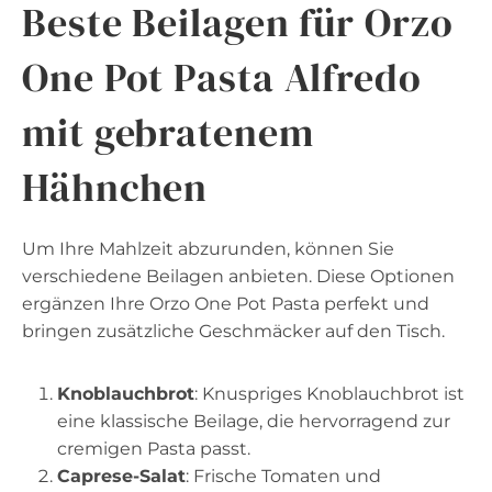
Beste Beilagen für Orzo
One Pot Pasta Alfredo
mit gebratenem
Hähnchen
Um Ihre Mahlzeit abzurunden, können Sie
verschiedene Beilagen anbieten. Diese Optionen
ergänzen Ihre Orzo One Pot Pasta perfekt und
bringen zusätzliche Geschmäcker auf den Tisch.
Knoblauchbrot
: Knuspriges Knoblauchbrot ist
eine klassische Beilage, die hervorragend zur
cremigen Pasta passt.
Caprese-Salat
: Frische Tomaten und