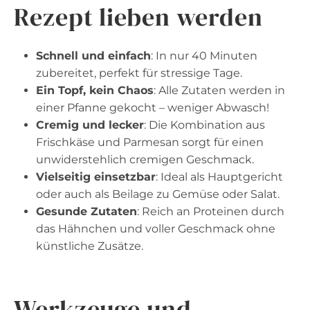
Rezept lieben werden
Schnell und einfach
: In nur 40 Minuten
zubereitet, perfekt für stressige Tage.
Ein Topf, kein Chaos
: Alle Zutaten werden in
einer Pfanne gekocht – weniger Abwasch!
Cremig und lecker
: Die Kombination aus
Frischkäse und Parmesan sorgt für einen
unwiderstehlich cremigen Geschmack.
Vielseitig einsetzbar
: Ideal als Hauptgericht
oder auch als Beilage zu Gemüse oder Salat.
Gesunde Zutaten
: Reich an Proteinen durch
das Hähnchen und voller Geschmack ohne
künstliche Zusätze.
Werkzeuge und