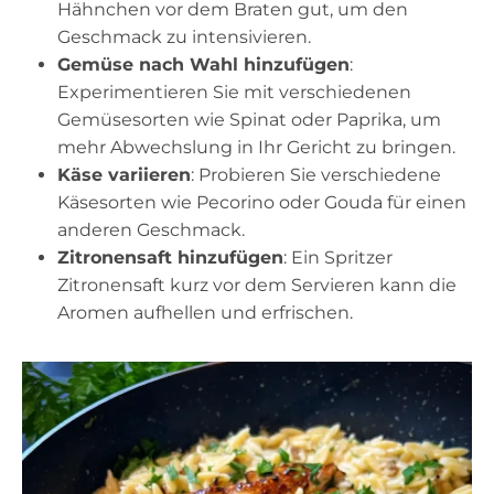
Hähnchen vor dem Braten gut, um den
Geschmack zu intensivieren.
Gemüse nach Wahl hinzufügen
:
Experimentieren Sie mit verschiedenen
Gemüsesorten wie Spinat oder Paprika, um
mehr Abwechslung in Ihr Gericht zu bringen.
Käse variieren
: Probieren Sie verschiedene
Käsesorten wie Pecorino oder Gouda für einen
anderen Geschmack.
Zitronensaft hinzufügen
: Ein Spritzer
Zitronensaft kurz vor dem Servieren kann die
Aromen aufhellen und erfrischen.