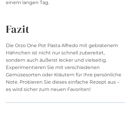
einem langen Tag.
Fazit
Die Orzo One Pot Pasta Alfredo mit gebratenem
Hähnchen ist nicht nur schnell zubereitet,
sondern auch äußerst lecker und vielseitig.
Experimentieren Sie mit verschiedenen
Gemüsesorten oder Kräutern für Ihre persönliche
Note. Probieren Sie dieses einfache Rezept aus –
es wird sicher zum neuen Favoriten!