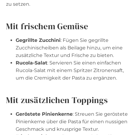
zu setzen.
Mit frischem Gemüse
Gegrillte Zucchini
: Fügen Sie gegrillte
Zucchinischeiben als Beilage hinzu, um eine
zusätzliche Textur und Frische zu bieten.
Rucola-Salat
: Servieren Sie einen einfachen
Rucola-Salat mit einem Spritzer Zitronensaft,
um die Cremigkeit der Pasta zu ergänzen.
Mit zusätzlichen Toppings
Geröstete Pinienkerne
: Streuen Sie geröstete
Pinienkerne über die Pasta für einen nussigen
Geschmack und knusprige Textur.