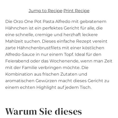
Jump to Recipe
·
Print Recipe
Die Orzo One Pot Pasta Alfredo mit gebratenem
Hähnchen ist ein perfektes Gericht für alle, die
eine schnelle, cremige und herzhaft leckere
Mahlzeit suchen. Dieses einfache Rezept vereint
zarte Hähnchenbrustfilets mit einer köstlichen
Alfredo-Sauce in nur einem Topf. Ideal für den
Feierabend oder das Wochenende, wenn man Zeit
mit der Familie verbringen möchte. Die
Kombination aus frischen Zutaten und
aromatischen Gewürzen macht dieses Gericht zu
einem echten Highlight auf jedem Tisch.
Warum Sie dieses