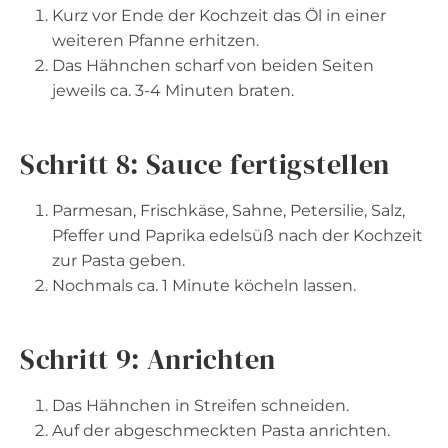
Kurz vor Ende der Kochzeit das Öl in einer
weiteren Pfanne erhitzen.
Das Hähnchen scharf von beiden Seiten
jeweils ca. 3-4 Minuten braten.
Schritt 8: Sauce fertigstellen
Parmesan, Frischkäse, Sahne, Petersilie, Salz,
Pfeffer und Paprika edelsüß nach der Kochzeit
zur Pasta geben.
Nochmals ca. 1 Minute köcheln lassen.
Schritt 9: Anrichten
Das Hähnchen in Streifen schneiden.
Auf der abgeschmeckten Pasta anrichten.