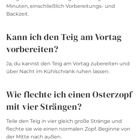
Minuten, einschließlich Vorbereitungs- und
Backzeit.
Kann ich den Teig am Vortag
vorbereiten?
Ja, du kannst den Teig am Vortag zubereiten und
über Nacht im Kühlschrank ruhen lassen.
Wie flechte ich einen Osterzopf
mit vier Strängen?
Teile den Teig in vier gleich große Stränge und
flechte sie wie einen normalen Zopf. Beginne von
der Mitte nach außen.