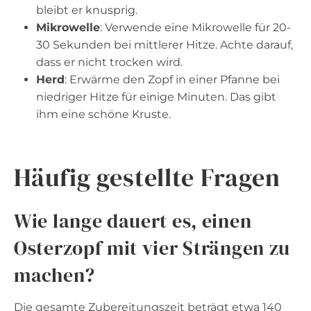
bleibt er knusprig.
Mikrowelle
: Verwende eine Mikrowelle für 20-
30 Sekunden bei mittlerer Hitze. Achte darauf,
dass er nicht trocken wird.
Herd
: Erwärme den Zopf in einer Pfanne bei
niedriger Hitze für einige Minuten. Das gibt
ihm eine schöne Kruste.
Häufig gestellte Fragen
Wie lange dauert es, einen
Osterzopf mit vier Strängen zu
machen?
Die gesamte Zubereitungszeit beträgt etwa 140