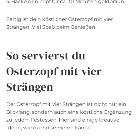
5. Backe den Zopf für ca. 30 Minuten goldbraun.
Fertig ist dein köstlicher Osterzopf mit vier
Strängen! Viel Spaß beim Genießen!
So servierst du
Osterzopf mit vier
Strängen
Der Osterzopf mit vier Strängen ist nicht nur ein
Blickfang, sondern auch eine köstliche Ergänzung
zu jedem Festessen. Hier sind einige kreative
Ideen, wie du ihn servieren kannst.