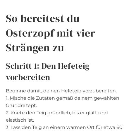
So bereitest du
Osterzopf mit vier
Strängen zu
Schritt 1: Den Hefeteig
vorbereiten
Beginne damit, deinen Hefeteig vorzubereiten.
1. Mische die Zutaten gemäß deinem gewählten
Grundrezept.
2. Knete den Teig gründlich, bis er glatt und
elastisch ist.
3. Lass den Teig an einem warmen Ort für etwa 60