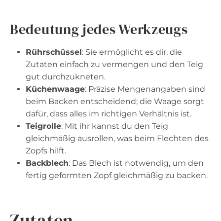
Bedeutung jedes Werkzeugs
Rührschüssel
: Sie ermöglicht es dir, die
Zutaten einfach zu vermengen und den Teig
gut durchzukneten.
Küchenwaage
: Präzise Mengenangaben sind
beim Backen entscheidend; die Waage sorgt
dafür, dass alles im richtigen Verhältnis ist.
Teigrolle
: Mit ihr kannst du den Teig
gleichmäßig ausrollen, was beim Flechten des
Zopfs hilft.
Backblech
: Das Blech ist notwendig, um den
fertig geformten Zopf gleichmäßig zu backen.
Zutaten