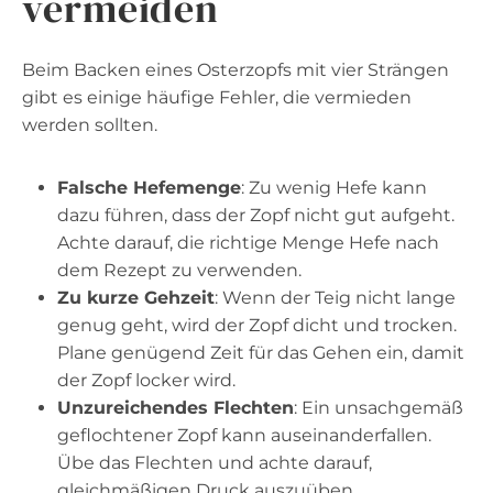
vermeiden
Beim Backen eines Osterzopfs mit vier Strängen
gibt es einige häufige Fehler, die vermieden
werden sollten.
Falsche Hefemenge
: Zu wenig Hefe kann
dazu führen, dass der Zopf nicht gut aufgeht.
Achte darauf, die richtige Menge Hefe nach
dem Rezept zu verwenden.
Zu kurze Gehzeit
: Wenn der Teig nicht lange
genug geht, wird der Zopf dicht und trocken.
Plane genügend Zeit für das Gehen ein, damit
der Zopf locker wird.
Unzureichendes Flechten
: Ein unsachgemäß
geflochtener Zopf kann auseinanderfallen.
Übe das Flechten und achte darauf,
gleichmäßigen Druck auszuüben.