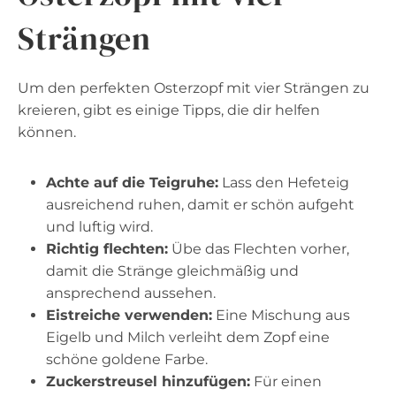
Strängen
Um den perfekten Osterzopf mit vier Strängen zu
kreieren, gibt es einige Tipps, die dir helfen
können.
Achte auf die Teigruhe:
Lass den Hefeteig
ausreichend ruhen, damit er schön aufgeht
und luftig wird.
Richtig flechten:
Übe das Flechten vorher,
damit die Stränge gleichmäßig und
ansprechend aussehen.
Eistreiche verwenden:
Eine Mischung aus
Eigelb und Milch verleiht dem Zopf eine
schöne goldene Farbe.
Zuckerstreusel hinzufügen:
Für einen