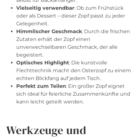
selbst für Backanfänger.
Vielseitig verwendbar
: Ob zum Frühstück
oder als Dessert – dieser Zopf passt zu jeder
Gelegenheit.
Himmlischer Geschmack
: Durch die frischen
Zutaten erhält der Zopf einen
unverwechselbaren Geschmack, der alle
begeistert.
Optisches Highlight
: Die kunstvolle
Flechttechnik macht den Osterzopf zu einem
echten Blickfang auf jedem Tisch.
Perfekt zum Teilen
: Ein großer Zopf eignet
sich ideal für feierliche Zusammenkünfte und
kann leicht geteilt werden.
Werkzeuge und