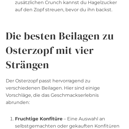
zusätzlichen Crunch kannst du Hagelzucker
auf den Zopf streuen, bevor du ihn backst.
Die besten
Beilagen zu
Osterzopf mit vier
Strängen
Der Osterzopf passt hervorragend zu
verschiedenen Beilagen. Hier sind einige
Vorschläge, die das Geschmackserlebnis
abrunden:
Fruchtige Konfitüre
– Eine Auswahl an
selbstgemachten oder gekauften Konfitüren