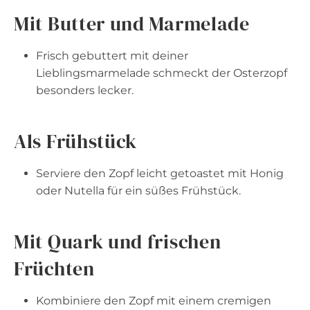
Mit Butter und Marmelade
Frisch gebuttert mit deiner
Lieblingsmarmelade schmeckt der Osterzopf
besonders lecker.
Als Frühstück
Serviere den Zopf leicht getoastet mit Honig
oder Nutella für ein süßes Frühstück.
Mit Quark und frischen
Früchten
Kombiniere den Zopf mit einem cremigen