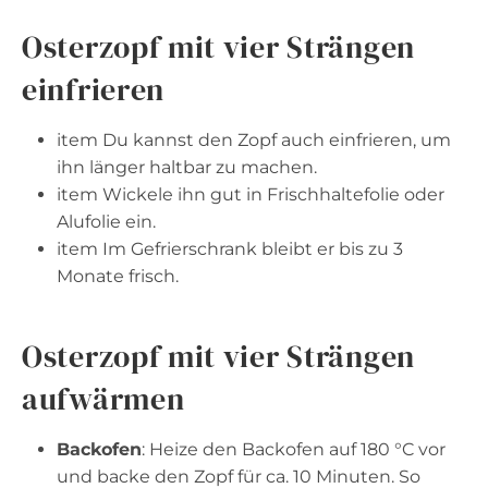
Osterzopf mit vier Strängen
einfrieren
item Du kannst den Zopf auch einfrieren, um
ihn länger haltbar zu machen.
item Wickele ihn gut in Frischhaltefolie oder
Alufolie ein.
item Im Gefrierschrank bleibt er bis zu 3
Monate frisch.
Osterzopf mit vier Strängen
aufwärmen
Backofen
: Heize den Backofen auf 180 °C vor
und backe den Zopf für ca. 10 Minuten. So