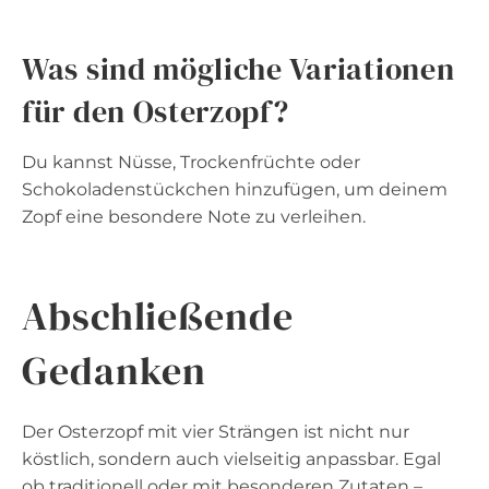
Was sind mögliche Variationen
für den Osterzopf?
Du kannst Nüsse, Trockenfrüchte oder
Schokoladenstückchen hinzufügen, um deinem
Zopf eine besondere Note zu verleihen.
Abschließende
Gedanken
Der Osterzopf mit vier Strängen ist nicht nur
köstlich, sondern auch vielseitig anpassbar. Egal
ob traditionell oder mit besonderen Zutaten –