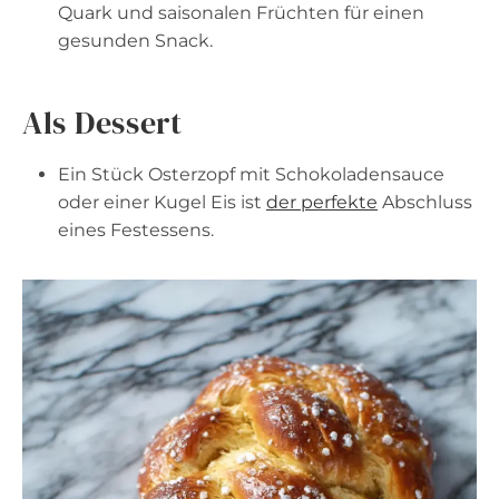
Quark und saisonalen Früchten für einen
gesunden Snack.
Als Dessert
Ein Stück Osterzopf mit Schokoladensauce
oder einer Kugel Eis ist
der perfekte
Abschluss
eines Festessens.