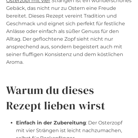
Osterzopf mit vier
Strängen ist ein wunderschönes
Gebäck, das nicht nur zu Ostern eine Freude
bereitet. Dieses Rezept vereint Tradition und
Geschmack und eignet sich perfekt für festliche
Anlässe oder einfach als süßer Genuss für den
Alltag. Der geflochtene Zopf sieht nicht nur
ansprechend aus, sondern begeistert auch mit
seiner fluffigen Konsistenz und dem köstlichen
Aroma.
Warum du dieses
Rezept lieben wirst
Einfach in der Zubereitung
: Der Osterzopf
mit vier Strängen ist leicht nachzumachen,