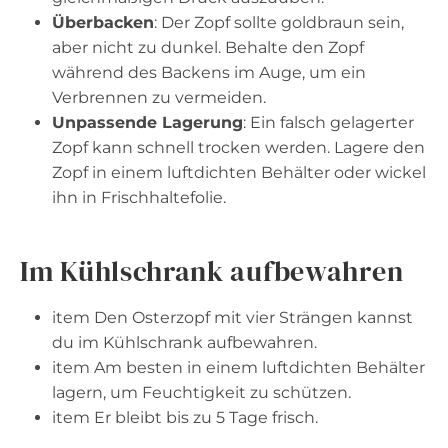
Überbacken
: Der Zopf sollte goldbraun sein,
aber nicht zu dunkel. Behalte den Zopf
während des Backens im Auge, um ein
Verbrennen zu vermeiden.
Unpassende Lagerung
: Ein falsch gelagerter
Zopf kann schnell trocken werden. Lagere den
Zopf in einem luftdichten Behälter oder wickel
ihn in Frischhaltefolie.
Im Kühlschrank aufbewahren
item Den Osterzopf mit vier Strängen kannst
du im Kühlschrank aufbewahren.
item Am besten in einem luftdichten Behälter
lagern, um Feuchtigkeit zu schützen.
item Er bleibt bis zu 5 Tage frisch.