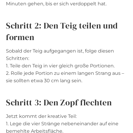
Minuten gehen, bis er sich verdoppelt hat.
Schritt 2: Den Teig teilen und
formen
Sobald der Teig aufgegangen ist, folge diesen
Schritten:
1. Teile den Teig in vier gleich große Portionen.
2. Rolle jede Portion zu einem langen Strang aus –
sie sollten etwa 30 cm lang sein.
Schritt 3: Den Zopf flechten
Jetzt kommt der kreative Teil:
1. Lege die vier Stränge nebeneinander auf eine
bemehlte Arbeitsfläche.