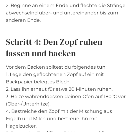
2. Beginne an einem Ende und flechte die Stränge
abwechselnd über- und untereinander bis zum
anderen Ende.
Schritt 4: Den Zopf ruhen
lassen und backen
Vor dem Backen solltest du folgendes tun:
1. Lege den geflochtenen Zopf auf ein mit
Backpapier belegtes Blech.
2. Lass ihn erneut für etwa 20 Minuten ruhen.
3. Heize währenddessen deinen Ofen auf 180°C vor
(Ober-/Unterhitze).
4. Bestreiche den Zopf mit der Mischung aus
Eigelb und Milch und bestreue ihn mit
Hagelzucker.