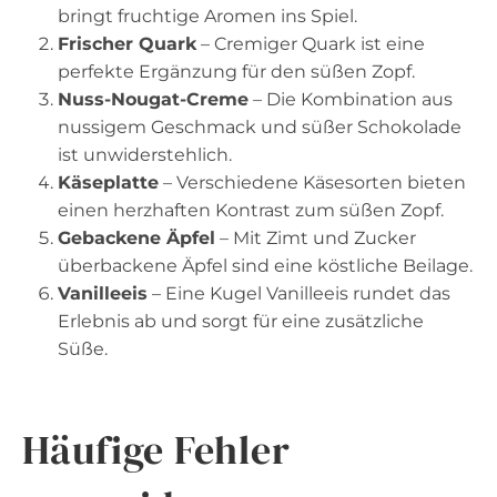
bringt fruchtige Aromen ins Spiel.
Frischer Quark
– Cremiger Quark ist eine
perfekte Ergänzung für den süßen Zopf.
Nuss-Nougat-Creme
– Die Kombination aus
nussigem Geschmack und süßer Schokolade
ist unwiderstehlich.
Käseplatte
– Verschiedene Käsesorten bieten
einen herzhaften Kontrast zum süßen Zopf.
Gebackene Äpfel
– Mit Zimt und Zucker
überbackene Äpfel sind eine köstliche Beilage.
Vanilleeis
– Eine Kugel Vanilleeis rundet das
Erlebnis ab und sorgt für eine zusätzliche
Süße.
Häufige Fehler