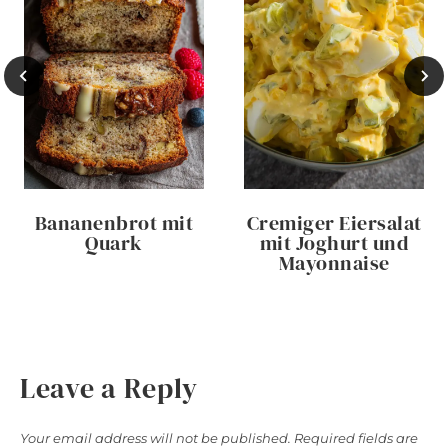
Bananenbrot mit
Cremiger Eiersalat
Quark
mit Joghurt und
Mayonnaise
Leave a Reply
Your email address will not be published.
Required fields are