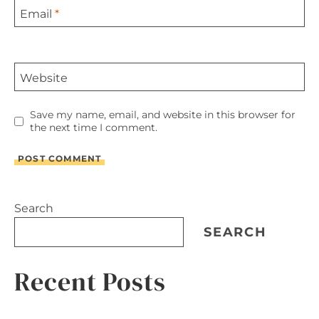
Email
*
Website
Save my name, email, and website in this browser for
the next time I comment.
Search
SEARCH
Recent Posts