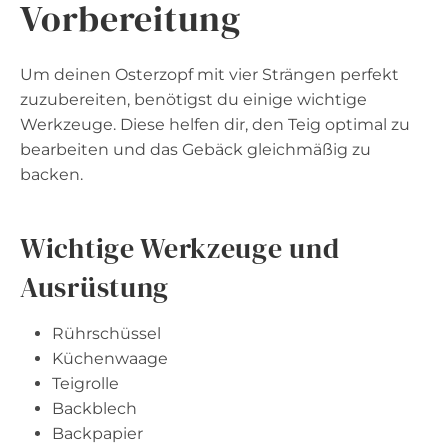
Vorbereitung
Um deinen Osterzopf mit vier Strängen perfekt
zuzubereiten, benötigst du einige wichtige
Werkzeuge. Diese helfen dir, den Teig optimal zu
bearbeiten und das Gebäck gleichmäßig zu
backen.
Wichtige Werkzeuge und
Ausrüstung
Rührschüssel
Küchenwaage
Teigrolle
Backblech
Backpapier