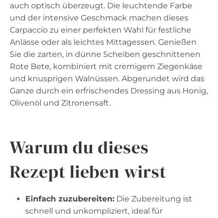
auch optisch überzeugt. Die leuchtende Farbe
und der intensive Geschmack machen dieses
Carpaccio zu einer perfekten Wahl für festliche
Anlässe oder als leichtes Mittagessen. Genießen
Sie die zarten, in dünne Scheiben geschnittenen
Rote Bete, kombiniert mit cremigem Ziegenkäse
und knusprigen Walnüssen. Abgerundet wird das
Ganze durch ein erfrischendes Dressing aus Honig,
Olivenöl und Zitronensaft.
Warum du dieses
Rezept lieben wirst
Einfach zuzubereiten:
Die Zubereitung ist
schnell und unkompliziert, ideal für