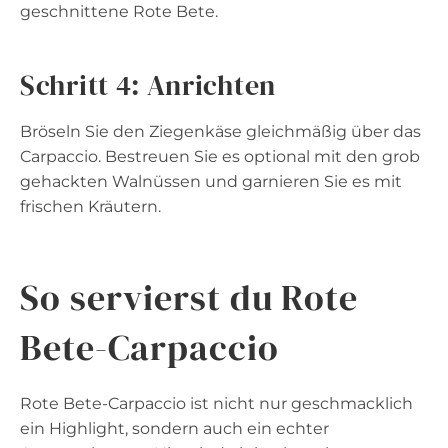
geschnittene Rote Bete.
Schritt 4: Anrichten
Bröseln Sie den Ziegenkäse gleichmäßig über das
Carpaccio. Bestreuen Sie es optional mit den grob
gehackten Walnüssen und garnieren Sie es mit
frischen Kräutern.
So servierst du Rote
Bete-Carpaccio
Rote Bete-Carpaccio ist nicht nur geschmacklich
ein Highlight, sondern auch ein echter