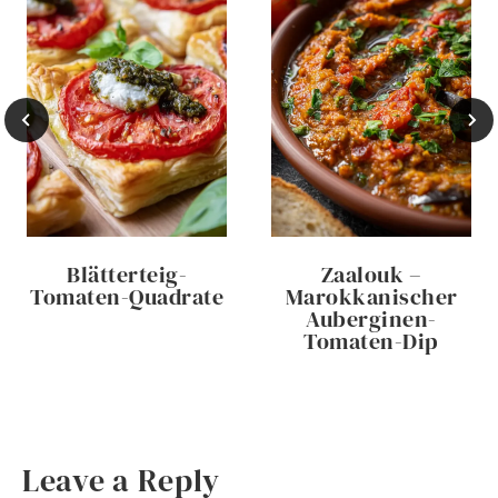
Blätterteig-
Zaalouk –
Tomaten-Quadrate
Marokkanischer
Auberginen-
Tomaten-Dip
Leave a Reply