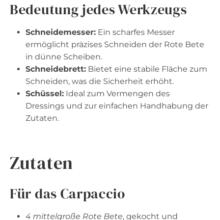
Bedeutung jedes Werkzeugs
Schneidemesser:
Ein scharfes Messer
ermöglicht präzises Schneiden der Rote Bete
in dünne Scheiben.
Schneidebrett:
Bietet eine stabile Fläche zum
Schneiden, was die Sicherheit erhöht.
Schüssel:
Ideal zum Vermengen des
Dressings und zur einfachen Handhabung der
Zutaten.
Zutaten
Für das Carpaccio
4 mittelgroße Rote Bete
, gekocht und