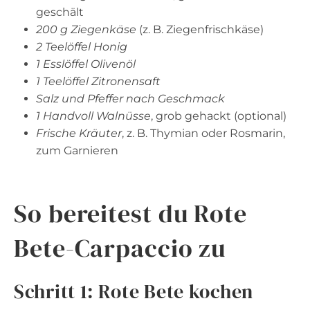
geschält
200 g Ziegenkäse
(z. B. Ziegenfrischkäse)
2 Teelöffel Honig
1 Esslöffel Olivenöl
1 Teelöffel Zitronensaft
Salz und Pfeffer nach Geschmack
1 Handvoll Walnüsse
, grob gehackt (optional)
Frische Kräuter
, z. B. Thymian oder Rosmarin,
zum Garnieren
So bereitest du Rote
Bete-Carpaccio zu
Schritt 1: Rote Bete kochen