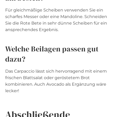
Für gleichmäßige Scheiben verwenden Sie ein
scharfes Messer oder eine Mandoline. Schneiden
Sie die Rote Bete in sehr dünne Scheiben für ein
ansprechendes Ergebnis.
Welche Beilagen passen gut
dazu?
Das Carpaccio lässt sich hervorragend mit einem
frischen Blattsalat oder geröstetem Brot
kombinieren. Auch Avocado als Ergänzung wäre
lecker!
Abschließende