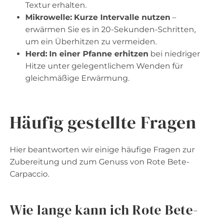
Textur erhalten.
Mikrowelle:
Kurze Intervalle nutzen
–
erwärmen Sie es in 20-Sekunden-Schritten,
um ein Überhitzen zu vermeiden.
Herd:
In einer Pfanne erhitzen
bei niedriger
Hitze unter gelegentlichem Wenden für
gleichmäßige Erwärmung.
Häufig gestellte Fragen
Hier beantworten wir einige häufige Fragen zur
Zubereitung und zum Genuss von Rote Bete-
Carpaccio.
Wie lange kann ich Rote Bete-