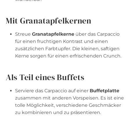
Mit Granatapfelkernen
Streue
Granatapfelkerne
über das Carpaccio
für einen fruchtigen Kontrast und einen
zusätzlichen Farbtupfer. Die kleinen, saftigen
Kerne sorgen für einen erfrischenden Crunch.
Als Teil eines Buffets
Serviere das Carpaccio auf einer
Buffetplatte
zusammen mit anderen Vorspeisen. Es ist eine
tolle Möglichkeit, verschiedene Geschmäcker
zu kombinieren und zu präsentieren.