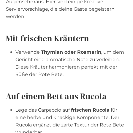
Augenschmaus. Hier sind einige kreative
Serviervorschläge, die deine Gäste begeistern
werden.
Mit frischen Kräutern
Verwende
Thymian oder Rosmarin
, um dem
Gericht eine aromatische Note zu verleihen.
Diese Kräuter harmonieren perfekt mit der
Süße der Rote Bete.
Auf einem Bett aus Rucola
Lege das Carpaccio auf
frischen Rucola
für
eine herbe und knackige Komponente. Der
Rucola ergänzt die zarte Textur der Rote Bete
wunderbar.