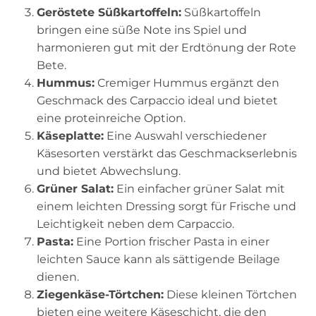
Geröstete Süßkartoffeln:
Süßkartoffeln
bringen eine süße Note ins Spiel und
harmonieren gut mit der Erdtönung der Rote
Bete.
Hummus:
Cremiger Hummus ergänzt den
Geschmack des Carpaccio ideal und bietet
eine proteinreiche Option.
Käseplatte:
Eine Auswahl verschiedener
Käsesorten verstärkt das Geschmackserlebnis
und bietet Abwechslung.
Grüner Salat:
Ein einfacher grüner Salat mit
einem leichten Dressing sorgt für Frische und
Leichtigkeit neben dem Carpaccio.
Pasta:
Eine Portion frischer Pasta in einer
leichten Sauce kann als sättigende Beilage
dienen.
Ziegenkäse-Törtchen:
Diese kleinen Törtchen
bieten eine weitere Käseschicht, die den