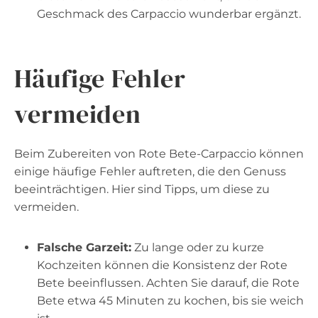
Geschmack des Carpaccio wunderbar ergänzt.
Häufige Fehler
vermeiden
Beim Zubereiten von Rote Bete-Carpaccio können
einige häufige Fehler auftreten, die den Genuss
beeinträchtigen. Hier sind Tipps, um diese zu
vermeiden.
Falsche Garzeit:
Zu lange oder zu kurze
Kochzeiten können die Konsistenz der Rote
Bete beeinflussen. Achten Sie darauf, die Rote
Bete etwa 45 Minuten zu kochen, bis sie weich