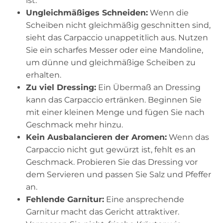
ist.
Ungleichmäßiges Schneiden:
Wenn die
Scheiben nicht gleichmäßig geschnitten sind,
sieht das Carpaccio unappetitlich aus. Nutzen
Sie ein scharfes Messer oder eine Mandoline,
um dünne und gleichmäßige Scheiben zu
erhalten.
Zu viel Dressing:
Ein Übermaß an Dressing
kann das Carpaccio ertränken. Beginnen Sie
mit einer kleinen Menge und fügen Sie nach
Geschmack mehr hinzu.
Kein Ausbalancieren der Aromen:
Wenn das
Carpaccio nicht gut gewürzt ist, fehlt es an
Geschmack. Probieren Sie das Dressing vor
dem Servieren und passen Sie Salz und Pfeffer
an.
Fehlende Garnitur:
Eine ansprechende
Garnitur macht das Gericht attraktiver.