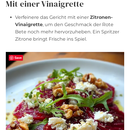
Mit einer Vinaigrette
Verfeinere das Gericht mit einer
Zitronen-
Vinaigrette
, um den Geschmack der Rote
Bete noch mehr hervorzuheben. Ein Spritzer
Zitrone bringt Frische ins Spiel.
Save