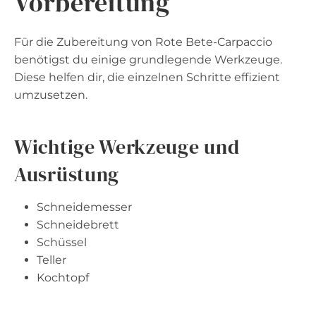
Vorbereitung
Für die Zubereitung von Rote Bete-Carpaccio
benötigst du einige grundlegende Werkzeuge.
Diese helfen dir, die einzelnen Schritte effizient
umzusetzen.
Wichtige Werkzeuge und
Ausrüstung
Schneidemesser
Schneidebrett
Schüssel
Teller
Kochtopf