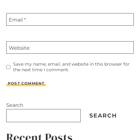
Email
*
Website
Save my name, email, and website in this browser for
the next time I comment.
Search
SEARCH
Recent Posts