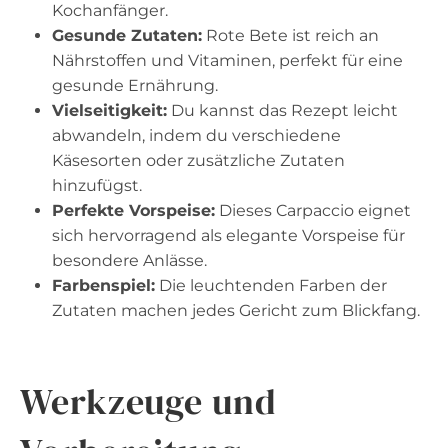
Kochanfänger.
Gesunde Zutaten:
Rote Bete ist reich an
Nährstoffen und Vitaminen, perfekt für eine
gesunde Ernährung.
Vielseitigkeit:
Du kannst das Rezept leicht
abwandeln, indem du verschiedene
Käsesorten oder zusätzliche Zutaten
hinzufügst.
Perfekte Vorspeise:
Dieses Carpaccio eignet
sich hervorragend als elegante Vorspeise für
besondere Anlässe.
Farbenspiel:
Die leuchtenden Farben der
Zutaten machen jedes Gericht zum Blickfang.
Werkzeuge und