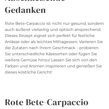
Gedanken
Rote Bete-Carpaccio ist nicht nur gesund, sondern
auch äußerst vielseitig und optisch ansprechend.
Dieses Rezept eignet sich perfekt für festliche
Anlässe oder als leichtes Mittagessen. Variieren Sie
die Zutaten nach Ihrem Geschmack – probieren
Sie unterschiedliche Käsesorten oder fügen Sie
weitere Gemüse hinzu! Lassen Sie sich von den
Farben und Aromen inspirieren und genießen Sie
dieses köstliche Gericht!
Rote Bete-Carpaccio