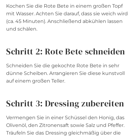
Kochen Sie die Rote Bete in einem großen Topf
mit Wasser. Achten Sie darauf, dass sie weich wird
(ca. 45 Minuten). Anschließend abkühlen lassen
und schälen.
Schritt 2: Rote Bete schneiden
Schneiden Sie die gekochte Rote Bete in sehr
dünne Scheiben. Arrangieren Sie diese kunstvoll
auf einem großen Teller.
Schritt 3: Dressing zubereiten
Vermengen Sie in einer Schüssel den Honig, das
Olivenöl, den Zitronensaft sowie Salz und Pfeffer.
Träufeln Sie das Dressing gleichmäßig über die