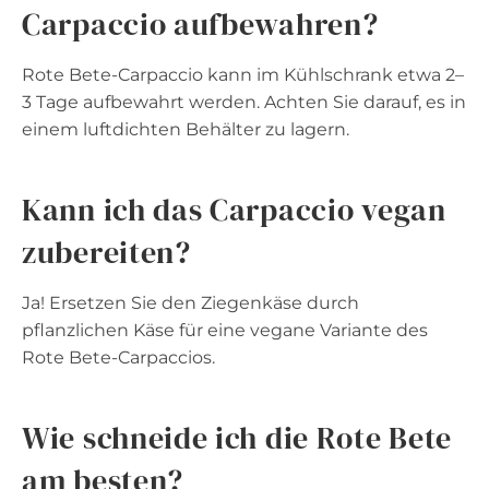
Carpaccio aufbewahren?
Rote Bete-Carpaccio kann im Kühlschrank etwa 2–
3 Tage aufbewahrt werden. Achten Sie darauf, es in
einem luftdichten Behälter zu lagern.
Kann ich das Carpaccio vegan
zubereiten?
Ja! Ersetzen Sie den Ziegenkäse durch
pflanzlichen Käse für eine vegane Variante des
Rote Bete-Carpaccios.
Wie schneide ich die Rote Bete
am besten?