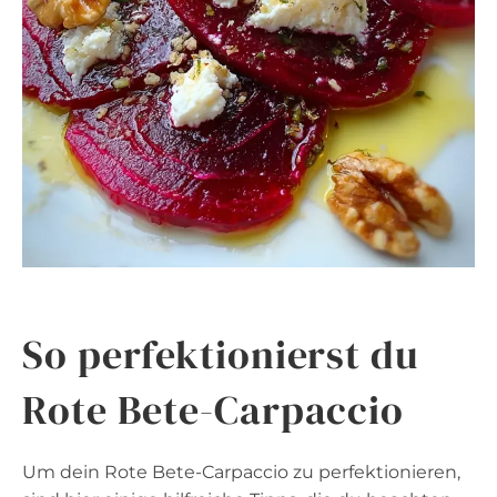
So perfektionierst du
Rote Bete-Carpaccio
Um dein Rote Bete-Carpaccio zu perfektionieren,