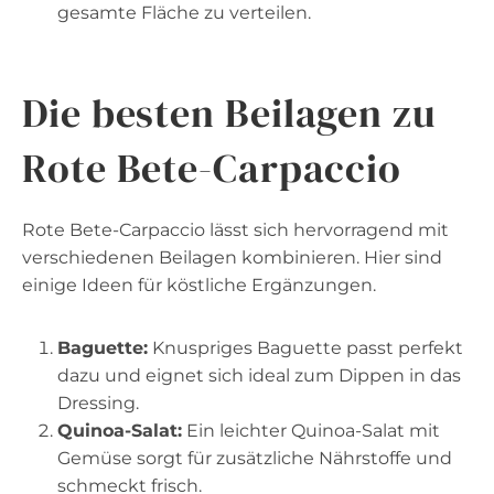
gesamte Fläche zu verteilen.
Die besten
Beilagen zu
Rote Bete-Carpaccio
Rote Bete-Carpaccio lässt sich hervorragend mit
verschiedenen Beilagen kombinieren. Hier sind
einige Ideen für köstliche Ergänzungen.
Baguette:
Knuspriges Baguette passt perfekt
dazu und eignet sich ideal zum Dippen in das
Dressing.
Quinoa-Salat:
Ein leichter Quinoa-Salat mit
Gemüse sorgt für zusätzliche Nährstoffe und
schmeckt frisch.