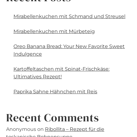
Mirabellenkuchen mit Schmand und Streusel
Mirabellenkuchen mit Mürbeteig
Oreo Banana Bread: Your New Favorite Sweet
Indulgence
Kartoffeltaschen mit Spinat-Frischkäse:
Ultimatives Rezept!
Paprika Sahne Hähnchen mit Reis
Recent Comments
Anonymous
on
Ribollita – Rezept für die
toskanische Bohnensuppe