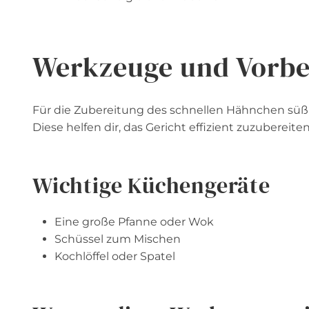
Werkzeuge und Vorbe
Für die Zubereitung des schnellen Hähnchen süß
Diese helfen dir, das Gericht effizient zuzubereiten
Wichtige Küchengeräte
Eine große Pfanne oder Wok
Schüssel zum Mischen
Kochlöffel oder Spatel