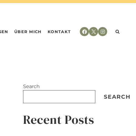
SEN
ÜBER MICH
KONTAKT
Search
SEARCH
Recent Posts