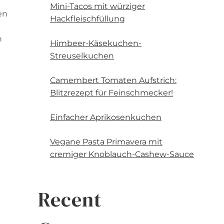
Mini-Tacos mit würziger
en
Hackfleischfüllung
n
Himbeer-Käsekuchen-
Streuselkuchen
Camembert Tomaten Aufstrich:
Blitzrezept für Feinschmecker!
Einfacher Aprikosenkuchen
Vegane Pasta Primavera mit
cremiger Knoblauch-Cashew-Sauce
Recent