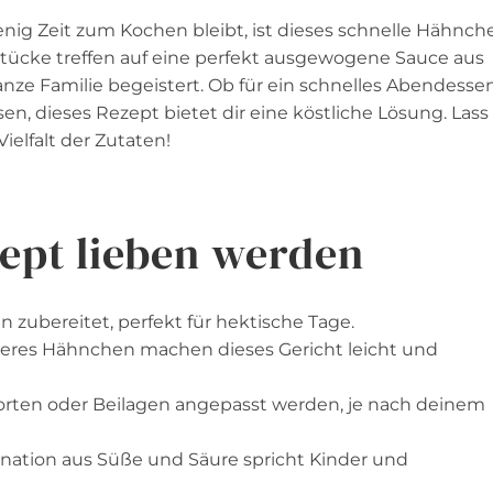
nig Zeit zum Kochen bleibt, ist dieses schnelle Hähnch
tücke treffen auf eine perfekt ausgewogene Sauce aus
ganze Familie begeistert. Ob für ein schnelles Abendesse
n, dieses Rezept bietet dir eine köstliche Lösung. Lass
elfalt der Zutaten!
ept lieben werden
en zubereitet, perfekt für hektische Tage.
eres Hähnchen machen dieses Gericht leicht und
rten oder Beilagen angepasst werden, je nach deinem
ation aus Süße und Säure spricht Kinder und