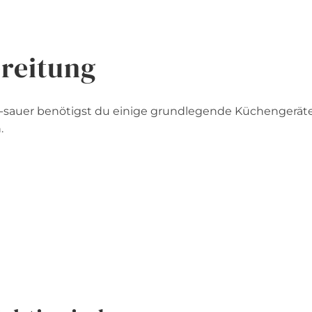
reitung
-sauer benötigst du einige grundlegende Küchengeräte
.