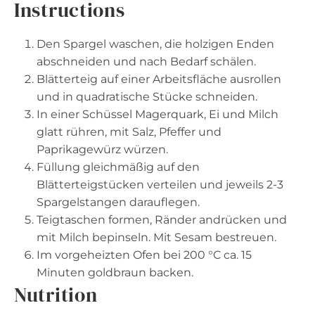
Instructions
Den Spargel waschen, die holzigen Enden
abschneiden und nach Bedarf schälen.
Blätterteig auf einer Arbeitsfläche ausrollen
und in quadratische Stücke schneiden.
In einer Schüssel Magerquark, Ei und Milch
glatt rühren, mit Salz, Pfeffer und
Paprikagewürz würzen.
Füllung gleichmäßig auf den
Blätterteigstücken verteilen und jeweils 2-3
Spargelstangen darauflegen.
Teigtaschen formen, Ränder andrücken und
mit Milch bepinseln. Mit Sesam bestreuen.
Im vorgeheizten Ofen bei 200 °C ca. 15
Minuten goldbraun backen.
Nutrition