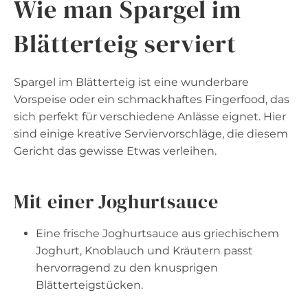
Wie man Spargel im
Blätterteig serviert
Spargel im Blätterteig ist eine wunderbare
Vorspeise oder ein schmackhaftes Fingerfood, das
sich perfekt für verschiedene Anlässe eignet. Hier
sind einige kreative Serviervorschläge, die diesem
Gericht das gewisse Etwas verleihen.
Mit einer Joghurtsauce
Eine frische Joghurtsauce aus griechischem
Joghurt, Knoblauch und Kräutern passt
hervorragend zu den knusprigen
Blätterteigstücken.