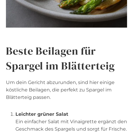
Beste Beilagen für
Spargel im Blätterteig
Um dein Gericht abzurunden, sind hier einige
köstliche Beilagen, die perfekt zu Spargel im
Blätterteig passen.
Leichter grüner Salat
Ein einfacher Salat mit Vinaigrette ergänzt den
Geschmack des Spargels und sorgt für Frische.