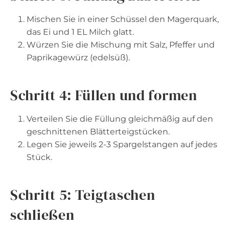
Mischen Sie in einer Schüssel den Magerquark,
das Ei und 1 EL Milch glatt.
Würzen Sie die Mischung mit Salz, Pfeffer und
Paprikagewürz (edelsüß).
Schritt 4: Füllen und formen
Verteilen Sie die Füllung gleichmäßig auf den
geschnittenen Blätterteigstücken.
Legen Sie jeweils 2-3 Spargelstangen auf jedes
Stück.
Schritt 5: Teigtaschen
schließen