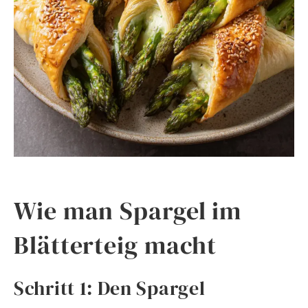
Wie man Spargel im
Blätterteig macht
Schritt 1: Den Spargel