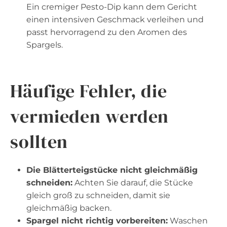
Ein cremiger Pesto-Dip kann dem Gericht
einen intensiven Geschmack verleihen und
passt hervorragend zu den Aromen des
Spargels.
Häufige Fehler, die
vermieden werden
sollten
Die Blätterteigstücke nicht gleichmäßig
schneiden:
Achten Sie darauf, die Stücke
gleich groß zu schneiden, damit sie
gleichmäßig backen.
Spargel nicht richtig vorbereiten:
Waschen