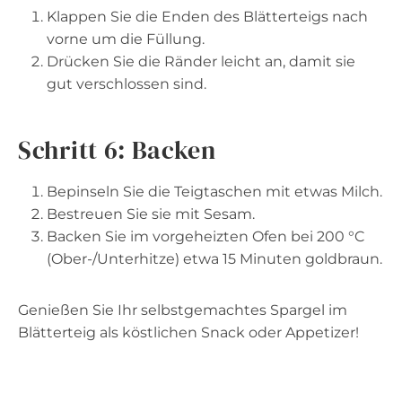
Klappen Sie die Enden des Blätterteigs nach
vorne um die Füllung.
Drücken Sie die Ränder leicht an, damit sie
gut verschlossen sind.
Schritt 6: Backen
Bepinseln Sie die Teigtaschen mit etwas Milch.
Bestreuen Sie sie mit Sesam.
Backen Sie im vorgeheizten Ofen bei 200 °C
(Ober-/Unterhitze) etwa 15 Minuten goldbraun.
Genießen Sie Ihr selbstgemachtes Spargel im
Blätterteig als köstlichen Snack oder Appetizer!