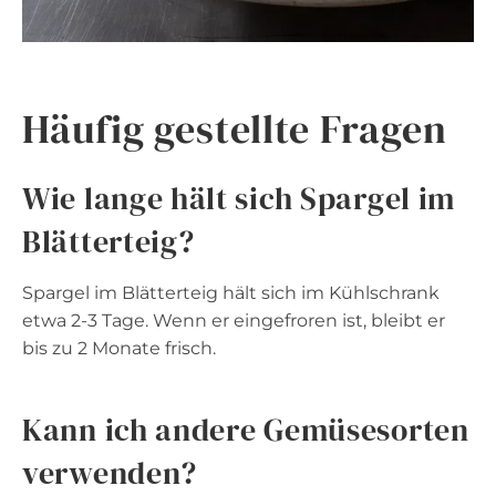
Häufig gestellte Fragen
Wie lange hält sich Spargel im
Blätterteig?
Spargel im Blätterteig hält sich im Kühlschrank
etwa 2-3 Tage. Wenn er eingefroren ist, bleibt er
bis zu 2 Monate frisch.
Kann ich andere Gemüsesorten
verwenden?