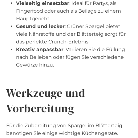
Vielseitig einsetzbar
: Ideal für Partys, als
Fingerfood oder auch als Beilage zu einem
Hauptgericht.
Gesund und lecker
: Grüner Spargel bietet
viele Nährstoffe und der Blätterteig sorgt für
das perfekte Crunch-Erlebnis.
Kreativ anpassbar
: Variieren Sie die Füllung
nach Belieben oder fügen Sie verschiedene
Gewürze hinzu.
Werkzeuge und
Vorbereitung
Für die Zubereitung von Spargel im Blätterteig
benötigen Sie einige wichtige Küchengeräte.