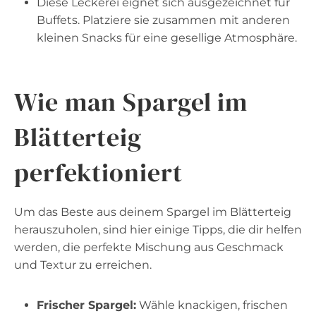
Diese Leckerei eignet sich ausgezeichnet für
Buffets. Platziere sie zusammen mit anderen
kleinen Snacks für eine gesellige Atmosphäre.
Wie man Spargel im
Blätterteig
perfektioniert
Um das Beste aus deinem Spargel im Blätterteig
herauszuholen, sind hier einige Tipps, die dir helfen
werden, die perfekte Mischung aus Geschmack
und Textur zu erreichen.
Frischer Spargel:
Wähle knackigen, frischen