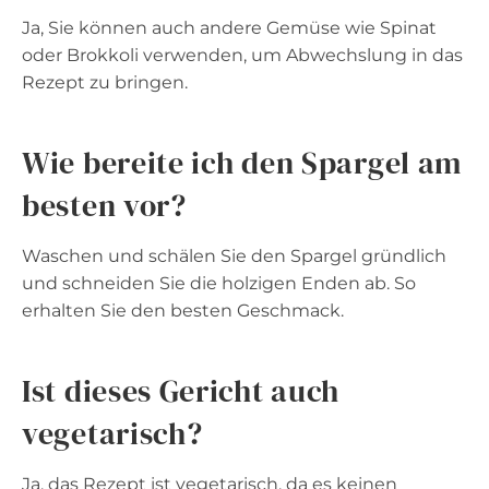
Ja, Sie können auch andere Gemüse wie Spinat
oder Brokkoli verwenden, um Abwechslung in das
Rezept zu bringen.
Wie bereite ich den Spargel am
besten vor?
Waschen und schälen Sie den Spargel gründlich
und schneiden Sie die holzigen Enden ab. So
erhalten Sie den besten Geschmack.
Ist dieses Gericht auch
vegetarisch?
Ja, das Rezept ist vegetarisch, da es keinen