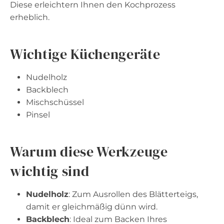
Diese erleichtern Ihnen den Kochprozess
erheblich.
Wichtige Küchengeräte
Nudelholz
Backblech
Mischschüssel
Pinsel
Warum diese Werkzeuge
wichtig sind
Nudelholz
: Zum Ausrollen des Blätterteigs,
damit er gleichmäßig dünn wird.
Backblech
: Ideal zum Backen Ihres