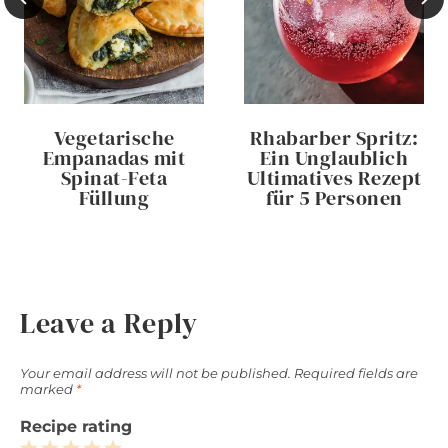
Vegetarische
Rhabarber Spritz:
Empanadas mit
Ein Unglaublich
Spinat-Feta
Ultimatives Rezept
Füllung
für 5 Personen
Leave a Reply
Your email address will not be published.
Required fields are
marked
*
Recipe rating