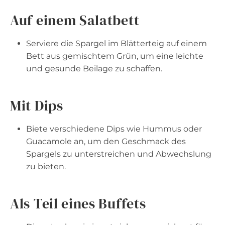
Auf einem Salatbett
Serviere die Spargel im Blätterteig auf einem
Bett aus gemischtem Grün, um eine leichte
und gesunde Beilage zu schaffen.
Mit Dips
Biete verschiedene Dips wie Hummus oder
Guacamole an, um den Geschmack des
Spargels zu unterstreichen und Abwechslung
zu bieten.
Als Teil eines Buffets