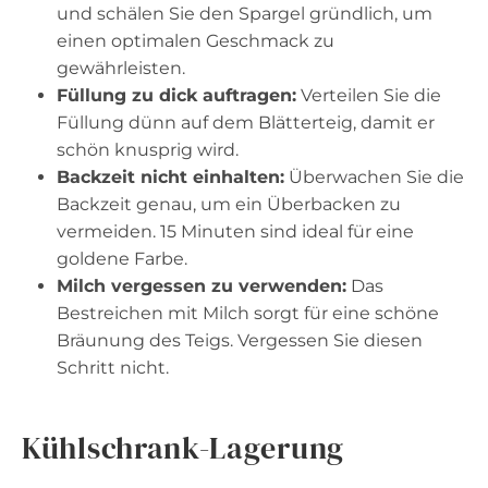
und schälen Sie den Spargel gründlich, um
einen optimalen Geschmack zu
gewährleisten.
Füllung zu dick auftragen:
Verteilen Sie die
Füllung dünn auf dem Blätterteig, damit er
schön knusprig wird.
Backzeit nicht einhalten:
Überwachen Sie die
Backzeit genau, um ein Überbacken zu
vermeiden. 15 Minuten sind ideal für eine
goldene Farbe.
Milch vergessen zu verwenden:
Das
Bestreichen mit Milch sorgt für eine schöne
Bräunung des Teigs. Vergessen Sie diesen
Schritt nicht.
Kühlschrank-Lagerung