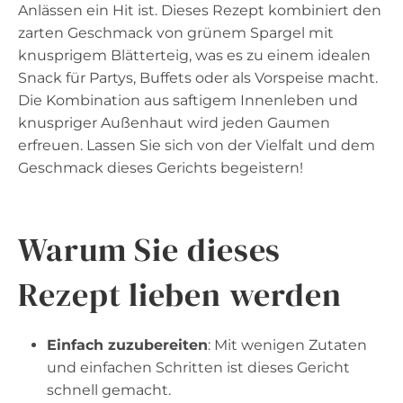
Anlässen ein Hit ist. Dieses Rezept kombiniert den
zarten Geschmack von grünem Spargel mit
knusprigem Blätterteig, was es zu einem idealen
Snack für Partys, Buffets oder als Vorspeise macht.
Die Kombination aus saftigem Innenleben und
knuspriger Außenhaut wird jeden Gaumen
erfreuen. Lassen Sie sich von der Vielfalt und dem
Geschmack dieses Gerichts begeistern!
Warum Sie dieses
Rezept lieben werden
Einfach zuzubereiten
: Mit wenigen Zutaten
und einfachen Schritten ist dieses Gericht
schnell gemacht.