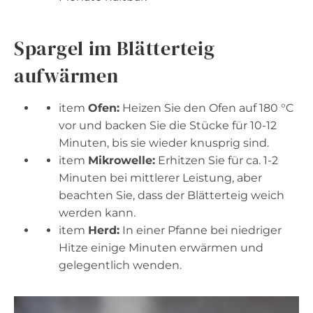
Spargel im Blätterteig
aufwärmen
item
Ofen:
Heizen Sie den Ofen auf 180 °C
vor und backen Sie die Stücke für 10-12
Minuten, bis sie wieder knusprig sind.
item
Mikrowelle:
Erhitzen Sie für ca. 1-2
Minuten bei mittlerer Leistung, aber
beachten Sie, dass der Blätterteig weich
werden kann.
item
Herd:
In einer Pfanne bei niedriger
Hitze einige Minuten erwärmen und
gelegentlich wenden.