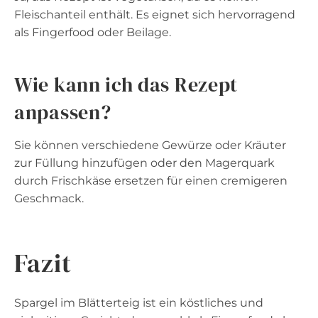
Fleischanteil enthält. Es eignet sich hervorragend
als Fingerfood oder Beilage.
Wie kann ich das Rezept
anpassen?
Sie können verschiedene Gewürze oder Kräuter
zur Füllung hinzufügen oder den Magerquark
durch Frischkäse ersetzen für einen cremigeren
Geschmack.
Fazit
Spargel im Blätterteig ist ein köstliches und