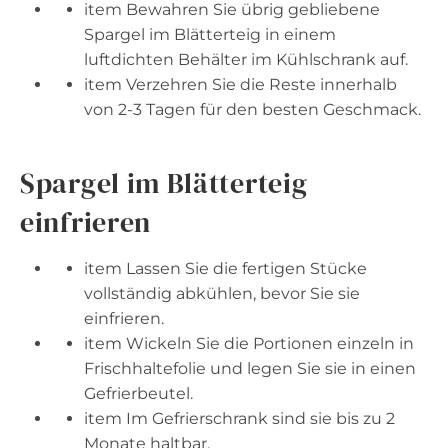
item Bewahren Sie übrig gebliebene
Spargel im Blätterteig in einem
luftdichten Behälter im Kühlschrank auf.
item Verzehren Sie die Reste innerhalb
von 2-3 Tagen für den besten Geschmack.
Spargel im Blätterteig
einfrieren
item Lassen Sie die fertigen Stücke
vollständig abkühlen, bevor Sie sie
einfrieren.
item Wickeln Sie die Portionen einzeln in
Frischhaltefolie und legen Sie sie in einen
Gefrierbeutel.
item Im Gefrierschrank sind sie bis zu 2
Monate haltbar.