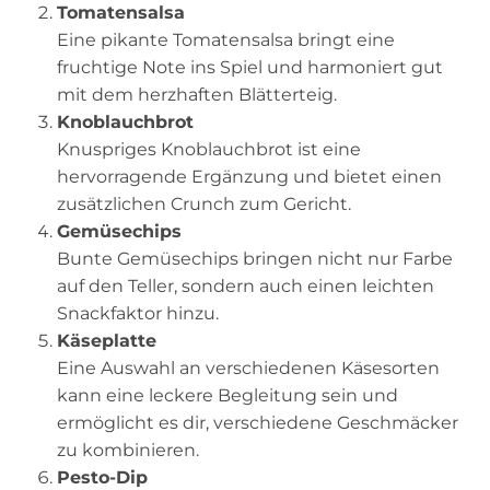
Tomatensalsa
Eine pikante Tomatensalsa bringt eine
fruchtige Note ins Spiel und harmoniert gut
mit dem herzhaften Blätterteig.
Knoblauchbrot
Knuspriges Knoblauchbrot ist eine
hervorragende Ergänzung und bietet einen
zusätzlichen Crunch zum Gericht.
Gemüsechips
Bunte Gemüsechips bringen nicht nur Farbe
auf den Teller, sondern auch einen leichten
Snackfaktor hinzu.
Käseplatte
Eine Auswahl an verschiedenen Käsesorten
kann eine leckere Begleitung sein und
ermöglicht es dir, verschiedene Geschmäcker
zu kombinieren.
Pesto-Dip