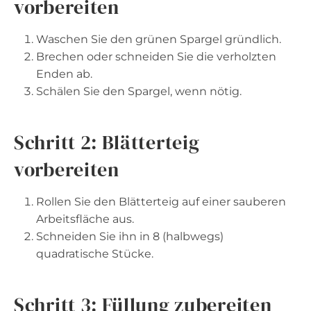
vorbereiten
Waschen Sie den grünen Spargel gründlich.
Brechen oder schneiden Sie die verholzten
Enden ab.
Schälen Sie den Spargel, wenn nötig.
Schritt 2: Blätterteig
vorbereiten
Rollen Sie den Blätterteig auf einer sauberen
Arbeitsfläche aus.
Schneiden Sie ihn in 8 (halbwegs)
quadratische Stücke.
Schritt 3: Füllung zubereiten