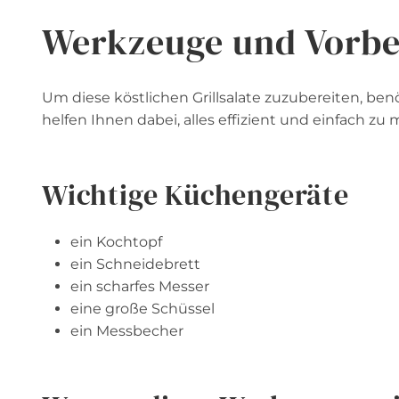
Werkzeuge und Vorbe
Um diese köstlichen Grillsalate zuzubereiten, be
helfen Ihnen dabei, alles effizient und einfach zu 
Wichtige Küchengeräte
ein Kochtopf
ein Schneidebrett
ein scharfes Messer
eine große Schüssel
ein Messbecher