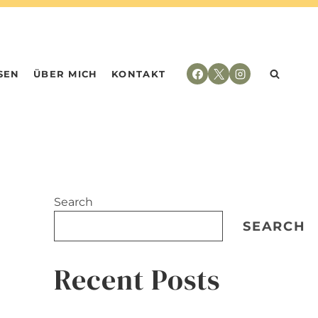
SEN
ÜBER MICH
KONTAKT
Search
SEARCH
Recent Posts