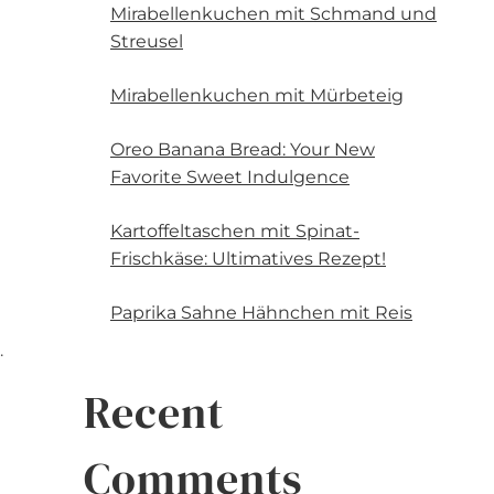
Mirabellenkuchen mit Schmand und
Streusel
Mirabellenkuchen mit Mürbeteig
Oreo Banana Bread: Your New
Favorite Sweet Indulgence
Kartoffeltaschen mit Spinat-
Frischkäse: Ultimatives Rezept!
Paprika Sahne Hähnchen mit Reis
.
Recent
Comments