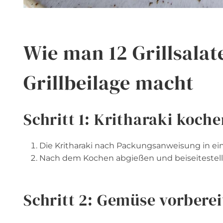
Wie man 12 Grillsalat
Grillbeilage macht
Schritt 1: Kritharaki koch
Die Kritharaki nach Packungsanweisung in ei
Nach dem Kochen abgießen und beiseitestell
Schritt 2: Gemüse vorbere