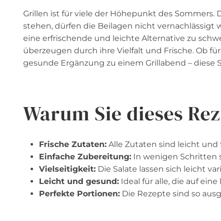
Grillen ist für viele der Höhepunkt des Sommers.
stehen, dürfen die Beilagen nicht vernachlässigt
eine erfrischende und leichte Alternative zu schw
überzeugen durch ihre Vielfalt und Frische. Ob für
gesunde Ergänzung zu einem Grillabend – diese S
Warum Sie dieses Rez
Frische Zutaten:
Alle Zutaten sind leicht und 
Einfache Zubereitung:
In wenigen Schritten si
Vielseitigkeit:
Die Salate lassen sich leicht va
Leicht und gesund:
Ideal für alle, die auf ei
Perfekte Portionen:
Die Rezepte sind so ausge