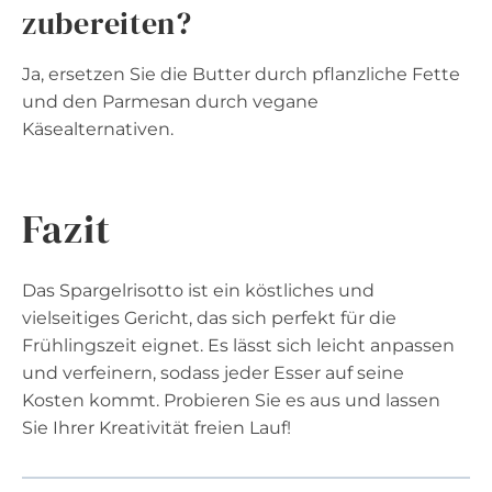
zubereiten?
Ja, ersetzen Sie die Butter durch pflanzliche Fette
und den Parmesan durch vegane
Käsealternativen.
Fazit
Das Spargelrisotto ist ein köstliches und
vielseitiges Gericht, das sich perfekt für die
Frühlingszeit eignet. Es lässt sich leicht anpassen
und verfeinern, sodass jeder Esser auf seine
Kosten kommt. Probieren Sie es aus und lassen
Sie Ihrer Kreativität freien Lauf!