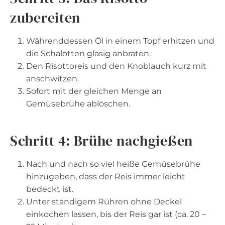
zubereiten
Währenddessen Öl in einem Topf erhitzen und
die Schalotten glasig anbraten.
Den Risottoreis und den Knoblauch kurz mit
anschwitzen.
Sofort mit der gleichen Menge an
Gemüsebrühe ablöschen.
Schritt 4: Brühe nachgießen
Nach und nach so viel heiße Gemüsebrühe
hinzugeben, dass der Reis immer leicht
bedeckt ist.
Unter ständigem Rühren ohne Deckel
einkochen lassen, bis der Reis gar ist (ca. 20 –