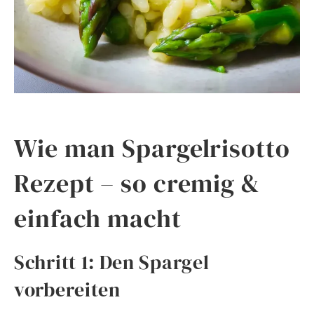
Wie man Spargelrisotto
Rezept – so cremig &
einfach macht
Schritt 1: Den Spargel
vorbereiten