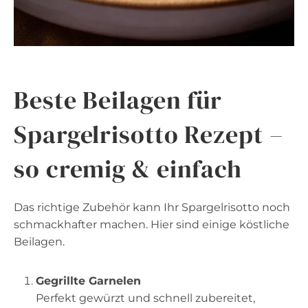
Beste Beilagen für
Spargelrisotto Rezept –
so cremig & einfach
Das richtige Zubehör kann Ihr Spargelrisotto noch
schmackhafter machen. Hier sind einige köstliche
Beilagen.
Gegrillte Garnelen
Perfekt gewürzt und schnell zubereitet,