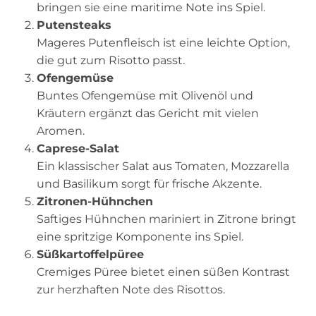
bringen sie eine maritime Note ins Spiel.
Putensteaks
Mageres Putenfleisch ist eine leichte Option,
die gut zum Risotto passt.
Ofengemüse
Buntes Ofengemüse mit Olivenöl und
Kräutern ergänzt das Gericht mit vielen
Aromen.
Caprese-Salat
Ein klassischer Salat aus Tomaten, Mozzarella
und Basilikum sorgt für frische Akzente.
Zitronen-Hühnchen
Saftiges Hühnchen mariniert in Zitrone bringt
eine spritzige Komponente ins Spiel.
Süßkartoffelpüree
Cremiges Püree bietet einen süßen Kontrast
zur herzhaften Note des Risottos.