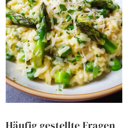
Häufig gestellte Fragen