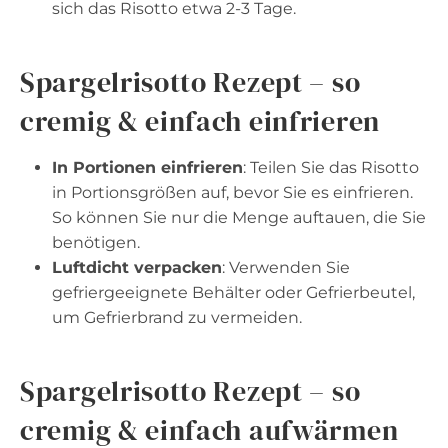
sich das Risotto etwa 2-3 Tage.
Spargelrisotto Rezept – so
cremig & einfach einfrieren
In Portionen einfrieren
: Teilen Sie das Risotto
in Portionsgrößen auf, bevor Sie es einfrieren.
So können Sie nur die Menge auftauen, die Sie
benötigen.
Luftdicht verpacken
: Verwenden Sie
gefriergeeignete Behälter oder Gefrierbeutel,
um Gefrierbrand zu vermeiden.
Spargelrisotto Rezept – so
cremig & einfach aufwärmen