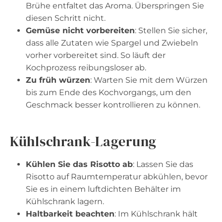
Brühe entfaltet das Aroma. Überspringen Sie
diesen Schritt nicht.
Gemüse nicht vorbereiten
: Stellen Sie sicher,
dass alle Zutaten wie Spargel und Zwiebeln
vorher vorbereitet sind. So läuft der
Kochprozess reibungsloser ab.
Zu früh würzen
: Warten Sie mit dem Würzen
bis zum Ende des Kochvorgangs, um den
Geschmack besser kontrollieren zu können.
Kühlschrank-Lagerung
Kühlen Sie das Risotto ab
: Lassen Sie das
Risotto auf Raumtemperatur abkühlen, bevor
Sie es in einem luftdichten Behälter im
Kühlschrank lagern.
Haltbarkeit beachten
: Im Kühlschrank hält