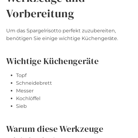
Vorbereitung
Um das Spargelrisotto perfekt zuzubereiten,
benötigen Sie einige wichtige Küchengeräte.
Wichtige Küchengeräte
Topf
Schneidebrett
Messer
Kochlöffel
Sieb
Warum diese Werkzeuge