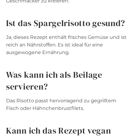
Geschmäcker zu kreieren.
Ist das Spargelrisotto gesund?
Ja, dieses Rezept enthält frisches Gemüse und ist
reich an Nährstoffen. Es ist ideal für eine
ausgewogene Ernährung.
Was kann ich als Beilage
servieren?
Das Risotto passt hervorragend zu gegrilltem
Fisch oder Hähnchenbrustfilets.
Kann ich das Rezept vegan