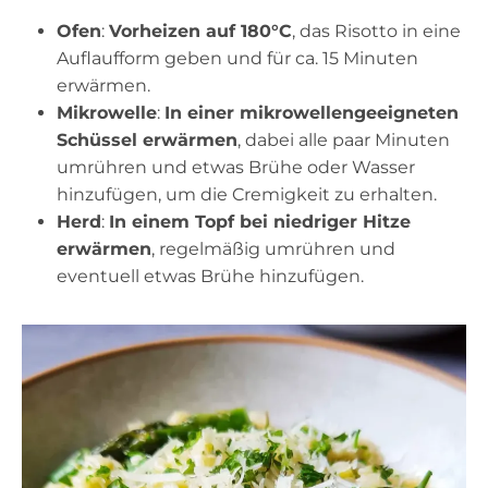
Ofen
:
Vorheizen auf 180°C
, das Risotto in eine
Auflaufform geben und für ca. 15 Minuten
erwärmen.
Mikrowelle
:
In einer mikrowellengeeigneten
Schüssel erwärmen
, dabei alle paar Minuten
umrühren und etwas Brühe oder Wasser
hinzufügen, um die Cremigkeit zu erhalten.
Herd
:
In einem Topf bei niedriger Hitze
erwärmen
, regelmäßig umrühren und
eventuell etwas Brühe hinzufügen.