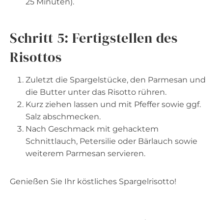
25 Minuten).
Schritt 5: Fertigstellen des
Risottos
Zuletzt die Spargelstücke, den Parmesan und
die Butter unter das Risotto rühren.
Kurz ziehen lassen und mit Pfeffer sowie ggf.
Salz abschmecken.
Nach Geschmack mit gehacktem
Schnittlauch, Petersilie oder Bärlauch sowie
weiterem Parmesan servieren.
Genießen Sie Ihr köstliches Spargelrisotto!