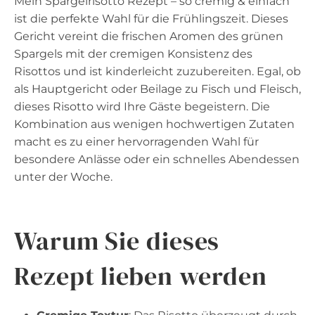
Mein Spargelrisotto Rezept – so cremig & einfach
ist die perfekte Wahl für die Frühlingszeit. Dieses
Gericht vereint die frischen Aromen des grünen
Spargels mit der cremigen Konsistenz des
Risottos und ist kinderleicht zuzubereiten. Egal, ob
als Hauptgericht oder Beilage zu Fisch und Fleisch,
dieses Risotto wird Ihre Gäste begeistern. Die
Kombination aus wenigen hochwertigen Zutaten
macht es zu einer hervorragenden Wahl für
besondere Anlässe oder ein schnelles Abendessen
unter der Woche.
Warum Sie dieses
Rezept lieben werden