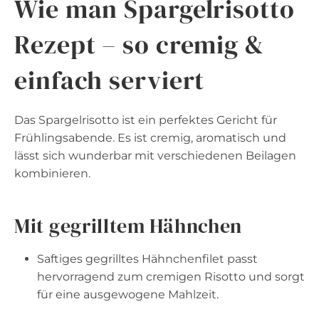
Wie man Spargelrisotto
Rezept – so cremig &
einfach serviert
Das Spargelrisotto ist ein perfektes Gericht für
Frühlingsabende. Es ist cremig, aromatisch und
lässt sich wunderbar mit verschiedenen Beilagen
kombinieren.
Mit gegrilltem Hähnchen
Saftiges gegrilltes Hähnchenfilet passt
hervorragend zum cremigen Risotto und sorgt
für eine ausgewogene Mahlzeit.