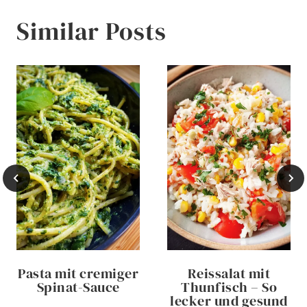
Similar Posts
Pasta mit cremiger
Reissalat mit
Spinat-Sauce
Thunfisch – So
lecker und gesund