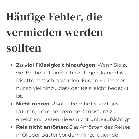
Häufige Fehler, die
vermieden werden
sollten
Zu viel Flüssigkeit hinzufügen
: Wenn Sie zu
viel Brühe auf einmal hinzufügen, kann das
Risotto matschig werden. Fügen Sie immer
nur so viel hinzu, dass der Reis leicht bedeckt
ist.
Nicht rühren
: Risotto benötigt ständiges
Rühren, um eine cremige Konsistenz zu
erreichen. Lassen Sie es nicht unbeaufsichtigt.
Reis nicht anrösten
: Das Anrösten des Reises
in Öl oder Butter vor dem Hinzufügen der