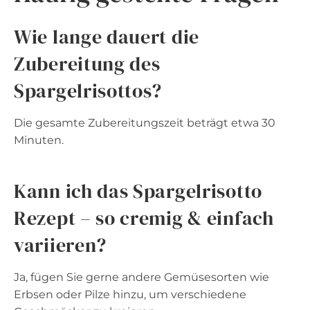
Wie lange dauert die
Zubereitung des
Spargelrisottos?
Die gesamte Zubereitungszeit beträgt etwa 30
Minuten.
Kann ich das Spargelrisotto
Rezept – so cremig & einfach
variieren?
Ja, fügen Sie gerne andere Gemüsesorten wie
Erbsen oder Pilze hinzu, um verschiedene