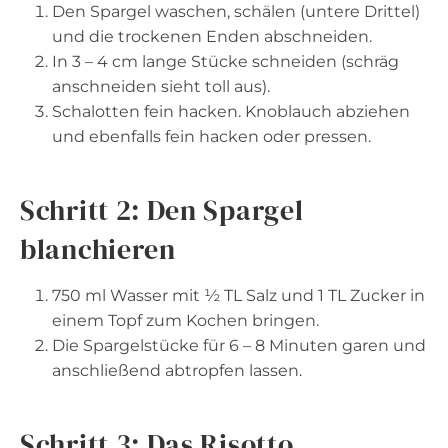
Den Spargel waschen, schälen (untere Drittel)
und die trockenen Enden abschneiden.
In 3 – 4 cm lange Stücke schneiden (schräg
anschneiden sieht toll aus).
Schalotten fein hacken. Knoblauch abziehen
und ebenfalls fein hacken oder pressen.
Schritt 2: Den Spargel
blanchieren
750 ml Wasser mit ½ TL Salz und 1 TL Zucker in
einem Topf zum Kochen bringen.
Die Spargelstücke für 6 – 8 Minuten garen und
anschließend abtropfen lassen.
Schritt 3: Das Risotto