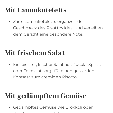
Mit Lammkoteletts
Zarte Lammkoteletts ergänzen den
Geschmack des Risottos ideal und verleihen
dem Gericht eine besondere Note.
Mit frischem Salat
Ein leichter, frischer Salat aus Rucola, Spinat
oder Feldsalat sorgt für einen gesunden
Kontrast zum cremigen Risotto.
Mit gedämpftem Gemüse
Gedämpftes Gemüse wie Brokkoli oder