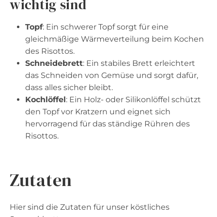
wichtig sind
Topf
: Ein schwerer Topf sorgt für eine
gleichmäßige Wärmeverteilung beim Kochen
des Risottos.
Schneidebrett
: Ein stabiles Brett erleichtert
das Schneiden von Gemüse und sorgt dafür,
dass alles sicher bleibt.
Kochlöffel
: Ein Holz- oder Silikonlöffel schützt
den Topf vor Kratzern und eignet sich
hervorragend für das ständige Rühren des
Risottos.
Zutaten
Hier sind die Zutaten für unser köstliches