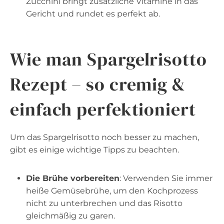
Zucchini bringt zusätzliche Vitamine in das
Gericht und rundet es perfekt ab.
Wie man Spargelrisotto
Rezept – so cremig &
einfach perfektioniert
Um das Spargelrisotto noch besser zu machen,
gibt es einige wichtige Tipps zu beachten.
Die Brühe vorbereiten
: Verwenden Sie immer
heiße Gemüsebrühe, um den Kochprozess
nicht zu unterbrechen und das Risotto
gleichmäßig zu garen.