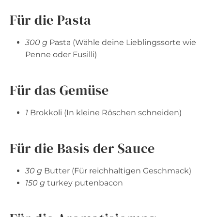
Für die Pasta
300 g
Pasta (Wähle deine Lieblingssorte wie
Penne oder Fusilli)
Für das Gemüse
1
Brokkoli (In kleine Röschen schneiden)
Für die Basis der Sauce
30 g
Butter (Für reichhaltigen Geschmack)
150 g
turkey putenbacon