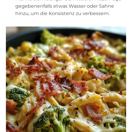
gegebenenfalls etwas Wasser oder Sahne
hinzu, um die Konsistenz zu verbessern.