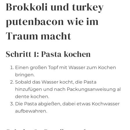
Brokkoli und turkey
putenbacon wie im
Traum macht
Schritt 1: Pasta kochen
Einen großen Topf mit Wasser zum Kochen
bringen.
Sobald das Wasser kocht, die Pasta
hinzufügen und nach Packungsanweisung al
dente kochen.
Die Pasta abgießen, dabei etwas Kochwasser
aufbewahren.