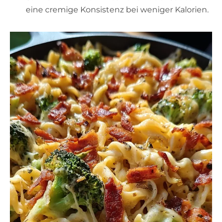
eine cremige Konsistenz bei weniger Kalorien.