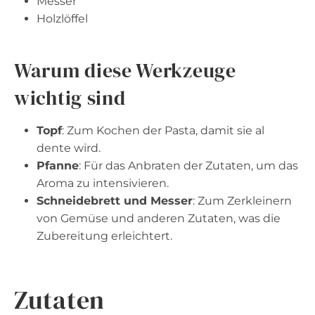
Messer
Holzlöffel
Warum diese Werkzeuge
wichtig sind
Topf
: Zum Kochen der Pasta, damit sie al
dente wird.
Pfanne
: Für das Anbraten der Zutaten, um das
Aroma zu intensivieren.
Schneidebrett und Messer
: Zum Zerkleinern
von Gemüse und anderen Zutaten, was die
Zubereitung erleichtert.
Zutaten