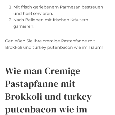
Mit frisch geriebenem Parmesan bestreuen
und heiß servieren.
Nach Belieben mit frischen Kräutern
garnieren.
Genießen Sie Ihre cremige Pastapfanne mit
Brokkoli und turkey putenbacon wie im Traum!
Wie man Cremige
Pastapfanne mit
Brokkoli und turkey
putenbacon wie im