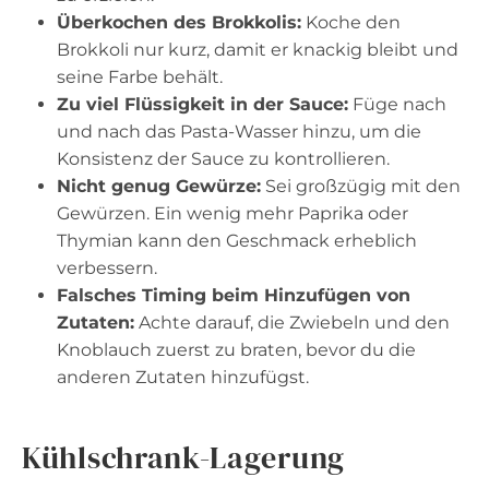
Überkochen des Brokkolis:
Koche den
Brokkoli nur kurz, damit er knackig bleibt und
seine Farbe behält.
Zu viel Flüssigkeit in der Sauce:
Füge nach
und nach das Pasta-Wasser hinzu, um die
Konsistenz der Sauce zu kontrollieren.
Nicht genug Gewürze:
Sei großzügig mit den
Gewürzen. Ein wenig mehr Paprika oder
Thymian kann den Geschmack erheblich
verbessern.
Falsches Timing beim Hinzufügen von
Zutaten:
Achte darauf, die Zwiebeln und den
Knoblauch zuerst zu braten, bevor du die
anderen Zutaten hinzufügst.
Kühlschrank-Lagerung