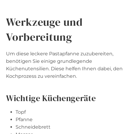
Werkzeuge und
Vorbereitung
Um diese leckere Pastapfanne zuzubereiten,
benötigen Sie einige grundlegende
Küchenutensilien. Diese helfen Ihnen dabei, den
Kochprozess zu vereinfachen.
Wichtige Küchengeräte
Topf
Pfanne
Schneidebrett