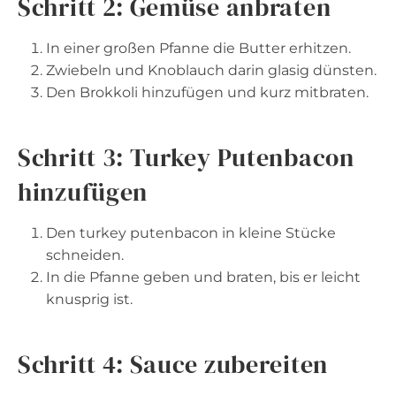
Schritt 2: Gemüse anbraten
In einer großen Pfanne die Butter erhitzen.
Zwiebeln und Knoblauch darin glasig dünsten.
Den Brokkoli hinzufügen und kurz mitbraten.
Schritt 3: Turkey Putenbacon
hinzufügen
Den turkey putenbacon in kleine Stücke
schneiden.
In die Pfanne geben und braten, bis er leicht
knusprig ist.
Schritt 4: Sauce zubereiten