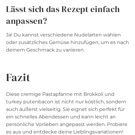
Lässt sich das Rezept einfach
anpassen?
Ja! Du kannst verschiedene Nudelarten wählen
oder zusätzliches Gemüse hinzufügen, um es nach
deinem Geschmack zu variieren.
Fazit
Diese cremige Pastapfanne mit Brokkoli und
turkey putenbacon ist nicht nur köstlich, sondern
auch äußerst vielseitig. Sie eignet sich perfekt für
ein schnelles Abendessen und kann leicht an
persönliche Vorlieben angepasst werden. Probiere
es aus und entdecke deine Lieblingsvariationen!