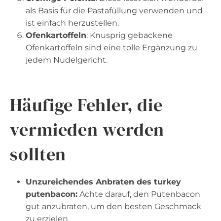
als Basis für die Pastafüllung verwenden und
ist einfach herzustellen.
Ofenkartoffeln
: Knusprig gebackene
Ofenkartoffeln sind eine tolle Ergänzung zu
jedem Nudelgericht.
Häufige Fehler, die
vermieden werden
sollten
Unzureichendes Anbraten des turkey
putenbacon:
Achte darauf, den Putenbacon
gut anzubraten, um den besten Geschmack
zu erzielen.