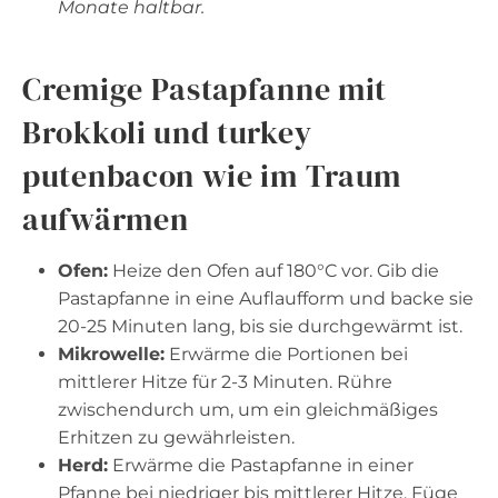
Monate haltbar.
Cremige Pastapfanne mit
Brokkoli und turkey
putenbacon wie im Traum
aufwärmen
Ofen:
Heize den Ofen auf 180°C vor. Gib die
Pastapfanne in eine Auflaufform und backe sie
20-25 Minuten lang, bis sie durchgewärmt ist.
Mikrowelle:
Erwärme die Portionen bei
mittlerer Hitze für 2-3 Minuten. Rühre
zwischendurch um, um ein gleichmäßiges
Erhitzen zu gewährleisten.
Herd:
Erwärme die Pastapfanne in einer
Pfanne bei niedriger bis mittlerer Hitze. Füge