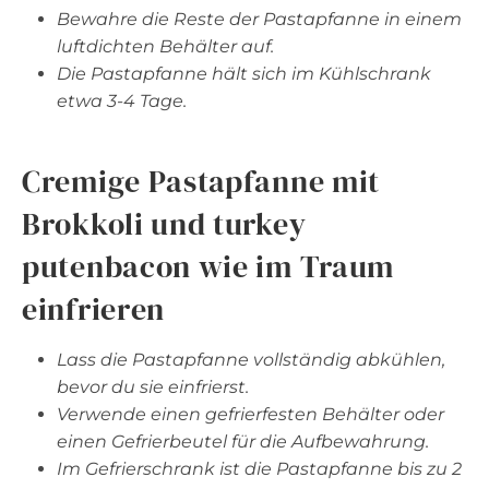
Bewahre die Reste der Pastapfanne in einem
luftdichten Behälter auf.
Die Pastapfanne hält sich im Kühlschrank
etwa 3-4 Tage.
Cremige Pastapfanne mit
Brokkoli und turkey
putenbacon wie im Traum
einfrieren
Lass die Pastapfanne vollständig abkühlen,
bevor du sie einfrierst.
Verwende einen gefrierfesten Behälter oder
einen Gefrierbeutel für die Aufbewahrung.
Im Gefrierschrank ist die Pastapfanne bis zu 2