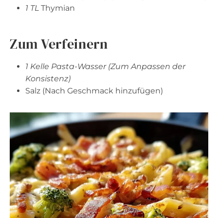
1 TL
Thymian
Zum Verfeinern
1 Kelle Pasta-Wasser (Zum Anpassen der
Konsistenz)
Salz (Nach Geschmack hinzufügen)