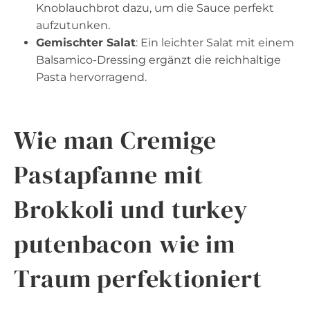
Knoblauchbrot dazu, um die Sauce perfekt
aufzutunken.
Gemischter Salat
: Ein leichter Salat mit einem
Balsamico-Dressing ergänzt die reichhaltige
Pasta hervorragend.
Wie man Cremige
Pastapfanne mit
Brokkoli und turkey
putenbacon wie im
Traum perfektioniert