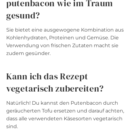
putenbacon wie im Traum
gesund?
Sie bietet eine ausgewogene Kombination aus
Kohlenhydraten, Proteinen und Gemüse. Die
Verwendung von frischen Zutaten macht sie
zudem gesünder.
Kann ich das Rezept
vegetarisch zubereiten?
Natürlich! Du kannst den Putenbacon durch
geräucherten Tofu ersetzen und darauf achten,
dass alle verwendeten Käsesorten vegetarisch
sind.