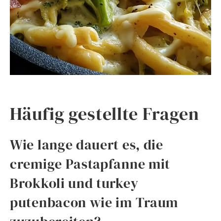
Häufig gestellte Fragen
Wie lange dauert es, die
cremige Pastapfanne mit
Brokkoli und turkey
putenbacon wie im Traum