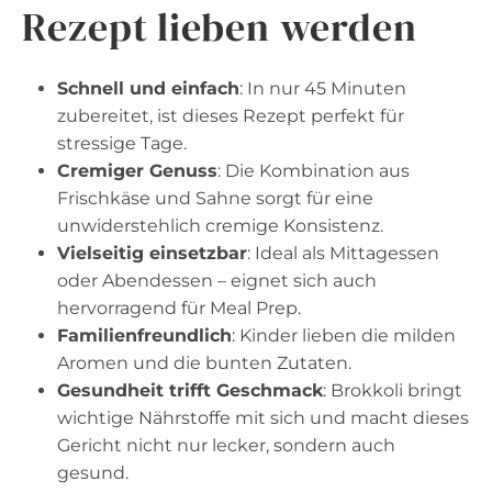
Rezept lieben werden
Schnell und einfach
: In nur 45 Minuten
zubereitet, ist dieses Rezept perfekt für
stressige Tage.
Cremiger Genuss
: Die Kombination aus
Frischkäse und Sahne sorgt für eine
unwiderstehlich cremige Konsistenz.
Vielseitig einsetzbar
: Ideal als Mittagessen
oder Abendessen – eignet sich auch
hervorragend für Meal Prep.
Familienfreundlich
: Kinder lieben die milden
Aromen und die bunten Zutaten.
Gesundheit trifft Geschmack
: Brokkoli bringt
wichtige Nährstoffe mit sich und macht dieses
Gericht nicht nur lecker, sondern auch
gesund.