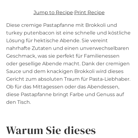
Jump to Recipe
·
Print Recipe
Diese cremige Pastapfanne mit Brokkoli und
turkey putenbacon ist eine schnelle und köstliche
Lösung für hektische Abende. Sie vereint
nahrhafte Zutaten und einen unverwechselbaren
Geschmack, was sie perfekt für Familienessen
oder gesellige Abende macht. Dank der cremigen
Sauce und dem knackigen Brokkoli wird dieses
Gericht zum absoluten Traum für Pasta-Liebhaber.
Ob für das Mittagessen oder das Abendessen,
diese Pastapfanne bringt Farbe und Genuss auf
den Tisch.
Warum Sie dieses