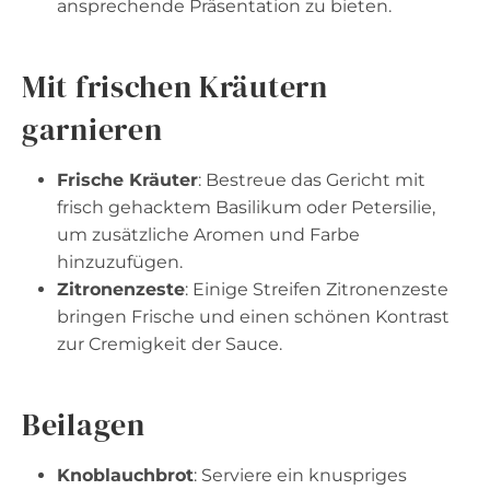
ansprechende Präsentation zu bieten.
Mit frischen Kräutern
garnieren
Frische Kräuter
: Bestreue das Gericht mit
frisch gehacktem Basilikum oder Petersilie,
um zusätzliche Aromen und Farbe
hinzuzufügen.
Zitronenzeste
: Einige Streifen Zitronenzeste
bringen Frische und einen schönen Kontrast
zur Cremigkeit der Sauce.
Beilagen
Knoblauchbrot
: Serviere ein knuspriges