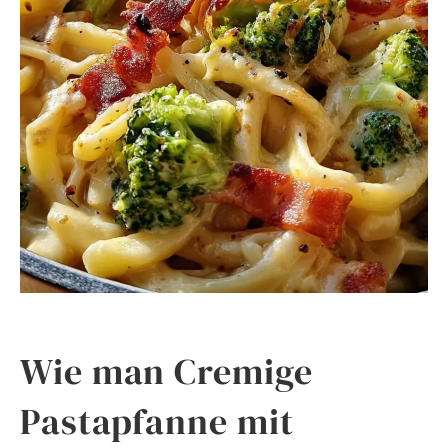
Wie man Cremige
Pastapfanne mit