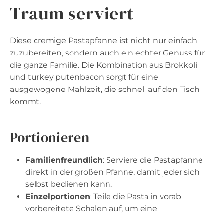
Traum serviert
Diese cremige Pastapfanne ist nicht nur einfach
zuzubereiten, sondern auch ein echter Genuss für
die ganze Familie. Die Kombination aus Brokkoli
und turkey putenbacon sorgt für eine
ausgewogene Mahlzeit, die schnell auf den Tisch
kommt.
Portionieren
Familienfreundlich
: Serviere die Pastapfanne
direkt in der großen Pfanne, damit jeder sich
selbst bedienen kann.
Einzelportionen
: Teile die Pasta in vorab
vorbereitete Schalen auf, um eine