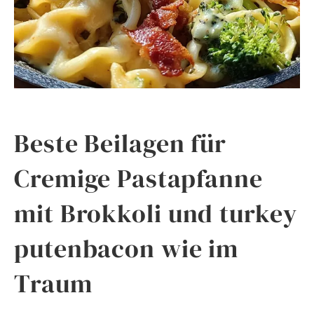
Beste Beilagen für
Cremige Pastapfanne
mit Brokkoli und turkey
putenbacon wie im
Traum