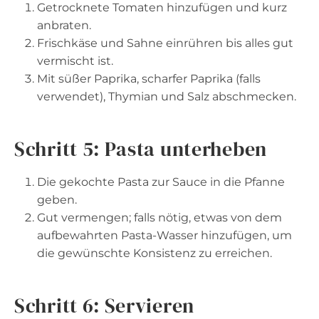
Getrocknete Tomaten hinzufügen und kurz
anbraten.
Frischkäse und Sahne einrühren bis alles gut
vermischt ist.
Mit süßer Paprika, scharfer Paprika (falls
verwendet), Thymian und Salz abschmecken.
Schritt 5: Pasta unterheben
Die gekochte Pasta zur Sauce in die Pfanne
geben.
Gut vermengen; falls nötig, etwas von dem
aufbewahrten Pasta-Wasser hinzufügen, um
die gewünschte Konsistenz zu erreichen.
Schritt 6: Servieren