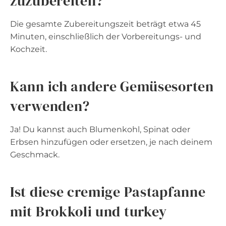
zuzubereiten?
Die gesamte Zubereitungszeit beträgt etwa 45
Minuten, einschließlich der Vorbereitungs- und
Kochzeit.
Kann ich andere Gemüsesorten
verwenden?
Ja! Du kannst auch Blumenkohl, Spinat oder
Erbsen hinzufügen oder ersetzen, je nach deinem
Geschmack.
Ist diese cremige Pastapfanne
mit Brokkoli und turkey