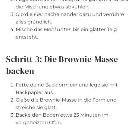
die Mischung etwas abkühlen.
Gib die
Eier
nacheinander dazu und verrühre
alles gründlich.
Mische das
Mehl unter
, bis ein glatter Teig
entsteht.
Schritt 3: Die Brownie-Masse
backen
Fette deine Backform ein und lege sie mit
Backpapier aus.
Gieße die Brownie-Masse in die Form und
streiche sie glatt.
Backe den Boden etwa 25 Minuten im
vorgeheizten Ofen.