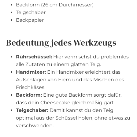
Backform (26 cm Durchmesser)
Teigschaber
Backpapier
Bedeutung jedes Werkzeugs
Rührschüssel:
Hier vermischst du problemlos
alle Zutaten zu einem glatten Teig.
Handmixer:
Ein Handmixer erleichtert das
Aufschlagen von Eiern und das Mischen des
Frischkäses.
Backform:
Eine gute Backform sorgt dafür,
dass dein Cheesecake gleichmäßig gart.
Teigschaber:
Damit kannst du den Teig
optimal aus der Schüssel holen, ohne etwas zu
verschwenden.