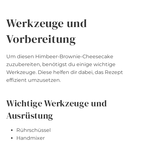
Werkzeuge und
Vorbereitung
Um diesen Himbeer-Brownie-Cheesecake
zuzubereiten, benötigst du einige wichtige
Werkzeuge. Diese helfen dir dabei, das Rezept
effizient umzusetzen.
Wichtige Werkzeuge und
Ausrüstung
Rührschüssel
Handmixer