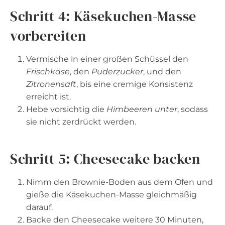
Schritt 4: Käsekuchen-Masse
vorbereiten
Vermische in einer großen Schüssel den
Frischkäse
, den
Puderzucker
, und den
Zitronensaft
, bis eine cremige Konsistenz
erreicht ist.
Hebe vorsichtig die
Himbeeren unter
, sodass
sie nicht zerdrückt werden.
Schritt 5: Cheesecake backen
Nimm den Brownie-Boden aus dem Ofen und
gieße die Käsekuchen-Masse gleichmäßig
darauf.
Backe den Cheesecake weitere 30 Minuten,