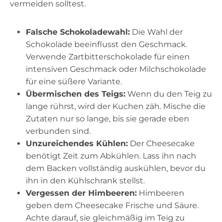
vermeiden solltest.
Falsche Schokoladewahl:
Die Wahl der
Schokolade beeinflusst den Geschmack.
Verwende Zartbitterschokolade für einen
intensiven Geschmack oder Milchschokolade
für eine süßere Variante.
Übermischen des Teigs:
Wenn du den Teig zu
lange rührst, wird der Kuchen zäh. Mische die
Zutaten nur so lange, bis sie gerade eben
verbunden sind.
Unzureichendes Kühlen:
Der Cheesecake
benötigt Zeit zum Abkühlen. Lass ihn nach
dem Backen vollständig auskühlen, bevor du
ihn in den Kühlschrank stellst.
Vergessen der Himbeeren:
Himbeeren
geben dem Cheesecake Frische und Säure.
Achte darauf, sie gleichmäßig im Teig zu