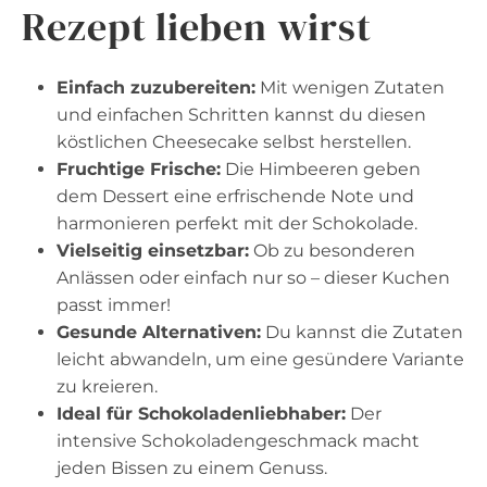
Rezept lieben wirst
Einfach zuzubereiten:
Mit wenigen Zutaten
und einfachen Schritten kannst du diesen
köstlichen Cheesecake selbst herstellen.
Fruchtige Frische:
Die Himbeeren geben
dem Dessert eine erfrischende Note und
harmonieren perfekt mit der Schokolade.
Vielseitig einsetzbar:
Ob zu besonderen
Anlässen oder einfach nur so – dieser Kuchen
passt immer!
Gesunde Alternativen:
Du kannst die Zutaten
leicht abwandeln, um eine gesündere Variante
zu kreieren.
Ideal für Schokoladenliebhaber:
Der
intensive Schokoladengeschmack macht
jeden Bissen zu einem Genuss.