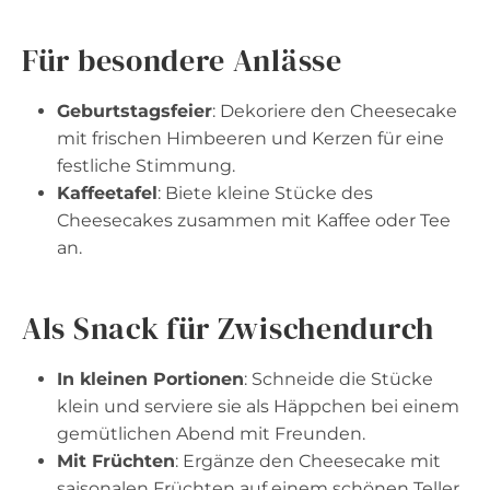
Für besondere Anlässe
Geburtstagsfeier
: Dekoriere den Cheesecake
mit frischen Himbeeren und Kerzen für eine
festliche Stimmung.
Kaffeetafel
: Biete kleine Stücke des
Cheesecakes zusammen mit Kaffee oder Tee
an.
Als Snack für Zwischendurch
In kleinen Portionen
: Schneide die Stücke
klein und serviere sie als Häppchen bei einem
gemütlichen Abend mit Freunden.
Mit Früchten
: Ergänze den Cheesecake mit
saisonalen Früchten auf einem schönen Teller.