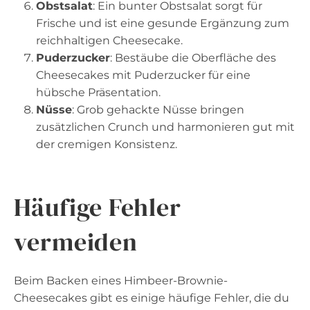
Obstsalat
: Ein bunter Obstsalat sorgt für
Frische und ist eine gesunde Ergänzung zum
reichhaltigen Cheesecake.
Puderzucker
: Bestäube die Oberfläche des
Cheesecakes mit Puderzucker für eine
hübsche Präsentation.
Nüsse
: Grob gehackte Nüsse bringen
zusätzlichen Crunch und harmonieren gut mit
der cremigen Konsistenz.
Häufige Fehler
vermeiden
Beim Backen eines Himbeer-Brownie-
Cheesecakes gibt es einige häufige Fehler, die du