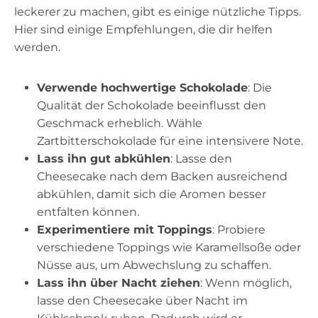
leckerer zu machen, gibt es einige nützliche Tipps.
Hier sind einige Empfehlungen, die dir helfen
werden.
Verwende hochwertige Schokolade
: Die
Qualität der Schokolade beeinflusst den
Geschmack erheblich. Wähle
Zartbitterschokolade für eine intensivere Note.
Lass ihn gut abkühlen
: Lasse den
Cheesecake nach dem Backen ausreichend
abkühlen, damit sich die Aromen besser
entfalten können.
Experimentiere mit Toppings
: Probiere
verschiedene Toppings wie Karamellsoße oder
Nüsse aus, um Abwechslung zu schaffen.
Lass ihn über Nacht ziehen
: Wenn möglich,
lasse den Cheesecake über Nacht im