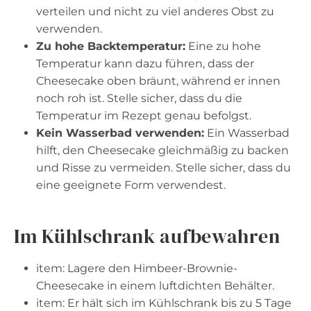
verteilen und nicht zu viel anderes Obst zu
verwenden.
Zu hohe Backtemperatur:
Eine zu hohe
Temperatur kann dazu führen, dass der
Cheesecake oben bräunt, während er innen
noch roh ist. Stelle sicher, dass du die
Temperatur im Rezept genau befolgst.
Kein Wasserbad verwenden:
Ein Wasserbad
hilft, den Cheesecake gleichmäßig zu backen
und Risse zu vermeiden. Stelle sicher, dass du
eine geeignete Form verwendest.
Im Kühlschrank aufbewahren
item: Lagere den Himbeer-Brownie-
Cheesecake in einem luftdichten Behälter.
item: Er hält sich im Kühlschrank bis zu 5 Tage