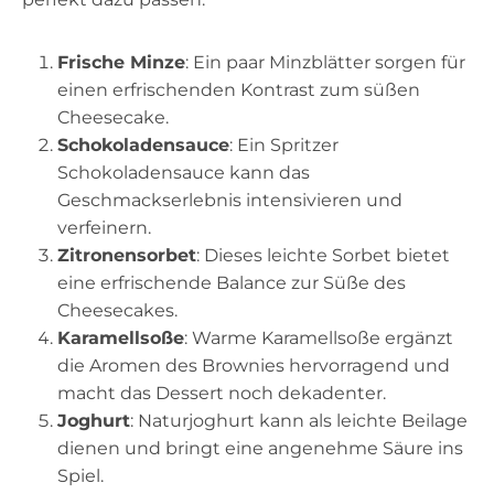
Frische Minze
: Ein paar Minzblätter sorgen für
einen erfrischenden Kontrast zum süßen
Cheesecake.
Schokoladensauce
: Ein Spritzer
Schokoladensauce kann das
Geschmackserlebnis intensivieren und
verfeinern.
Zitronensorbet
: Dieses leichte Sorbet bietet
eine erfrischende Balance zur Süße des
Cheesecakes.
Karamellsoße
: Warme Karamellsoße ergänzt
die Aromen des Brownies hervorragend und
macht das Dessert noch dekadenter.
Joghurt
: Naturjoghurt kann als leichte Beilage
dienen und bringt eine angenehme Säure ins
Spiel.