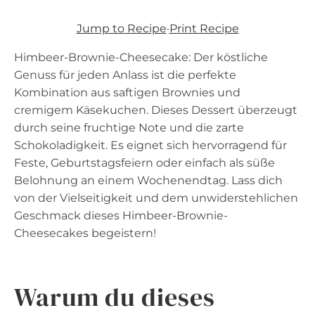
Jump to Recipe
·
Print Recipe
Himbeer-Brownie-Cheesecake: Der köstliche
Genuss für jeden Anlass ist die perfekte
Kombination aus saftigen Brownies und
cremigem Käsekuchen. Dieses Dessert überzeugt
durch seine fruchtige Note und die zarte
Schokoladigkeit. Es eignet sich hervorragend für
Feste, Geburtstagsfeiern oder einfach als süße
Belohnung an einem Wochenendtag. Lass dich
von der Vielseitigkeit und dem unwiderstehlichen
Geschmack dieses Himbeer-Brownie-
Cheesecakes begeistern!
Warum du dieses