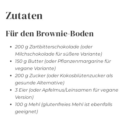
Zutaten
Für den Brownie-Boden
200 g Zartbitterschokolade (oder
Milchschokolade für süßere Variante)
150 g Butter (oder Pflanzenmargarine für
vegane Variante)
200 g Zucker (oder Kokosblütenzucker als
gesunde Alternative)
3 Eier (oder Apfelmus/Leinsamen für vegane
Version)
100 g Mehl (glutenfreies Mehl ist ebenfalls
geeignet)