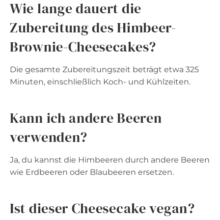
Wie lange dauert die
Zubereitung des Himbeer-
Brownie-Cheesecakes?
Die gesamte Zubereitungszeit beträgt etwa 325
Minuten, einschließlich Koch- und Kühlzeiten.
Kann ich andere Beeren
verwenden?
Ja, du kannst die Himbeeren durch andere Beeren
wie Erdbeeren oder Blaubeeren ersetzen.
Ist dieser Cheesecake vegan?