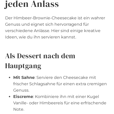
jeden Anlass
Der Himbeer-Brownie-Cheesecake ist ein wahrer
Genuss und eignet sich hervorragend für
verschiedene Anlässe. Hier sind einige kreative
Ideen, wie du ihn servieren kannst.
Als Dessert nach dem
Hauptgang
Mit Sahne
: Serviere den Cheesecake mit
frischer Schlagsahne für einen extra cremigen
Genuss.
Eiscreme
: Kombiniere ihn mit einer Kugel
Vanille- oder Himbeereis für eine erfrischende
Note.