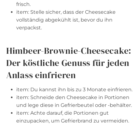
frisch.
item: Stelle sicher, dass der Cheesecake
vollständig abgekühlt ist, bevor du ihn
verpackst.
Himbeer-Brownie-Cheesecake:
Der köstliche Genuss für jeden
Anlass einfrieren
item: Du kannst ihn bis zu 3 Monate einfrieren.
item: Schneide den Cheesecake in Portionen
und lege diese in Gefrierbeutel oder -behälter.
item: Achte darauf, die Portionen gut
einzupacken, um Gefrierbrand zu vermeiden.