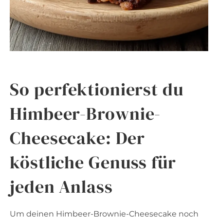
So perfektionierst du
Himbeer-Brownie-
Cheesecake: Der
köstliche Genuss für
jeden Anlass
Um deinen Himbeer-Brownie-Cheesecake noch