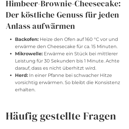
Himbeer-Brownie-Cheesecake:
Der köstliche Genuss für jeden
Anlass aufwärmen
Backofen:
Heize den Ofen auf 160 °C vor und
erwärme den Cheesecake für ca. 15 Minuten.
Mikrowelle:
Erwärme ein Stück bei mittlerer
Leistung für 30 Sekunden bis 1 Minute. Achte
darauf, dass es nicht überhitzt wird.
Herd:
In einer Pfanne bei schwacher Hitze
vorsichtig erwärmen. So bleibt die Konsistenz
erhalten.
Häufig gestellte Fragen