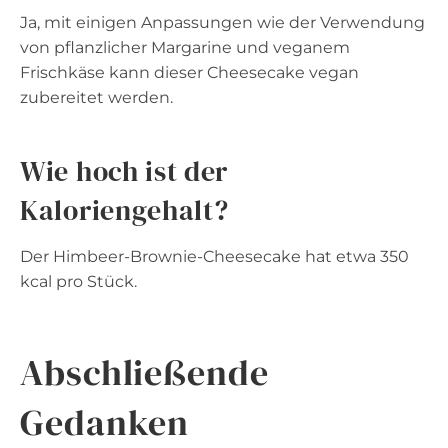
Ja, mit einigen Anpassungen wie der Verwendung
von pflanzlicher Margarine und veganem
Frischkäse kann dieser Cheesecake vegan
zubereitet werden.
Wie hoch ist der
Kaloriengehalt?
Der Himbeer-Brownie-Cheesecake hat etwa 350
kcal pro Stück.
Abschließende
Gedanken