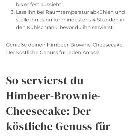
bis er fest aussieht.
Lass ihn bei Raumtemperatur abkühlen und
stelle ihn dann für mindestens 4 Stunden in
den Kühlschrank, bevor du ihn servierst.
Genieße deinen Himbeer-Brownie-Cheesecake:
Der köstliche Genuss für jeden Anlass!
So servierst du
Himbeer-Brownie-
Cheesecake: Der
köstliche Genuss für