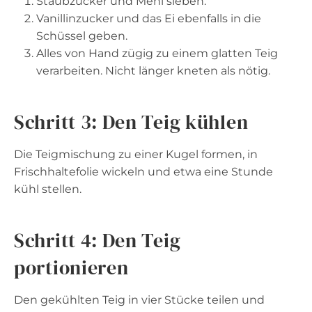
Staubzucker und Mehl sieben.
Vanillinzucker und das Ei ebenfalls in die
Schüssel geben.
Alles von Hand zügig zu einem glatten Teig
verarbeiten. Nicht länger kneten als nötig.
Schritt 3: Den Teig kühlen
Die Teigmischung zu einer Kugel formen, in
Frischhaltefolie wickeln und etwa eine Stunde
kühl stellen.
Schritt 4: Den Teig
portionieren
Den gekühlten Teig in vier Stücke teilen und