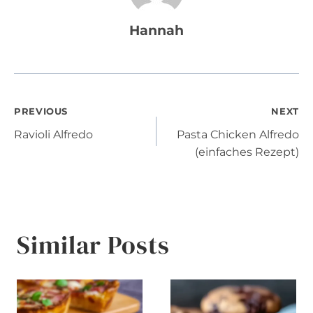
Hannah
Post
PREVIOUS
NEXT
Ravioli Alfredo
Pasta Chicken Alfredo
navigation
(einfaches Rezept)
Similar Posts