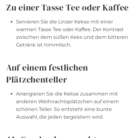
Zu einer Tasse Tee oder Kaffee
Servieren Sie die Linzer Kekse mit einer
warmen Tasse Tee oder Kaffee. Der Kontrast
zwischen dem süßen Keks und dem bitteren
Getränk ist himmlisch.
Auf einem festlichen
Plätzchenteller
Arrangieren Sie die Kekse zusammen mit
anderen Weihnachtsplätzchen auf einem
schönen Teller. So entsteht eine bunte
Auswahl, die jeden begeistern wird.