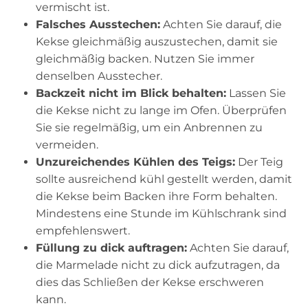
vermischt ist.
Falsches Ausstechen:
Achten Sie darauf, die
Kekse gleichmäßig auszustechen, damit sie
gleichmäßig backen. Nutzen Sie immer
denselben Ausstecher.
Backzeit nicht im Blick behalten:
Lassen Sie
die Kekse nicht zu lange im Ofen. Überprüfen
Sie sie regelmäßig, um ein Anbrennen zu
vermeiden.
Unzureichendes Kühlen des Teigs:
Der Teig
sollte ausreichend kühl gestellt werden, damit
die Kekse beim Backen ihre Form behalten.
Mindestens eine Stunde im Kühlschrank sind
empfehlenswert.
Füllung zu dick auftragen:
Achten Sie darauf,
die Marmelade nicht zu dick aufzutragen, da
dies das Schließen der Kekse erschweren
kann.