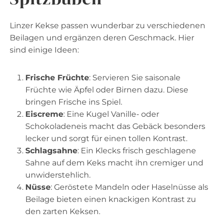
Linzer Kekse passen wunderbar zu verschiedenen
Beilagen und ergänzen deren Geschmack. Hier
sind einige Ideen:
Frische Früchte
: Servieren Sie saisonale
Früchte wie Äpfel oder Birnen dazu. Diese
bringen Frische ins Spiel.
Eiscreme
: Eine Kugel Vanille- oder
Schokoladeneis macht das Gebäck besonders
lecker und sorgt für einen tollen Kontrast.
Schlagsahne
: Ein Klecks frisch geschlagene
Sahne auf dem Keks macht ihn cremiger und
unwiderstehlich.
Nüsse
: Geröstete Mandeln oder Haselnüsse als
Beilage bieten einen knackigen Kontrast zu
den zarten Keksen.