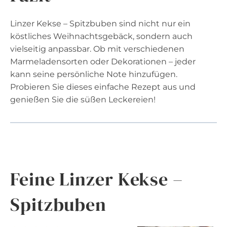
Linzer Kekse – Spitzbuben sind nicht nur ein
köstliches Weihnachtsgebäck, sondern auch
vielseitig anpassbar. Ob mit verschiedenen
Marmeladensorten oder Dekorationen – jeder
kann seine persönliche Note hinzufügen.
Probieren Sie dieses einfache Rezept aus und
genießen Sie die süßen Leckereien!
Feine Linzer Kekse –
Spitzbuben