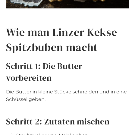
Wie man Linzer Kekse –
Spitzbuben macht
Schritt 1: Die Butter
vorbereiten
Die Butter in kleine Stücke schneiden und in eine
Schüssel geben.
Schritt 2: Zutaten mischen