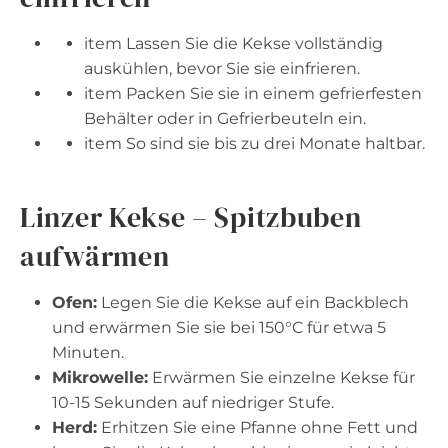
item Lassen Sie die Kekse vollständig
auskühlen, bevor Sie sie einfrieren.
item Packen Sie sie in einem gefrierfesten
Behälter oder in Gefrierbeuteln ein.
item So sind sie bis zu drei Monate haltbar.
Linzer Kekse – Spitzbuben
aufwärmen
Ofen:
Legen Sie die Kekse auf ein Backblech
und erwärmen Sie sie bei 150°C für etwa 5
Minuten.
Mikrowelle:
Erwärmen Sie einzelne Kekse für
10-15 Sekunden auf niedriger Stufe.
Herd:
Erhitzen Sie eine Pfanne ohne Fett und