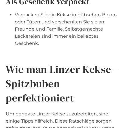
Als Geschenk verpackt
Verpacken Sie die Kekse in hübschen Boxen
oder Tüten und verschenken Sie sie an
Freunde und Familie. Selbstgemachte
Leckereien sind immer ein beliebtes
Geschenk.
Wie man Linzer Kekse –
Spitzbuben
perfektioniert
Um perfekte Linzer Kekse zuzubereiten, sind
einige Tipps hilfreich. Diese Ratschläge sorgen