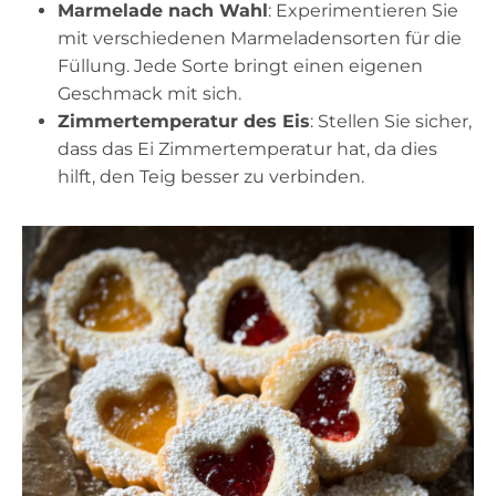
Marmelade nach Wahl
: Experimentieren Sie
mit verschiedenen Marmeladensorten für die
Füllung. Jede Sorte bringt einen eigenen
Geschmack mit sich.
Zimmertemperatur des Eis
: Stellen Sie sicher,
dass das Ei Zimmertemperatur hat, da dies
hilft, den Teig besser zu verbinden.