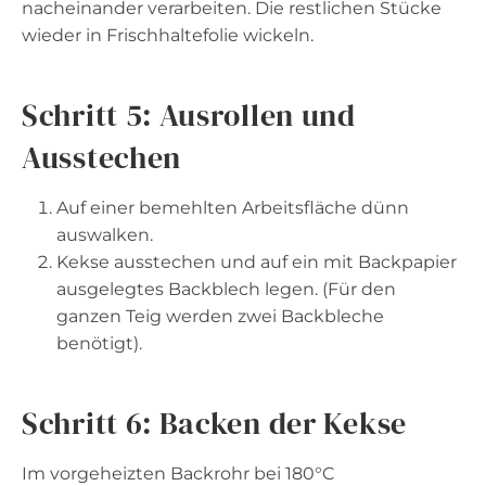
nacheinander verarbeiten. Die restlichen Stücke
wieder in Frischhaltefolie wickeln.
Schritt 5: Ausrollen und
Ausstechen
Auf einer bemehlten Arbeitsfläche dünn
auswalken.
Kekse ausstechen und auf ein mit Backpapier
ausgelegtes Backblech legen. (Für den
ganzen Teig werden zwei Backbleche
benötigt).
Schritt 6: Backen der Kekse
Im vorgeheizten Backrohr bei 180°C