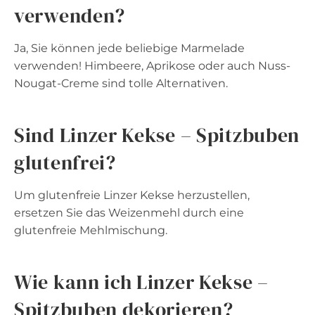
verwenden?
Ja, Sie können jede beliebige Marmelade
verwenden! Himbeere, Aprikose oder auch Nuss-
Nougat-Creme sind tolle Alternativen.
Sind Linzer Kekse – Spitzbuben
glutenfrei?
Um glutenfreie Linzer Kekse herzustellen,
ersetzen Sie das Weizenmehl durch eine
glutenfreie Mehlmischung.
Wie kann ich Linzer Kekse –
Spitzbuben dekorieren?