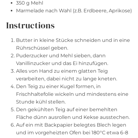
350 g
Mehl
Marmelade nach Wahl (z.B. Erdbeere, Aprikose)
Instructions
Butter in kleine Stücke schneiden und in eine
Rührschüssel geben.
Puderzucker und Mehl sieben, dann
Vanillinzucker und das Ei hinzufügen.
Alles von Hand zu einem glatten Teig
verarbeiten, dabei nicht zu lange kneten.
Den Teig zu einer Kugel formen, in
Frischhaltefolie wickeln und mindestens eine
Stunde kühl stellen.
Den gekühlten Teig auf einer bemehlten
Fläche dünn ausrollen und Kekse ausstechen.
Auf ein mit Backpapier belegtes Blech legen
und im vorgeheizten Ofen bei 180°C etwa 6-8