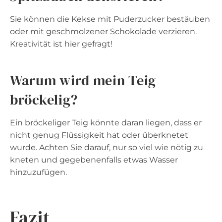
Sie können die Kekse mit Puderzucker bestäuben
oder mit geschmolzener Schokolade verzieren.
Kreativität ist hier gefragt!
Warum wird mein Teig
bröckelig?
Ein bröckeliger Teig könnte daran liegen, dass er
nicht genug Flüssigkeit hat oder überknetet
wurde. Achten Sie darauf, nur so viel wie nötig zu
kneten und gegebenenfalls etwas Wasser
hinzuzufügen.
Fazit