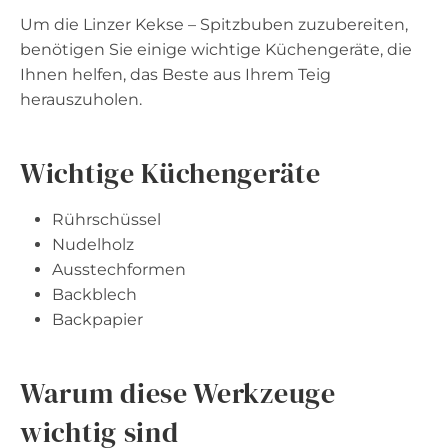
Um die Linzer Kekse – Spitzbuben zuzubereiten,
benötigen Sie einige wichtige Küchengeräte, die
Ihnen helfen, das Beste aus Ihrem Teig
herauszuholen.
Wichtige Küchengeräte
Rührschüssel
Nudelholz
Ausstechformen
Backblech
Backpapier
Warum diese Werkzeuge
wichtig sind