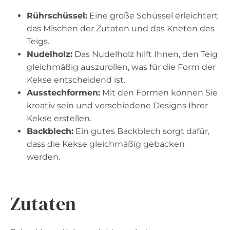
Rührschüssel:
Eine große Schüssel erleichtert
das Mischen der Zutaten und das Kneten des
Teigs.
Nudelholz:
Das Nudelholz hilft Ihnen, den Teig
gleichmäßig auszurollen, was für die Form der
Kekse entscheidend ist.
Ausstechformen:
Mit den Formen können Sie
kreativ sein und verschiedene Designs Ihrer
Kekse erstellen.
Backblech:
Ein gutes Backblech sorgt dafür,
dass die Kekse gleichmäßig gebacken
werden.
Zutaten