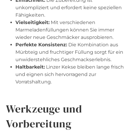
Einfachheit:
Die Zubereitung ist
unkompliziert und erfordert keine speziellen
Fähigkeiten.
Vielseitigkeit:
Mit verschiedenen
Marmeladenfüllungen können Sie immer
wieder neue Geschmäcker ausprobieren.
Perfekte Konsistenz:
Die Kombination aus
Mürbteig und fruchtiger Füllung sorgt für ein
unwiderstehliches Geschmackserlebnis.
Haltbarkeit:
Linzer Kekse bleiben lange frisch
und eignen sich hervorragend zur
Vorratshaltung.
Werkzeuge und
Vorbereitung