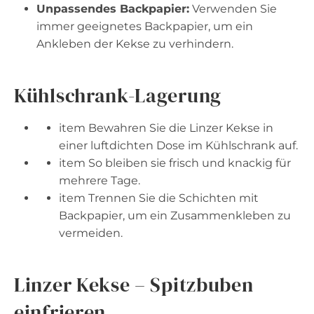
Unpassendes Backpapier:
Verwenden Sie
immer geeignetes Backpapier, um ein
Ankleben der Kekse zu verhindern.
Kühlschrank-Lagerung
item Bewahren Sie die Linzer Kekse in
einer luftdichten Dose im Kühlschrank auf.
item So bleiben sie frisch und knackig für
mehrere Tage.
item Trennen Sie die Schichten mit
Backpapier, um ein Zusammenkleben zu
vermeiden.
Linzer Kekse – Spitzbuben
einfrieren