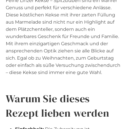
Feine Linzer Kekse – Spitzbuben sind ein wahrer
Genuss und perfekt für verschiedene Anlässe.
Diese köstlichen Kekse mit ihrer zarten Füllung
aus Marmelade sind nicht nur ein Highlight auf
dem Plätzchenteller, sondern auch ein
wunderbares Geschenk für Freunde und Familie.
Mit ihrem einzigartigen Geschmack und der
ansprechenden Optik ziehen sie alle Blicke auf
sich. Egal ob zu Weihnachten, zum Geburtstag
oder einfach als süße Versuchung zwischendurch
– diese Kekse sind immer eine gute Wahl.
Warum Sie dieses
Rezept lieben werden