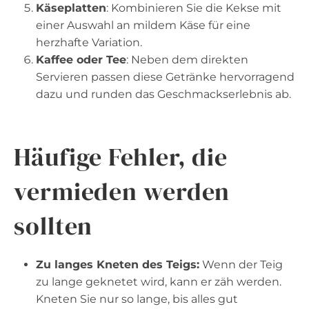
Käseplatten
: Kombinieren Sie die Kekse mit
einer Auswahl an mildem Käse für eine
herzhafte Variation.
Kaffee oder Tee
: Neben dem direkten
Servieren passen diese Getränke hervorragend
dazu und runden das Geschmackserlebnis ab.
Häufige Fehler, die
vermieden werden
sollten
Zu langes Kneten des Teigs:
Wenn der Teig
zu lange geknetet wird, kann er zäh werden.
Kneten Sie nur so lange, bis alles gut