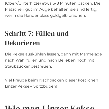
(Ober-/Unterhitze) etwa 6-8 Minuten backen. Die
Plätzchen gut im Auge behalten; sie sind fertig,
wenn die Ränder blass goldgelb bräunen.
Schritt 7: Füllen und
Dekorieren
Die Kekse auskühlen lassen, dann mit Marmelade
nach Wahl füllen und nach Belieben noch mit
Staubzucker bestreuen.
Viel Freude beim Nachbacken dieser köstlichen
Linzer Kekse – Spitzbuben!
Wie man Linzer Kekse –