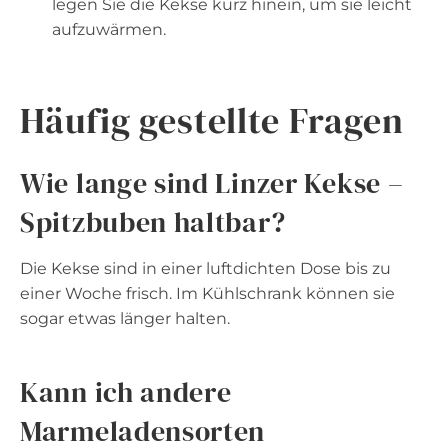
legen Sie die Kekse kurz hinein, um sie leicht
aufzuwärmen.
Häufig gestellte Fragen
Wie lange sind Linzer Kekse –
Spitzbuben haltbar?
Die Kekse sind in einer luftdichten Dose bis zu
einer Woche frisch. Im Kühlschrank können sie
sogar etwas länger halten.
Kann ich andere
Marmeladensorten