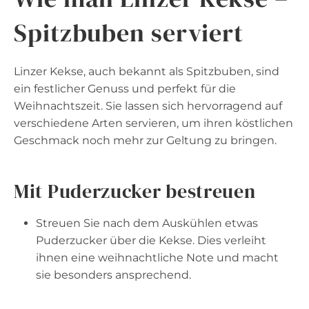
Spitzbuben serviert
Linzer Kekse, auch bekannt als Spitzbuben, sind
ein festlicher Genuss und perfekt für die
Weihnachtszeit. Sie lassen sich hervorragend auf
verschiedene Arten servieren, um ihren köstlichen
Geschmack noch mehr zur Geltung zu bringen.
Mit Puderzucker bestreuen
Streuen Sie nach dem Auskühlen etwas
Puderzucker über die Kekse. Dies verleiht
ihnen eine weihnachtliche Note und macht
sie besonders ansprechend.