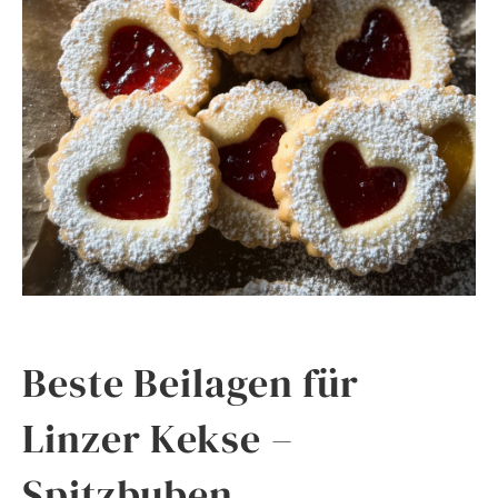
Beste Beilagen für
Linzer Kekse –
Spitzbuben